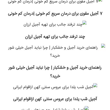
7 آجیل مقوی برای درمان سریع کم خونی |درمان کم خونی
چند ترفند جالب برای تهیه آجیل ارزان
راهنمای خرید آجیل و خشکبار | چرا نباید آجیل خیلی شور
خرید؟
آجیل شب یلدا برای عروس سنتی کهن ازاقوام ایرانی