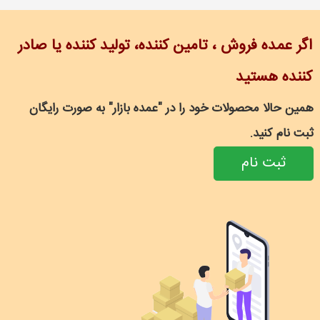
اگر عمده فروش ، تامین کننده، تولید کننده یا صادر
کننده هستید
همین حالا محصولات خود را در "عمده بازار" به صورت رایگان
ثبت نام کنید.
ثبت نام