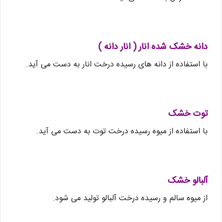
دانه خشک شده انار ( انار دانه )
با استفاده از دانه های رسیده درخت انار به دست می آید.
توت خشک
با استفاده از میوه رسیده درخت توت به دست می آید.
آلبالو خشک
از میوه سالم و رسیده درخت آلبالو تولید می شود.