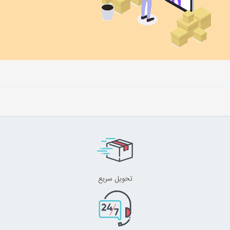
تحویل سریع