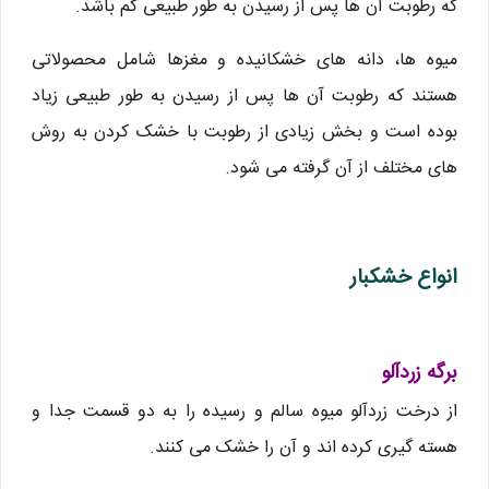
که رطوبت آن ها پس از رسیدن به طور طبیعی کم باشد.
میوه ها، دانه های خشکانیده و مغزها شامل محصولاتی
هستند که رطوبت آن ها پس از رسیدن به طور طبیعی زیاد
بوده است و بخش زیادی از رطوبت با خشک کردن به روش
های مختلف از آن گرفته می شود.
انواع خشکبار
برگه زردآلو
از درخت زردآلو میوه سالم و رسیده را به دو قسمت جدا و
هسته گیری کرده اند و آن را خشک می کنند.