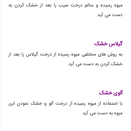
میوه رسیده و سالم درخت سیب را بعد از خشک کردن به
دست می آید.
گیلاس خشک
به روش های مختلفی میوه رسیده از درخت گیلاس را بعد از
خشک کردن به دست می آید.
آلوی خشک
با استفاده از میوه رسیده از درخت آلو و خشک نمودن این
میوه به دست می آید.