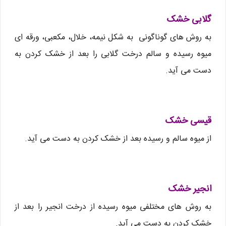
گلابی خشک
به روش های گوناگونی به شکل نیمه، خلال، مکعبی، ورقه ای
میوه رسیده و سالم درخت گلابی را بعد از خشک کردن به
دست می آید.
قیسی خشک
از میوه سالم و رسیده بعد از خشک کردن به دست می آید.
انجیر خشک
به روش های مختلفی میوه رسیده از درخت انجیر را بعد از
خشک کردن به دست می آید.