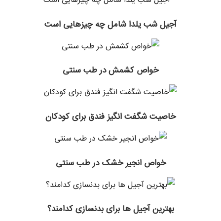
آجیل شب یلدا شامل چه چیزهایی است
خواص کشمش در طب سنتی
خاصیت شگفت انگیز فندق برای کودکان
خواص انجیر خشک در طب سنتی
بهترین آجیل ها برای بدنسازی کدامند؟