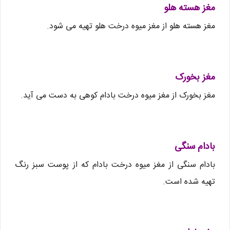
مغز هسته هلو
مغز هسته هلو از مغز میوه درخت هلو تهیه می شود.
مغز بخورک
مغز بخورک از مغز میوه درخت بادام کوهی به دست می آید.
بادام سنگی
بادام سنگی از مغز میوه درخت بادام که از پوست سبز رنگ
تهیه شده است.