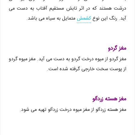
درشت هستند که در اثر تابش مستقیم آفتاب به دست می
آید. رنگ این نوع
کشمش
متمایل به سیاه می باشد.
مغز گردو
مغز گردو از میوه درخت گردو به دست می آید. مغز میوه گردو
از پوست سخت خارجی گرفته شده است.
مغز هسته زردآلو
مغز هسته زردآلو از مغز میوه درخت زردآلو تهیه می شود.