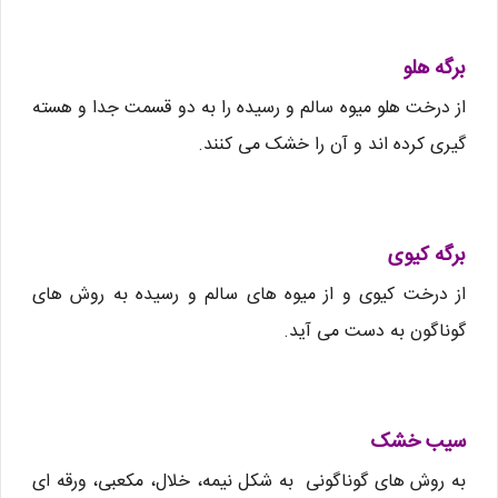
برگه هلو
از درخت هلو میوه سالم و رسیده را به دو قسمت جدا و هسته
گیری کرده اند و آن را خشک می کنند.
برگه کیوی
از درخت کیوی و از میوه های سالم و رسیده به روش های
گوناگون به دست می آید.
سیب خشک
به روش های گوناگونی به شکل نیمه، خلال، مکعبی، ورقه ای