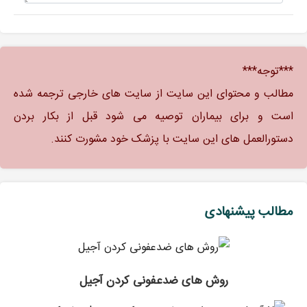
***توجه***
مطالب و محتوای این سایت از سایت های خارجی ترجمه شده
است و برای بیماران توصیه می شود قبل از بکار بردن
دستورالعمل های این سایت با پزشک خود مشورت کنند.
مطالب پیشنهادی
روش های ضدعفونی کردن آجیل