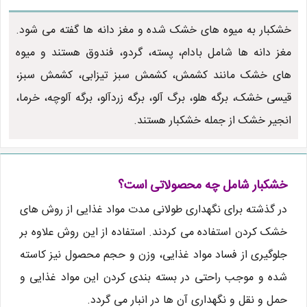
خشکبار به میوه های خشک شده و مغز دانه ها گفته می شود.
مغز دانه ها شامل بادام، پسته، گردو، فندوق هستند و میوه
های خشک مانند کشمش، کشمش سبز تیزابی، کشمش سبز،
قیسی خشک، برگه هلو، برگ آلو، برگه زردآلو، برگه آلوچه، خرما،
انجیر خشک از جمله خشکبار هستند.
خشکبار شامل چه محصولاتی است؟
در گذشته برای نگهداری طولانی مدت مواد غذایی از روش های
خشک کردن استفاده می کردند. استفاده از این روش علاوه بر
جلوگیری از فساد مواد غذایی، وزن و حجم محصول نیز کاسته
شده و موجب راحتی در بسته بندی کردن این مواد غذایی و
حمل و نقل و نگهداری آن ها در انبار می گردد.