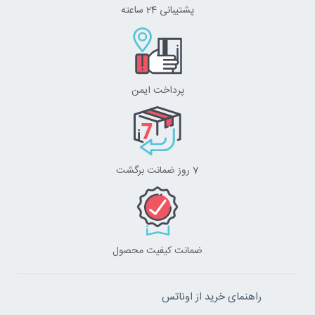
پشتیبانی 24 ساعته
پرداخت ایمن
7 روز ضمانت برگشت
ضمانت کیفیت محصول
راهنمای خرید از اوناتس