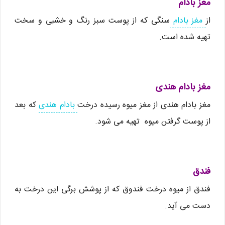
مغز بادام
از
مغز بادام
سنگی که از پوست سبز رنگ و خشبی و سخت
تهیه شده است.
مغز بادام هندی
مغز بادام هندی از مغز میوه رسیده درخت
بادام هندی
که بعد
از پوست گرفتن میوه تهیه می شود.
فندق
فندق از میوه درخت فندوق که از پوشش برگی این درخت به
دست می آید.