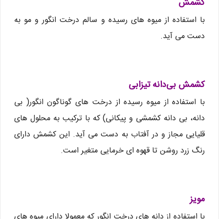
کشمش
با استفاده از میوه های رسیده و سالم درخت انگور و مو به
دست می آید.
کشمش بی‌دانه تیزابی
با استفاده از میوه رسیده از درخت های گوناگون انگور( بی
دانه، بی دانه کشمشی و پیکانی) که با ترکیب به محلول های
قلیایی مجاز و در آفتاب به دست می آید. این کشمش دارای
رنگ زرد روشن تا قهوه ای خرمایی متغیر است.
مویز
با استفاده از دانه های درخت انگور که معمولا دارای میوه های