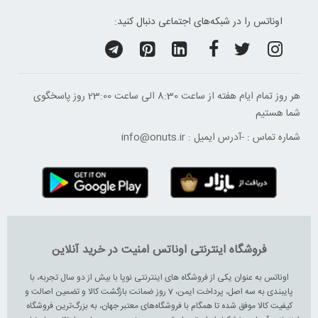
اوناتس را در شبکه‌های اجتماعی دنبال کنید:
هر روز تمام ایام هفته از ساعت 8:30 الی ساعت 23:00 ‌روز پاسخگوی
شما هستیم
شماره تماس :
-
آدرس ایمیل :
info@onuts.ir
فروشگاه اینترنتی اوناتس امنیت در خرید آنلاین
اوناتس به عنوان یکی از فروشگاه های اینترنتی نوپا با بیش از دو سال تجربه، با
پایبندی به سه اصل، پرداخت ایمن، 7 روز ضمانت بازگشت کالا و تضمین اصالت و
کیفیت کالا موفق شده تا همگام با فروشگاه‌های معتبر جهان، به بزرگ‌ترین فروشگاه