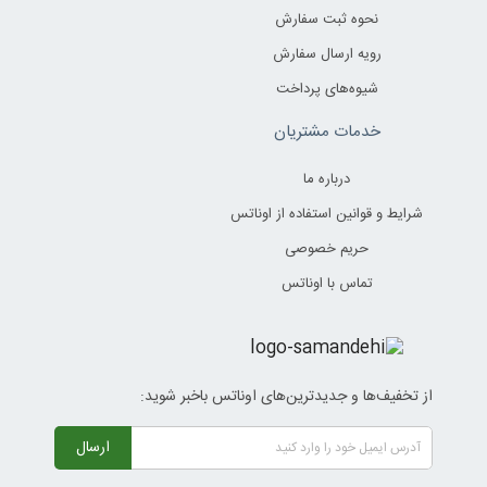
نحوه ثبت سفارش
رویه ارسال سفارش
شیوه‌های پرداخت
خدمات مشتریان
درباره ما
شرایط و قوانین استفاده از اوناتس
حریم خصوصی
تماس با اوناتس
از تخفیف‌ها و جدیدترین‌های اوناتس باخبر شوید:
ارسال