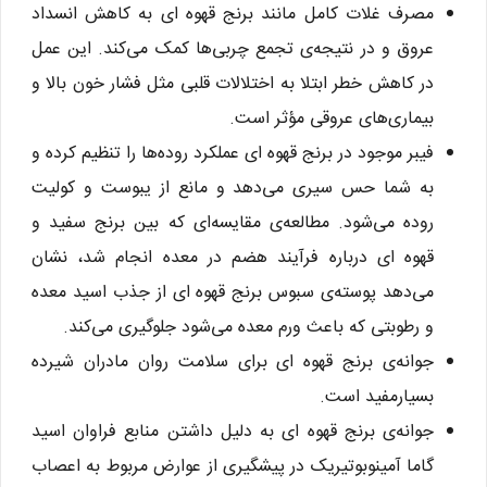
مصرف غلات کامل مانند برنج قهوه ای به کاهش انسداد
عروق و در نتیجه‌ی تجمع چربی‌ها کمک می‌کند. این عمل
در کاهش خطر ابتلا به اختلالات قلبی مثل فشار خون بالا و
بیماری‌های عروقی مؤثر است.
فیبر موجود در برنج قهوه ای عملکرد روده‌ها را تنظیم کرده و
به شما حس سیری می‌دهد و مانع از یبوست و کولیت
روده می‌شود. مطالعه‌ی مقایسه‌ای که بین برنج سفید و
قهوه ای درباره‌ فرآیند هضم در معده انجام شد، نشان
می‌دهد پوسته‌ی سبوس برنج قهوه ای از جذب اسید معده
و رطوبتی که باعث ورم معده می‌شود جلوگیری می‌کند.
جوانه‌ی برنج قهوه ای برای سلامت روان مادران شیرده
بسیارمفید است.
جوانه‌ی برنج قهوه ای به دلیل داشتن منابع فراوان اسید
گاما آمینوبوتیریک در پیشگیری از عوارض مربوط به اعصاب