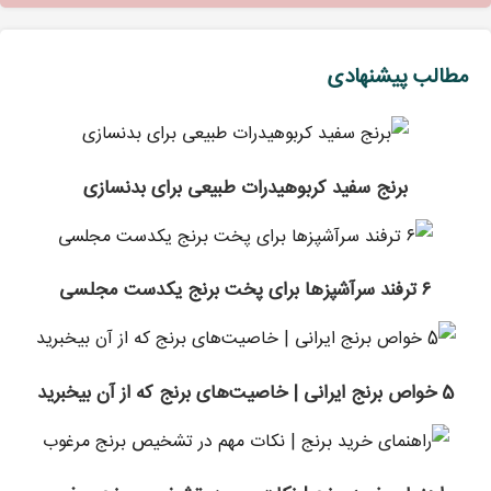
مطالب پیشنهادی
برنج سفید کربوهیدرات طبیعی برای بدنسازی
۶ ترفند سرآشپزها برای پخت برنج یکدست مجلسی
5 خواص برنج ایرانی | خاصیت‎‌های برنج که از آن بی‎خبرید