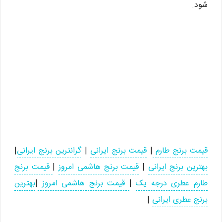
شود.
قیمت برنج طارم
|
قیمت برنج ایرانی
|
گرانترین برنج ایرانی
|
بهترین برنج ایرانی
|
قیمت برنج هاشمی امروز
|
قیمت برنج
طارم عطری درجه یک
|
قیمت برنج هاشمی امروز
|
بهترین
برنج عطری ایرانی
|