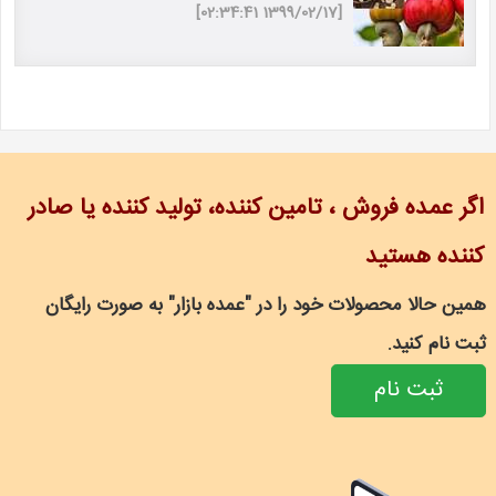
[1399/02/17 02:34:41]
اگر عمده فروش ، تامین کننده، تولید کننده یا صادر
کننده هستید
همین حالا محصولات خود را در "عمده بازار" به صورت رایگان
ثبت نام کنید.
ثبت نام