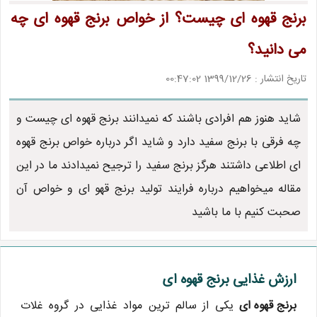
برنج قهوه ای چیست؟ از خواص برنج قهوه ای چه
می دانید؟
تاریخ انتشار : 1399/12/26 00:47:02
شاید هنوز هم افرادی باشند که نمیدانند برنج قهوه ای چیست و
چه فرقی با برنج سفید دارد و شاید اگر درباره خواص برنج قهوه
ای اطلاعی داشتند هرگز برنج سفید را ترجیح نمیدادند ما در این
مقاله میخواهیم درباره فرایند تولید برنج قهو ای و خواص آن
صحبت کنیم با ما باشید
ارزش غذایی برنج قهوه ای
برنج قهوه ای
یکی از سالم ترین مواد غذایی در گروه غلات