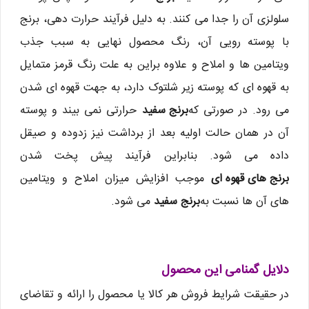
سلولزی آن را جدا می کنند. به دلیل فرآیند حرارت دهی، برنج
با پوسته رویی آن، رنگ محصول نهایی به سبب جذب
ویتامین ها و املاح و علاوه براین به علت رنگ قرمز متمایل
به قهوه ای که پوسته زیر شلتوک دارد، به جهت قهوه ای شدن
می رود. در صورتی که
برنج سفید
حرارتی نمی بیند و پوسته
آن در همان حالت اولیه بعد از برداشت نیز زدوده و صیقل
داده می شود. بنابراین فرآیند پیش پخت شدن
برنج های قهوه ای
موجب افزایش میزان املاح و ویتامین
های آن ها نسبت به
برنج سفید
می شود.
دلایل گمنامی این محصول
در حقیقت شرایط فروش هر کالا یا محصول را ارائه و تقاضای