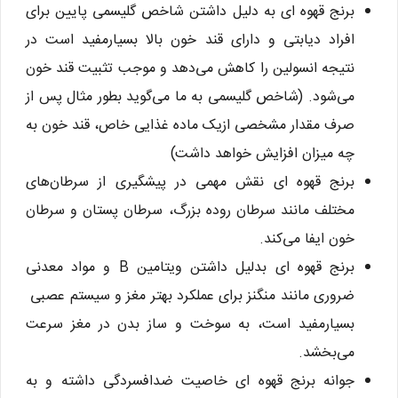
برنج قهوه‌ ای به دلیل داشتن شاخص گلیسمی پایین برای
افراد دیابتی و دارای قند خون بالا بسیارمفید است در
نتیجه انسولین را کاهش می‌دهد و موجب تثبیت قند خون
می‌شود. (شاخص گلیسمی به ما می‌گوید بطور مثال پس از
صرف مقدار مشخصی ازیک ماده غذایی خاص، قند خون به
چه میزان افزایش خواهد داشت)
برنج قهوه ای نقش مهمی در پیشگیری از سرطان‌های
مختلف مانند سرطان روده بزرگ، سرطان پستان و سرطان
خون ایفا می‌کند.
برنج قهوه ای بدلیل داشتن ویتامین B و مواد معدنی
ضروری مانند منگنز برای عملکرد بهتر مغز و سیستم عصبی
بسیارمفید است، به سوخت و ساز بدن در مغز سرعت
می‌بخشد.
جوانه‌ برنج قهوه ای خاصیت ضدافسردگی داشته و به