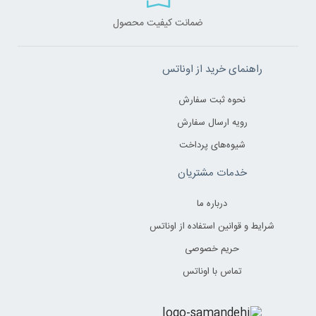
ضمانت کیفیت محصول
راهنمای خرید از اوناتس
نحوه ثبت سفارش
رویه ارسال سفارش
شیوه‌های پرداخت
خدمات مشتریان
درباره ما
شرایط و قوانین استفاده از اوناتس
حریم خصوصی
تماس با اوناتس