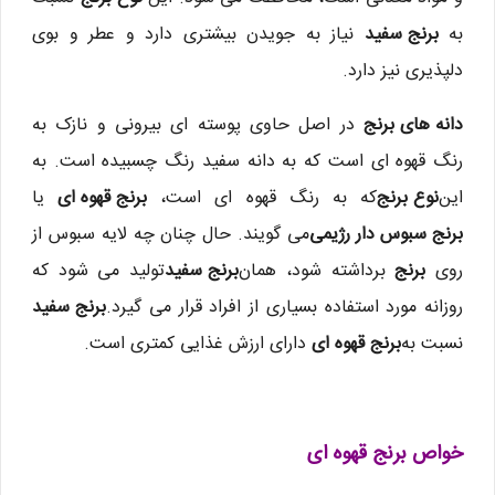
به
برنج سفید
نیاز به جویدن بیشتری دارد و عطر و بوی
دلپذیری نیز دارد.
دانه های برنج
در اصل حاوی پوسته ای بیرونی و نازک به
رنگ قهوه ای است که به دانه سفید رنگ چسبیده است. به
این
نوع برنج
که به رنگ قهوه ای است،
برنج قهوه ای
یا
برنج سبوس دار رژیمی
می گویند. حال چنان چه لایه سبوس از
روی
برنج
برداشته شود، همان
برنج سفید
تولید می شود که
روزانه مورد استفاده بسیاری از افراد قرار می گیرد.
برنج سفید
نسبت به
برنج قهوه ای
دارای ارزش غذایی کمتری است.
خواص برنج قهوه ای