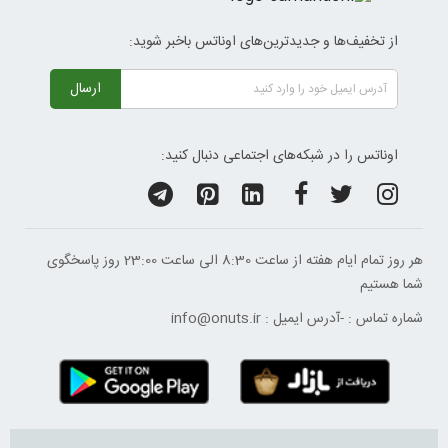
از تخفیف‌ها و جدیدترین‌های اوناتس باخبر شوید:
ارسال
اوناتس را در شبکه‌های اجتماعی دنبال کنید:
هر روز تمام ایام هفته از ساعت 8:30 الی ساعت 23:00 ‌روز پاسخگوی
شما هستیم
شماره تماس :
-
آدرس ایمیل :
info@onuts.ir