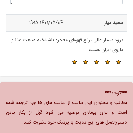
سعید میار
1401/05/04 19:15
درود بسیار عالی برنج قهوه‌ای معجزه ناشناخته صنعت غذا و
داروی ایران هست
***توجه***
مطالب و محتوای این سایت از سایت های خارجی ترجمه شده
است و برای بیماران توصیه می شود قبل از بکار بردن
دستورالعمل های این سایت با پزشک خود مشورت کنند.