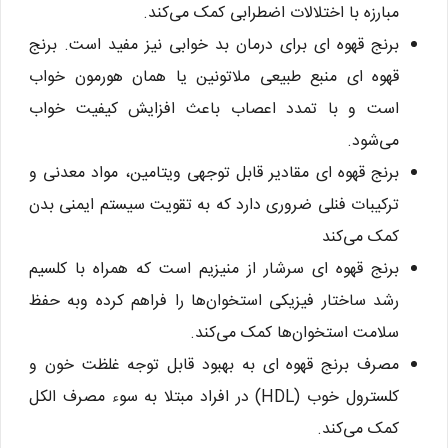
مبارزه با اختلالات اضطرابی کمک می‌کند.
برنج قهوه ای برای درمان بد خوابی نیز مفید است. برنج
قهوه ای منبع طبیعی ملاتونین یا همان هورمون خواب
است و با تمدد اعصاب باعث افزایش کیفیت خواب
می‌شود.
برنج قهوه ای مقادیر قابل توجهی ویتامین، مواد معدنی و
ترکیبات فنلی ضروری دارد که به تقویت سیستم ایمنی بدن
کمک می‌کند
برنج قهوه ای سرشار از منیزیم است که همراه با کلسیم
رشد ساختار فیزیکی استخوان‌ها را فراهم کرده وبه حفظ
سلامت استخوان‌ها کمک می‌کند.
مصرف برنج قهوه ای به بهبود قابل توجه غلظت خون و
کلسترول خوب (HDL) در افراد مبتلا به سوء مصرف الکل
کمک می‌کند.