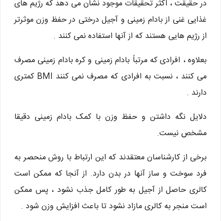
در حقیقت ، اکثر تحقیقات موجود نشان می دهد که رژیم های
غذایی غنی از بادام زمینی و آجیل درختی در حفظ وزن موثرتر
از رژیم هایی هستند که از آنها استفاده نمی کنند .
بعلاوه ، افرادی که مرتباً بادام زمینی و کره بادام زمینی مصرف
می کنند ، نسبت به افرادی که مصرف نمی کنند BMI کمتری
دارند .
دلایل نگه داشتن و حفظ وزن با کمک بادام زمینی دقیقا
مشخص نیست.
برخی از کارشناسان معتقدند که این ارتباط با روش منحصر به
فرد سوخت و ساز آنها در بدن دارد. از آنجا که ممکن است
کالری حاصل از آجیل به طور کامل جذب نشود ، پس ممکن
است منجر به کالری مازاد نشود تا باعث افزایش وزن شود .