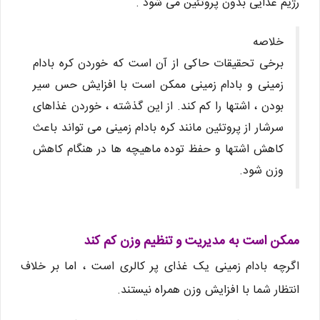
رژیم غذایی بدون پروتئین می شود .
خلاصه
برخی تحقیقات حاکی از آن است که خوردن کره بادام
زمینی و بادام زمینی ممکن است با افزایش حس سیر
بودن ، اشتها را کم کند. از این گذشته ، خوردن غذاهای
سرشار از پروتئین مانند کره بادام زمینی می تواند باعث
کاهش اشتها و حفظ توده ماهیچه ها در هنگام کاهش
وزن شود.
ممکن است به مدیریت و تنظیم وزن کم کند
اگرچه بادام زمینی یک غذای پر کالری است ، اما بر خلاف
انتظار شما با افزایش وزن همراه نیستند.