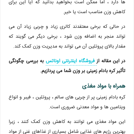
ها دارد ، اما ممکن است بخواهید بدانید که آیا این برای
کاهش وزن مناسب است یا خیر.
در حالی که برخی معتقدند کالری زیاد و چربی زیاد آن می
تواند منجر به اضافه وزن شود ، برخی دیگر می گویند که
مقدار بالای پروتئین آن می تواند به مدیریت وزن کمک کند.
در این مقاله از
فروشگاه اینترنتی اوناتس
به بررسی چگونگی
تأثیر کره بادام زمینی بر وزن شما می پردازیم.
همراه با مواد مغذی
کره بادام زمینی پر از چربی های سالم ، پروتئین ، فیبر و انواع
ویتامین ها و مواد معدنی ضروری است.
این مواد مغذی می توانند به کاهش وزن کمک کنند ، زیرا
بهترین رژیم های غذایی شامل بسیاری از غذاهای غنی از مواد