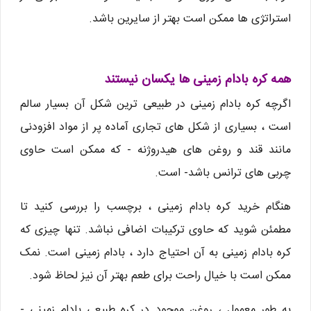
استراتژی ها ممکن است بهتر از سایرین باشد.
همه کره بادام زمینی ها یکسان نیستند
اگرچه کره بادام زمینی در طبیعی ترین شکل آن بسیار سالم
است ، بسیاری از شکل های تجاری آماده پر از مواد افزودنی
مانند قند و روغن های هیدروژنه - که ممکن است حاوی
چربی های ترانس باشد- است.
هنگام خرید کره بادام زمینی ، برچسب را بررسی کنید تا
مطمئن شوید که حاوی ترکیبات اضافی نباشد. تنها چیزی که
کره بادام زمینی به آن احتیاج دارد ، بادام زمینی است. نمک
ممکن است با خیال راحت برای طعم بهتر آن نیز لحاظ شود.
به طور معمول ، روغن موجود در کره طبیعی بادام زمینی -