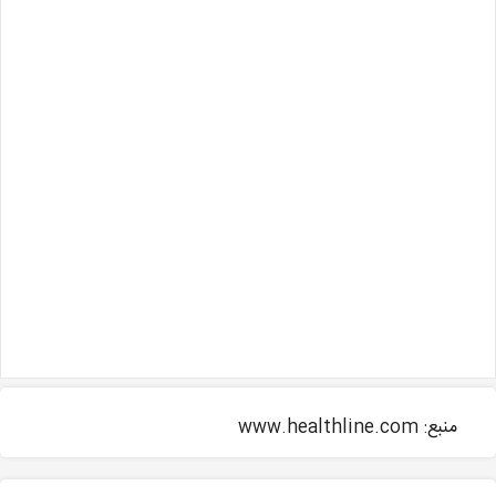
منبع: www.healthline.com