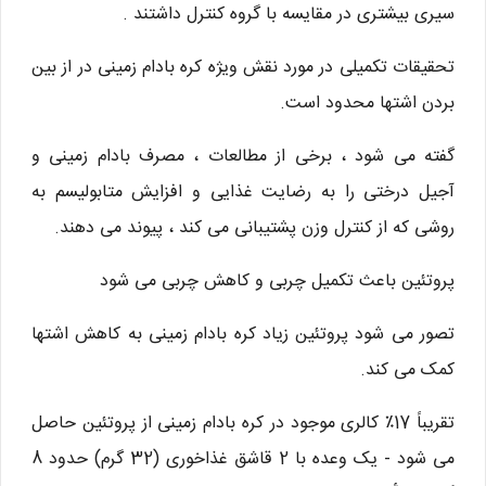
سیری بیشتری در مقایسه با گروه کنترل داشتند .
تحقیقات تکمیلی در مورد نقش ویژه کره بادام زمینی در از بین
بردن اشتها محدود است.
گفته می شود ، برخی از مطالعات ، مصرف بادام زمینی و
آجیل درختی را به رضایت غذایی و افزایش متابولیسم به
روشی که از کنترل وزن پشتیبانی می کند ، پیوند می دهند.
پروتئین باعث تکمیل چربی و کاهش چربی می شود
تصور می شود پروتئین زیاد کره بادام زمینی به کاهش اشتها
کمک می کند.
تقریباً 17٪ کالری موجود در کره بادام زمینی از پروتئین حاصل
می شود - یک وعده با 2 قاشق غذاخوری (32 گرم) حدود 8