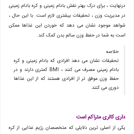
درنهایت ، برای درک بهتر نقش بادام زمینی و کره بادام زمینی
در مدیریت وزن ، تحقیقات بیشتری لازم است. با این حال ،
شواهد موجود نشان می دهد که خوردن این غذاها ممکن
است به شما در حفظ وزن سالم بدن کمک کند.
خلاصه
تحقیقات نشان می دهد افرادی که بادام زمینی و کره
بادام زمینی مصرف می کنند ، BMI کمتری دارند و در
حفظ وزن موفق تر از افرادی هستند که از این غذاها
دوری می کنند.
داری کالری متراکم است
یکی از اصلی ترین دلایلی که متخصصان رژیم غذایی از کره