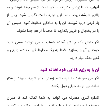
آنهایی که افزودنی ندارند- ممکن است از هم جدا شوند و به
بالای شیشه بروند ، اما این نباید باعث نگرانی شود. پس از
باز کردن درب شیشه، آن را به سادگی مخلوط کنید. سپس آن
را در یخچال و فریزر بگذارید تا مجدداً از هم جدا نشوند.
اگر دنبال یک چالش آماده هستید ، می توانید سعی کنید
خودتان آن را بسازید. فقط به یک مخلوط کن ، بادام زمینی و
کمی نمک نیاز دارید.
آن را به رژیم غذایی خود اضافه کنید
اگر می خواهید با کره بادام زمینی لاغر شوید ، چند راهکار
ساده می تواند خیلی طول بکشد.
اندازه گیری مصرف می تواند به شما کمک کند تا میزان
مصرف کره بادام زمینی را بدانید . با این روش می توانید