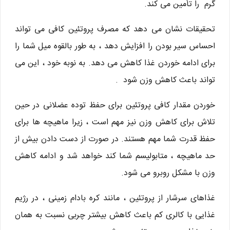
گرم را تأمین می کند.
تحقیقات نشان می دهد که مصرف پروتئین کافی می تواند
احساس سیر بودن را افزایش دهد ، به طور بالقوه میل شما را
برای ادامه خوردن غذا کاهش می دهد. به نوبه خود ، این می
تواند باعث کاهش وزن شود .
خوردن مقدار کافی پروتئین برای حفظ توده عضلانی در حین
تلاش برای کاهش وزن نیز مهم است ، زیرا ماهیچه ها برای
حفظ قدرت شما مهم هستند. در صورت از دست دادن بیش از
حد ماهیچه ، متابولیسم شما کند خواهد شد و ادامه کاهش
وزن با مشکل روبرو می شود.
غذاهای سرشار از پروتئین ، مانند کره بادام زمینی ، در رژیم
غذایی با کالری کم باعث کاهش بیشتر چربی نسبت به همان