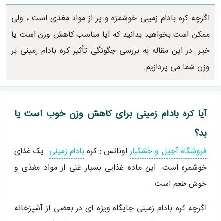
اگرچه کره بادام زمینی خوشمزه و پر از مواد مغذی است ، ولی
ممکن است بخواهید بدانید که آیا مناسب کاهش وزن است یا
خیر. در این مقاله به بررسی چگونگی تأثیر کره بادام زمینی بر
وزن شما می پردازیم.
آیا کره بادام زمینی برای کاهش وزن خوب است یا
بد؟
فروشگاه آجیل و خشکبار
اوناتس : کره
بادام زمینی
یک غذای
خوشمزه است. این ماده غذایی بسیار غنی از مواد مغذی و
خوش طعم است.
اگرچه کره بادام زمینی جایگاه ویژه ای در بعضی از آشپزخانه