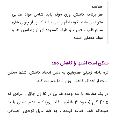
خلاصه
هر برنامه کاهش وزن موثر باید شامل مواد غذایی
متراکمی مانند کره بادام زمینی باشد که پر از چربی های
سالم قلب ، فیبر ، و طیف گسترده ای از ویتامین ها و
مواد معدنی است.
ممکن است اشتها را کاهش دهد
کره بادام زمینی همچنین به دلیل ایجاد کاهش اشتها ممکن
است از اهداف کاهش وزن شما حمایت کند.
در یک مطالعه با سه وعده غذایی در 15 زن چاق ، افرادی که
42.5 گرم (حدود 3 قاشق غذاخوری) کره بادام زمینی را به
صبحانه خود اضافه کردند ، به طور قابل توجهی احساس