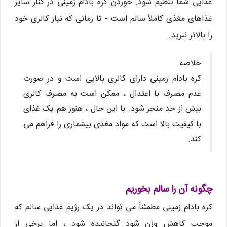
غذایی شما تنظیم شود. خوردن کره بادام زمینی در کنار سایر
غذاهای مغذی کاملاً سالم است - تا زمانی که نیاز کالری خود
را بالاتر نبرید.
خلاصه
کره بادام زمینی دارای کالری بالایی است و در صورت
عدم مصرف با اعتدال ، ممکن است به مصرف کالری
بیش از حد منجر شود. با این حال ، هنوز هم یک غذای
با کیفیت بالا است که مواد مغذی بیشماری را فراهم می
کند.
چگونه آن را سالم بخوریم
کره بادام زمینی مطمئناً می تواند در یک رژیم غذایی سالم که
موجب کاهش وزن شود گنجانیده شود ، اما برخی از