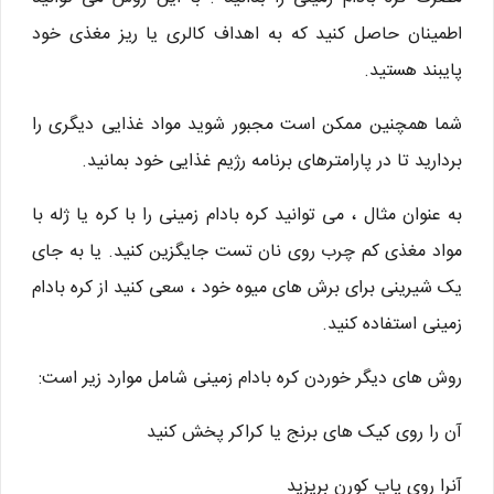
اطمینان حاصل کنید که به اهداف کالری یا ریز مغذی خود
پایبند هستید.
شما همچنین ممکن است مجبور شوید مواد غذایی دیگری را
بردارید تا در پارامترهای برنامه رژیم غذایی خود بمانید.
به عنوان مثال ، می توانید کره بادام زمینی را با کره یا ژله با
مواد مغذی کم چرب روی نان تست جایگزین کنید. یا به جای
یک شیرینی برای برش های میوه خود ، سعی کنید از کره بادام
زمینی استفاده کنید.
روش های دیگر خوردن کره بادام زمینی شامل موارد زیر است:
آن را روی کیک های برنج یا کراکر پخش کنید
آنرا روی پاپ کورن بریزید