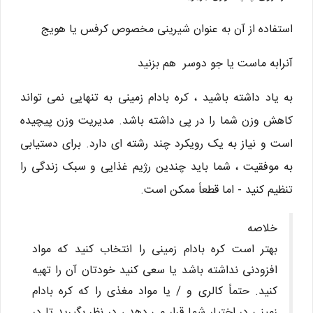
استفاده از آن به عنوان شیرینی مخصوص کرفس یا هویج
آنرابه ماست یا جو دوسر هم بزنید
به یاد داشته باشید ، کره بادام زمینی به تنهایی نمی تواند
کاهش وزن شما را در پی داشته باشد. مدیریت وزن پیچیده
است و نیاز به یک رویکرد چند رشته ای دارد. برای دستیابی
به موفقیت ، شما باید چندین رژیم غذایی و سبک زندگی را
تنظیم کنید - اما قطعاً ممکن است.
خلاصه
بهتر است کره بادام زمینی را انتخاب کنید که مواد
افزودنی نداشته باشد یا سعی کنید خودتان آن را تهیه
کنید. حتماً کالری و / یا مواد مغذی را که کره بادام
زمینی در اختیار شما قرار می دهد ، در نظر بگیرید تا در