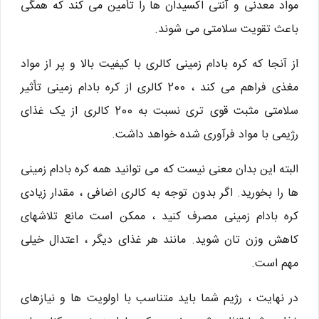
مواد معدنی و آنتی اکسیدان ها را تأمین می کند که همگی
باعث تقویت سلامتی می شوند.
از آنجا که کره بادام زمینی کالری با کیفیت بالا و پر از مواد
مغذی فراهم می کند ، 200 کالری از کره بادام زمینی تأثیر
سلامتی مثبت قوی تری نسبت به 200 کالری از یک غذای
رژیمی با مواد فرآوری شده خواهد داشت.
البته این بدان معنی نیست که می توانید همه کره بادام زمینی
ها را بخورید. اگر بدون توجه به کالری اضافی ، مقدار زیادی
کره بادام زمینی مصرف کنید ، ممکن است مانع تلاشهای
کاهش وزن تان شوید. مانند هر غذای دیگر ، اعتدال خیلی
مهم است.
در نهایت ، رژیم شما باید متناسب با اولویت ها و نیازهای