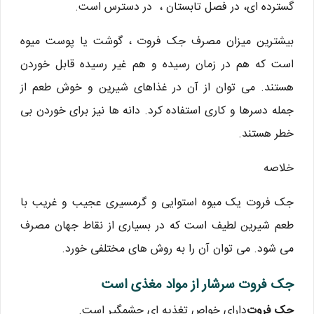
گسترده ای، در فصل تابستان ، در دسترس است.
بیشترین میزان مصرف جک فروت ، گوشت یا پوست میوه
است که هم در زمان رسیده و هم غیر رسیده قابل خوردن
هستند. می توان از آن در غذاهای شیرین و خوش طعم از
جمله دسرها و کاری استفاده کرد. دانه ها نیز برای خوردن بی
خطر هستند.
خلاصه
جک فروت یک میوه استوایی و گرمسیری عجیب و غریب با
طعم شیرین لطیف است که در بسیاری از نقاط جهان مصرف
می شود. می توان آن را به روش های مختلفی خورد.
جک فروت سرشار از مواد مغذی است
جک فروت
دارای خواص تغذیه ای چشمگیر است.