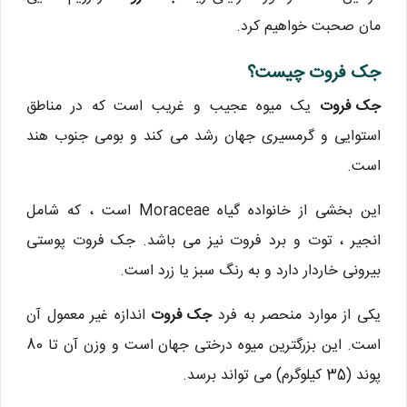
مان صحبت خواهیم کرد.
جک فروت چیست؟
جک فروت
یک میوه عجیب و غریب است که در مناطق
استوایی و گرمسیری جهان رشد می کند و بومی جنوب هند
است.
این بخشی از خانواده گیاه Moraceae است ، که شامل
انجیر ، توت و برد فروت نیز می باشد. جک فروت پوستی
بیرونی خاردار دارد و به رنگ سبز یا زرد است.
یکی از موارد منحصر به فرد
جک فروت
اندازه غیر معمول آن
است. این بزرگترین میوه درختی جهان است و وزن آن تا 80
پوند (35 کیلوگرم) می تواند برسد.