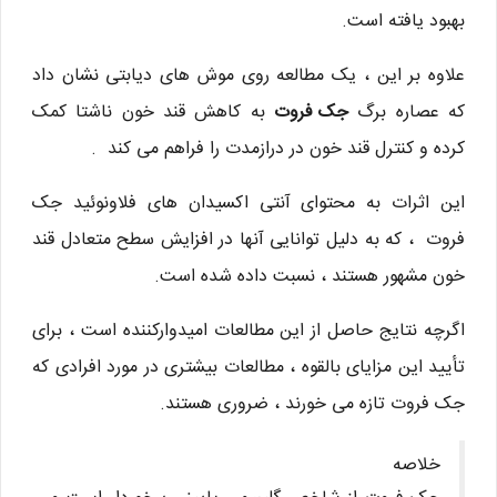
بهبود یافته است.
علاوه بر این ، یک مطالعه روی موش های دیابتی نشان داد
که عصاره برگ
جک فروت
به کاهش قند خون ناشتا کمک
کرده و کنترل قند خون در درازمدت را فراهم می کند .
این اثرات به محتوای آنتی اکسیدان های فلاونوئید جک
فروت ، که به دلیل توانایی آنها در افزایش سطح متعادل قند
خون مشهور هستند ، نسبت داده شده است.
اگرچه نتایج حاصل از این مطالعات امیدوارکننده است ، برای
تأیید این مزایای بالقوه ، مطالعات بیشتری در مورد افرادی که
جک فروت تازه می خورند ، ضروری هستند.
خلاصه