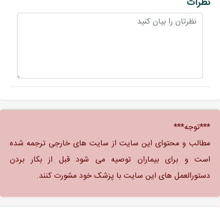
نظرات
***توجه***
مطالب و محتوای این سایت از سایت های خارجی ترجمه شده
است و برای بیماران توصیه می شود قبل از بکار بردن
دستورالعمل های این سایت با پزشک خود مشورت کنند.