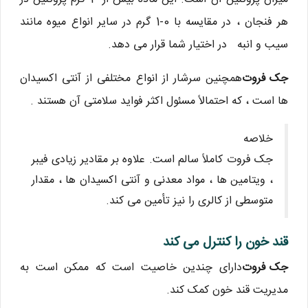
هر فنجان ، در مقایسه با 0-1 گرم در سایر انواع میوه مانند
سیب و انبه در اختیار شما قرار می دهد.
جک فروت
همچنین سرشار از انواع مختلفی از آنتی اکسیدان
ها است ، که احتمالاً مسئول اکثر فواید سلامتی آن هستند .
خلاصه
جک فروت کاملاً سالم است. علاوه بر مقادیر زیادی فیبر
، ویتامین ها ، مواد معدنی و آنتی اکسیدان ها ، مقدار
متوسطی از کالری را نیز تأمین می کند.
قند خون را کنترل می کند
جک فروت
دارای چندین خاصیت است که ممکن است به
مدیریت قند خون کمک کند.