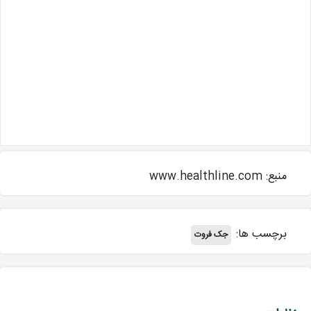
منبع: www.healthline.com
برچسب ها:
جک فروت