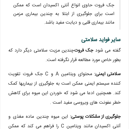
جک فروت حاوی انواع آنتی اکسیدان است که ممکن
است برای جلوگیری از ابتلا به چندین بیماری مزمن
مانند بیماری قلبی و دیابت مفید باشد.
سایر فواید سلامتی
گفته می شود
جک فروت
چندین مزیت سلامتی دیگر دارد که
بطور خاص مورد مطالعه قرار نگرفته است.
سلامتی ایمنی:
محتوای ویتامین A و C جک فروت تقویت
کننده سیستم ایمنی ممکن است به جلوگیری از بیماریها کمک
کند. همچنین ادعا می شود که خوردن این میوه برای کاهش
خطر عفونت های ویروسی مفید است .
جلوگیری از مشکلات پوستی:
این میوه چندین ماده مغذی و
آنتی اکسیدان مانند ویتامین C را فراهم می کند که ممکن