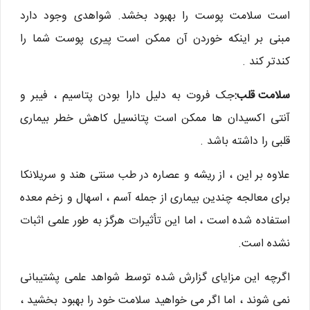
است سلامت پوست را بهبود بخشد. شواهدی وجود دارد
مبنی بر اینکه خوردن آن ممکن است پیری پوست شما را
کندتر کند .
سلامت قلب:
جک فروت به دلیل دارا بودن پتاسیم ، فیبر و
آنتی اکسیدان ها ممکن است پتانسیل کاهش خطر بیماری
قلبی را داشته باشد .
علاوه بر این ، از ریشه و عصاره در طب سنتی هند و سریلانکا
برای معالجه چندین بیماری از جمله آسم ، اسهال و زخم معده
استفاده شده است ، اما این تأثیرات هرگز به طور علمی اثبات
نشده است.
اگرچه این مزایای گزارش شده توسط شواهد علمی پشتیبانی
نمی شوند ، اما اگر می خواهید سلامت خود را بهبود بخشید ،