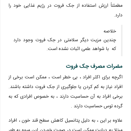
مطمئناً ارزش استفاده از جک فروت در رژیم غذایی خود را
دارد.
خلاصه
چندین مزیت دیگر سلامتی در جک فروت وجود دارد
که با شواهد علمی اثبات نشده است.
مضرات مصرف جک فروت
اگرچه برای اکثر افراد ، بی خطر است ، ممکن است برخی از
افراد نیاز به کم کردن یا جلوگیری از جک فروت داشته باشند.
برخی افراد به آن حساسیت دارند ، به خصوص افرادی که به
گرده توس حساسیت دارند .
علاوه بر این ، به دلیل پتانسیل کاهش سطح قند خون ، افراد
مبتلا به دیابت ممکن است در صورت خوردن این میوه به طور