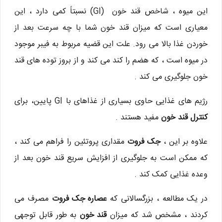
این میوه ، شاخص قند خون (GI) نسبتاً کمی دارد ، این
معیاری است که میزان قند خون شما با چه سرعت بعد از
خوردن غذا بالا می رود. علت این قضیه مربوط به فیبر موجود
در میوه است ، که هضم را کند می کند و از بروز توده های قند
خون جلوگیری می کند .
رژیم های غذایی حاوی بسیاری از غذاهای با GI پایین، برای
کنترل قند خون
مفید هستند .
علاوه بر این ،
جک فروت
مقداری پروتئین را فراهم می کند ،
که ممکن است به جلوگیری از افزایش سریع قند خون بعد از
وعده غذایی کمک کند .
در یک مطالعه ، بزرگسالانی که
عصاره جک فروت
مصرف می
کردند ، مشخص شد که میزان
قند خون
به طور قابل توجهی