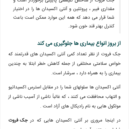
جک فروت از شاخص گلیسمی پایینی برخوردار است و
مقداری فیبر ، پروتئین و آنتی اکسیدان ها را در اختیار
شما قرار می دهد که همه این موارد ممکن است باعث
کنترل بهتر قند خون شود.
از بروز انواع بیماری ها جلوگیری می کند
جک فروت از نظر تعداد کمی آنتی اکسیدان های قدرتمند که
خواص سلامتی مختلفی از جمله کاهش خطر ابتلا به چندین
بیماری را به همراه دارد ، سرشار است.
آنتی اکسیدان ها سلولهای شما را در مقابل استرس اکسیداتیو
و التهاب محافظت می کنند ، که غالباً ناشی از آسیب ناشی از
مولکول هایی به نام رادیکال های آزاد است .
در اینجا مروری بر آنتی اکسیدان هایی که در
جک فروت