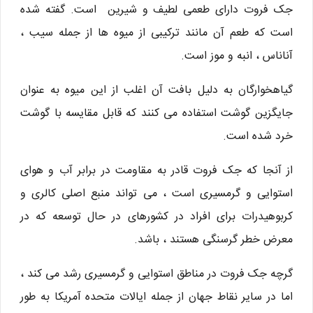
جک فروت دارای طعمی لطیف و شیرین است. گفته شده
است که طعم آن مانند ترکیبی از میوه ها از جمله سیب ،
آناناس ، انبه و موز است.
گیاهخوارگان به دلیل بافت آن اغلب از این میوه به عنوان
جایگزین گوشت استفاده می کنند که قابل مقایسه با گوشت
خرد شده است.
از آنجا که جک فروت قادر به مقاومت در برابر آب و هوای
استوایی و گرمسیری است ، می تواند منبع اصلی کالری و
کربوهیدرات برای افراد در کشورهای در حال توسعه که در
معرض خطر گرسنگی هستند ، باشد.
گرچه جک فروت در مناطق استوایی و گرمسیری رشد می کند ،
اما در سایر نقاط جهان از جمله ایالات متحده آمریکا به طور