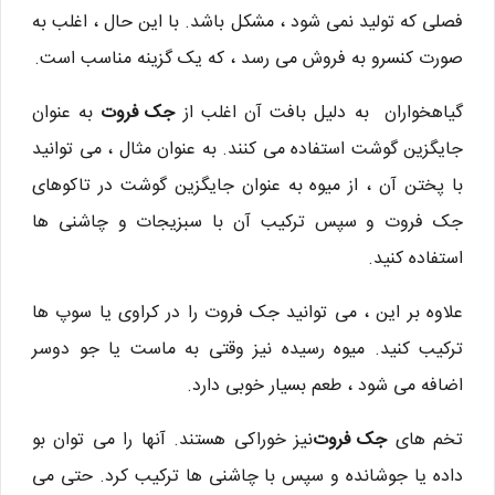
فصلی که تولید نمی شود ، مشکل باشد. با این حال ، اغلب به
صورت کنسرو به فروش می رسد ، که یک گزینه مناسب است.
گیاهخواران به دلیل بافت آن اغلب از
جک فروت
به عنوان
جایگزین گوشت استفاده می کنند. به عنوان مثال ، می توانید
با پختن آن ، از میوه به عنوان جایگزین گوشت در تاکوهای
جک فروت و سپس ترکیب آن با سبزیجات و چاشنی ها
استفاده کنید.
علاوه بر این ، می توانید جک فروت را در کراوی یا سوپ ها
ترکیب کنید. میوه رسیده نیز وقتی به ماست یا جو دوسر
اضافه می شود ، طعم بسیار خوبی دارد.
تخم های
جک فروت
نیز خوراکی هستند. آنها را می توان بو
داده یا جوشانده و سپس با چاشنی ها ترکیب کرد. حتی می