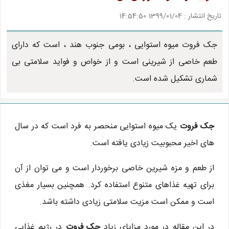
تاریخ انتشار : 1399/01/04 14:54:50
جک فروت میوه استوایی ، بومی جنوب هند ، است که دارای
طعم خاصی از شیرینی است و از خواص و فواید سلامتی بی
شماری تشکیل شده است.
جک فروت
یک میوه استوایی منحصر به فرد است که در سال
های اخیر محبوبیت زیادی یافته است.
از طعم و مزه شیرین خاصی برخوردار است و می توان از آن
برای تهیه غذاهای متنوع استفاده کرد. همچنین بسیار مغذی
است و ممکن است مزیت سلامتی زیادی داشته باشد.
در این مقاله در مورد مزایای زیاد
جک فروت
در رژیم غذایی