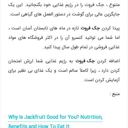
متنوع ، جک فروت را در رژیم غذایی خود بگنجانید. این یک
جایگزین عالی برای گوشت در دستور العمل های گیاهی است.
پیدا کردن
جک فروت
تازه در ماه های تابستان آسان است ،
اما شما می توانید کنسرو آن را در اکثر فروشگاه های مواد
غذایی فروشی در تمام طول سال پیدا کنید.
اضافه کردن
جک فروت
به رژیم غذایی شما ارزش امتحان
کردن دارد ، زیرا کاملاً سالم است و یک غذای بی نظیر برای
آزمایش کردن است.
منبع :
Why Is Jackfruit Good for You? Nutrition,
Benefits and How To Eat It