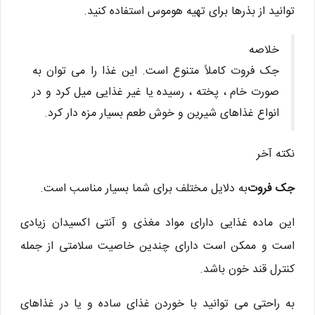
توانید از بذرها برای تهیه هوموس استفاده کنید.
خلاصه
جک فروت کاملاً متنوع است. این غذا را می توان به
صورت خام ، پخته ، رسیده یا غیر غذایی میل کرد و در
انواع غذاهای شیرین و خوش طعم بسیار مزه دار کرد.
نکته آخر
جک فروت
به دلایل مختلف برای شما بسیار مناسب است.
این ماده غذایی دارای مواد مغذی و آنتی اکسیدان زیادی
است و ممکن است دارای چندین خاصیت سلامتی از جمله
کنترل قند خون باشد.
به راحتی می توانید با خوردن غذای ساده و یا در غذاهای