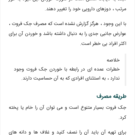
مرتب ، دوزهای دارویی خود را تغییر دهند.
با این وجود ، هرگز گزارش نشده است که مصرف جک فروت ،
عوارض جانبی جدی را به دنبال داشته باشد و خوردن آن برای
اکثر افراد بی خطر است.
خلاصه
خطرات عمده ای در رابطه با خوردن جک فروت وجود
ندارد ، به استثنای افرادی که به آن حساسیت دارند.
طریقه مصرف
جک فروت بسیار متنوع است و می توان آن را خام یا پخته
کرد.
برای تهیه آن باید آن را نصف کنید و غلاف ها و دانه های