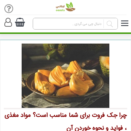
چرا جک فروت برای شما مناسب است؟ مواد مغذی
، فواید و نحوه خوردن آن