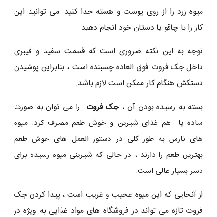
میوه زرد را از روی پوست و هسته جدا کنید. می توانید این
کار را با چاقو یا دستان خود انجام دهید.
توجه به این نکته ضروری است که قسمت سفید و فیبری
داخل جک فروت فوق العاده چسبنده است ، بنابراین پوشیدن
دستکش هنگام کار ممکن است لازم باشد.
بسته به رسیده بودن آن ،
جک فروت
را می توان به صورت
ساده یا هم غذای شیرین و خوش طعم مصرف كرد. میوه
های نارس به طور کلی در دستور العمل های خوش طعم
بهترین طعم را دارند ، در حالی که شیرینی میوه رسیده برای
دسر بسیار عالی است.
از آنجایی که این میوه عجیب و غریب است ، پیدا کردن جک
فروت تازه می تواند در فروشگاه های مواد غذایی به ویژه در