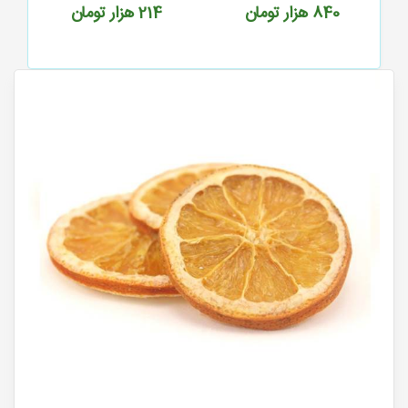
840
هزار تومان
214
هزار تومان