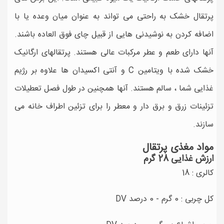
پرتقال خشک به راحتی می تواند به عنوان میان وعده یا با
اضافه کردن به نوشیدنی هایی از قبیل چای فوق العاده باشند.
آنها دارای طعم و عطر مرکبات عالی هستند. پرتقالهای ارگانیک
خشک شده با ویتامین C و آنتی اکسیدان ها علاوه بر رژیم
غذایی شما ، سالم هستند. آنها همچنین در طول فصل تعطیلات
تزئینات زرق و برق دار و معطر را برای تزئین اطراف خانه می
سازند.
مواد مغذی پرتقال
ارزش غذایی 28 گرم
کالری : 18
کل چربی : 0 گرم - 0 درصد DV