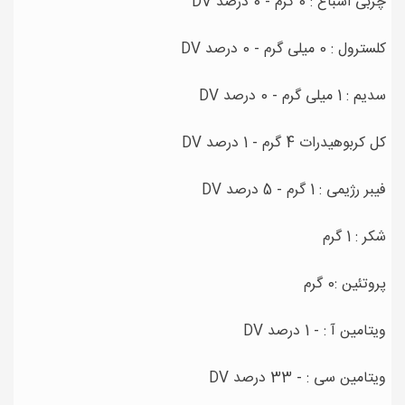
چربی اشباع : 0 گرم - 0 درصد DV
کلسترول : 0 میلی گرم - 0 درصد DV
سدیم : 1 میلی گرم - 0 درصد DV
کل کربوهیدرات 4 گرم - 1 درصد DV
فیبر رژیمی : 1 گرم - 5 درصد DV
شکر : 1 گرم
پروتئین :0 گرم
ویتامین آ : - 1 درصد DV
ویتامین سی : - 33 درصد DV