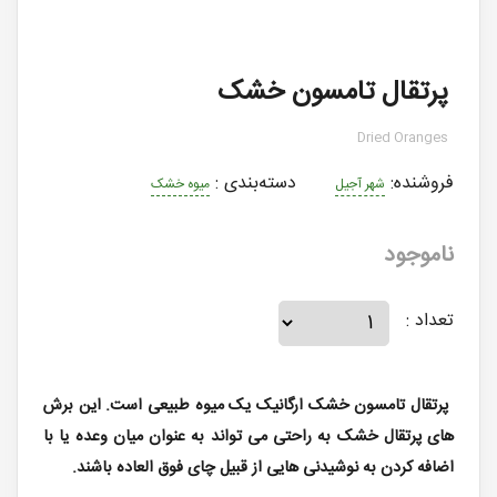
پرتقال تامسون خشک
Dried Oranges
فروشنده:
دسته‌بندی
:
شهر آجیل
میوه خشک
ناموجود
تعداد :
پرتقال تامسون خشک ارگانیک یک میوه طبیعی است. این برش
های پرتقال خشک به راحتی می تواند به عنوان میان وعده یا با
اضافه کردن به نوشیدنی هایی از قبیل چای فوق العاده باشند.