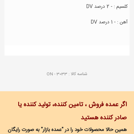
کلسیم : - 2 درصد DV
آهن : - 1 درصد DV
شناسه کالا :
ON - 3033
اگر عمده فروش ، تامین کننده، تولید کننده یا
صادر کننده هستید
همین حالا محصولات خود را در "عمده بازار" به صورت رایگان