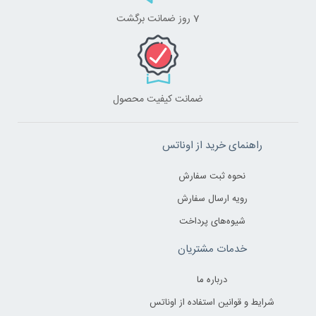
7 روز ضمانت برگشت
ضمانت کیفیت محصول
راهنمای خرید از اوناتس
نحوه ثبت سفارش
رویه ارسال سفارش
شیوه‌های پرداخت
خدمات مشتریان
درباره ما
شرایط و قوانین استفاده از اوناتس