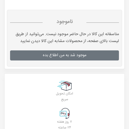
ناموجود
متاسفانه این کالا در حال حاضر موجود نیست. می‌توانید از طریق
لیست بالای صفحه، از محصولات مشابه این کالا دیدن نمایید
موجود شد به من اطلاع بده
امکان تحویل
سریع
۷ روز هفته
۲۴ ساعته