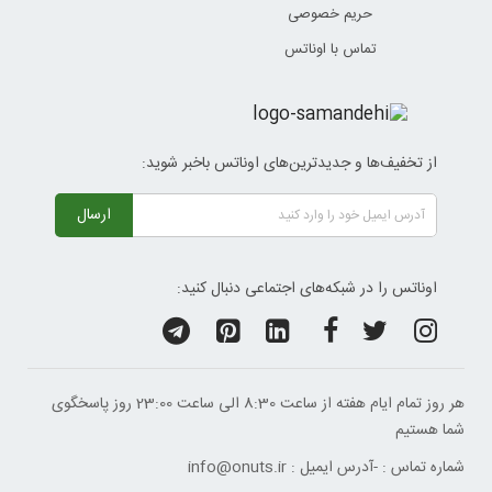
حریم خصوصی
تماس با اوناتس
از تخفیف‌ها و جدیدترین‌های اوناتس باخبر شوید:
ارسال
اوناتس را در شبکه‌های اجتماعی دنبال کنید:
هر روز تمام ایام هفته از ساعت 8:30 الی ساعت 23:00 ‌روز پاسخگوی
شما هستیم
شماره تماس :
-
آدرس ایمیل :
info@onuts.ir