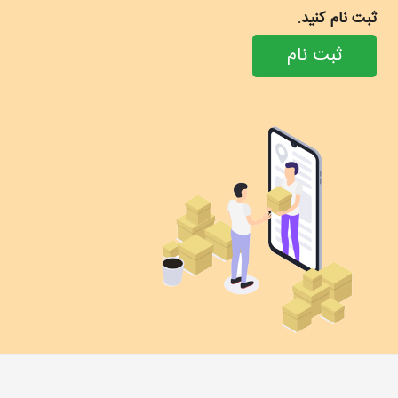
ثبت نام کنید.
ثبت نام