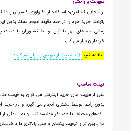
سهولت و راحتی
از آنجایی که امروزه استفاده از تکنولوژی گسترش پیدا ک
بتوانند خرید خود را در چند دقیقه انجام دهند بدون ا
زمانی ماه های مهر تا آبان توسط کشاورزان با دست
خریداران قرار می گیرد.
مطالعه کنید:
11 خاصیت از خواص زعفران دم كرده
قیمت مناسب
یکی از مزیت های خرید اینترنتی می توان به قیمت منا
بدون رابط توسط مشتری انجام می گیرد و در خرید اینت
برندهای مختلف با همدیگر مقایسه کنند و به سادگی از ای
ها پایین تر و کیفیت یکسان و حتی بالاتری دارد خریداری