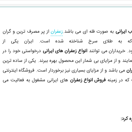
ب ایرانی
به صورت فله ای می باشد.
زعفران
از پر مصرف ترین و گران
 به طلای سرخ شناخته شده است. ایران یکی از
. خریداران می توانند
انواع زعفران های ایرانی
درخواستی خود را در
ایند و از مزایای بی شمار این محصول بهره ببرند. یکی از ساده ترین
ان
می باشد و از مزایای بسیاری نیز برخوردار است. فروشگاه اینترنتی
که در زمینه
فروش انواع زعفران
های ایرانی مشغول به فعالیت می
 کرد: