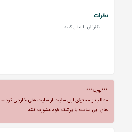
نظرات
***توجه***
مطالب و محتوای این سایت از سایت های خارجی ترجمه شد
های این سایت با پزشک خود مشورت کنند.