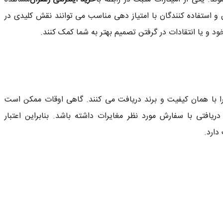
 و استفاده کنندگان با امتیاز دهی مناسب می توانند نقش کلیدی در
خود و یا انتقادات در گرفتن تصمیم بهتر به شما کمک کنند.
را با همان کیفیت و برند دریافت می کنند. گاهی اوقات ممکن است
یافتی با سفارش مورد نظر مغایرات داشته باشد. بنابراین اعتبار
دارد.