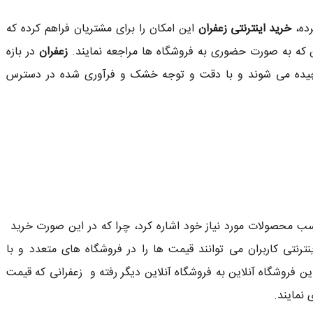
رده،
خرید اینترنتی زعفران
این امکان را برای مشتریان فراهم کرده که
ین که به صورت حضوری به فروشگاه ها مراجعه نمایند.
زعفران
در بازه
 چیده می شوند و با دقت و توجه خشک و فرآوری شده در دسترس
سب محصولات مورد نیاز خود اشاره کرد، چرا که در این صورت خرید
رنتی کاربران می توانند قیمت ها را در فروشگاه های متعدد و با
ن فروشگاه آنلاین به فروشگاه آنلاین دیگر رفته و زعفرانی که قیمت
 نمایند.