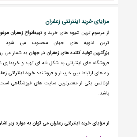
مزایای خرید اینترنتی زعفران
از مرسوم ترین شیوه های خرید و تهیه
انواع زعفران مرغو
ترین ادویه های جهان محسوب می شود که
بزرگترین تولید کننده های زعفران در جهان
به شمار می رود
فروشگاه های اینترنتی به شکل فله ای تهیه و خریداری نم
راه های ارتباط بین خریدار و فروشنده
خرید اینترنتی زعفر
اوناتس یکی از معتبرترین سایت های فروشگاهی است 
باشد.
از مزایای خرید اینترنتی زعفران می توان به موارد زیر اشاره