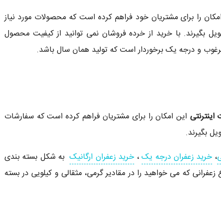
مکان را برای مشتریان خود فراهم کرده است که محصولات مورد نیاز
یل بگیرند. با خرید از خرده فروشان نمی توانید از کیفیت محصول
رغوب و درجه یک برخوردار است که تولید همان سال باشد.
اینترنتی
این امکان را برای مشتریان فراهم کرده است که سفارشات
یل بگیرند.
ی
،
خرید زعفران درجه یک
،
خرید زعفران ارگانیک
به شکل بسته بندی
عفرانی که می خواهید را در مقادیر گرمی، مثقالی و کیلویی در بسته