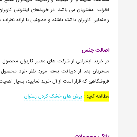
نظرات مشتریان می باشد. در خریدهای اینترنتی کاربران
راهنمایی کاربران داشته باشند و همچنین با ارائه نظرات 
اصالت جنس
در خرید اینترنتی از شرکت های معتبر کاربران محصول 
مشتریان بعد از دریافت بسته مورد نظر خود محصول در
فروشگاهی که قرار است از آن خرید نمایید، بسیار اهمیت 
مطالعه کنید :
روش های خشک کردن زعفران