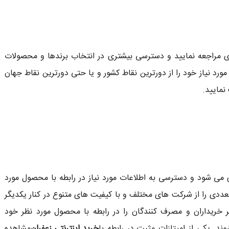
ری مراجعه نمایید و دسترسی بیشتری در انتخاب برندها و محصولات
رد نیاز خود را از دورترین نقاط کشور و یا حتی دورترین نقاط جهان
نمایید.
ری می شود و دسترسی به اطلاعات مورد نیاز در رابطه با محصول مورد
ددی را از شرکت های مختلف و با کیفیت های متنوع در کنار یکدیگر
ایر خریداران و مصرف کنندگان را در رابطه با محصول مورد نظر خود
د. یکی از امیتازات مثبت در رابطه با
خرید اینترنتی زعفران
مشاهده