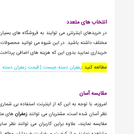
انتخاب های متعدد
در خریدهای اینترنتی می توایند به فروشگاه های بسیا
مختلف داشته باشید. در این شیوه می توانید محصولات مو
خریداری نمایید بدون این که هزینه های اضافی پرداخت 
مطالعه کنید :
زعفران دسته چیست | قیمت زعفران دسته
مقایسه آسان
امروزه، با توجه به این که از اینترنت استفاده بی شما
نظر آسان شده است، مشتریان می توانند
زعفران
های متع
مقایسه نمایند، علاوه براین کاربران می توانند نظر س
مشاهده نمایند و از کیفیت و رضایت خریداران مطلع شون