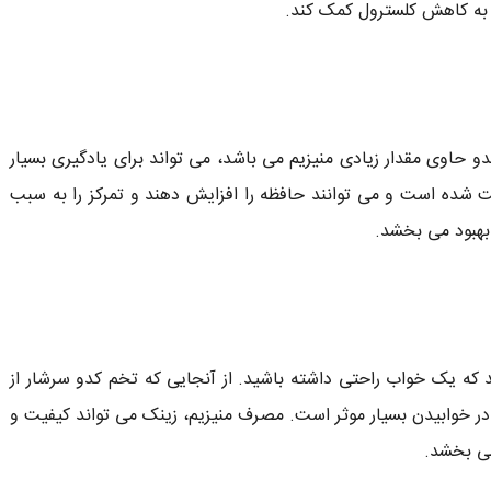
د به کاهش کلسترول کمک کند.
 حاوی مقدار زیادی منیزیم می باشد، می تواند برای یادگیری بسیار
ت شده است و می توانند حافظه را افزایش دهند و تمرکز را به سبب
بهبود می بخشد.
که یک خواب راحتی داشته باشید. از آنجایی که تخم کدو سرشار از
در خوابیدن بسیار موثر است. مصرف منیزیم، زینک می تواند کیفیت و
می بخشد.