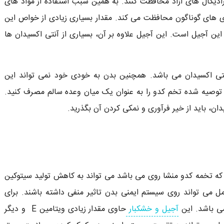
رادیکال های آزاد محافظت کنند. به همین سبب استفاده از مواد های
اری های گوناگون محافظت می کند. مقدار بسیاری زیادی از خواص این
این آجیل است. این آجیل علاوه بر آن، بسیاری از آنتی اکسیدان ها
نتی اکسیدان می باشد. همچنین بدن به خودی خود نمی تواند این
د. توصیه شده تخم کدو را به عنوان یک میان وعده سالم مصرف کنید.
ان، باید از خیر فرآوری و نمکی کردن آن بگذرید.
که تخمه کدو منشا روی می باشد می تواند به کاهش تولید سیتوکین
ل می تواند روی سیستم ایمنی بدن تاثیر منفی داشته باشند. برای
ی باشد. این
آجیل و خشکبار
حاوی مقدار زیادی ویتامین E و دیگر