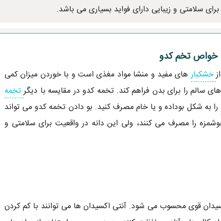
رای سلامتی و زیبایی دارای فواید بسیاری می باشد.
ز
خشکبار
های مفید و منشا مواد مغذی است و با خوردن میزان کمی
ای سالم را برای بدن فراهم کند. تخمه کدو در مقایسه با دیگر
تخمه
را به شکل بوداده و یا خام مصرف کنید. بو دادن تخمه کدو می تواند
خوشمزه را مصرف می کنند، ولی این دانه در واقعیت برای سلامتی و
دی ویتامین E، که یک آنتی اکسیدان قوی محسوب می شود. آنتی اکسیدان ها می توانند با کم کردن