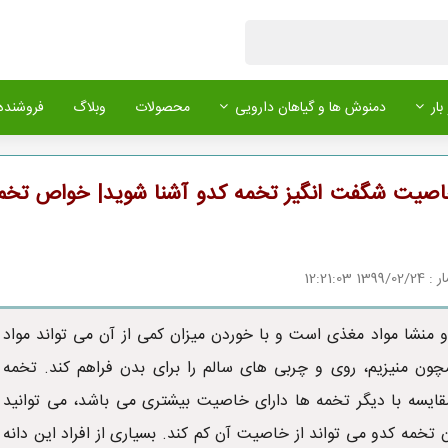
بار
دمنوش ها و گیاهان دارویی
محصولات
وبلاگ
فروشنده 
10 خاصیت شگفت انگیز تخمه کدو آشنا شوید| خواص تخم
1 12:21:03
 منشا مواد مغذی است و با خوردن میزان کمی از آن می تواند مواد
ون منیزیم، روی و چربی های سالم را برای بدن فراهم کند. تخمه
قایسه با دیگر تخمه ها دارای خاصیت بیشتری می باشد، می توانید
 تخمه کدو می تواند از خاصیت آن کم کند. بسیاری از افراد این دانه