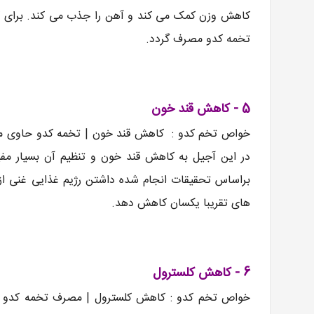
تخمه کدو مصرف گردد.
5 - کاهش قند خون
خواص تخم کدو : کاهش قند خون | تخمه کدو حاوی مقدا
های تقریبا یکسان کاهش دهد.
6 - کاهش کلسترول
خواص تخم کدو : کاهش کلسترول | مصرف تخمه کدو می ت