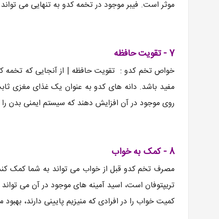
موثر است. فیبر موجود در تخمه کدو به تنهایی می توان
7 - تقویت حافظه
خواص تخم کدو : تقویت حافظه | از آنجایی که تخمه کدو
مفید باشد. دانه های کدو به عنوان یک غذای مغزی ثاب
روی موجود در آن افزایش دهند که سیستم ایمنی بدن را 
8 - کمک به خواب
مصرف تخم کدو قبل از خواب می تواند به شما کمک کند 
تریپتوفان است، اسید آمینه های موجود در آن می تواند 
کمیت خواب را در افرادی که منیزیم پایینی دارند، بهبود 