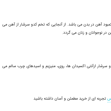
بود آهن در بدن می باشد. از آنجایی که تخم کدو سرشار از آهن می
ر نوجوانان و زنان می گردد.
 سرشار ازآنتی اکسیدان ها، روی، منیزیم و اسیدهای چرب سالم می
تس
تجربه ای از خرید مطمئن و آسان داشته باشید