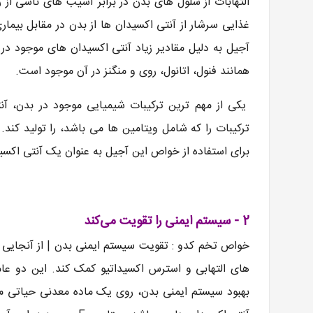
التهابات از سلول های بدن در برابر آسیب های ناشی از 
غذایی سرشار از آنتی اکسیدان ها از بدن در مقابل بیم
آجیل به دلیل مقادیر زیاد آنتی اکسیدان های موجود در 
همانند فنول، اتانول، روی و منگنز در آن موجود است.
یکی از مهم ترین ترکیبات شیمیایی موجود در بدن، آ
ترکیبات را که شامل ویتامین ها می باشد، را تولید کن
برای استفاده از خواص این آجیل به عنوان یک آنتی اکسید
2 - سیستم ایمنی را تقویت می‌کند
خواص تخم کدو : تقویت سیستم ایمنی بدن | از آنجایی 
های التهابی و استرس اکسیداتیو کمک کند. این دو عام
بهبود سیستم ایمنی بدن، روی یک ماده معدنی حیاتی م