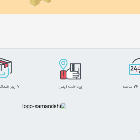
ه
پرداخت ایمن
7 روز ضمانت برگشت