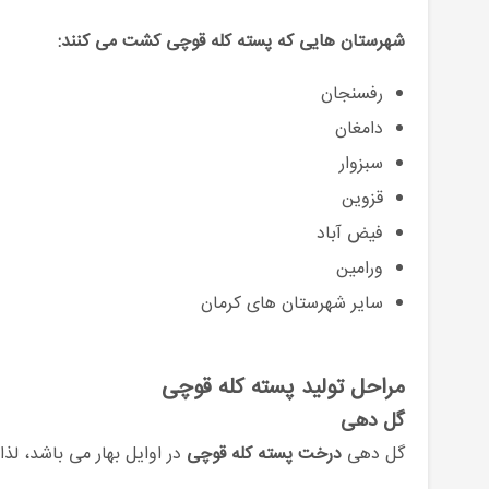
شهرستان هایی که پسته کله قوچی کشت می کنند:
رفسنجان
دامغان
سبزوار
قزوین
فیض آباد
ورامین
سایر شهرستان های کرمان
مراحل تولید پسته کله قوچی
گل دهی
گل دهی
درخت پسته کله قوچی
در اوایل بهار می باشد، لذا در بین انواع