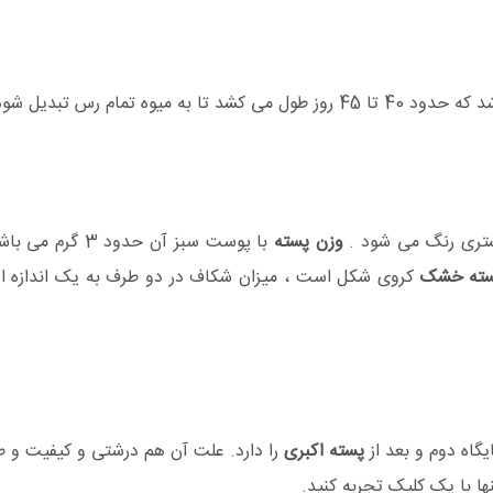
شد تا به میوه تمام رس تبدیل شود.
تری رنگ می شود .
وزن پسته
با پوست سبز آن حدود 3 گرم می باشد که در بین
ته خشک
کروی شکل است ، میزان شکاف در دو طرف به یک اندازه ا
گاه دوم و بعد از
پسته اکبری
را دارد. علت آن هم درشتی و کیفیت و 
ها با یک کلیک تجربه کنید.