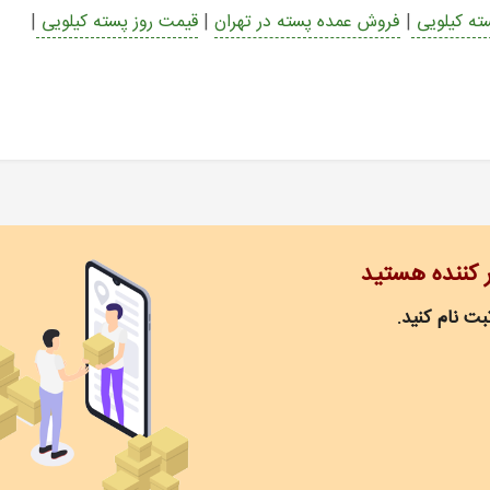
ته کیلویی
|
فروش عمده پسته در تهران
|
قیمت روز پسته کیلویی
|
ر کننده هستید
ت نام کنید.