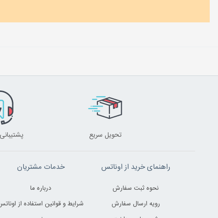
تحویل سریع
پشتیبانی 24 ساعت
راهنمای خرید از اوناتس
خدمات مشتریان
نحوه ثبت سفارش
درباره ما
رویه ارسال سفارش
شرایط و قوانین استفاده از اوناتس