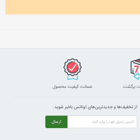
ضمانت کیفیت محصول
از تخفیف‌ها و جدیدترین‌های اوناتس باخبر شوید:
ارسال