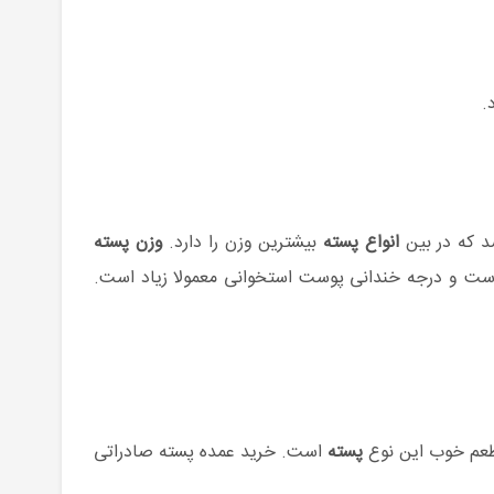
انواع پسته
بیشترین وزن را دارد.
وزن پسته
ست و درجه خندانی پوست استخوانی معمولا زیاد است.
طعم خوب این نوع
پسته
است. خرید عمده پسته صادراتی