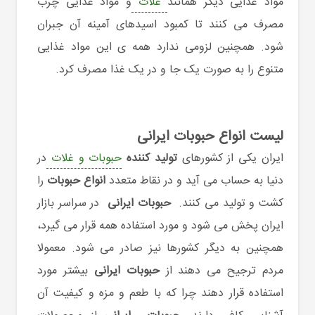
مواد غذایی دیگر همانند
غلات
و مواد غذایی چرب
مصرف می کنند تا کمبود اسیدهای آمینه آن جبران
شود. همچنین لزومی ندارد همه ی این مواد غذایی
متنوع را به صورت یک جا و در یک غذا مصرف کرد.
لیست انواع حبوبات ایرانی
ایران یکی از کشورهای
تولید کننده
حبوبات و غلات
در
دنیا به حساب می آید و در نقاط متعدد
انواع حبوبات
را
کشت و تولید می کنند.
حبوبات ایرانی
در سراسر بازار
ایران پخش می شود و مورد استفاده همه قرار می گیرد،
همچنین به دیگر کشورها نیز صادر می شود. معمولا
مردم ترجیح می دهند از
حبوبات ایرانی
بیشتر مورد
استفاده قرار دهند چرا که با طعم و مزه و کیفیت آن