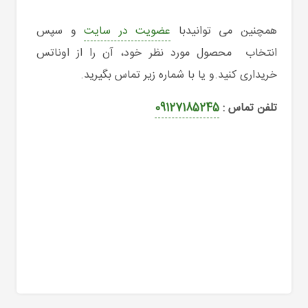
همچنین می توانیدبا
عضویت در سایت
و سپس
انتخاب محصول مورد نظر خود، آن را از اوناتس
خریداری کنید.و یا با شماره زیر تماس بگیرید.
تلفن تماس :
09127185245