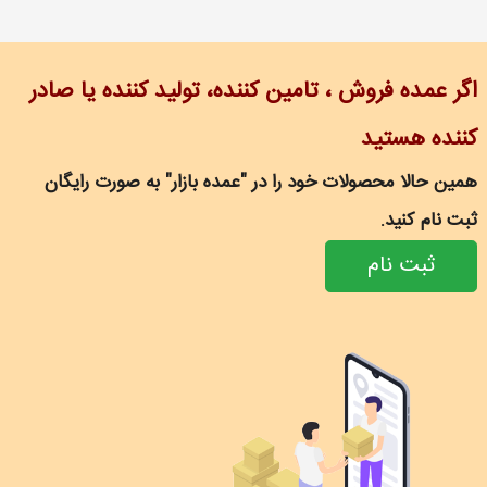
اگر عمده فروش ، تامین کننده، تولید کننده یا صادر
کننده هستید
همین حالا محصولات خود را در "عمده بازار" به صورت رایگان
ثبت نام کنید.
ثبت نام