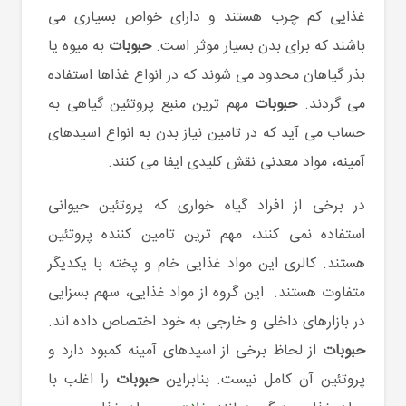
غذایی کم چرب هستند و دارای خواص بسیاری می
باشند که برای بدن بسیار موثر است.
حبوبات
به میوه یا
بذر گیاهان محدود می شوند که در انواع غذاها استفاده
می گردند.
حبوبات
مهم ترین منبع پروتئین گیاهی به
حساب می آید که در تامین نیاز بدن به انواع اسیدهای
آمینه، مواد معدنی نقش کلیدی ایفا می کنند.
در برخی از افراد گیاه خواری که پروتئین حیوانی
استفاده نمی کنند، مهم ترین تامین کننده پروتئین
هستند. کالری این مواد غذایی خام و پخته با یکدیگر
متفاوت هستند. این گروه از مواد غذایی، سهم بسزایی
در بازارهای داخلی و خارجی به خود اختصاص داده اند.
حبوبات
از لحاظ برخی از اسیدهای آمینه کمبود دارد و
پروتئین آن کامل نیست. بنابراین
حبوبات
را اغلب با