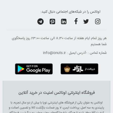
اوناتس را در شبکه‌های اجتماعی دنبال کنید:
هر روز تمام ایام هفته از ساعت 8:30 الی ساعت 23:00 ‌روز پاسخگوی
شما هستیم
شماره تماس :
-
آدرس ایمیل :
info@onuts.ir
فروشگاه اینترنتی اوناتس امنیت در خرید آنلاین
اوناتس به عنوان یکی از فروشگاه های اینترنتی نوپا با بیش از دو سال تجربه، با
پایبندی به سه اصل، پرداخت ایمن، 7 روز ضمانت بازگشت کالا و تضمین اصالت و
کیفیت کالا موفق شده تا همگام با فروشگاه‌های معتبر جهان، به بزرگ‌ترین فروشگاه