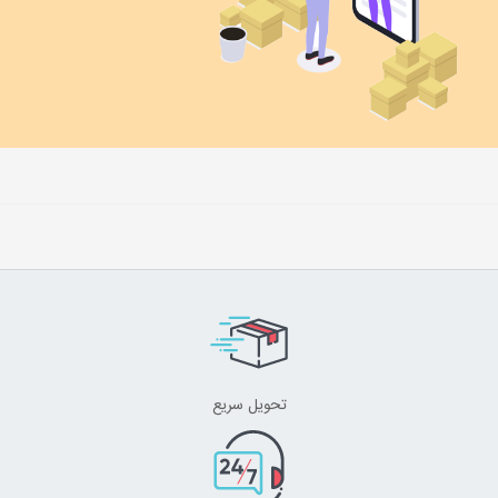
تحویل سریع