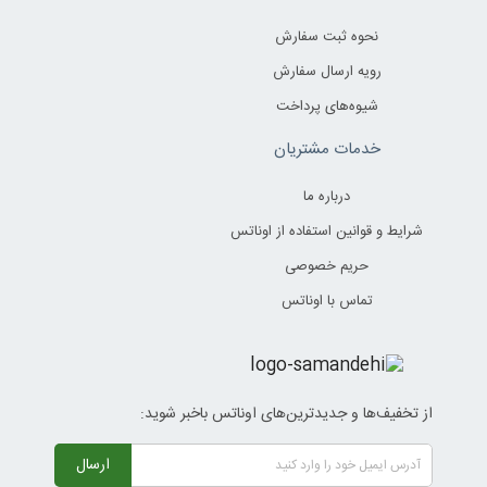
نحوه ثبت سفارش
رویه ارسال سفارش
شیوه‌های پرداخت
خدمات مشتریان
درباره ما
شرایط و قوانین استفاده از اوناتس
حریم خصوصی
تماس با اوناتس
از تخفیف‌ها و جدیدترین‌های اوناتس باخبر شوید:
ارسال