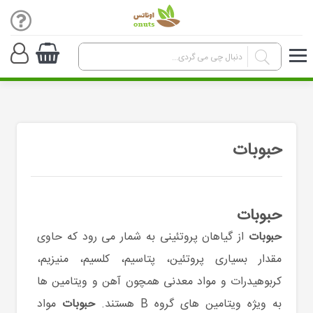
حبوبات
حبوبات
حبوبات
از گیاهان پروتئینی به شمار می رود که حاوی
مقدار بسیاری پروتئین، پتاسیم، کلسیم، منیزیم،
کربوهیدرات و مواد معدنی همچون آهن و ویتامین ها
به ویژه ویتامین های گروه B هستند.
حبوبات
مواد