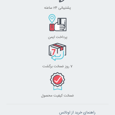
پشتیبانی 24 ساعته
پرداخت ایمن
7 روز ضمانت برگشت
ضمانت کیفیت محصول
راهنمای خرید از اوناتس