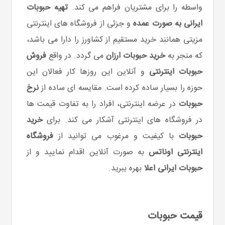
واسطه را برای مشتریان فراهم می کند.
تهیه حبوبات
ایرانی به صورت عمده
و جزئی از فروشگاه های اینترنتی
مزیتی همانند خرید مستقیم از کشاورز را دارا می باشد،
که منجر به
خرید حبوبات ارزان
می گردد. در واقع
فروش
حبوبات اینترنتی
و آنلاین این روزها کار فعالان این
حوزه را بسیار ساده کرده است. مقایسه ای ساده از
نرخ
حبوبات
در عرضه اینترنتی، افراد را به تفاوت قیمت ها
در فروشگاه های اینترنتی آشکار می کند. برای
خرید
حبوبات
با کیفیت و مرغوب می توانید از
فروشگاه
اینترنتی اوناتس
به صورت آنلاین اقدام نمایید و از
حبوبات ایرانی اعلا
بهره ببرید.
قیمت حبوبات