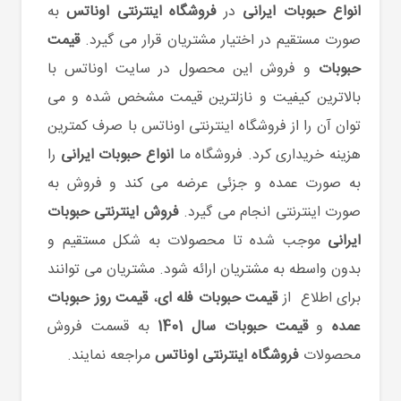
انواع حبوبات ایرانی
در
فروشگاه اینترنتی اوناتس
به
صورت مستقیم در اختیار مشتریان قرار می گیرد.
قیمت
حبوبات
و فروش این محصول در سایت اوناتس با
بالاترین کیفیت و نازلترین قیمت مشخص شده و می
توان آن را از فروشگاه اینترنتی اوناتس با صرف کمترین
هزینه خریداری کرد. فروشگاه ما
انواع حبوبات ایرانی
را
به صورت عمده و جزئی عرضه می کند و فروش به
صورت اینترنتی انجام می گیرد.
فروش اینترنتی حبوبات
ایرانی
موجب شده تا محصولات به شکل مستقیم و
بدون واسطه به مشتریان ارائه شود. مشتریان می توانند
برای اطلاع از
قیمت حبوبات فله ای
،
قیمت روز حبوبات
عمده
و
قیمت حبوبات سال 1401
به قسمت فروش
محصولات
فروشگاه اینترنتی اوناتس
مراجعه نمایند.