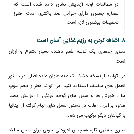
در مطالعات لوله آزمایش نشان داده شده است که
عصاره جعفری دارای خواص ضد باکتری است. هنوز
تحقیقات بیشتری لازم است.
8. اضافه کردن به رژیم غذایی آسان است
سبزی جعفری یک گزینه طعم دهنده بسیار متنوع و ارزان
است.
می توانید از نسخه خشک شده به عنوان ماده اصلی در دستور
العمل های مختلف استفاده کنید. می تواند عطر و طعم سوپ
ها ، خورش ها و سس های گوجه فرنگی را افزایش دهد.
علاوه بر این ، اغلب در دستور العمل های الهام گرفته از ایتالیا
با گیاهان دیگر ترکیب می شود.
سبزی جعفری تازه همچنین افزودنی خوبی برای سس سالاد