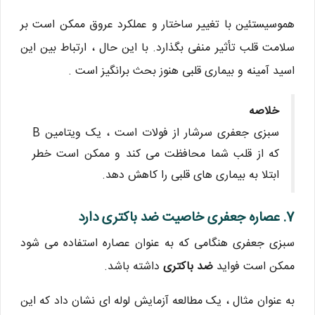
هموسیستئین با تغییر ساختار و عملکرد عروق ممکن است بر
سلامت قلب تأثیر منفی بگذارد. با این حال ، ارتباط بین این
اسید آمینه و بیماری قلبی هنوز بحث برانگیز است .
خلاصه
سبزی جعفری سرشار از فولات است ، یک ویتامین B
که از قلب شما محافظت می کند و ممکن است خطر
ابتلا به بیماری های قلبی را کاهش دهد.
7. عصاره جعفری خاصیت ضد باکتری دارد
سبزی جعفری هنگامی که به عنوان عصاره استفاده می شود
ممکن است فواید
ضد باکتری
داشته باشد.
به عنوان مثال ، یک مطالعه آزمایش لوله ای نشان داد که این