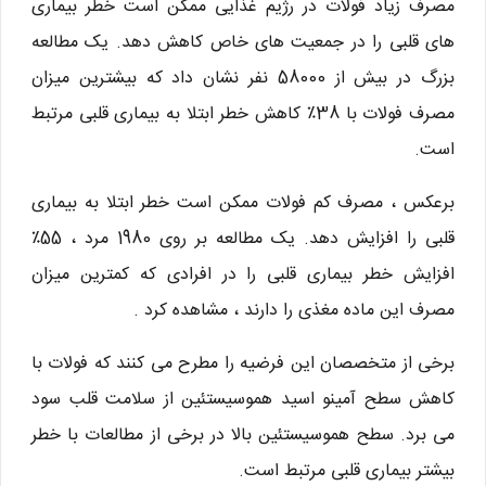
مصرف زیاد فولات در رژیم غذایی ممکن است خطر بیماری
های قلبی را در جمعیت های خاص کاهش دهد. یک مطالعه
بزرگ در بیش از 58000 نفر نشان داد که بیشترین میزان
مصرف فولات با 38٪ کاهش خطر ابتلا به بیماری قلبی مرتبط
است.
برعکس ، مصرف کم فولات ممکن است خطر ابتلا به بیماری
قلبی را افزایش دهد. یک مطالعه بر روی 1980 مرد ، 55٪
افزایش خطر بیماری قلبی را در افرادی که کمترین میزان
مصرف این ماده مغذی را دارند ، مشاهده کرد .
برخی از متخصصان این فرضیه را مطرح می كنند كه فولات با
كاهش سطح آمینو اسید هموسیستئین از سلامت قلب سود
می برد. سطح هموسیستئین بالا در برخی از مطالعات با خطر
بیشتر بیماری قلبی مرتبط است.