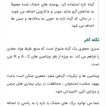
گیاه تازه استفاده کرد. پوسته های خشک شده معمولاً
به غذاهای گرم مانند سوپ و ماکارونی اضافه می شوند
، در حالی که گیاه تازه به خوبی به سالادها و سس ها
اضافه می شود.
نکته آخر
سبزی جعفری یک گیاه متنوع است که منبع غلیظ مواد مغذی
را فراهم می کند. به ویژه از نظر ویتامین های A ، C و K غنی
است.
ویتامین ها و ترکیبات گیاهی مفید جعفری ممکن است باعث
بهبود سلامت استخوان ، محافظت در برابر بیماری های مزمن
و مزایای آنتی اکسیدانی شود.
شما می توانید برگ های خشک یا تازه را به راحتی با اضافه