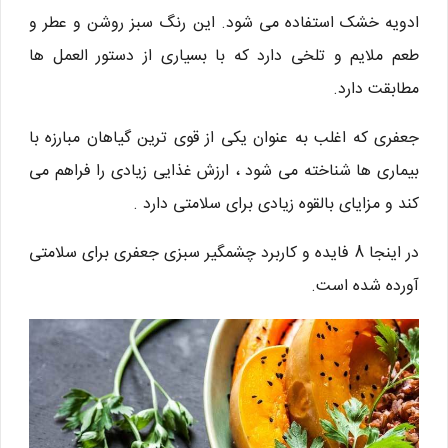
ادویه خشک استفاده می شود. این رنگ سبز روشن و عطر و
طعم ملایم و تلخی دارد که با بسیاری از دستور العمل ها
مطابقت دارد.
جعفری که اغلب به عنوان یکی از قوی ترین گیاهان مبارزه با
بیماری ها شناخته می شود ، ارزش غذایی زیادی را فراهم می
کند و مزایای بالقوه زیادی برای سلامتی دارد .
در اینجا 8 فایده و کاربرد چشمگیر سبزی جعفری برای سلامتی
آورده شده است.