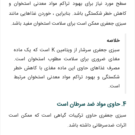
سطح مورد نیاز برای بهبود تراکم مواد معدنی استخوان و
کاهش خطر شکستگی باشد. بنابراین ، خوردن غذاهایی مانند
سبزی جعفری ممکن است برای سلامت استخوان مفید باشد.
خلاصه
سبزی جعفری سرشار از ویتامین K است که یک ماده
مغذی ضروری برای سلامت مطلوب استخوان است.
مصرف غذاهای حاوی این ماده مغذی با کاهش خطر
شکستگی و بهبود تراکم مواد معدنی استخوان مرتبط
است.
4. حاوی مواد ضد سرطان است
سبزی جعفری حاوی ترکیبات گیاهی است که ممکن است
اثرات ضدسرطانی داشته باشد.