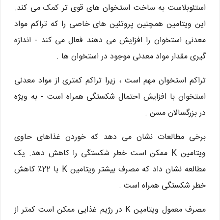
استئوبلاست به ساخت استخوان های قوی تر کمک می کند.
این ویتامین همچنین پروتئین های خاصی را که تراکم مواد
معدنی استخوان را افزایش می دهند فعال می کند - اندازه
گیری مقدار مواد معدنی موجود در استخوان ها .
تراکم استخوان مهم است ، زیرا تراکم کمتری از مواد معدنی
استخوان با افزایش احتمال شکستگی همراه است - به ویژه
در بزرگسالان مسن .
برخی مطالعات نشان می دهد که خوردن غذاهای حاوی
ویتامین K ممکن است خطر شکستگی را کاهش دهد. یک
مطالعه نشان داد که مصرف بیشتر ویتامین K با 22٪ کاهش
خطر شکستگی همراه است .
مصرف معمول ویتامین K در رژیم غذایی ممکن است کمتر از