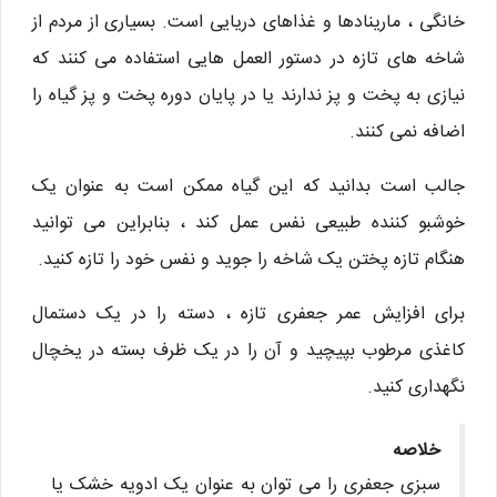
خانگی ، مارینادها و غذاهای دریایی است. بسیاری از مردم از
شاخه های تازه در دستور العمل هایی استفاده می کنند که
نیازی به پخت و پز ندارند یا در پایان دوره پخت و پز گیاه را
اضافه نمی کنند.
جالب است بدانید که این گیاه ممکن است به عنوان یک
خوشبو کننده طبیعی نفس عمل کند ، بنابراین می توانید
هنگام تازه پختن یک شاخه را جوید و نفس خود را تازه کنید.
برای افزایش عمر جعفری تازه ، دسته را در یک دستمال
کاغذی مرطوب بپیچید و آن را در یک ظرف بسته در یخچال
نگهداری کنید.
خلاصه
سبزی جعفری را می توان به عنوان یک ادویه خشک یا