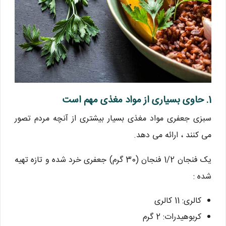
1. حاوی بسیاری از مواد مغذی مهم است
سبزی جعفری مواد مغذی بسیار بیشتری از آنچه مردم تصور
می کنند ، ارائه می دهد.
یک فنجان 1/2 فنجان (30 گرم) جعفری خرد شده و تازه تهیه
شده :
کالری: 11 کالری
کربوهیدرات: 2 گرم