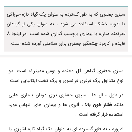
سبزی جعفری که به طور گسترده به عنوان یک گیاه تازه خوراکی
یا ادویه خشک استفاده می شود ، به عنوان یکی از گیاهان
قدرتمند مبارزه با بیماری برچسب گذاری شده است. در اینجا 8
فایده و کاربرد چشمگیر جعفری برای سلامتی آورده شده است.
سبزی جعفری گیاهی گل دهنده و بومی مدیترانه است. دو
نوع متداول برگ فرفری فرانسوی و برگ تخت ایتالیایی است.
در طول سال ها ، سبزی جعفری برای درمان بیماری هایی
مانند
فشار خون بالا
، آلرژی ها و بیماری های التهابی مورد
استفاده قرار گرفته است .
امروزه ، به طور گسترده ای به عنوان یک گیاه تازه آشپزی یا