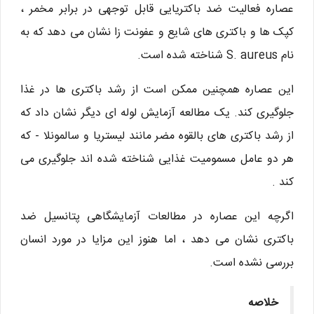
عصاره فعالیت ضد باکتریایی قابل توجهی در برابر مخمر ،
کپک ها و باکتری های شایع و عفونت زا نشان می دهد که به
نام S. aureus شناخته شده است.
این عصاره همچنین ممکن است از رشد باکتری ها در غذا
جلوگیری کند. یک مطالعه آزمایش لوله ای دیگر نشان داد که
از رشد باکتری های بالقوه مضر مانند لیستریا و سالمونلا - که
هر دو عامل مسمومیت غذایی شناخته شده اند جلوگیری می
کند .
اگرچه این عصاره در مطالعات آزمایشگاهی پتانسیل ضد
باکتری نشان می دهد ، اما هنوز این مزایا در مورد انسان
بررسی نشده است.
خلاصه