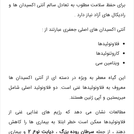
برای حفظ سلامت مطلوب به تعادل سالم آنتی اکسیدان ها و
رادیکال های آزاد نیاز دارد .
آنتی اکسیدان های اصلی جعفری عبارتند از :
فلاونوئیدها
کاروتنوئیدها
ویتامین سی
این گیاه معطر به ویژه در دسته ای از آنتی اکسیدان ها
معروف به فلاونوئیدها غنی است. دو فلاونوئید اصلی شامل
میریستین و آپی ژنین هستند.
مطالعات نشان می دهد که رژیم های غذایی غنی از
فلاونوئیدها ممکن است خطر ابتلا به بیماری ها را کاهش
دهند ، از جمله
سرطان روده بزرگ
،
دیابت نوع 2
و بیماری