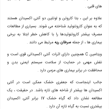
های قلبی .
علاوه بر این ، بتا کاروتن و لوتئین دو آنتی اکسیدان هستند
که به عنوان کاروتنوئید شناخته می شوند. بسیاری از مطالعات
مصرف بیشتر کاروتنوئیدها را با کاهش خطر ابتلا به برخی
بیماری ها ، از جمله
سرطان ریه
مرتبط می دانند .
ویتامین C همچنین دارای اثرات آنتی اکسیدانی قوی است و
نقش مهمی در حمایت از سلامت سیستم ایمنی بدن و
محافظت در برابر بیماری های مزمن دارد .
جالب اینجاست که جعفری خشک ممکن است در آنتی
اکسیدان ها بیشتر از شاخه های تازه باشد. در حقیقت ، یک
مطالعه نشان داد که گیاه خشک 17 برابر آنتی اکسیدان
بیشتری نسبت به گیاه تازه آن دارد .