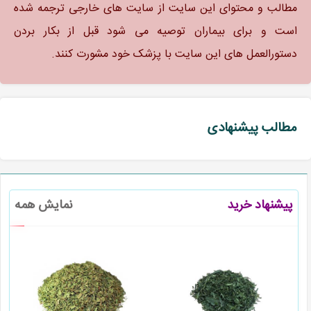
مطالب و محتوای این سایت از سایت های خارجی ترجمه شده
است و برای بیماران توصیه می شود قبل از بکار بردن
دستورالعمل های این سایت با پزشک خود مشورت کنند.
مطالب پیشنهادی
پیشنهاد خرید
نمایش همه