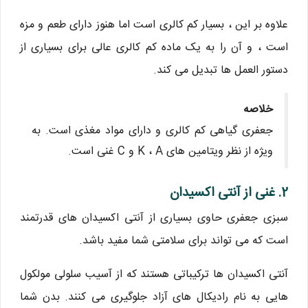
علاوه بر این ، بسیار کم کالری است اما هنوز دارای طعم و مزه
است ، و آن را به یک ماده کم کالری عالی برای بسیاری از
دستور العمل ها تبدیل می کند.
خلاصه
جعفری گیاهی کم کالری و دارای مواد مغذی است. به
ویژه از نظر ویتامین های K ، A و C غنی است.
2. غنی از آنتی اکسیدان
سبزی جعفری حاوی بسیاری از آنتی اکسیدان های قدرتمند
است که می تواند برای سلامتی شما مفید باشد.
آنتی اکسیدان ها ترکیباتی هستند که از آسیب سلولی مولکول
هایی به نام رادیکال های آزاد جلوگیری می کنند. بدن شما