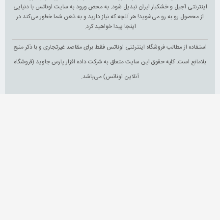
اینترنتی آجیل و خشکبار ایران تبدیل شود. به محض ورود به سایت اوناتس با دنیایی
از محصول رو به رو می‌شوید! هر آنچه که نیاز دارید و به ذهن شما خطور می‌کند در
اینجا پیدا خواهید کرد.
استفاده از مطالب فروشگاه اینترنتی اوناتس فقط برای مقاصد غیرتجاری و با ذکر منبع
بلامانع است. کلیه حقوق این سایت متعلق به شرکت داده افزار پارس جاوید (فروشگاه
آنلاین اوناتس) می‌باشد.