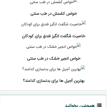
خواص کشمش در طب سنتی
خاصیت شگفت انگیز فندق برای کودکان
خواص انجیر خشک در طب سنتی
بهترین آجیل ها برای بدنسازی کدامند؟
همچنین بخوانید