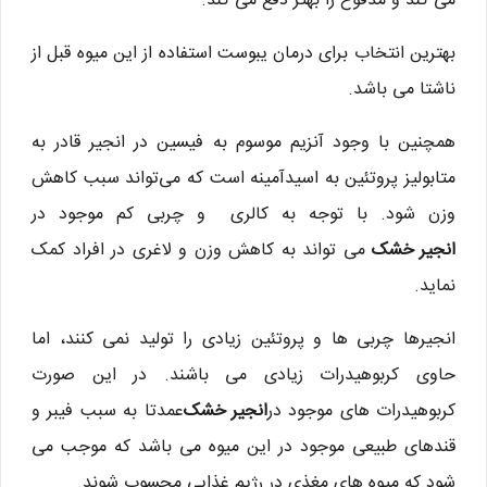
می کند و مدفوع را بهتر دفع می کند.
بهترین انتخاب برای درمان یبوست استفاده از این میوه قبل از
ناشتا می باشد.
همچنین با وجود آنزیم موسوم به فیسین در انجیر قادر به
متابولیز پروتئین به اسیدآمینه است که می‌تواند سبب کاهش
وزن شود. با توجه به کالری و چربی کم موجود در
انجیر خشک
می تواند به کاهش وزن و لاغری در افراد کمک
نماید.
انجیرها چربی ها و پروتئین زیادی را تولید نمی کنند، اما
حاوی کربوهیدرات زیادی می باشند. در این صورت
کربوهیدرات های موجود در
انجیر خشک
عمدتا به سبب فیبر و
قندهای طبیعی موجود در این میوه می باشد که موجب می
شود که میوه های مغذی در رژیم غذایی محسوب شوند.