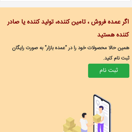
اگر عمده فروش ، تامین کننده، تولید کننده یا صادر
کننده هستید
همین حالا محصولات خود را در "عمده بازار" به صورت رایگان
ثبت نام کنید.
ثبت نام