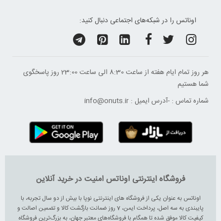
اوناتس را در شبکه‌های اجتماعی دنبال کنید:
هر روز تمام ایام هفته از ساعت 8:30 الی ساعت 23:00 ‌روز پاسخگوی
شما هستیم
شماره تماس :
-
آدرس ایمیل :
info@onuts.ir
فروشگاه اینترنتی اوناتس امنیت در خرید آنلاین
اوناتس به عنوان یکی از فروشگاه های اینترنتی نوپا با بیش از دو سال تجربه، با
پایبندی به سه اصل، پرداخت ایمن، 7 روز ضمانت بازگشت کالا و تضمین اصالت و
کیفیت کالا موفق شده تا همگام با فروشگاه‌های معتبر جهان، به بزرگ‌ترین فروشگاه