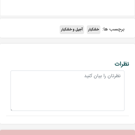
برچسب ها:
خشکبار
آجیل و خشکبار
نظرات