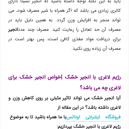
باید به این نکته توجه داشته باشید که انجیر نسبتا دارای
کالری زیادی می باشد که اگر همراه با شیر مصرف شود، می
تواند منجر به افزایش وزن گردد. به همین دلیل باید در
مصرف آن حد تعادل را رعایت کنید. مصرف چند عدد
انجیر
برای دریافت مواد مغذی کافی است، پس بهتر است در
مصرف آن زیاده روی نکنید.
رژیم لاغری با انجیر خشک |خواص انجیر خشک برای
لاغری چه می باشد؟
آیا انجیر خشک می تواند تاثیر مثبتی بر روی کاهش وزن و
لاغری داشته باشد؟ در این مقاله از
فروشگاه اینترنتی اوناتس
با ما همراه باشید تا به موضوع
رژیم لاغری با انجیر خشک
بپردازیم: