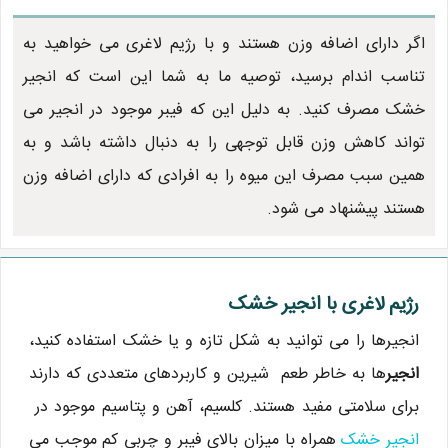
اگر دارای اضافه وزن هستند و با رژیم لاغری می خواهید به
تناسب اندام برسید، توصیه ما به شما این است که انجیر
خشک مصرف کنید. به دلیل این که فیبر موجود در انجیر می
تواند کاهش وزن قابل توجهی را به دنبال داشته باشد و به
همین سبب مصرف این میوه را به افرادی که دارای اضافه وزن
هستند پیشنهاد می شود.
رژیم لاغری با انجیر خشک
انجیرها را می توانید به شکل تازه و یا خشک استفاده کنید،
انجیر
ها به خاطر طعم شیرین و کاربردهای متعددی که دارند
برای سلامتی مفید هستند. کلسیم، آهن و پتاسیم موجود در
انجیر خشک
همراه با میزان بالای فیبر و چربی کم موجب می