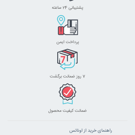
پشتیبانی 24 ساعته
پرداخت ایمن
7 روز ضمانت برگشت
ضمانت کیفیت محصول
راهنمای خرید از اوناتس