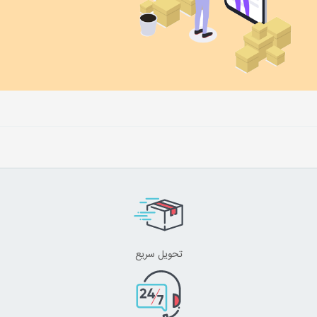
تحویل سریع