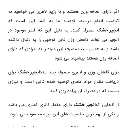
اگر دارای اضافه وزن هستند و با رژیم لاغری می خواهید به
تناسب اندام برسید، توصیه ما به شما این است که
انجیر خشک
مصرف کنید. به دلیل این که فیبر موجود در
انجیر می تواند کاهش وزن قابل توجهی را به دنبال داشته
باشد و به همین سبب مصرف این میوه را به افرادی که دارای
اضافه وزن هستند پیشنهاد می شود.
برای کاهش وزن و لاغری مصرف چند عدد
انجیر خشک
برای
دریافت مقدار مواد مغذی توصیه شده کافی است و نیازی
نیست که در مصرف آن زیاده روی کنید.
از آنجایی که
انجیر خشک
دارای مقدار کالری کمتری می باشد
و یکی از مهم ترین خاصیت های این میوه محسوب می شود،