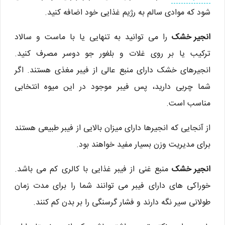
شود که موادی سالم به رژیم غذایی خود اضافه کنید.
انجیر خشک
را می توانید به تنهایی یا با ماست و سالاد
ترکیب یا بر روی غلات و بلغور جو دوسر مصرف کنید.
انجیرهای خشک دارای منبع عالی از فیبر مغذی هستند. اگر
شما چربی دارید، پس فیبر موجود در این میوه انتخابی
مناسب است.
از آنجایی که انجیرها دارای میزان بالایی از فیبر طبیعی هستند
برای مدیریت وزن بسیار مفید خواهند بود.
انجیر خشک
منبع غنی از فیبر غذایی با کالری کم می باشد.
خوراکی های دارای فیبر می توانند شما را برای مدت زمان
طولانی سیر نگه دارند و فشار گرسنگی را بر بدن کم کنند.