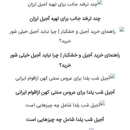
چند ترفند جالب برای تهیه آجیل ارزان
راهنمای خرید آجیل و خشکبار | چرا نباید آجیل خیلی شور
خرید؟
آجیل شب یلدا برای عروس سنتی کهن ازاقوام ایرانی
آجیل شب یلدا شامل چه چیزهایی است