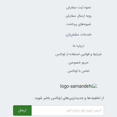
نحوه ثبت سفارش
رویه ارسال سفارش
شیوه‌های پرداخت
خدمات مشتریان
درباره ما
شرایط و قوانین استفاده از اوناتس
حریم خصوصی
تماس با اوناتس
از تخفیف‌ها و جدیدترین‌های اوناتس باخبر شوید:
ارسال