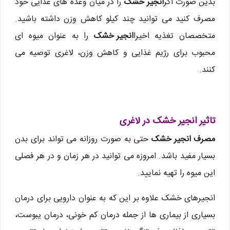
بدین صورت اگر
انجیر خشک
را در میان وعده های غذایی خود
مصرف کنید می توانید چند کیلو کاهش وزن داشته باشید.
متخصصان تغذیه اخیرا
انجیر خشک
را به عنوان میوه ای
محبوب برای رژیم غذایی و کاهش وزن، لاغری توصیه می
کنند.
تاثیر انجیر خشک در لاغری
مصرف انجیر خشک
حتی به صورت روزانه می تواند برای بدن
بسیار مفید باشد. امروزه می توانید در هر زمان و در هر فصلی
این میوه را تهیه نمایید.
انجیرهای خشک علاوه بر این که به عنوان دارویی برای درمان
بسیاری از بیماری ها از جمله درمان کم خونی، درمان یبوست،