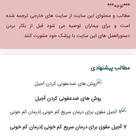
***توجه***
مطالب و محتوای این سایت از سایت های خارجی ترجمه شده
است و برای بیماران توصیه می شود قبل از بکار بردن
دستورالعمل های این سایت با پزشک خود مشورت کنند.
مطالب پیشنهادی
روش های ضدعفونی کردن آجیل
7 آجیل مقوی برای درمان سریع کم خونی |درمان کم خونی