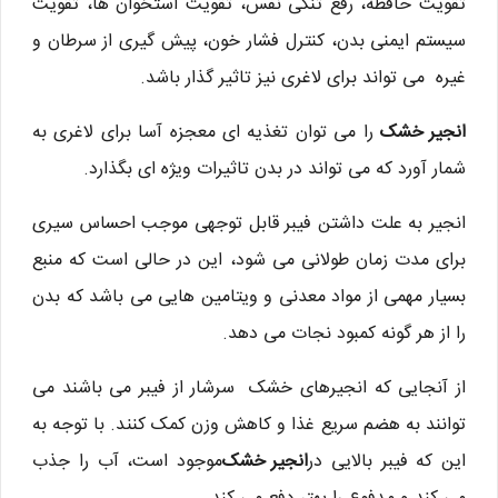
تقویت حافظه، رفع تنگی نفس، تقویت استخوان ها، تقویت
سیستم ایمنی بدن، کنترل فشار خون، پیش گیری از سرطان و
غیره می تواند برای لاغری نیز تاثیر گذار باشد.
انجیر خشک
را می توان تغذیه ای معجزه آسا برای لاغری به
شمار آورد که می تواند در بدن تاثیرات ویژه ای بگذارد.
انجیر به علت داشتن فیبر قابل توجهی موجب احساس سیری
برای مدت زمان طولانی می شود، این در حالی است که منبع
بسیار مهمی از مواد معدنی و ویتامین هایی می باشد که بدن
را از هر گونه کمبود نجات می دهد.
از آنجایی که انجیرهای خشک سرشار از فیبر می باشند می
توانند به هضم سریع غذا و کاهش وزن کمک کنند. با توجه به
این که فیبر بالایی در
انجیر خشک
موجود است، آب را جذب