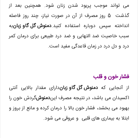
می تواند موجب پریود شدن زنان شود. همچنین بعد از
گذشت 5 روز مصرف از آن در صورت نیاز، چند روز فاصله
انداخته سپس دوباره استفاده کنید.
دمنوش گل گاو زبان
به
سبب خاصیت ضد التهابی و ضد درد طبیعی برای درمان کمر
درد و دل درد در زمان قاعدگی مفید است.
فشار خون و قلب
از آنجایی که
دمنوش گل گاو زبان
دارای مقدار بالایی آنتی
اکسیدان می باشد، در نتیجه مصرف این
دمنوش
گردش خون را
بهبود می بخشد، فشار خون بالا را درمان کرده و مانع از بروز و
ابتلا به بیماری های قلبی و عروقی می شود.