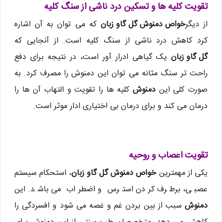
تقویت کلیه‌ ها و تسکین درد ناشی از سنگ کلیه
از دیگر
خواص دمنوش گل گاو زبان
که می توان به آن اشاره
کرد کاهش درد ناشی از سنگ کلیه است. از آنجایی که
گل گاو زبان
یک گیاهی ادرار آور است، در نتیجه برای دفع
راحت تر سنگ مثانه می توان این دمنوش را مصرف کرد. به
صورت کلی این
دمنوش
کلیه ها را تقویت و التهاب آن ها را
درمان می کند و برای درمان بی اختیاری ادار موثر است.
تقویت اعصاب و روحیه
یکی از مهمترین
خواص دمنوش گل گاو زبان
، استحکام سیستم
عصبی، برطرف کردن استرس و اضطراب می باشد. این
دمنوش
سبب از بین بردن غم و غصه می شود و افسردگی را