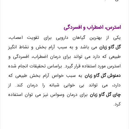
استرس، اضطراب و افسردگی
یکی از بهترین گیاهان دارویی برای تقویت اعصاب،
گل گاو زبان
می باشد و به سبب آرام بخش و نشاط انگیز
طبیعی که دارد می تواند برای درمان اضطراب، افسردگی و
استرس مورد استفاده قرار گیرد. براساس تحقیقات انجام شده
دمنوش گل گاو زبان
به سبب خواص آرام بخش طبیعی که
دارد، می تواند بی خوابی شبانه را درمان کند. از
چای گل گاو زبان
برای درمان وسواس نیز می توان استفاده
کرد.