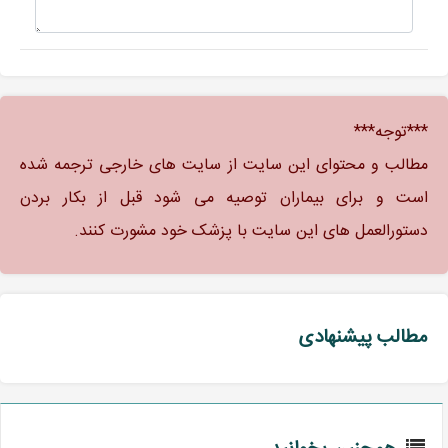
***توجه***
مطالب و محتوای این سایت از سایت های خارجی ترجمه شده
است و برای بیماران توصیه می شود قبل از بکار بردن
دستورالعمل های این سایت با پزشک خود مشورت کنند.
مطالب پیشنهادی