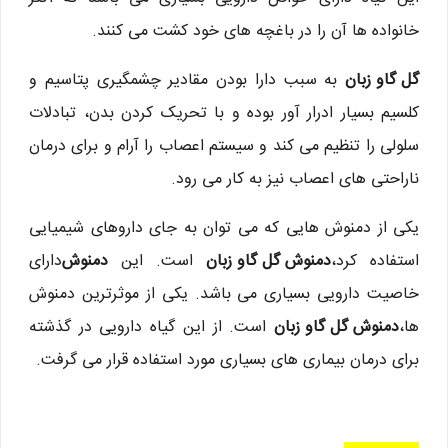
خانواده ها آن را در باغچه های خود کشت می کنند.
گل گاو زبان
به سبب دارا بودن مقادیر چشمگیری پتاسیم و
کلسیم بسیار ادرار آور بوده و با تحریک کردن بدن، تبادلات
سلولی را تنظیم می کند و سیستم اعصاب را آرام و برای درمان
ناراحتی های اعصاب نیز به کار می رود.
یکی از دمنوش هایی که می توان به جای داروهای شیمیایی
استفاده کرد،
دمنوش گل گاو زبان
است. این
دمنوش
دارای
خاصیت دارویی بسیاری می باشد. یکی از موثرترین دمنوش
ها،
دمنوش گل گاو زبان
است. از این گیاه دارویی در گذشته
برای درمان بیماری های بسیاری مورد استفاده قرار می گرفت.