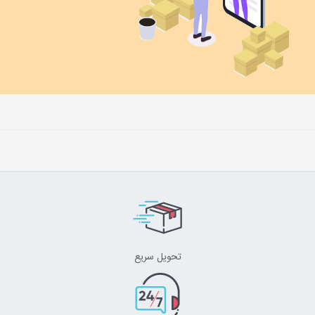
تحویل سریع