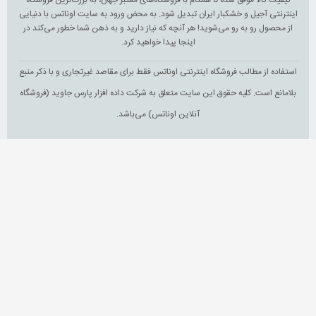
اینترنتی آجیل و خشکبار ایران تبدیل شود. به محض ورود به سایت اوناتس با دنیایی
از محصول رو به رو می‌شوید! هر آنچه که نیاز دارید و به ذهن شما خطور می‌کند در
اینجا پیدا خواهید کرد.
استفاده از مطالب فروشگاه اینترنتی اوناتس فقط برای مقاصد غیرتجاری و با ذکر منبع
بلامانع است. کلیه حقوق این سایت متعلق به شرکت داده افزار پارس جاوید (فروشگاه
آنلاین اوناتس) می‌باشد.