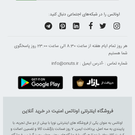
اوناتس را در شبکه‌های اجتماعی دنبال کنید:
هر روز تمام ایام هفته از ساعت 8:30 الی ساعت 23:00 ‌روز پاسخگوی
شما هستیم
شماره تماس :
-
آدرس ایمیل :
info@onuts.ir
فروشگاه اینترنتی اوناتس امنیت در خرید آنلاین
اوناتس به عنوان یکی از فروشگاه های اینترنتی نوپا با بیش از دو سال تجربه، با
پایبندی به سه اصل، پرداخت ایمن، 7 روز ضمانت بازگشت کالا و تضمین اصالت و
کیفیت کالا موفق شده تا همگام با فروشگاه‌های معتبر جهان، به بزرگ‌ترین فروشگاه