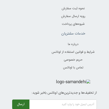
نحوه ثبت سفارش
رویه ارسال سفارش
شیوه‌های پرداخت
خدمات مشتریان
درباره ما
شرایط و قوانین استفاده از اوناتس
حریم خصوصی
تماس با اوناتس
از تخفیف‌ها و جدیدترین‌های اوناتس باخبر شوید:
ارسال