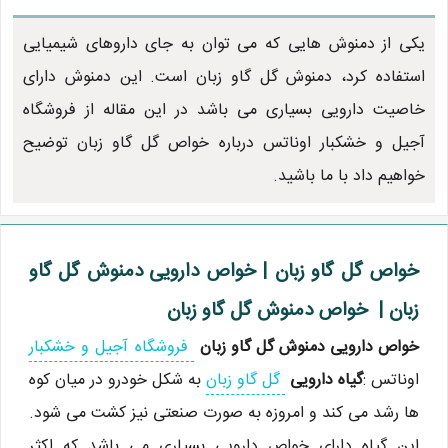
یکی از دمنوش هایی که می توان به جای داروهای شیمیایی
استفاده کرد، دمنوش گل گاو زبان است. این دمنوش دارای
خاصیت دارویی بسیاری می باشد در این مقاله از فروشگاه
آجیل و خشکبار اوناتس درباره خواص گل گاو زبان توضیح
خواهیم داد با ما باشید.
خواص گل گاو زبان | خواص دارویی دمنوش گل گاو
زبان | خواص دمنوش گل گاو زبان
خواص دارویی دمنوش گل گاو زبان
فروشگاه آجیل و خشکبار
اوناتس :
گیاه دارویی
گل گاو زبان
به شکل خودرو در میان کوه
ها رشد می کند و امروزه به صورت صنعتی نیز کشت می شود.
این گیاه دارای خواص دارویی بسیاری می باشد که اکثر