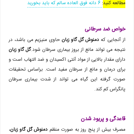
مطالعه کنید
:
6 دانه فوق العاده سالم که باید بخورید
خواص ضد سرطانی
از آنجایی که
دمنوش گل گاو زبان
حاوی منیزیم می باشد، در
نتیجه می تواند مانع از بروز بیماری سرطان شود.
گل گاو زبان
دارای مقدار بالایی از مواد آنتی اکسیدان و ضد التهاب است و
برای درمان و مانع از سرطان مفید است. براساس تحقیقات
صورت گرفته این گیاه می تواند از شدت بیماری سرطان
پانگراس کم کند.
قاعدگی و پریود شدن
مصرف بیش از پنج روز به صورت منظم
دمنوش گل گاو زبان
،