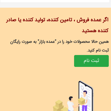
اگر عمده فروش ، تامین کننده، تولید کننده یا صادر
کننده هستید
همین حالا محصولات خود را در "عمده بازار" به صورت رایگان
ثبت نام کنید.
ثبت نام