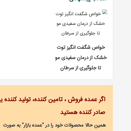
خواص شگفت انگیز توت
خشک از درمان سفیدی مو
تا جلوگیری از سرطان
اگر عمده فروش ، تامین کننده، تولید کننده یا
صادر کننده هستید
همین حالا محصولات خود را در "عمده بازار" به صورت