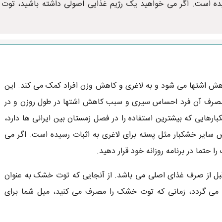
ده است. اگر می خواهید یک رژیم غذایی اصولی داشته باشید، توت
هش اشتها می شود و به لاغری و کاهش وزن افراد کمک می کند. این
 مصرف آن فرد احساس سیری و سبب کاهش اشتها در طول روزن و در
رهایی که بیشترین استفاده را در فصل زمستان بین ایرانی ها دارد،
یر خشکبار مثل پسته برای لاغری به اثبات رسیده است. اگر می
حتما در برنامه روزانه خود قرار دهید.
برای مصرف متعادل توت خشک 2 ساعت قبل از صرف غذای اصلی می باشد. از آنجایی که توت خشک به عنوان
می گردد، زمانی که توت خشک را مصرف می کنید، میل شما برای