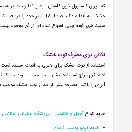
که میزان کلسترول خون کاهش یابد و غذا راحت تر هضم 
خشک، به اندازه 20 درصد از نیاز فیبر خود 
سفید هیچ گونه چربی اشباع شده ای در آن موجود نیست
نکاتی برای مصرف توت خشک
استفاده از توت خشک برای لاغری به اثبات رسیده است. ا
افراد گرم مزاج استفاده بیش از حد مجاز از توت خشک ت
آلرژی زا باشد. مصرف بیش از حد از توت خشک موجب دل
خرید انواع
آجیل و خشکبار
از
فروشگاه اینترنتی اوناتس
خرید گردو پوست کاغذی