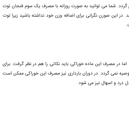
گردد. شما می توانید به صورت روزانه با مصرف یک سوم فنجان توت
را دریافت کنید. در این صورن نگرانی برای اضافه وزن خود نداشته باشید زیرا توت
.
ما در مصرف این ماده خوراکی باید نکاتی را هم در نظر گرفت. برای
وصیه نمی گردد. در دوران بارداری نیز مصرف این خوراکی ممکن است
 درد و اسهال نیز می شود.