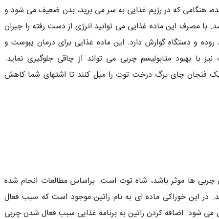
ده، هنگامی که در رژیم غذایی به سر می برید، بدن ضعیف می شود و
د. با مصرف این ماده غذایی می توانید انرژی از دست رفته را جبران
رد روده و دستگاه گوارش دارد. این ماده غذایی برای درمان یبوست و
با بهبود متابولیسم چربی می تواند از چاقی جلوگیری نماید.
یک فنجان چای برگ درخت توت را میل کنند تا اشتهای شما کاهش
ن چربی ها موثر باشد، شاه توت است. براساس مطالعات انجام شده
. در این خوراکی ماده ای به نام راتین موجود است که سبب فعال
ی شود. اضافه کردن راتین به برنامه غذایی سبب فعال شدن چربی