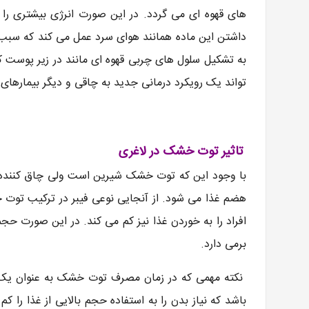
های قهوه ای می گردد. در این صورت انرژی بیشتری ر
داشتن این ماده همانند هوای سرد عمل می کند که سبب 
به تشکیل سلول های چربی قهوه ای مانند در زیر پوست ک
تواند یک رویکرد درمانی جدید به چاقی و دیگر بیمارهای م
تاثیر توت خشک در لاغری
با وجود این که توت خشک شیرین است ولی چاق کننده 
هضم غذا می شود. از آنجایی نوعی فیبر در ترکیب تو
افراد را به خوردن غذا نیز کم می کند. در این صورت ح
برمی دارد.
نکته مهمی که در زمان مصرف توت خشک به عنوان یک خو
باشد که نیاز بدن را به استفاده حجم بالایی از غذا را