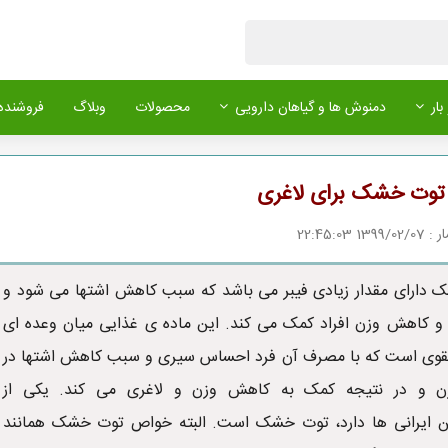
بار
دمنوش ها و گیاهان دارویی
محصولات
وبلاگ
فروشنده 
وت خشک برای لاغری
1 22:45:03
دارای مقدار زیادی فیبر می باشد که سبب کاهش اشتها می شود و
 و کاهش وزن افراد کمک می کند. این ماده ی غذایی میان وعده ای
قوی است که با مصرف آن فرد احساس سیری و سبب کاهش اشتها در
ن و در نتیجه کمک به کاهش وزن و لاغری می کند. یکی از
ین ایرانی ها دارد، توت خشک است. البته خواص توت خشک همانند