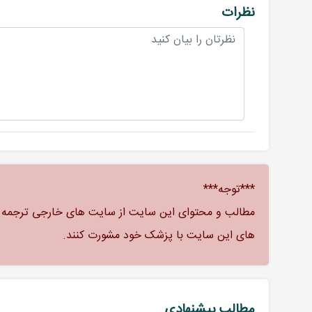
نظرات
***توجه***
مطالب و محتوای این سایت از سایت های خارجی ترجمه شد
های این سایت با پزشک خود مشورت کنند.
مطالب پیشنهادی