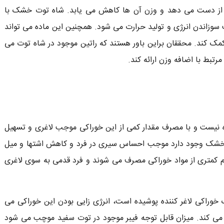
ا از دست می دهد و وزن آن ها کاهش می یابد. شاه توت خشک با
سوزاندن انرژی و تولید حرارت می شود. همچنین این ماده می تواند
مک کند. محققان براین باور هستند که راتین موجود در شاه توت می
رتبط با اضافه وزن ارائه کند.
نیست و با مصرف مقدار کمی از این خوراکی موجب لاغری و تسهیل
ت خشک وجود دارد موجب احساس سیری در فرد و کاهش اشتها و میل
جم کمتری از مواد خوراکی مصرف می شوند و فرد قدمی به سوی لاغری
راکی لاغر کننده پوشیده است، انرژی زایی بودن این خوراکی می
 کم می کند. میزان قابل توجه فیبر موجود در توت سفید موچب می شود