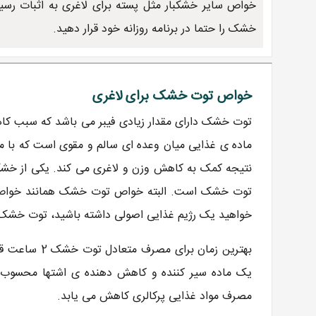
خواص سایر خشکبار مثل پسته برای لاغری به اثبات رسی
خشک را حتما در برنامه روزانه خود قرار دهید.
خواص توت خشک برای لاغری
توت خشک دارای مقدار زیادی فیبر می باشد که سبب کا
ماده ی غذایی میان وعده ای سالم و مقوی است که با
نتیجه کمک به کاهش وزن و لاغری می کند. یکی از خشکبا
توت خشک است. البته خواص توت خشک همانند خواص سا
خواهید یک رژیم غذایی اصولی داشته باشید، توت خشک را 
بهترین زمان 
یک ماده سیر کننده و کاهش دهنده ی اشتها محسوب 
مصرف مواد غذایی پرکالری کاهش می یابد.