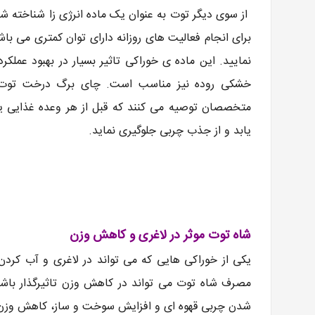
از سوی دیگر توت به عنوان یک ماده انرژی زا شناخته ش
برای انجام فعالیت های روزانه دارای توان کمتری می باش
نمایید. این ماده ی خوراکی تاثیر بسیار در بهبود عملک
خشکی روده نیز مناسب است. چای برگ درخت توت نیز 
متخصصان توصیه می کنند که قبل از هر وعده غذایی 
یابد و از جذب چربی جلوگیری نماید.
شاه توت موثر در لاغری و کاهش وزن
یکی از خوراکی هایی که می تواند در لاغری و آب کرد
مصرف شاه توت می تواند در کاهش وزن تاثیرگذار باشد
شدن چربی قهوه ای و افزایش سوخت و ساز، کاهش وزن م