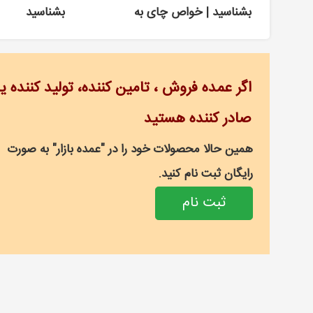
بشناسید | خواص چای به
بشناسید
اگر عمده فروش ، تامین کننده، تولید کننده یا
صادر کننده هستید
همین حالا محصولات خود را در "عمده بازار" به صورت
رایگان ثبت نام کنید.
ثبت نام