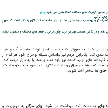
ر اساس کیفیت های مختلف دسته بندی می شود.
چای
چای ایرانی
ضعیف تر و برحسب درجه بندی ها، در بازار مشاهده کرد. لازم به ذکر است که امروزِ
زنند و در تلاش هستند
بهترین برند چای ایرانی
با طعم های مختلف و متفاوت تولید
ولید می شود. به صورتی که برحسب فصل تولید، منطقه، آب و هوا،
 بندی کرد. بنابراین مردم نیز براساس سلیقه و مزاج خود هر کدام از
ارخانه های تولید کننده نیز باید تمام برندها را به بازار عرضه کند.
لی است که بیشترین میزان رضایت مشتری را به خود جلب کرده است.
 چای
ها بیشتر آشنا شوید.
ه چای
به دست آمد، برداشت می شود.
چای سرگل
به مرغوبیت و