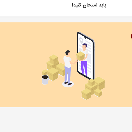
باید امتحان کنید!