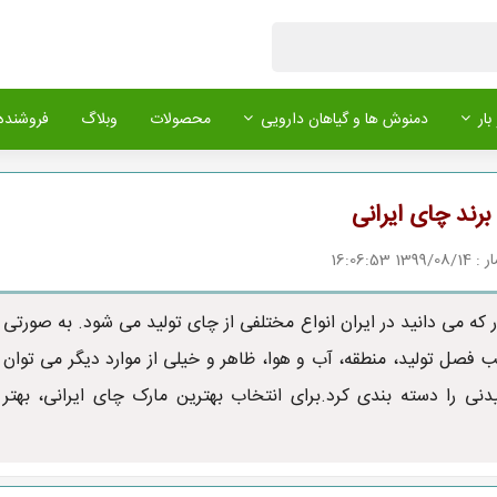
بار
دمنوش ها و گیاهان دارویی
محصولات
وبلاگ
فروشنده 
برند چای ایرانی
1 16:06:53
که می دانید در ایران انواع مختلفی از چای تولید می شود. به صورتی
 فصل تولید، منطقه، آب و هوا، ظاهر و خیلی از موارد دیگر می توان
دنی را دسته بندی کرد.برای انتخاب بهترین مارک چای ایرانی، بهتر