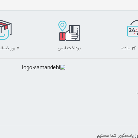
ه
پرداخت ایمن
7 روز ضمانت برگشت