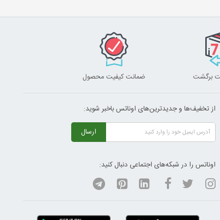
ضمانت کیفیت محصول
از تخفیف‌ها و جدیدترین‌های اوناتس باخبر شوید:
ارسال
اوناتس را در شبکه‌های اجتماعی دنبال کنید: