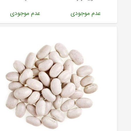
عدم موجودی
عدم موجودی