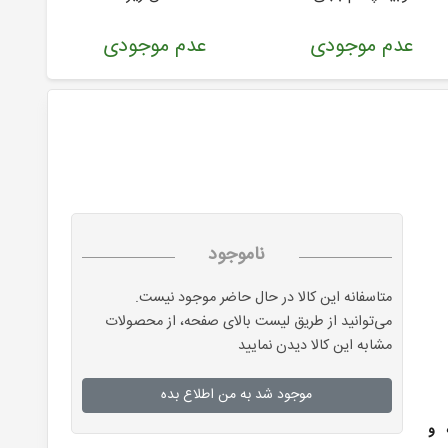
عدم موجودی
عدم موجودی
ناموجود
متاسفانه این کالا در حال حاضر موجود نیست.
می‌توانید از طریق لیست بالای صفحه، از محصولات
مشابه این کالا دیدن نمایید
موجود شد به من اطلاع بده
 و