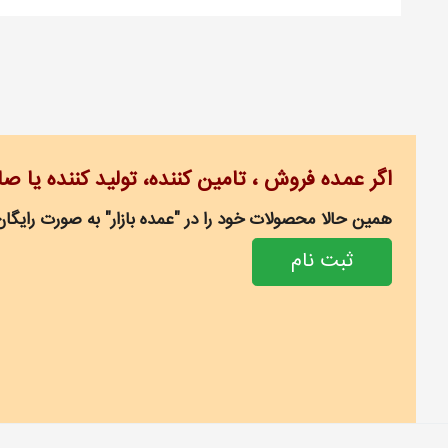
اگر عمده فروش ، تامین کننده، تولید کننده یا ص
همین حالا محصولات خود را در "عمده بازار" به صورت رایگان
ثبت نام