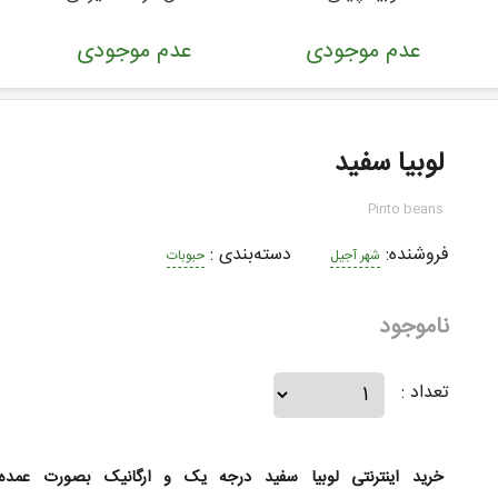
عدم موجودی
عدم موجودی
لوبیا سفید
Pinto beans
فروشنده:
دسته‌بندی
:
شهر آجیل
حبوبات
ناموجود
تعداد :
خرید اینترنتی لوبیا سفید درجه یک و ارگانیک بصورت عمده