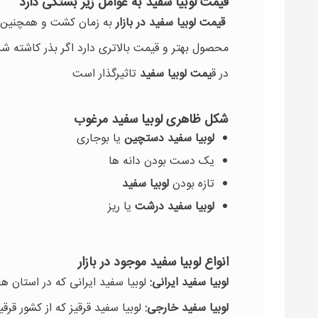
قیمت لوبیا سفید به عوامل زیر بستگی دارد
قیمت لوبیا سفید در بازار
به زمان کشت و همچنین نو
محصول بهتر و قیمت بالاتری دارد اگر بذر کاشته
در ق
یمت لوبیا سفید
تاثیرگذار است
شکل ظاهری لوبیا سفید مرغوب
لوبیا سفید دستچین
یا بوجاری
یک دست بودن دانه ها
تازه بودن
لوبیا سفید
لوبیا سفید درشت
یا ریز
انواع لوبیا سفید موجود در بازار
لوبیا سفید ایرانی:
لوبیا سفید ایرانی که در استان 
لوبیا سفید خارجی:
لوبیا سفید قرقیز که از کشور قر