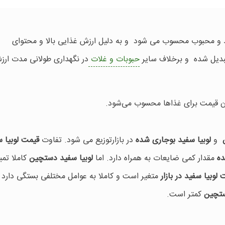
د و محبوب محسوب می شود و به دلیل ارزش غذایی بالا و محتوای
تبدیل شده و برخلاف سایر
حبوبات و غلات
در نگهداری طولانی مدت ارز
ان قیمت برای غذاها محسوب می‌شود.
و
لوبیا سفید بوجاری شده
در بازارتوزیع می شود. تفاوت
قیمت لوبیا 
ده
مقدار کمی ضایعات به همراه دارد. اما
لوبیا سفید دستچین
کاملا تمی
لوبیا سفید در بازار
متغیر است و کاملا به عوامل مختلفی بستگی دارد .
ستچین
کمتر است.