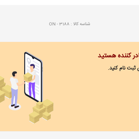
شناسه کالا :
ON - 3188
ادر کننده هستید
 ثبت نام کنید.