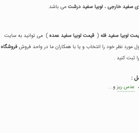
ای سفید خارجی
،
لوبیا سفید درشت
می باشد.
مت لوبیا سفید فله
(
قیمت لوبیا سفید عمده
) می توانید به سایت
مورد نظر خود را انتخاب و یا با همکاران ما در واحد فروش
فروشگاه 
ثبت کنید .
ل :
عدس ریز
و...