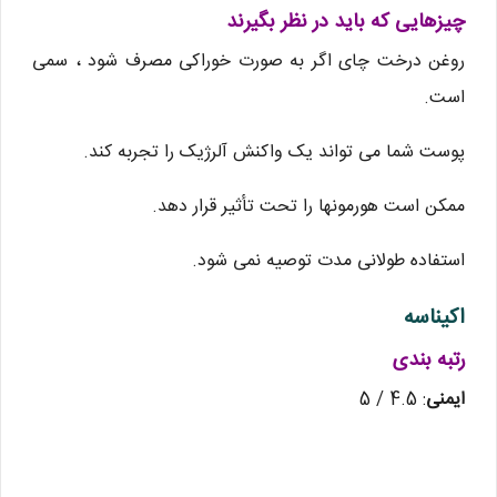
چیزهایی که باید در نظر بگیرند
روغن درخت چای اگر به صورت خوراکی مصرف شود ، سمی
است.
پوست شما می تواند یک واکنش آلرژیک را تجربه کند.
ممکن است هورمونها را تحت تأثیر قرار دهد.
استفاده طولانی مدت توصیه نمی شود.
اکیناسه
رتبه بندی
ایمنی
: 4.5 / 5