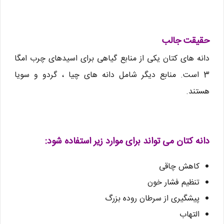
حقیقت جالب
دانه های کتان یکی از منابع گیاهی برای اسیدهای چرب امگا
3 است. منابع دیگر شامل دانه های چیا ، گردو و سویا
هستند.
دانه کتان
می تواند برای موارد زیر استفاده شود:
کاهش چاقی
تنظیم فشار خون
پیشگیری از سرطان روده بزرگ
التهاب