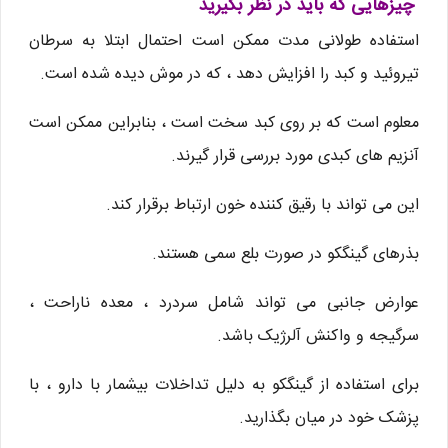
چیزهایی که باید در نظر بگیرید
استفاده طولانی مدت ممکن است احتمال ابتلا به سرطان
تیروئید و کبد را افزایش دهد ، که در موش دیده شده است.
معلوم است که بر روی کبد سخت است ، بنابراین ممکن است
آنزیم های کبدی مورد بررسی قرار گیرند.
این می تواند با رقیق کننده خون ارتباط برقرار کند.
بذرهای گینگکو در صورت بلع سمی هستند.
عوارض جانبی می تواند شامل سردرد ، معده ناراحت ،
سرگیجه و واکنش آلرژیک باشد.
برای استفاده از گینگکو به دلیل تداخلات بیشمار با دارو ، با
پزشک خود در میان بگذارید.