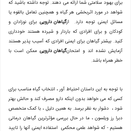
برای بهبود سلامتی شما ارائه می دهند. توجه داشته باشید که
شواهد در مورد اثربخشی هر گیاه و همچنین تعامل بالقوه یا
مسائل ایمنی توجه دارد. از
گیاهان دارویی
برای نوزادان و
کودکان و برای افرادی که باردار و شیرده هستند خودداری
کنید. بیشتر گیاهان برای ایمنی افرادی که آسیب پذیر هستند
آزمایش نشده اند و امتحان
گیاهان دارویی
ممکن است با
خطر همراه باشد.
با توجه به این داستان احتیاط آور ، انتخاب گیاه مناسب برای
کسی که می خواهد بدون اینکه دارو مصرف کند و حالش بهتر
شود ، دشوار به نظر برسد. به همین دلیل ، با کمک متخصص
دبرا رز ویلسون ، ما در حال بررسی مؤثرترین گیاهان درمانی
هستیم - که شواهد علمی محکمی استفاده ایمنی آنها را تایید