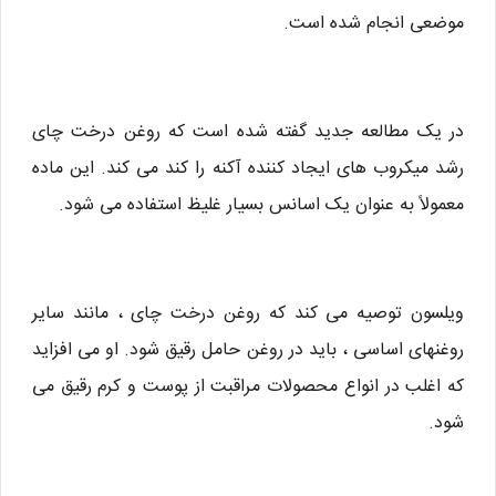
موضعی انجام شده است.
در یک مطالعه جدید گفته شده است که روغن درخت چای
رشد میکروب های ایجاد کننده آکنه را کند می کند. این ماده
معمولاً به عنوان یک اسانس بسیار غلیظ استفاده می شود.
ویلسون توصیه می کند که روغن درخت چای ، مانند سایر
روغنهای اساسی ، باید در روغن حامل رقیق شود. او می افزاید
که اغلب در انواع محصولات مراقبت از پوست و کرم رقیق می
شود.