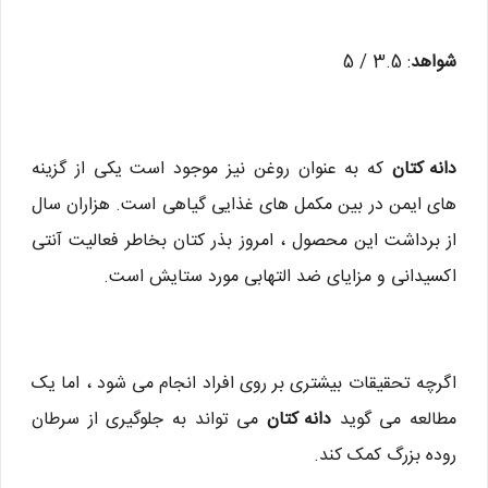
شواهد
: 3.5 / 5
دانه کتان
که به عنوان روغن نیز موجود است یکی از گزینه
های ایمن در بین مکمل های غذایی گیاهی است. هزاران سال
از برداشت این محصول ، امروز بذر کتان بخاطر فعالیت آنتی
اکسیدانی و مزایای ضد التهابی مورد ستایش است.
اگرچه تحقیقات بیشتری بر روی افراد انجام می شود ، اما یک
مطالعه می گوید
دانه کتان
می تواند به جلوگیری از سرطان
روده بزرگ کمک کند.