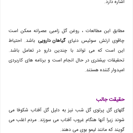
اشاره دارد.
مطابق این مطالعات ، روغن گل زامبی عصرانه ممکن است
چاقوی ارتش سوئیس دنیای
گیاهان دارویی
باشد. احتیاط
این است که می تواند با چندین دارو در تعامل باشد.
تحقیقات بیشتری در حال انجام است و برنامه های کاربردی
امیدوار کننده هستند.
حقیقت جالب
گلهای گل پرتوی گل شب نیز به دلیل گل آفتاب شکوفا می
شوند زیرا آنها هنگام غروب آفتاب می سوزند. مردم اغلب می
گویند که مانند لیمو بوی می دهند.