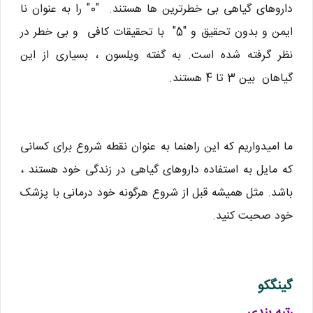
داروهای گیاهی بی خطرترین ها هستند. "0" را به عنوان نا
ایمن و بدون تحقیق و "5" با تحقیقات کافی و بی خطر در
نظر گرفته شده است. به گفته ویلسون ، بسیاری از این
گیاهان بین 3 تا 4 هستند.
ما امیدواریم که این راهنما به عنوان نقطه شروع برای کسانی
که مایل به استفاده داروهای گیاهی در زندگی خود هستند ،
باشد. مثل همیشه قبل از شروع هرگونه خود درمانی با پزشک
خود صحبت کنید.
گینگکو