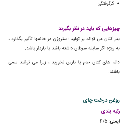
گرگرفتگی
چیزهایی که باید در نظر بگیرند
بذر کتان می تواند بر تولید استروژن در خانمها تأثیر بگذارد ،
به ویژه اگر سابقه سرطان داشته باشد یا باردار باشد.
دانه های کتان خام یا نارس نخورید ، زیرا می توانند سمی
باشند.
روغن درخت چای
رتبه بندی
ایمنی
: 4/5