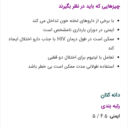
چیزهایی که باید در نظر بگیرند
با برخی از داروهای لخته خون تداخل می کند
ایمنی در دوران بارداری نامشخص است
ممکن است در طول درمان HIV با جذب دارو اختلال ایجاد
کند
تعامل با لیتیوم برای اختلال دو قطبی
استفاده طولانی مدت ممکن است بی خطر باشد
دانه کتان
رتبه بندی
ایمنی
: 4.5 / 5