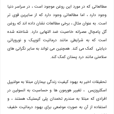
مطالعاتی که در مورد این روغن موجود است ، در سراسر دنیا
وجود دارد ، اما مطالعاتی وجود دارد که از سایرین قوی تر
است. به عنوان مثال ، برخی مطالعات نشان داده اند كه روغن
گل پامچال عصرانه خاصیت ضد التهابی دارد. شناخته شده
است که به شرایطی مانند درماتیت آتوپیک و نوروپاتی
دیابتی کمک می کند. همچنین می تواند به سایر نگرانی های
سلامتی مانند درد پستان کمک کند.
تحقیقات اخیر به بهبود کیفیت زندگی بیماران مبتلا به مولتیپل
اسکلروزیس ، تغییر هورمون ها و حساسیت به انسولین در
افرادی که مبتلا به سندرم تخمدان پلی کیستیک هستند ، و
استفاده از آن به صورت موضعی برای بهبود درماتیت خفیف