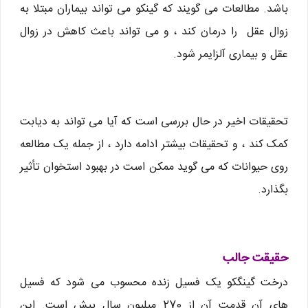
باشد. مطالعات می گویند که گینکو می تواند بیماران مبتلا به
زوال عقل را درمان کند ، و می تواند باعث کاهش در زوال
عقل و بیماری آلزایمر شود.
تحقیقات اخیر در حال بررسی است که آیا می تواند به دیابت
کمک کند ، و تحقیقات بیشتر ادامه دارد ، از جمله یک مطالعه
روی حیوانات که می گوید ممکن است در بهبود استخوان تأثیر
بگذارد.
حقیقت جالب
درخت گینگکو یک فسیل زنده محسوب می شود که فسیل
های آن قدمت آن از 270 میلیون سال پیش است. این