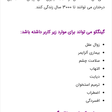
درختان می توانند تا 3000 سال زندگی کنند.
گینگکو می تواند برای موارد زیر کاربر داشته باشد:
زوال عقل
بیماری آلزایمر
سلامت چشم
التهاب
دیابت
ترمیم استخوان
اضطراب
افسردگی