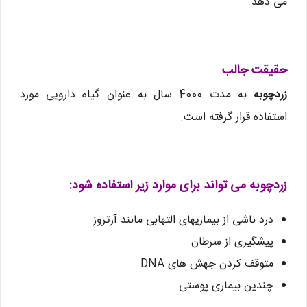
می دهد.
حقیقت جالب
زردچوبه
به مدت 4000 سال به عنوان گیاه دارویی مورد
استفاده قرار گرفته است.
زردچوبه می تواند برای موارد زیر استفاده شود:
درد ناشی از بیماریهای التهابی مانند آرتروز
پیشگیری از سرطان
متوقف کردن جهش های DNA
چندین بیماری پوستی