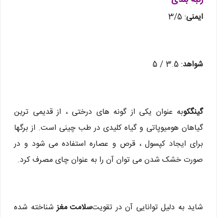
رتبه بندی
ایمنی
: 3/5
شواهد
: 3.5 / 5
گینگکو
به عنوان یکی از گونه های درختی ، از قدیمی ترین
گیاهان هومیوپاتی و گیاه کلیدی در طب چینی است. از برگها
برای ایجاد کپسول ، قرص و عصاره استفاده می شود و در
صورت خشک شدن می توان آن را به عنوان چای مصرف کرد.
شاید به دلیل توانایی آن در تقویت
سلامت مغز
شناخته شده