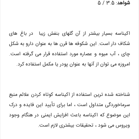
شواهد
: 3.5 / 5
اکیناسه بسیار بیشتر از آن گلهای بنفش زیبا در باغ های
شکاف دار است. این شکوفه ها قرن ها به عنوان دارو به شکل
چای ، آب میوه و عصاره مورد استفاده قرار می گرفته است.
امروزه می توان از آنها به عنوان پودر یا مکمل استفاده کرد.
شناخته شده ترین استفاده از اکیناسه کوتاه کردن علائم منبع
سرماخوردگی متداول است ، اما برای تأیید این فایده و درک
این موضوع که اکیناسه باعث افزایش ایمنی در هنگام وجود
ویروس می شود ، تحقیقات بیشتری لازم است.