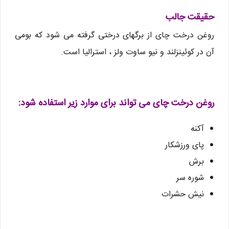
حقیقت جالب
روغن درخت چای از برگهای درختی گرفته می شود که بومی
آن در کوئینزلند و نیو ساوت ولز ، استرالیا است.
روغن درخت چای می تواند برای موارد زیر استفاده شود:
آکنه
پای ورزشکار
برش
شوره سر
نیش حشرات