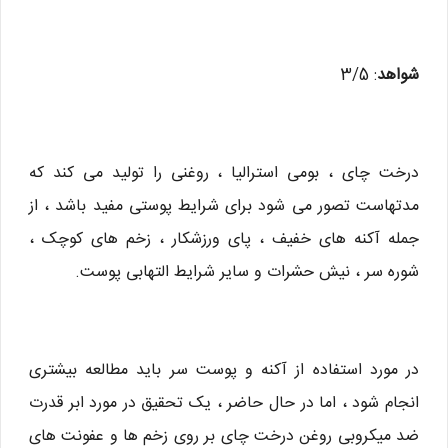
شواهد
: 3/5
درخت چای ، بومی استرالیا ، روغنی را تولید می کند که
مدتهاست تصور می شود برای شرایط پوستی مفید باشد ، از
جمله آکنه های خفیف ، پای ورزشکار ، زخم های کوچک ،
شوره سر ، نیش حشرات و سایر شرایط التهابی پوست.
در مورد استفاده از آکنه و پوست سر باید مطالعه بیشتری
انجام شود ، اما در حال حاضر ، یک تحقیق در مورد ابر قدرت
ضد میکروبی روغن درخت چای بر روی زخم ها و عفونت های