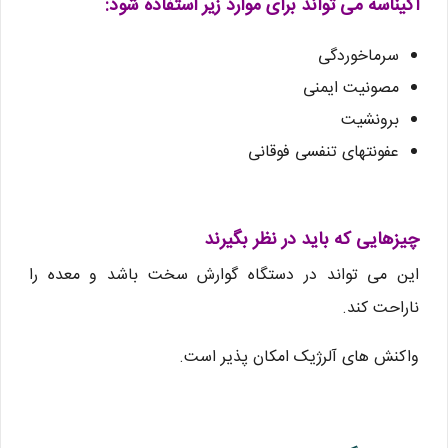
اکیناسه می تواند برای موارد زیر استفاده شود:
سرماخوردگی
مصونیت ایمنی
برونشیت
عفونتهای تنفسی فوقانی
چیزهایی که باید در نظر بگیرند
این می تواند در دستگاه گوارش سخت باشد و معده را
ناراحت کند.
واکنش های آلرژیک امکان پذیر است.