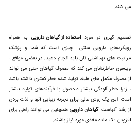
می کنند.
تصمیم گیری در مورد
استفاده از گیاهان دارویی
به همراه
رویکردهای دارویی سنتی چیزی است که شما و پزشک
مراقبت های بهداشتی تان باید انجام دهید. در بعضی مواقع ،
ویلسون خاطرنشان می کند که مصرف گیاهان حتی می تواند
از مصرف مکمل های غلیظ تولید شده خطر کمتری داشته باشد
، زیرا خطر آلودگی بیشتر محصول با فرآیندهای تولید بیشتر
است. این یک روش عالی برای تجربه زیبایی آنها و لذت بردن
از رشد آنهاست.
گیاهان دارویی
همچنین می توانند راهی برای
افزودن یک ماده مغذی مورد نیاز باشند.