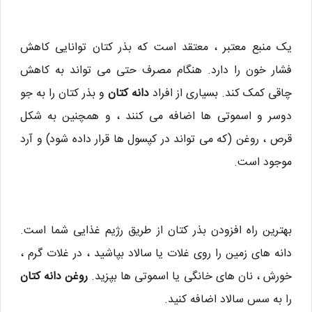
یک منبع معتبر ، معتقد است که بذر کتان توانایی کاهش
فشار خون را دارد. هنگام مصرف حتی می تواند به کاهش
چاقی کمک کند. بسیاری از افراد
دانه کتان
و بذر کتان را به جو
دوسر و اسموتی ها اضافه می کنند ، و همچنین به شکل
قرص ، روغن (که می تواند در کپسول ها قرار داده شود) و آرد
موجود است.
بهترین راه افزودن بذر کتان از طریق رژیم غذایی شما است.
دانه های زمین را روی غلات یا سالاد بپاشید ، در غلات گرم ،
خورش ، نان های خانگی یا اسموتی ها بپزید.
روغن دانه کتان
را به سس سالاد اضافه کنید.