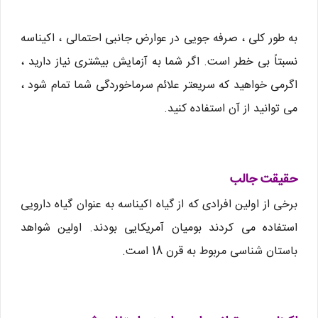
به طور کلی ، صرفه جویی در عوارض جانبی احتمالی ، اکیناسه
نسبتاً بی خطر است. اگر شما به آزمایش بیشتری نیاز دارید ،
اگرمی خواهید که سریعتر علائم سرماخوردگی شما تمام شود ،
می توانید از آن استفاده کنید.
حقیقت جالب
برخی از اولین افرادی که از گیاه اکیناسه به عنوان گیاه دارویی
استفاده می کردند بومیان آمریکایی بودند. اولین شواهد
باستان شناسی مربوط به قرن 18 است.