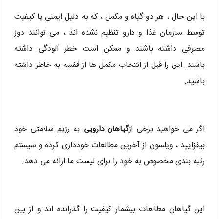
با این حال ، هر دو گیاه و مکمل ، که به دلیل ایمنی یا کیفیت
توسط سازمان غذا و دارو تنظیم نشده اند ، می توانند دوز
مصرفی داشته باشند و ممکن است خطر آلودگی داشته
باشند. این را قبل از انتخاب مکمل ها از قفسه به خاطر داشته
باشید.
اگر می خواهید برخی از
گیاهان دارویی
به رژیم سلامتی خود
بیفزایید ، ویلسون از آخرین مطالعات خودداری کرده و سیستم
رتبه بندی مخصوص به خود را برای لیست ما ارائه می دهد.
این گیاهان مطالعات بیشمار کیفیت را گذرانده اند و از بین