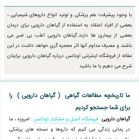
با وجود پیشرفت علم پزشکی و تولید انواع داروهای شیمیایی ،
بعضی از افراد اعتقاد به استفاده از گیاهان دارویی برای درمان
بعضی از بیماری ها دارند.گیاهان دارویی اغلب بی ضرر می
باشند و مصرف مداوم آنها اثر معجزه گری خواهد داشت در این
مقاله از فروشگاه اینترنتی اوناتس درباره گیاهان دارویی برایتان
شرح می دهیم با ما باشید
ما تاریخچه مطالعات گیاهی ( گیاهان دارویی ) را
برای شما جستجو کردیم
گیاهان دارویی
فروشگاه آجیل و خشکبار اوناتس
: امروزه ، ما
در زمانی زندگی می کنیم که داروها و نسخه های پزشکی