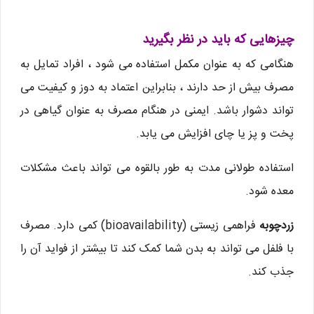
چیزهایی که باید در نظر بگیرید
هنگامی که به عنوان مکمل استفاده می شود ، افراد تمایل به
مصرف بیش از حد دارند ، بنابراین اعتماد به دوز و کیفیت می
تواند دشوار باشد. ایمنی در هنگام مصرف به عنوان گیاهی در
پخت و پز یا چای افزایش می یابد.
استفاده طولانی مدت به طور بالقوه می تواند باعث مشکلات
معده شود.
زردچوبه
فراهمی زیستی (bioavailability) کمی دارد. مصرف
با فلفل می تواند به بدن شما کمک کند تا بیشتر از فواید آن را
جذب کند.