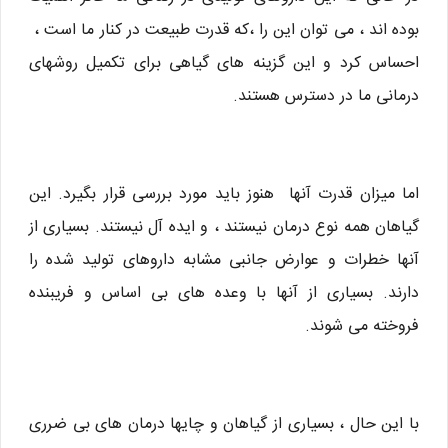
بوده اند ، می توان این را ،که قدرت طبیعت در کنار ما است ،
احساس کرد و این گزینه های گیاهی برای تکمیل روشهای
درمانی ما در دسترس هستند.
اما میزان قدرت آنها هنوز باید مورد بررسی قرار بگیرد. این
گیاهان همه نوع درمان نیستند ، و ایده آل نیستند. بسیاری از
آنها خطرات و عوارض جانبی مشابه داروهای تولید شده را
دارند. بسیاری از آنها با وعده های بی اساس و فریبنده
فروخته می شوند.
با این حال ، بسیاری از گیاهان و چایها درمان های بی ضرری