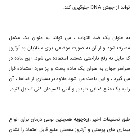
تواند از جهش DNA جلوگیری کند.
به عنوان یک ضد التهاب ، می تواند به عنوان یک مکمل
مصرف شود و از آن به صورت موضعی برای مبتلایان به آرتروز
که مایل به رفع ناراحتی هستند استفاده می شود. این ماده در
سراسر جهان به عنوان یک ماده پخت و پز مورد استفاده قرار
می گیرد ، و این باعث می شود علاوه بر بسیاری از غذاها ، آن
را به یک منبع غذایی دلپذیر و آنتی اکسیدان غنی تبدیل کنید.
طبق تحقیقات اخیر ،
زردچوبه
همچنین نوعی درمان برای انواع
بیماری های پوستی و آرتروز مفصلی منبع قابل اعتماد را نشان