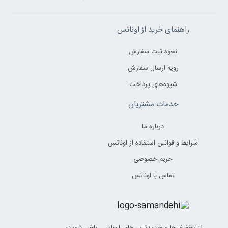
راهنمای خرید از اوناتس
نحوه ثبت سفارش
رویه ارسال سفارش
شیوه‌های پرداخت
خدمات مشتریان
درباره ما
شرایط و قوانین استفاده از اوناتس
حریم خصوصی
تماس با اوناتس