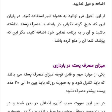
اضافه و میل نمایید.
از این آجیل می توانید به همراه شیر استفاده کنید. در پایان
این که هیچ گونه نگرانی در رابطه با
مصرف پسته
نداشته
باشید و آن را به برنامه غذایی خود اضافه کنید، مگر این که
پزشک شما آن را منع کرده باشد.
میزان مصرف پسته در بارداری
یکی از موارد مهم و قابل توجه
میزان مصرف پسته
می باشد
که باید کنترل شود و به صورت روزانه باید بین 10 الی 20 عدد
پسته بیشتر مصرف نشود.
در غیر این صورت سبب کالری اضافی در بدن شده و در
نهایت موجب چاقی مخصوصا چاقی شکم می گردد. همچنین