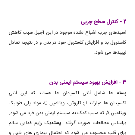
2 - کنترل سطح چربی
اسیدهای چرب اشباع نشده موجود در این آجیل سبب کاهش
کلسترول بد و افزایش کلسترول خود در بدن و در نتیجه تعادل
لیپیدها می شود.
3 - افزایش بهبود سیستم ایمنی بدن
پسته
ها شامل آنتی اکسیدان ها هستند که این آنتی
اکسیدان ها عبارتند از: کاروتن، ویتامین C، مواد پلی فنولیک
ویتامین A که سبب کمک به سیستم ایمنی بدن فرد می شود.
براساس مطالعات صورت گرفته
پسته
یک رژیم غذایی سالم
برای قلب محسوب می شود که احتمال بیماری های قلبی و