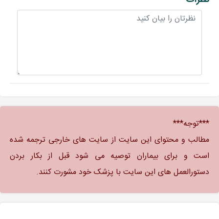
***توجه***
مطالب و محتوای این سایت از سایت های خارجی ترجمه شده
است و برای بیماران توصیه می شود قبل از بکار بردن
دستورالعمل های این سایت با پزشک خود مشورت کنند.