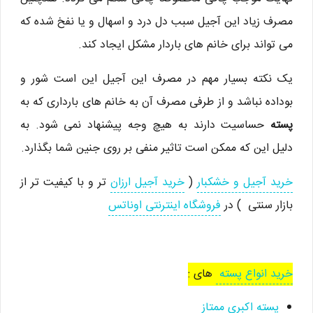
مصرف زیاد این آجیل سبب دل درد و اسهال و یا نفخ شده که
می تواند برای خانم های باردار مشکل ایجاد کند.
یک نکته بسیار مهم در مصرف این آجیل این است شور و
بوداده نباشد و از طرفی مصرف آن به خانم های بارداری که به
پسته
حساسیت دارند به هیچ وجه پیشنهاد نمی شود. به
دلیل این که ممکن است تاثیر منفی بر روی جنین شما بگذارد.
خرید آجیل و خشکبار
(
خرید آجیل ارزان
تر و با کیفیت تر از
بازار سنتی ) در
فروشگاه اینترنتی اوناتس
خرید انواع پسته
های :
پسته اکبری ممتاز