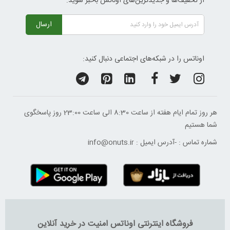
از تخفیف‌ها و جدیدترین‌های اوناتس باخبر شوید:
ارسال
اوناتس را در شبکه‌های اجتماعی دنبال کنید:
هر روز تمام ایام هفته از ساعت 8:30 الی ساعت 23:00 ‌روز پاسخگوی
شما هستیم
شماره تماس :
-
آدرس ایمیل :
info@onuts.ir
فروشگاه اینترنتی اوناتس امنیت در خرید آنلاین