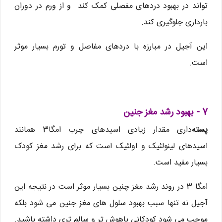
تواند در بهبود دردهای مفصلی کمک کند و از ورم در دوران
بارداری جلوگیری کند.
این آجیل در مبارزه با دردهای مفاصل و تورم بسیار موثر
است.
7 - بهبود رشد مغز جنین
پسته
داری مقدار زیادی اسیدهای چرب امگا3 همانند
اسیدهای لینولئیک و اولئیک است که برای رشد مغز کودک
بسیار مفید است.
امگا 3 در روند رشد مغز چنین بسیار موثر است در نتیجه این
آجیل نه تنها سبب بهبود سلول های مغز جنین می شود بلکه
موجب می شود کودکانی باهوش تر و سالم تری داشته باشید.