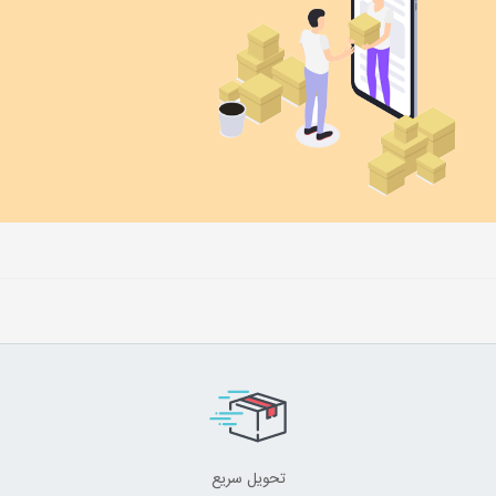
تحویل سریع