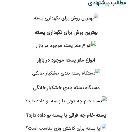
مطالب پیشنهادی
بهترین روش برای نگهداری پسته
انواع مغز پسته موجود در بازار
دستگاه بسته بندی خشکبار خانگی
پسته خام چه فرقی با پسته بو داده دارد؟