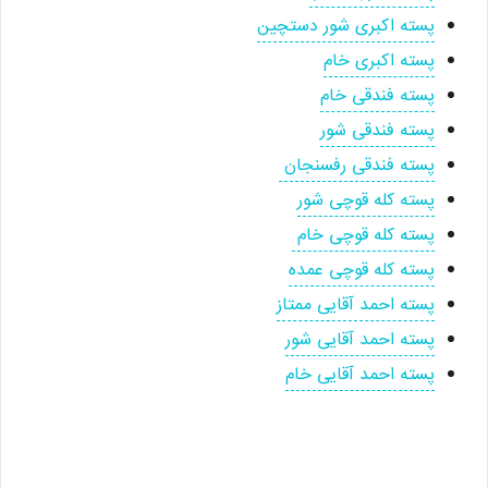
پسته اکبری شور دستچین
پسته اکبری خام
پسته فندقی خام
پسته فندقی شور
پسته فندقی رفسنجان
پسته کله قوچی شور
پسته کله قوچی خام
پسته کله قوچی عمده
پسته احمد آقایی ممتاز
پسته احمد آقایی شور
پسته احمد آقایی خام