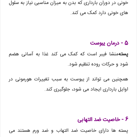
خونی در دوران بارداری که بدن به میزان مناسبی نیاز به سلول
های خونی دارد کمک می کند.
5 - درمان یبوست
پسته
منشا فیبر است که کمک می کند غذا به آسانی هضم
شود و حرکات روده تنظیم شود.
همچنین می تواند از یبوست به سبب تغییرات هورمونی در
اوایل بارداری ایجاد می شود، جلوگیری کند.
6 - خاصیت ضد التهابی
پسته ها دارای خاصیت ضد التهاب و ضد ورم هستند می