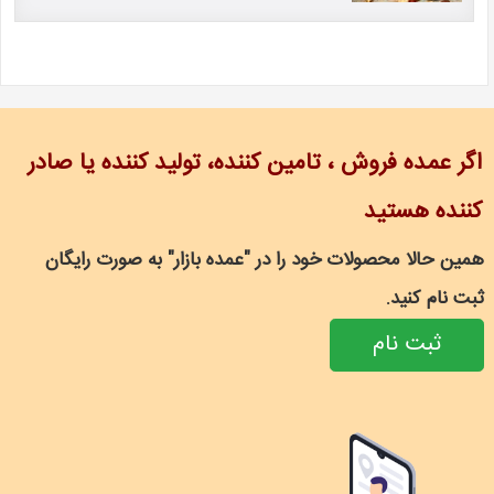
اگر عمده فروش ، تامین کننده، تولید کننده یا صادر
کننده هستید
همین حالا محصولات خود را در "عمده بازار" به صورت رایگان
ثبت نام کنید.
ثبت نام