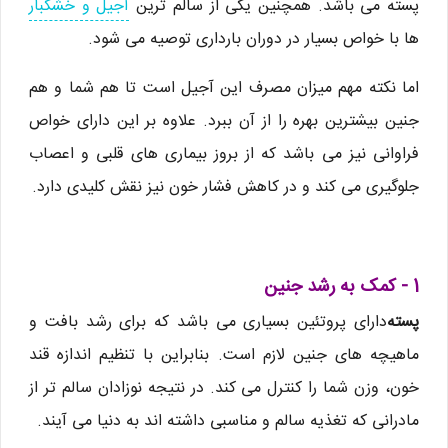
پسته می باشد. همچنین یکی از سالم ترین
آجیل و خشکبار
ها با خواص بسیار در دوران بارداری توصیه می شود.
اما نکته مهم میزان مصرف این آجیل است تا هم شما و هم
جنین بیشترین بهره را از آن ببرد. علاوه بر این دارای خواص
فراوانی نیز می باشد که از بروز بیماری های قلبی و اعصاب
جلوگیری می کند و در کاهش فشار خون نیز نقش کلیدی دارد.
1 - کمک به رشد جنین
پسته
دارای پروتئین بسیاری می باشد که برای رشد بافت و
ماهیچه های جنین لازم است. بنابراین با تنظیم اندازه قند
خون، وزن شما را کنترل می کند. در نتیجه نوزادان سالم تر از
مادرانی که تغذیه سالم و مناسبی داشته اند به دنیا می آیند.