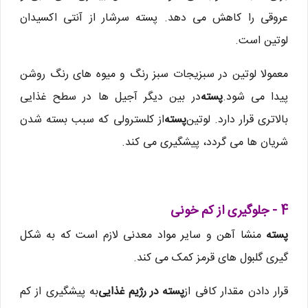
عروقی را کاهش می دهد. پسته سرشار از آنتی اکسیدان
لوتین است.
معمولا لوتین در سبزیجات سبز رنگ و میوه های رنگ روشن
پیدا می شود.
پسته
در بین دیگر آجیل ها در سطح غذایی
بالاتری قرار دارد. لوتین
پسته
از کلسترولی که سبب بسته شدن
شریان ها می گردد، پیشگیری می کند.
4 - جلوگیری از کم خونی
پسته
منشا آهن و سایر مواد معدنی لازم است که به شکل
گیری گلبول های قرمز کمک می کند.
قرار دادن مقدار کافی از
پسته در رژیم غذایی
به پیشگیری از کم