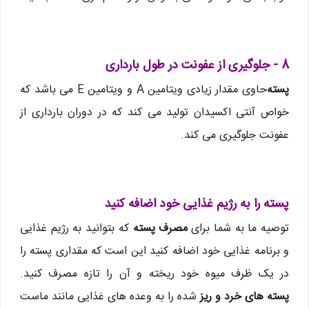
8 - جلوگیری از عفونت در طول بارداری
پسته
حاوی مقدار زیادی ویتامین A و ویتامین E می باشد که
خواص آنتی اکسیدان تولید می کند که در دوران بارداری از
عفونت جلوگیری می کند.
پسته را به رژیم غذایی خود اضافه کنید
توصیه ما به شما برای
مصرف پسته
که بتوانید به رژیم غذایی
و برنامه غذایی خود اضافه کنید این است که مقداری پسته را
در یک ظرف میوه خود ریخته و آن را تازه مصرف کنید.
پسته های خرد و ریز
شده را به وعده های غذایی مانند ماست