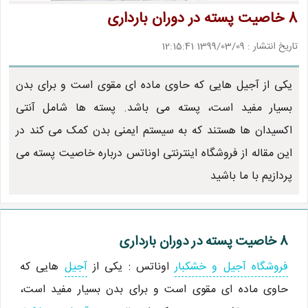
8 خاصیت پسته در دوران بارداری
تاریخ انتشار : 1399/03/09 12:15:41
یکی از آجیل هایی که حاوی ماده ای مقوی است و برای بدن
بسیار مفید است، پسته می باشد. پسته ها شامل آنتی
اکسیدان ها هستند که به سیستم ایمنی بدن کمک می کند در
این مقاله از فروشگاه اینترنتی اوناتس درباره خاصیت پسته می
پردازیم با ما باشید
8 خاصیت پسته در دوران بارداری
فروشگاه آجیل و خشکبار
اوناتس : یکی از
آجیل
هایی که
حاوی ماده ای مقوی است و برای بدن بسیار مفید است،