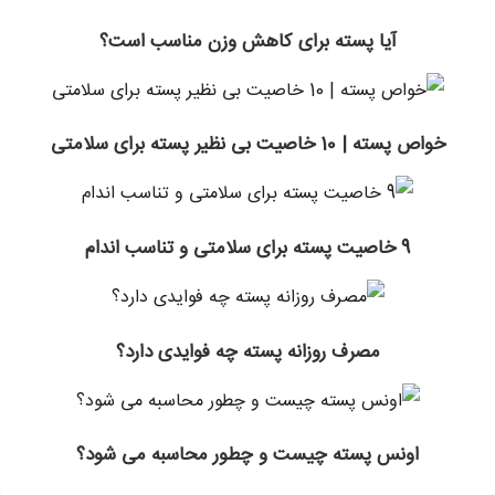
آیا پسته برای کاهش وزن مناسب است؟
خواص پسته | 10 خاصیت بی نظیر پسته برای سلامتی
9 خاصیت پسته برای سلامتی و تناسب اندام
مصرف روزانه پسته چه فوایدی دارد؟
اونس پسته چیست و چطور محاسبه می شود؟