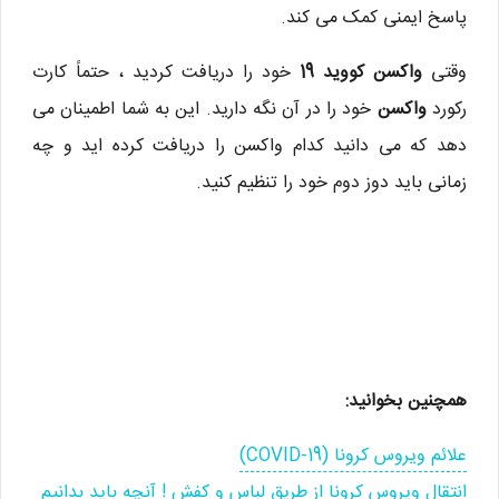
پاسخ ایمنی کمک می کند.
وقتی
واکسن کووید 19
خود را دریافت کردید ، حتماً کارت
رکورد
واکسن
خود را در آن نگه دارید. این به شما اطمینان می
دهد که می دانید کدام واکسن را دریافت کرده اید و چه
زمانی باید دوز دوم خود را تنظیم کنید.
همچنین بخوانید:
علائم ویروس کرونا (COVID-19)
انتقال ویروس کرونا از طریق لباس و کفش ! آنچه باید بدانیم