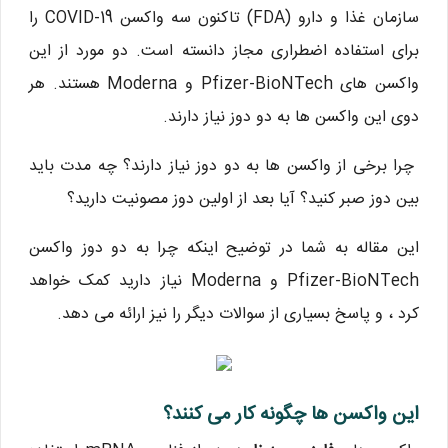
سازمان غذا و دارو (FDA) تاکنون سه واکسن COVID-19 را
برای استفاده اضطراری مجاز دانسته است. دو مورد از این
واکسن های Pfizer-BioNTech و Moderna هستند. هر
دوی این واکسن ها به دو دوز نیاز دارند.
چرا برخی از واکسن ها به دو دوز نیاز دارند؟ چه مدت باید
بین دوز صبر کنید؟ آیا بعد از اولین دوز مصونیت دارید؟
این مقاله به شما در توضیح اینکه چرا به دو دوز واکسن
Pfizer-BioNTech و Moderna نیاز دارید کمک خواهد
کرد ، و پاسخ بسیاری از سوالات دیگر را نیز ارائه می دهد.
این واکسن ها چگونه کار می کنند؟