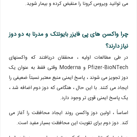
می توانید ویروس کرونا را منقبض کرده و بیمار شوید.
چرا واکسن های پی فایزر بایونتک و مدرنا به دو دوز
نیاز دارند؟
در طی مطالعات اولیه ، محققان دریافتند که واکسنهای
Pfizer-BioNTech و Moderna وقتی فقط به عنوان یک
دوز تجویز می شوند ، پاسخ ایمنی منبع معتبر نسبتاً ضعیفی را
ایجاد می کنند. با این حال ، هنگامی که دوز دوم اضافه شد ،
یک پاسخ ایمنی قوی تر وجود دارد.
اساساً ، اولین دوز واکسن روند ایجاد محافظت را آغاز می
کند. دوز دوم برای تقویت این محافظت بسیار مفید است.