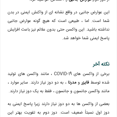
این عوارض جانبی در واقع نشانه ای از واکنش ایمنی در بدن
شما است. اما ، طبیعی است که هیچ گونه عوارض جانبی
نداشته باشید. این واکسن حتی بدون علائم نیز باعث افزایش
پاسخ ایمنی شما خواهد شد.
نکته آخر
برخی از واکسن های COVID-19 ، مانند واکسن های تولید
شده توسط
فایزر
و
مدرنا
، به دو دوز نیاز دارند. سایر موارد ،
مانند واکسن جانسون و جانسون ، فقط به یک دوز نیاز دارند.
بعضی از واکسن ها به دو دوز نیاز دارند زیرا پاسخ ایمنی به
دوز اول نسبتاً ضعیف است. دوز دوم به تقویت بهتر این