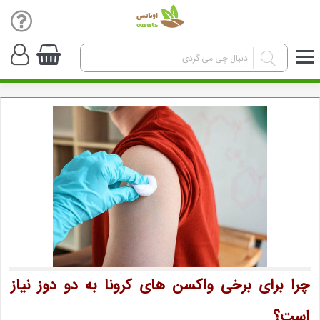
چرا برای برخی واکسن های کرونا به دو دوز نیاز
است؟