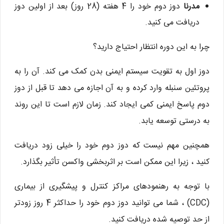
مدرنا
دوز دوم خود را 4 هفته (28 روز) بعد از اولین دوز
دریافت می کنید.
چرا به این دوره انتظار احتیاج دارید؟
دوز اول به تقویت سیستم ایمنی بدن کمک می کند. آن را به
پروتئین سنبله وارد کرده و به آن اجازه می دهد تا قبل از دوز
دوم پاسخ ایمنی کمی ایجاد کند. زمان لازم است تا این روند
به درستی توسعه یابد.
همچنین مهم نیست که دوز دوم خود را خیلی زود دریافت
کنید ، زیرا این ممکن است بر اثربخشی واکسن تأثیر بگذارد.
با توجه به رهنمودهای مراکز کنترل و پیشگیری از بیماری
(CDC) ، شما می توانید دوز دوم خود را حداکثر 4 روز زودتر
از حد توصیه شده دریافت کنید.