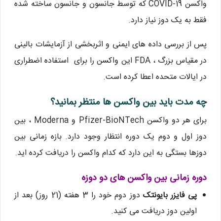
واکسن COVID-19 که توسط جانسون و جانسون ساخته شده
فقط به یک دوز نیاز دارد.
پس از بررسی داده های ایمنی و اثربخشی از آزمایشات بالینی
در مقیاس بزرگ ، FDA این واکسن را برای استفاده اضطراری
در ایالات متحده اعطا کرده است.
چه مدت باید بین واکسن ها منتظر بمانید؟
برای هر دو واکسن Pfizer-BioNTech و Moderna ، بین
دوز اول و دوم یک دوره انتظار وجود دارد. بازه زمانی بین
دوزها بستگی به این دارد که کدام واکسن را دریافت کرده اید.
دوره زمانی بین واکسن های دو دوزه
پی فایزر بایونتک
دوز دوم خود را 3 هفته (21 روز) بعد از
اولین دوز دریافت می کنید.