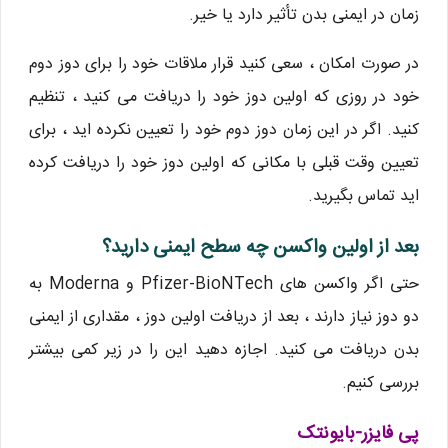
زمان در ایمنی بدن تأثیر دارد یا خیر.
در صورت امکان ، سعی کنید قرار ملاقات خود را برای دوز دوم
خود در روزی که اولین دوز خود را دریافت می کنید ، تنظیم
کنید. اگر در این زمان دوز دوم خود را تعیین نکرده اید ، برای
تعیین وقت قبلی با مکانی که اولین دوز خود را دریافت کرده
اید تماس بگیرید.
بعد از اولین واکسن چه سطح ایمنی دارید؟
حتی اگر واکسن های Pfizer-BioNTech و Moderna به
دو دوز نیاز دارند ، بعد از دریافت اولین دوز ، مقداری از ایمنی
بدن دریافت می کنید. اجازه دهید این را در زیر کمی بیشتر
بررسی کنیم.
پی فایزر-بایونتک