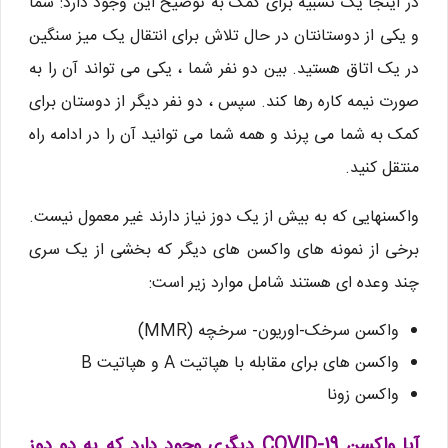
در اینجا یک تشبیه برای کمک به توضیح این وجود دارد: شما
و یکی از دوستانتان در حال تلاش برای انتقال یک میز سنگین
در یک اتاق هستید. بین دو نفر شما ، یکی می تواند آن را به
صورت نیمه کاره رها کند. سپس ، دو نفر دیگر از دوستان برای
کمک به شما می پرند و همه شما می توانید آن را در ادامه راه
منتقل کنید.
واکسنهایی که به بیش از یک دوز نیاز دارند غیر معمول نیست.
برخی از نمونه های واکسن های دیگر که بخشی از یک سری
چند وعده ای هستند شامل موارد زیر است:
واکسن سرخک-اوریون- سرخچه (MMR)
واکسن های برای مقابله با هپاتیت A و هپاتیت B
واکسن زونا
آیا واکسن COVID-19 دیگری وجود دارد که به دو دوز