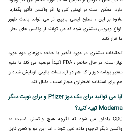
با این حال ، برخی از نگرانی ها در مورد انجام این کار وجود
دارد. ممکن است بر ایمنی کلی یا اثر واکسن تأثیر بگذارد.
علاوه بر این ، سطح ایمنی پایین تر می تواند باعث ظهور
انواع ویروس بیشتری شود که می توانند از واکسن های فعلی
ما فرار کنند.
تحقیقات بیشتری در مورد تأخیر یا حذف دوزهای دوم مورد
نیاز است. در حال حاضر ، FDA اکیداً توصیه می کند تا منبع
معتبر برنامه دوز را که هم در آزمایشات بالینی آزمایش شده و
هم برای استفاده اضطراری مجاز است ، دنبال کند.
آیا می توانید برای یک دوز Pfizer و برای نوبت دیگر
Moderna تهیه کنید؟
CDC یادآور می شود که اگرچه هیچ واکسنی نسبت به
واکسن دیگر ترجیح داده نمی شود ، اما این دو واکسن قابل