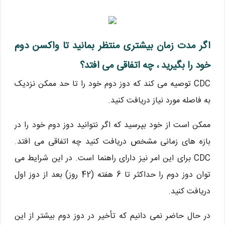
اگر مدت زمان بیشتری منتظر بمانید تا واکسن دوم
خود را بگیرید ، چه اتفاقی می افتد؟
CDC توصیه می کند که دوز دوم خود را تا حد ممکن نزدیک
به فاصله مورد نیاز دریافت کنید.
ممکن است از خود بپرسید که اگر نتوانید دوز دوم خود را در
بازه های زمانی مشخص دریافت کنید چه اتفاقی می افتد.
CDC برای این امر نیز دارای راهنما است. در این شرایط می
توان دوز دوم را حداکثر تا 6 هفته (42 روز) بعد از دوز اول
دریافت کنید.
در حال حاضر نمی دانیم که تأخیر در دوز دوم بیشتر از این