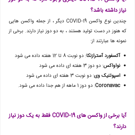
نیاز داشته باشد؟
چندین نوع واکسن COVID-19 دیگر ، از جمله واکسن هایی
که هنوز در دست تولید هستند ، به دو دوز نیاز دارند. برخی از
نمونه ها عبارتند از:
آکسفورد آسترازنکا
: دو نوبت 8 تا 12 هفته داده می شود
نواواکس
: دو دوز 3 هفته ای داده می شود
اسپوتنیک وی
: دو نوبت 3 هفته ای داده می شود
Coronavac
: دو دوز 1 ماهه از هم جدا داده می شود.
آیا برخی از واکسن های COVID-19 فقط به یک دوز نیاز
دارند؟