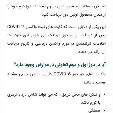
تعویض نیستند. به همین دلیل ، مهم است که دوز دوم خود را
از همان محصول اولین دوز دریافت کنید.
این یکی از دلایلی است که کارت های ثبت واکسن COVID-19
پس از دریافت اولین دوز دریافت می شود. این کارت ها
اطلاعات ارزشمندی در مورد واکسن دریافتی و تاریخ دریافت
آن ارائه می دهند.
آیا در دوز اول و دوم تفاوتی در عوارض وجود دارد؟
واکسن های دو دوز COVID-19 دارای عوارض جانبی مشابه
هستند ، مانند:
واکنش های محل تزریق ، که می تواند شامل درد ، قرمزی
یا تورم باشد
خستگی