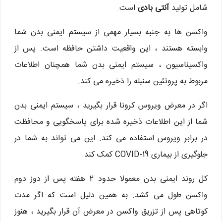
شامل تولید
آنتی بادی
است.
واکسن ها به جنبه بسیار مهمی از سیستم ایمنی بدن شما
وابسته هستند ، این واقعیت داشتن حافظه است. پس از
واکسیناسیون ، سیستم ایمنی بدن شما همچنان اطلاعات
مربوط به پروتئین سنبله را ذخیره می کند.
اگر در معرض ویروس کرونا قرار بگیرید ، سیستم ایمنی بدن
شما از این اطلاعات ذخیره شده برای پاسخگویی و محافظت
در برابر ویروس استفاده می کند. این می تواند به شما در
جلوگیری از بیماری COVID-19 کمک کند.
کل روند ایمنی بدن معمولا حدود 2 هفته پس از دوز دوم
واکسن طول می کشد. به همین دلیل است که اگر مدت
کوتاهی پس از تزریق واکسن در معرض آن قرار بگیرید ، هنوز