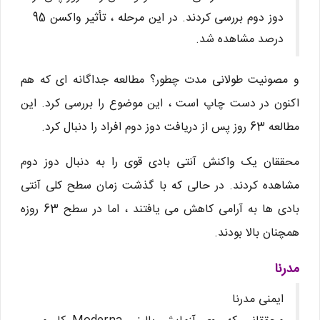
دوز دوم بررسی کردند. در این مرحله ، تأثیر واکسن 95
درصد مشاهده شد.
و مصونیت طولانی مدت چطور؟ مطالعه جداگانه ای که هم
اکنون در دست چاپ است ، این موضوع را بررسی کرد. این
مطالعه 63 روز پس از دریافت دوز دوم افراد را دنبال کرد.
محققان یک واکنش آنتی بادی قوی را به دنبال دوز دوم
مشاهده کردند. در حالی که با گذشت زمان سطح کلی آنتی
بادی ها به آرامی کاهش می یافتند ، اما در سطح 63 روزه
همچنان بالا بودند.
مدرنا
ایمنی مدرنا