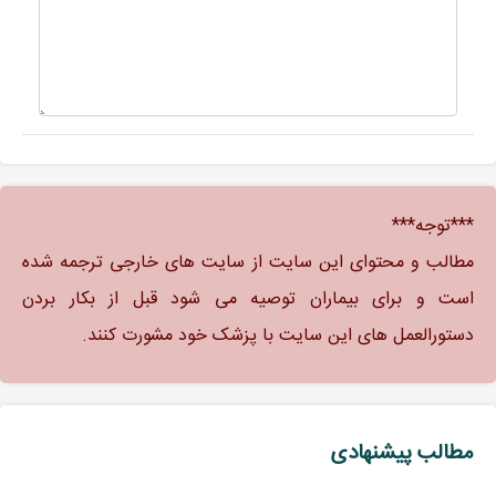
***توجه***
مطالب و محتوای این سایت از سایت های خارجی ترجمه شده
است و برای بیماران توصیه می شود قبل از بکار بردن
دستورالعمل های این سایت با پزشک خود مشورت کنند.
مطالب پیشنهادی