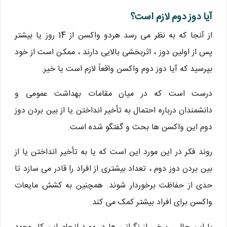
آیا دوز دوم لازم است؟
از آنجا که به نظر می رسد هردو واکسن از 14 روز یا بیشتر
پس از اولین دوز ، اثربخشی بالایی دارند ، ممکن است از خود
بپرسید که آیا دوز دوم واکسن واقعاً لازم است یا خیر.
درست است که در میان مقامات بهداشت عمومی و
دانشمندان درباره احتمال به تأخیر انداختن یا از بین بردن دوز
دوم این واکسن ها بحث و گفتگو شده است.
روند فکر در این مورد این است که یا به تأخیر انداختن یا از
بین بردن دوز دوم ، تعداد بیشتری از افراد را قادر می سازد تا
حدی از حفاظت برخوردار شوند. همچنین به کشش مایعات
واکسن برای افراد بیشتر کمک می کند.