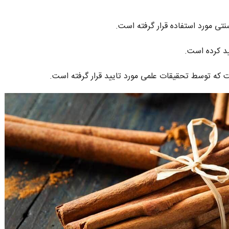
59
هزار تومان
55
هزار تومان
168
هزار تومان
ی مورد استفاده قرار گرفته است.
ید کرده است.