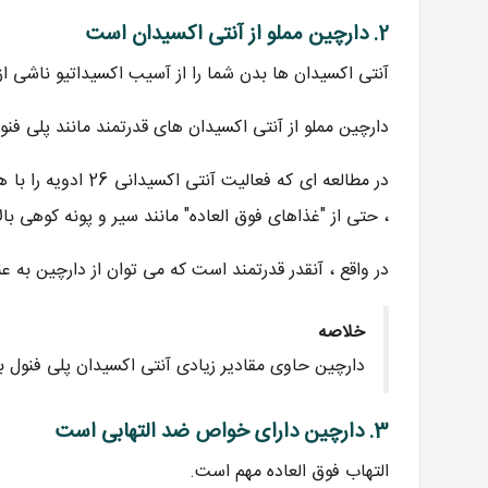
2. دارچین مملو از آنتی اکسیدان است
آنتی اکسیدان ها بدن شما را از آسیب اکسیداتیو ناشی از
دارچین مملو از آنتی اکسیدان های قدرتمند مانند پلی فن
در مطالعه ای که فع
، حتی از "غذاهای فوق العاده" مانند سیر و پونه کوهی با
در واقع ، آنقدر قدرتمند است که می توان از دارچین به عن
خلاصه
دارچین حاوی مقادیر زیادی آنتی اکسیدان پلی فنول 
3. دارچین دارای خواص ضد التهابی است
التهاب فوق العاده مهم است.