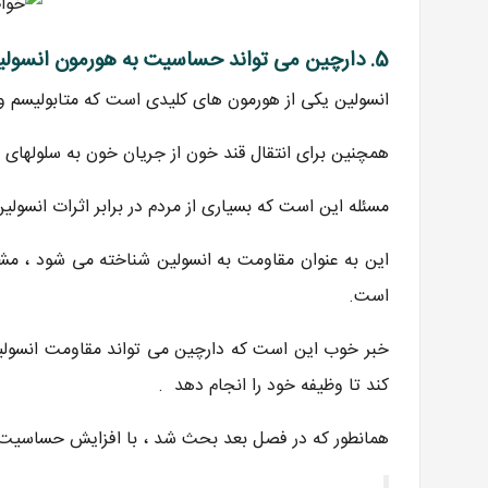
5. دارچین می تواند حساسیت به هورمون انسولین را بهبود بخشد
انسولین یکی از هورمون های کلیدی است که متابولیسم و ​
همچنین برای انتقال قند خون از جریان خون به سلولها
مسئله این است که بسیاری از مردم در برابر اثرات انسولی
است.
خبر خوب این است که دارچین می تواند مقاومت انسولی
کند تا وظیفه خود را انجام دهد .
همانطور که در فصل بعد بحث شد ، با افزایش حساسیت ب