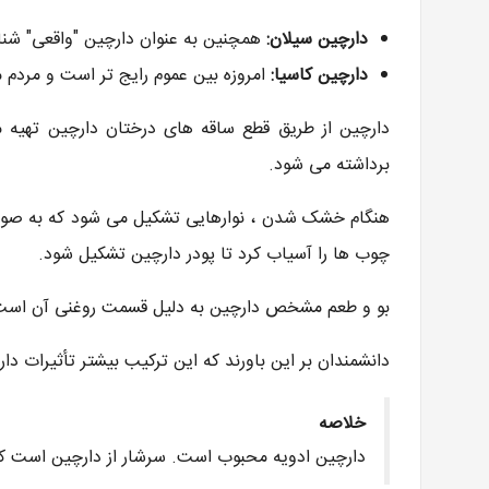
دارچین سیلان:
همچنین به عنوان دارچین "واقعی" شن
دارچین کاسیا:
امروزه بین عموم رایج تر است و مردم معم
دارچین از طریق قطع ساقه های درختان دارچین تهی
برداشته می شود.
هنگام خشک شدن ، نوارهایی تشکیل می شود که به صورت
چوب ها را آسیاب کرد تا پودر دارچین تشکیل شود.
بو و طعم مشخص دارچین به دلیل قسمت روغنی آن است که
دانشمندان بر این باورند که این ترکیب بیشتر تأثیرات دار
خلاصه
دارچین ادویه محبوب است. سرشار از دارچین است ک