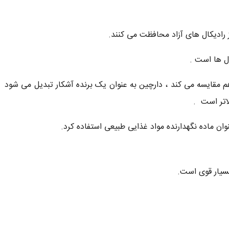
 رادیکال های آزاد محافظت می کنند.
ول ها است .
الیت آنتی اکسیدانی 26 ادویه را با هم مقایسه می کند ، دارچین به عنوان یک برنده آشکار تبدیل می شود
لاتر است .
وان ماده نگهدارنده مواد غذایی طبیعی استفاده کرد.
بسیار قوی است.