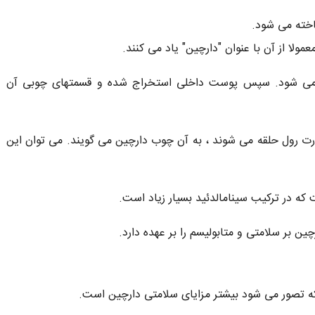
اخته می شود.
ولا از آن با عنوان "دارچین" یاد می کنند.
ه می شود. سپس پوست داخلی استخراج شده و قسمتهای چوبی آن
 رول حلقه می شوند ، به آن چوب دارچین می گویند. می توان این
 در ترکیب سینامالدئید بسیار زیاد است.
چین بر سلامتی و متابولیسم را بر عهده دارد.
ه تصور می شود بیشتر مزایای سلامتی دارچین است.