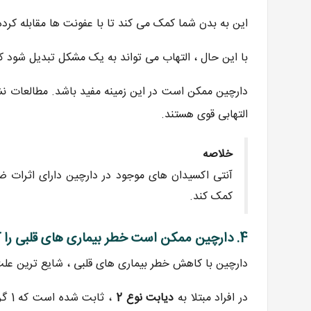
این به بدن شما کمک می کند تا با عفونت ها مقابله کرده
با این حال ، التهاب می تواند به یک مشکل تبدیل شود 
دارچین ممکن است در این زمینه مفید باشد. مطالعات ن
التهابی قوی هستند.
خلاصه
آنتی اکسیدان های موجود در دارچین دارای اثرات 
کمک کند.
4. دارچین ممکن است خطر بیماری های قلبی را کاهش دهد
دارچین با کاهش خطر بیماری های قلبی ، شایع ترین ع
در افراد مبتلا به
دیابت نوع 2
، ث