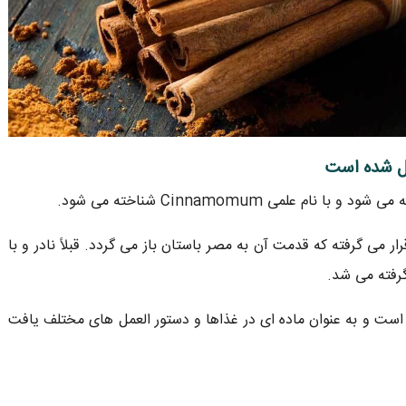
لمی Cinnamomum شناخته می شود.
ار می گرفته که قدمت آن به مصر باستان باز می گردد. قبلاً نادر و با
گرفته می شد.
 است و به عنوان ماده ای در غذاها و دستور العمل های مختلف یافت