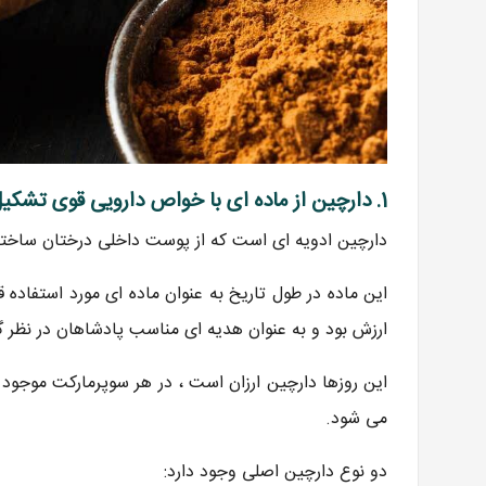
1. دارچین از ماده ای با خواص دارویی قوی تشکیل شده است
دارچین ادویه ای است که از پوست داخلی درختان ساخته می شود و با نام ع
این ماده در طول تاریخ به عنوان ماده ای مورد استفاده قر
ارزش بود و به عنوان هدیه ای مناسب پادشاهان در نظر 
این روزها دارچین ارزان است ، در هر سوپرمارکت موجود
می شود.
دو نوع دارچین اصلی وجود دارد: