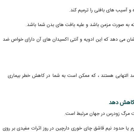
 و آسیب های بافتی را ترمیم کند.
که به صورت مزمن باشد و علیه بافت های بدن شما باشد.
شان می دهد که این ادویه و آنتی اکسیدان های آن دارای خواص ضد
ضد التهابی هستند ، که ممکن است به شما در کاهش خطر بیماری
لت مرگ زودرس در جهان مرتبط است.
ابت شده است که 1 گرم یا حدود نیم قاشق چای خوری دارچین در روز اثرات مفیدی بر روی