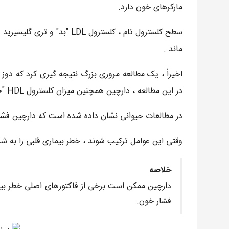
مارکرهای خون دارد.
ماند .
در این مطالعه ، دارچین همچنین میزان کلسترول HDL "خوب" را افزایش داد .
در مطالعات حیوانی نشان داده شده است که دارچین فش
وقتی این عوامل ترکیب شوند ، خطر بیماری قلبی را به
خلاصه
دارچین ممکن است برخی از فاکتورهای اصلی خطر بیمار
فشار خون.