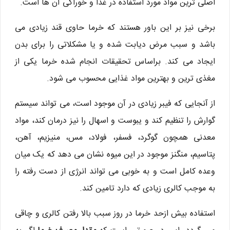
اصلی ترین مواد مورد استفاده در غذا و خوراکی آن ها است.
برخی نیز بر این باور هستند که خرما حاوی قند زیادی می
باشد و سبب مرض دیابت شده و یا مشکلاتی را برای بدن
ایجاد می کند. براساس تحقیقات انجام شده خرما یکی از
مغذی ترین و بهترین مواد غذایی محسوب می شود.
از آنجایی که فیبر زیادی در آن موجود است، می تواند سیستم
گوارش را تنظیم کند و یبوست و اسهال را نیز درمان کند، مواد
معدنی همچون گوگرد، فسفر، فولاد، مس، منیزیم، آهن،
پتاسیم، منگنز موجود در این میوه نشان می دهد که یک میان
وعده کامل است و به خوبی می تواند انرژی از دست رفته را
به موجب کالری زیادی که دارد تامین کند.
استفاده بیش ازحد خرما در روز سبب بالا رفتن کالری و چاقی