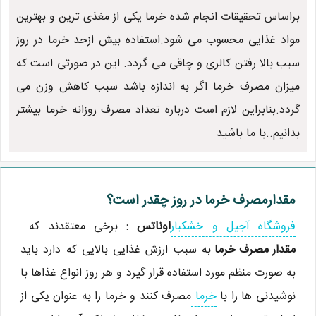
براساس تحقیقات انجام شده خرما یکی از مغذی ترین و بهترین
مواد غذایی محسوب می شود.استفاده بیش ازحد خرما در روز
سبب بالا رفتن کالری و چاقی می گردد. این در صورتی است که
میزان مصرف خرما اگر به اندازه باشد سبب کاهش وزن می
گردد.بنابراین لازم است درباره تعداد مصرف روزانه خرما بیشتر
بدانیم..با ما باشید
مقدارمصرف خرما در روز چقدر است؟
فروشگاه آجیل و خشکبار
اوناتس
: برخی معتقدند که
مقدار مصرف خرما
به سبب ارزش غذایی بالایی که دارد باید
به صورت منظم مورد استفاده قرار گیرد و هر روز انواع غذاها با
نوشیدنی ها را با
خرما
مصرف کنند و خرما را به عنوان یکی از