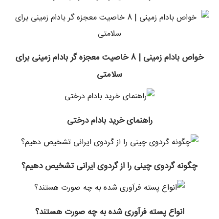
خواص بادام زمینی | 8 خاصیت معجزه گر بادام زمینی برای
سلامتی
راهنمای خرید بادام درختی
چگونه گردوی چینی را از گردوی ایرانی تشخیص دهیم؟
انواع پسته فرآوری ‌شده به چه صورت هستند؟