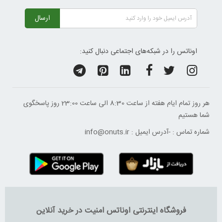
ارسال
اوناتس را در شبکه‌های اجتماعی دنبال کنید:
هر روز تمام ایام هفته از ساعت 8:30 الی ساعت 23:00 ‌روز پاسخگوی
شما هستیم
شماره تماس :
-
آدرس ایمیل :
info@onuts.ir
فروشگاه اینترنتی اوناتس امنیت در خرید آنلاین