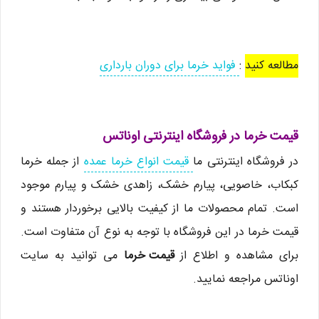
مطالعه کنید
:
فواید خرما برای دوران بارداری
قیمت خرما در فروشگاه اینترنتی اوناتس
در فروشگاه اینترنتی ما
قیمت انواع خرما عمده
از جمله خرما
کبکاب، خاصویی، پیارم خشک، زاهدی خشک و پیارم موجود
است. تمام محصولات ما از کیفیت بالایی برخوردار هستند و
قیمت خرما در این فروشگاه با توجه به نوع آن متفاوت است.
برای مشاهده و اطلاع از
قیمت خرما
می توانید به سایت
اوناتس مراجعه نمایید.