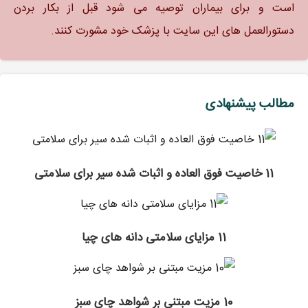
است و برای بیماران توصیه می شود قبل از بکار بردن
دستورالعمل های این سایت با پزشک خود مشورت کنند.
مطالب پیشنهادی
11 خاصیت فوق العاده و اثبات شده سیر برای سلامتی
11 مزایای سلامتی دانه های چیا
10 مزیت مبتنی بر شواهد چای سبز