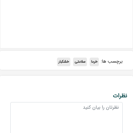
برچسب ها:
خرما
سلامتی
خشکبار
نظرات