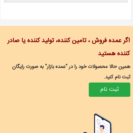
اگر عمده فروش ، تامین کننده، تولید کننده یا صادر
کننده هستید
همین حالا محصولات خود را در "عمده بازار" به صورت رایگان
ثبت نام کنید.
ثبت نام