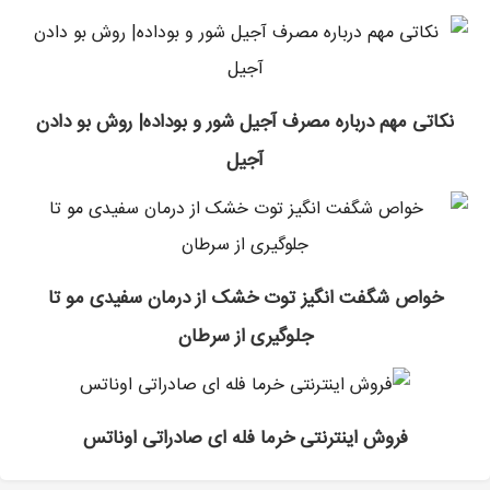
نکاتی مهم درباره مصرف آجیل شور و بوداده| روش بو دادن
آجیل
خواص شگفت انگیز توت خشک از درمان سفیدی مو تا
جلوگیری از سرطان
فروش اینترنتی خرما فله ای صادراتی اوناتس