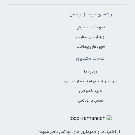
راهنمای خرید از اوناتس
نحوه ثبت سفارش
رویه ارسال سفارش
شیوه‌های پرداخت
خدمات مشتریان
درباره ما
شرایط و قوانین استفاده از اوناتس
حریم خصوصی
تماس با اوناتس
از تخفیف‌ها و جدیدترین‌های اوناتس باخبر شوید: