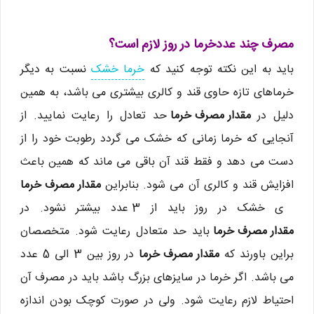
مصرف چند عددخرما در روز لازم است؟
باید به این نکته توجه کنید که
خرما خشک
نسبت به دیگر
خرماهای تازه حاوی قند و کالری بیشتری می باشد، به همین
دلیل در
مقدار مصرف خرما
حد تعادل را رعایت نمایید. از
آنجایی که خرما زمانی که خشک می گردد رطوبت خود را از
دست می دهد و فقط قند آن باقی می ماند که همین باعث
افزایش قند و کالری آن می شود. بنابراین
مقدار مصرف خرما
ی خشک در روز باید از 3 عدد بیشتر نشود. در
مقدار مصرف خرما
باید حد متعادل رعایت شود. متخصصان
براین باورند که
مقدار مصرف خرما
در روز بین 3 الی 5 عدد
می باشد. اگر خرما در سایزهای بزرگ باشد باید در مصرف آن
احتیاط لازم رعایت شود. ولی در صورت کوچک بودن اندازه