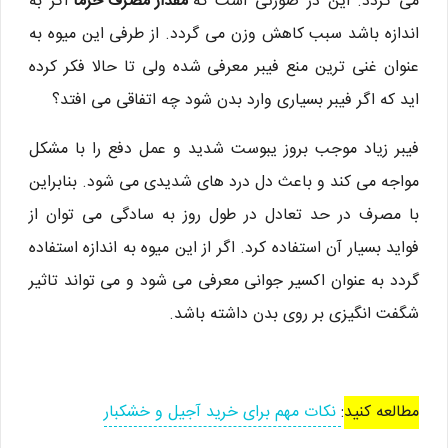
می گردد. این در صورتی است که
مقدار مصرف خرما
اگر به
اندازه باشد سبب کاهش وزن می گردد. از طرفی این میوه به
عنوان غنی ترین منع فیبر معرفی شده ولی تا حالا فکر کرده
اید که اگر فیبر بسیاری وارد بدن شود چه اتفاقی می افتد؟
فیبر زیاد موجب بروز یبوست شدید و عمل دفع را با مشکل
مواجه می کند و باعث دل درد های شدیدی می شود. بنابراین
با مصرف در حد تعادل در طول روز به سادگی می توان از
فواید بسیار آن استفاده کرد. اگر از این میوه به اندازه استفاده
گردد به عنوان اکسیر جوانی معرفی می شود و می تواند تاثیر
شگفت انگیزی بر روی بدن داشته باشد.
مطالعه کنید
:
نکات مهم برای خرید آجیل و خشکبار