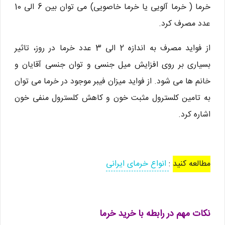
خرما ( خرما آلویی یا خرما خاصویی) می توان بین 6 الی 10
عدد مصرف کرد.
از فواید مصرف به اندازه 2 الی 3 عدد خرما در روز، تاثیر
بسیاری بر روی افزایش میل جنسی و توان جنسی آقایان و
خانم ها می شود. از فواید میزان فیبر موجود در خرما می توان
به تامین کلسترول مثبت خون و کاهش کلسترول منفی خون
اشاره کرد.
مطالعه کنید
:
انواع خرمای ایرانی
نکات مهم در رابطه با خرید خرما