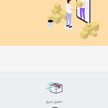
تحویل سریع