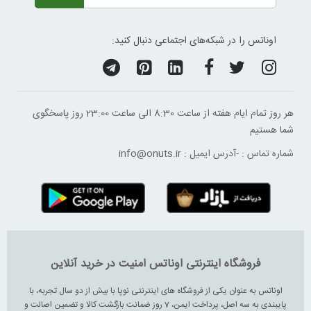
اوناتس را در شبکه‌های اجتماعی دنبال کنید:
هر روز تمام ایام هفته از ساعت 8:30 الی ساعت 23:00 ‌روز پاسخگوی
شما هستیم
شماره تماس :
-
آدرس ایمیل :
info@onuts.ir
فروشگاه اینترنتی اوناتس امنیت در خرید آنلاین
اوناتس به عنوان یکی از فروشگاه های اینترنتی نوپا با بیش از دو سال تجربه، با
پایبندی به سه اصل، پرداخت ایمن، 7 روز ضمانت بازگشت کالا و تضمین اصالت و