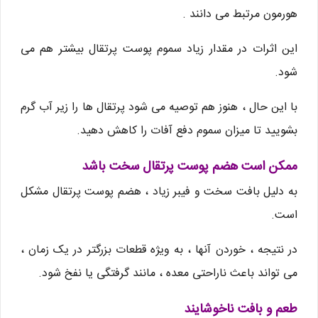
هورمون مرتبط می دانند .
این اثرات در مقدار زیاد سموم پوست پرتقال بیشتر هم می
شود.
با این حال ، هنوز هم توصیه می شود پرتقال ها را زیر آب گرم
بشویید تا میزان سموم دفع آفات را کاهش دهید.
ممکن است هضم پوست پرتقال سخت باشد
به دلیل بافت سخت و فیبر زیاد ، هضم پوست پرتقال مشکل
است.
در نتیجه ، خوردن آنها ، به ویژه قطعات بزرگتر در یک زمان ،
می تواند باعث ناراحتی معده ، مانند گرفتگی یا نفخ شود.
طعم و بافت ناخوشایند