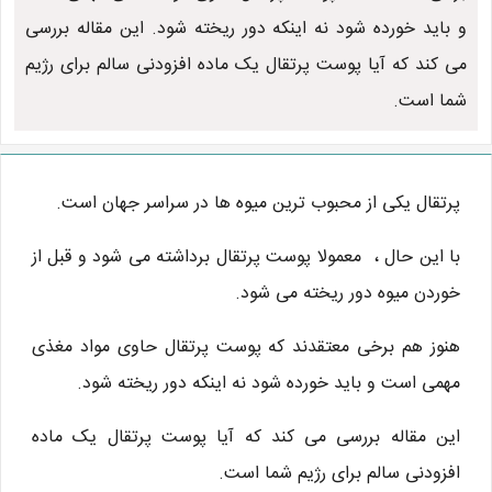
و باید خورده شود نه اینکه دور ریخته شود. این مقاله بررسی
می کند که آیا پوست پرتقال یک ماده افزودنی سالم برای رژیم
شما است.
پرتقال یکی از محبوب ترین میوه ها در سراسر جهان است.
با این حال ، معمولا پوست پرتقال برداشته می شود و قبل از
خوردن میوه دور ریخته می شود.
هنوز هم برخی معتقدند که پوست پرتقال حاوی مواد مغذی
مهمی است و باید خورده شود نه اینکه دور ریخته شود.
این مقاله بررسی می کند که آیا پوست پرتقال یک ماده
افزودنی سالم برای رژیم شما است.