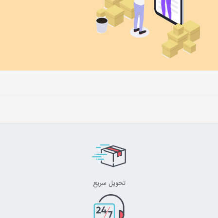
تحویل سریع