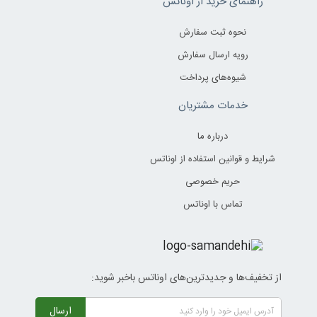
راهنمای خرید از اوناتس
نحوه ثبت سفارش
رویه ارسال سفارش
شیوه‌های پرداخت
خدمات مشتریان
درباره ما
شرایط و قوانین استفاده از اوناتس
حریم خصوصی
تماس با اوناتس
از تخفیف‌ها و جدیدترین‌های اوناتس باخبر شوید:
ارسال