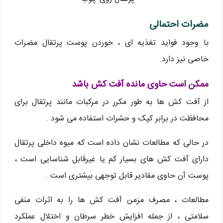
مضرات احتمالی
با وجود فواید تغذیه ای ، خوردن پوست پرتقال مضرات
خاصی نیز دارد.
ممکن است حاوی مانده آفت کش باشد
از آفت کش ها به طور مکرر در مرکبات مانند پرتقال برای
محافظت در برابر کپک و حشرات استفاده می شود .
در حالی که مطالعات نشان داده است که میوه داخلی پرتقال
دارای آفت کش های بسیار کم یا غیرقابل شناسایی است ،
پوست آن حاوی مقادیر قابل توجهی بیشتری است .
مطالعات ، مصرف مزمن آفت کش ها را به اثرات منفی
سلامتی ، از جمله افزایش خطر سرطان و اختلال عملکرد