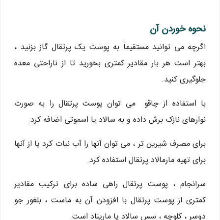
نحوه خوردن آن
اگرچه می توانید مستقیماً به پوست یک پرتقال گاز بزنید ،
بهتر است هر بار مقادیر کمتری بخورید تا از ناراحتی معده
جلوگیری کنید.
با استفاده از چاقو می توان پوست پرتقال را به صورت
نوارهای نازک برش داده و به سالاد یا اسموتی اضافه کرد.
برای مصرف شیرین تر ، می توان آنها را آب نبات کرد یا از آنها
برای تهیه مارمالاد پرتقال استفاده کرد.
سرانجام ، پوست پرتقال راهی ساده برای ترکیب مقادیر
کمتری از پوست پرتقال با افزودن آن به ماست ، بلغور جو
دوسر ، کلوچه ، سس سالاد یا ماریناد است.