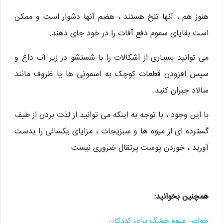
هنوز هم ، آنها تلخ هستند ، هضم آنها دشوار است و ممکن
است بقایای سموم دفع آفات را در خود جای دهند.
می توانید بسیاری از اشکالات را با شستشو در زیر آب داغ و
سپس افزودن قطعات کوچک به اسموتی ها یا ظروف مانند
سالاد جبران کنید.
با این وجود ، با توجه به اینکه می توانید از لذت بردن از طیف
گسترده ای از میوه ها و سبزیجات ، مزایای یکسانی را بدست
آورید ، خوردن پوست پرتقال ضروری نیست.
همچنین بخوانید:
خواص میوه خشک برای کودکان