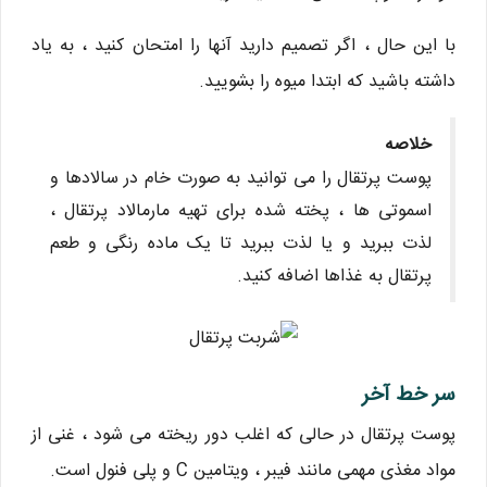
با این حال ، اگر تصمیم دارید آنها را امتحان کنید ، به یاد
داشته باشید که ابتدا میوه را بشویید.
خلاصه
پوست پرتقال را می توانید به صورت خام در سالادها و
اسموتی ها ، پخته شده برای تهیه مارمالاد پرتقال ،
لذت ببرید و یا لذت ببرید تا یک ماده رنگی و طعم
پرتقال به غذاها اضافه کنید.
سر خط آخر
پوست پرتقال در حالی که اغلب دور ریخته می شود ، غنی از
مواد مغذی مهمی مانند فیبر ، ویتامین C و پلی فنول است.