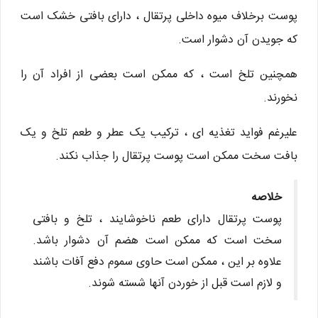
پوست برخلاف میوه داخلی پرتقال ، دارای بافتی خشک است
که جویدن آن دشوار است.
همچنین تلخ است ، که ممکن است بعضی از افراد آن را
نخورند.
علیرغم فواید تغذیه ای ، ترکیب یک عطر و طعم تلخ و یک
بافت سخت ممکن است پوست پرتقال را جذاب نکند.
خلاصه
پوست پرتقال دارای طعم ناخوشایند ، تلخ و بافتی
سخت است که ممکن است هضم آن دشوار باشد.
علاوه بر این ، ممکن است حاوی سموم دفع آفات باشند
و لازم است قبل از خوردن آنها شسته شوند.