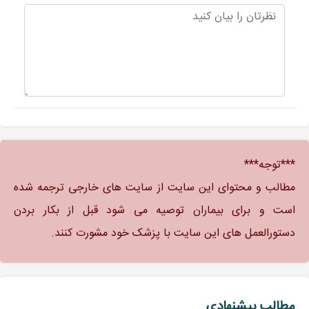
***توجه***
مطالب و محتوای این سایت از سایت های خارجی ترجمه شده
است و برای بیماران توصیه می شود قبل از بکار بردن
دستورالعمل های این سایت با پزشک خود مشورت کنند.
مطالب پیشنهادی