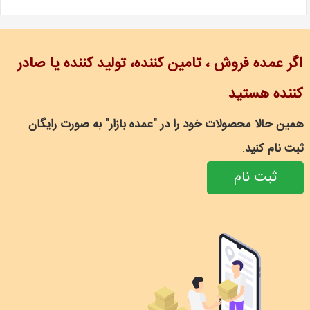
اگر عمده فروش ، تامین کننده، تولید کننده یا صادر
کننده هستید
همین حالا محصولات خود را در "عمده بازار" به صورت رایگان
ثبت نام کنید.
ثبت نام