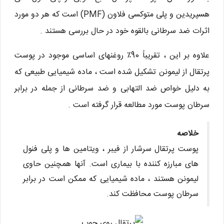
هسپریدین و پلی متوکسی فلاون (PMF) است که هر دو مورد
اثرات ضد سرطانی بالقوه خود در حال بررسی هستند .
علاوه بر این ، تقریباً 90٪ روغنهای اساسی موجود در پوست
پرتقال از لیمونن تشکیل شده است ، ماده شیمیایی طبیعی که
به دلیل خواص ضد التهابی و ضد سرطانی از جمله در برابر
سرطان پوست مورد مطالعه قرار گرفته است .
خلاصه
پوست پرتقال سرشار از فیبر ، ویتامین ها و پلی فنول
های مبارزه کننده با بیماری است. آنها همچنین حاوی
لیمونن هستند ، ماده شیمیایی که ممکن است در برابر
سرطان پوست محافظت کند.