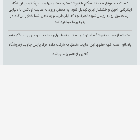
کیفیت کالا موفق شده تا همگام با فروشگاه‌های معتبر جهان، به بزرگ‌ترین فروشگاه
اینترنتی آجیل و خشکبار ایران تبدیل شود. به محض ورود به سایت اوناتس با دنیایی
از محصول رو به رو می‌شوید! هر آنچه که نیاز دارید و به ذهن شما خطور می‌کند در
اینجا پیدا خواهید کرد.
استفاده از مطالب فروشگاه اینترنتی اوناتس فقط برای مقاصد غیرتجاری و با ذکر منبع
بلامانع است. کلیه حقوق این سایت متعلق به شرکت داده افزار پارس جاوید (فروشگاه
آنلاین اوناتس) می‌باشد.