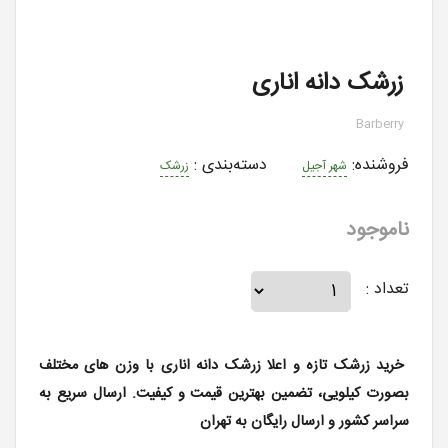
زرشک دانه اناری
Barberry
فروشنده:
دسته‌بندی
:
شهر آجیل
زرشک
ناموجود
تعداد :
خرید زرشک تازه و اعلا زرشک دانه اناری با وزن های مختلف
بصورت کیلویی، تضمین بهترین قیمت و کیفیت. ارسال سریع به
سراسر کشور و ارسال رایگان به تهران