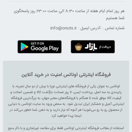
هر روز تمام ایام هفته از ساعت 8:30 الی ساعت 23:00 ‌روز پاسخگوی
شما هستیم
شماره تماس :
-
آدرس ایمیل :
info@onuts.ir
فروشگاه اینترنتی اوناتس امنیت در خرید آنلاین
اوناتس به عنوان یکی از فروشگاه های اینترنتی نوپا با بیش از دو سال تجربه، با
پایبندی به سه اصل، پرداخت ایمن، 7 روز ضمانت بازگشت کالا و تضمین اصالت و
کیفیت کالا موفق شده تا همگام با فروشگاه‌های معتبر جهان، به بزرگ‌ترین فروشگاه
اینترنتی آجیل و خشکبار ایران تبدیل شود. به محض ورود به سایت اوناتس با دنیایی
از محصول رو به رو می‌شوید! هر آنچه که نیاز دارید و به ذهن شما خطور می‌کند در
اینجا پیدا خواهید کرد.
استفاده از مطالب فروشگاه اینترنتی اوناتس فقط برای مقاصد غیرتجاری و با ذکر منبع