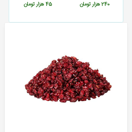
240
هزار تومان
45
هزار تومان