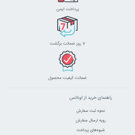
پرداخت ایمن
7 روز ضمانت برگشت
ضمانت کیفیت محصول
راهنمای خرید از اوناتس
نحوه ثبت سفارش
رویه ارسال سفارش
شیوه‌های پرداخت