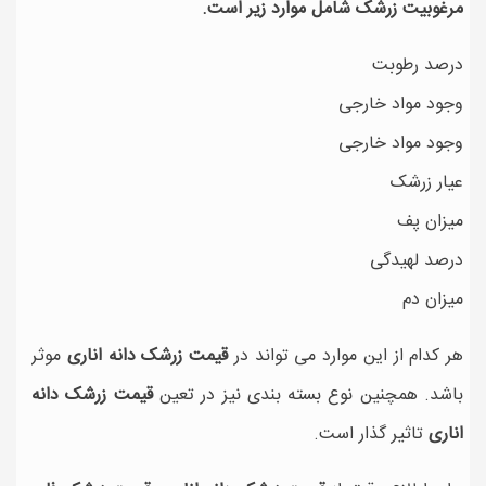
مرغوبیت زرشک شامل موارد زیر است.
درصد رطوبت
وجود مواد خارجی
وجود مواد خارجی
عیار زرشک
میزان پف
درصد لهیدگی
میزان دم
هر کدام از این موارد می تواند در
قیمت زرشک دانه اناری
موثر
باشد. همچنین نوع بسته بندی نیز در تعین
قیمت زرشک دانه
اناری
تاثیر گذار است.