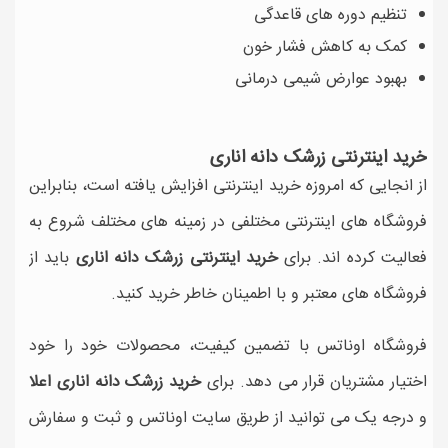
تنظیم دوره های قاعدگی
کمک به کاهش فشار خون
بهبود عوارض شیمی درمانی
خرید اینترنتی زرشک دانه اناری
از انجایی که امروزه خرید اینترنتی افزایش یافته است، بنابراین
فروشگاه های اینترنتی مختلفی در زمینه های مختلف شروع به
فعالیت کرده اند. برای
خرید اینترنتی زرشک دانه اناری
باید از
فروشگاه های معتبر و با اطمینان خاطر خرید کنید.
فروشگاه اوناتس با تضمین کیفیت، محصولات خود را خود
اختیار مشتریان قرار می دهد. برای
خرید زرشک دانه اناری اعلا
و درجه یک می توانید از طریق سایت اوناتس و ثبت و سفارش