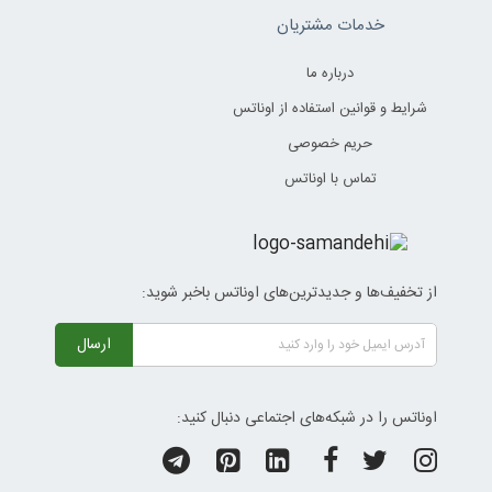
خدمات مشتریان
درباره ما
شرایط و قوانین استفاده از اوناتس
حریم خصوصی
تماس با اوناتس
از تخفیف‌ها و جدیدترین‌های اوناتس باخبر شوید:
ارسال
اوناتس را در شبکه‌های اجتماعی دنبال کنید: