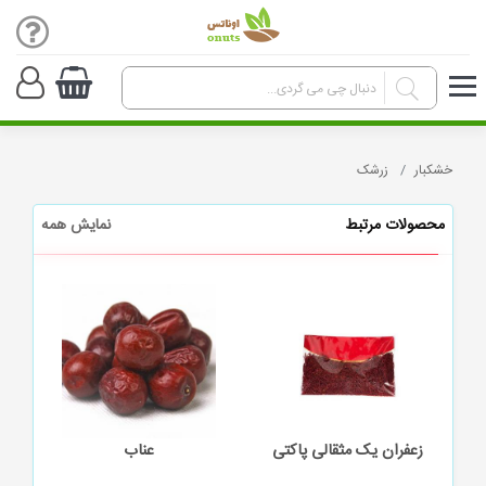
خشکبار
زرشک
محصولات مرتبط
نمایش همه
زعفران یک مثقالی پاکتی
عناب