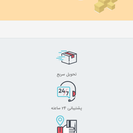
تحویل سریع
پشتیبانی 24 ساعته