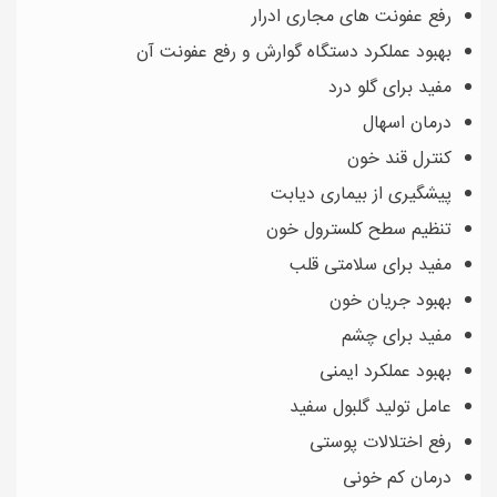
رفع عفونت های مجاری ادرار
بهبود عملکرد دستگاه گوارش و رفع عفونت آن
مفید برای گلو درد
درمان اسهال
کنترل قند خون
پیشگیری از بیماری دیابت
تنظیم سطح کلسترول خون
مفید برای سلامتی قلب
بهبود جریان خون
مفید برای چشم
بهبود عملکرد ایمنی
عامل تولید گلبول سفید
رفع اختلالات پوستی
درمان کم خونی