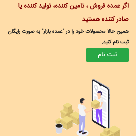
اگر عمده فروش ، تامین کننده، تولید کننده یا
صادر کننده هستید
همین حالا محصولات خود را در "عمده بازار" به صورت رایگان
ثبت نام کنید.
ثبت نام