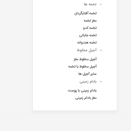
تخمه ها
تخمه آفتابگردان
مغز تخمه
تخمه کدو
تخمه جابانی
تخمه هندوانه
آجیل مخلوط
آجیل مخلوط مغز
آجیل مخلوط با تخمه
سایر آجیل ها
بادام زمینی
بادام زمینی با پوست
مغز بادام زمینی