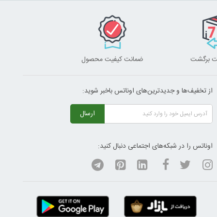
ضمانت کیفیت محصول
از تخفیف‌ها و جدیدترین‌های اوناتس باخبر شوید:
ارسال
اوناتس را در شبکه‌های اجتماعی دنبال کنید: