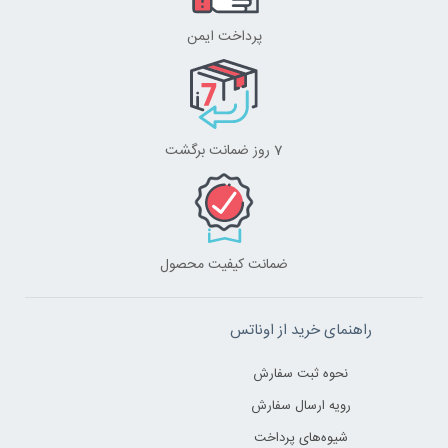
پرداخت ایمن
7 روز ضمانت برگشت
ضمانت کیفیت محصول
راهنمای خرید از اوناتس
نحوه ثبت سفارش
رویه ارسال سفارش
شیوه‌های پرداخت