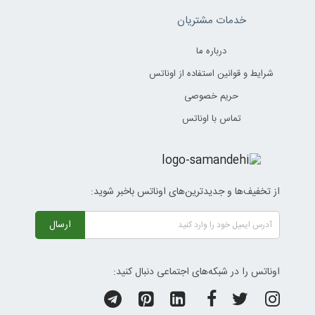
خدمات مشتریان
درباره ما
شرایط و قوانین استفاده از اوناتس
حریم خصوصی
تماس با اوناتس
از تخفیف‌ها و جدیدترین‌های اوناتس باخبر شوید:
ارسال
اوناتس را در شبکه‌های اجتماعی دنبال کنید: