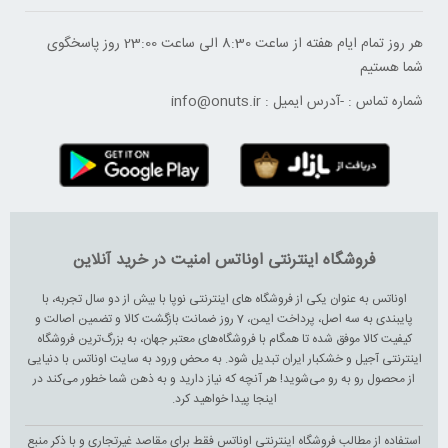
هر روز تمام ایام هفته از ساعت 8:30 الی ساعت 23:00 ‌روز پاسخگوی
شما هستیم
شماره تماس :
-
آدرس ایمیل :
info@onuts.ir
فروشگاه اینترنتی اوناتس امنیت در خرید آنلاین
اوناتس به عنوان یکی از فروشگاه های اینترنتی نوپا با بیش از دو سال تجربه، با
پایبندی به سه اصل، پرداخت ایمن، 7 روز ضمانت بازگشت کالا و تضمین اصالت و
کیفیت کالا موفق شده تا همگام با فروشگاه‌های معتبر جهان، به بزرگ‌ترین فروشگاه
اینترنتی آجیل و خشکبار ایران تبدیل شود. به محض ورود به سایت اوناتس با دنیایی
از محصول رو به رو می‌شوید! هر آنچه که نیاز دارید و به ذهن شما خطور می‌کند در
اینجا پیدا خواهید کرد.
استفاده از مطالب فروشگاه اینترنتی اوناتس فقط برای مقاصد غیرتجاری و با ذکر منبع