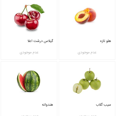
هلو تازه
گیلاس درشت اعلا
عدم موجودی
عدم موجودی
سیب گلاب
هندوانه