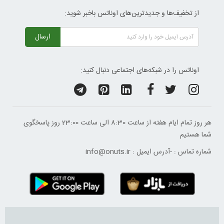
از تخفیف‌ها و جدیدترین‌های اوناتس باخبر شوید:
ارسال
اوناتس را در شبکه‌های اجتماعی دنبال کنید:
هر روز تمام ایام هفته از ساعت 8:30 الی ساعت 23:00 ‌روز پاسخگوی
شما هستیم
شماره تماس :
-
آدرس ایمیل :
info@onuts.ir