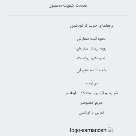
ضمانت کیفیت محصول
راهنمای خرید از اوناتس
نحوه ثبت سفارش
رویه ارسال سفارش
شیوه‌های پرداخت
خدمات مشتریان
درباره ما
شرایط و قوانین استفاده از اوناتس
حریم خصوصی
تماس با اوناتس