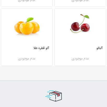
عدم موجودی
عدم موجودی
آلبالو
آلو قطره طلا
عدم موجودی
عدم موجودی