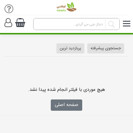
جستجوی پیشرفته
پربازدید ترین
هیچ موردی با فیلتر انجام شده پیدا نشد.
صفحه اصلی