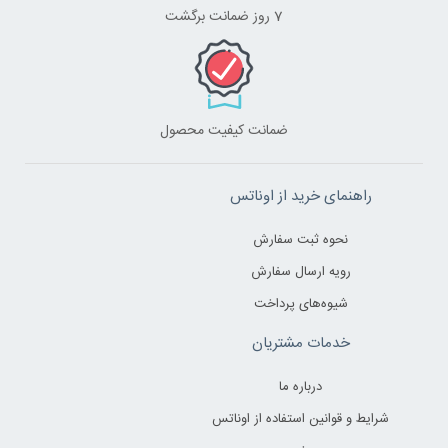
7 روز ضمانت برگشت
ضمانت کیفیت محصول
راهنمای خرید از اوناتس
نحوه ثبت سفارش
رویه ارسال سفارش
شیوه‌های پرداخت
خدمات مشتریان
درباره ما
شرایط و قوانین استفاده از اوناتس