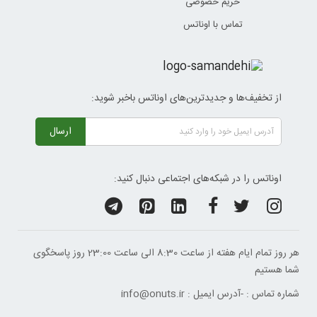
حریم خصوصی
تماس با اوناتس
از تخفیف‌ها و جدیدترین‌های اوناتس باخبر شوید:
ارسال
اوناتس را در شبکه‌های اجتماعی دنبال کنید:
هر روز تمام ایام هفته از ساعت 8:30 الی ساعت 23:00 ‌روز پاسخگوی
شما هستیم
شماره تماس :
-
آدرس ایمیل :
info@onuts.ir