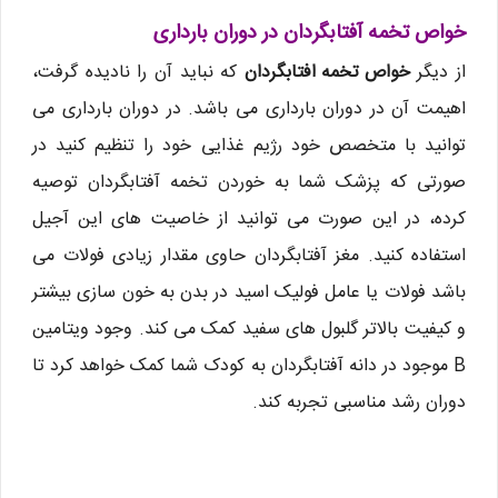
خواص تخمه آفتابگردان در دوران بارداری
از دیگر
خواص تخمه افتابگردان
که نباید آن را نادیده گرفت،
اهیمت آن در دوران بارداری می باشد. در دوران بارداری می
توانید با متخصص خود رژیم غذایی خود را تنظیم کنید در
صورتی که پزشک شما به خوردن تخمه آفتابگردان توصیه
کرده، در این صورت می توانید از خاصیت های این آجیل
استفاده کنید. مغز آفتابگردان حاوی مقدار زیادی فولات می
باشد فولات یا عامل فولیک اسید در بدن به خون سازی بیشتر
و کیفیت بالاتر گلبول های سفید کمک می کند. وجود ویتامین
B موجود در دانه آفتابگردان به کودک شما کمک خواهد کرد تا
دوران رشد مناسبی تجربه کند.