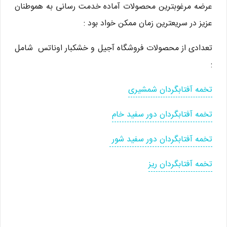
عرضه مرغوبترین محصولات آماده خدمت رسانی به هموطنان
عزیز در سریعترین زمان ممکن خواد بود :
تعدادی از محصولات فروشگاه آجیل و خشکبار اوناتس شامل
:
تخمه آفتابگردان شمشیری
تخمه آفتابگردان دور سفید خام
تخمه آفتابگردان دور سفید شور
تخمه آفتابگردان ریز