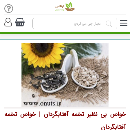
خواص بی نظیر تخمه آفتابگردان | خواص تخمه
آفتابگردان