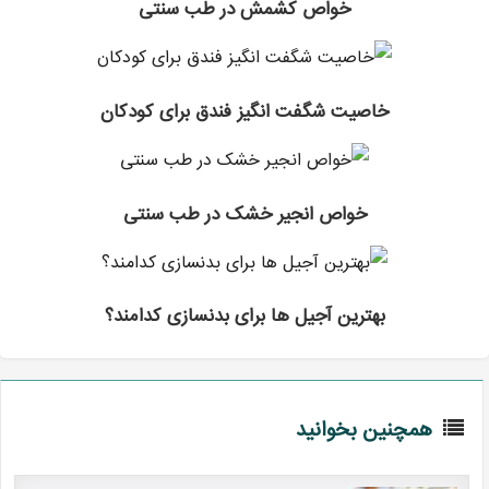
خواص کشمش در طب سنتی
خاصیت شگفت انگیز فندق برای کودکان
خواص انجیر خشک در طب سنتی
بهترین آجیل ها برای بدنسازی کدامند؟
همچنین بخوانید