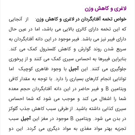
لاغری و کاهش وزن
خواص تخمه آفتابگردان در لاغری و کاهش وزن
: از آنجایی
که این تخمه دارای کالری بالایی می باشد، اما در عین حال
دارای فیبر نیز می باشد. فیبر موجود در این دانه آفتابگردان به
سریع شدن روند گوارش و کاهش کلسترول کمک می کند.
بنابراین فیبرها به احساس سیری کمک می کنند و از پرخوری
جلوگیری می کنند. این
آجیل
با وجود ظاهری کوچیک اما
توانایی انجام کارهای بسیاری را دارد. با توجه به مقدار کافی
ویتامین B و فیبر حاضر در این دانه آفتابگردان حجم معده
شما را اشغال می کند و موجب می شود که شما احساس
سیری کذابی داشته باشید. از طرفی سبب کاهش جذب گلوکز
در بدن می شود. ویتامین B موجود در مغز این
آجیل
سبب
تجزیه بهتر مواد مغذی به مواد دیگری می گردد. این دو