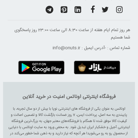
هر روز تمام ایام هفته از ساعت 8:30 الی ساعت 23:00 ‌روز پاسخگوی
شما هستیم
شماره تماس :
-
آدرس ایمیل :
info@onuts.ir
فروشگاه اینترنتی اوناتس امنیت در خرید آنلاین
اوناتس به عنوان یکی از فروشگاه های اینترنتی نوپا با بیش از دو سال تجربه، با
پایبندی به سه اصل، پرداخت ایمن، 7 روز ضمانت بازگشت کالا و تضمین اصالت و
کیفیت کالا موفق شده تا همگام با فروشگاه‌های معتبر جهان، به بزرگ‌ترین فروشگاه
اینترنتی آجیل و خشکبار ایران تبدیل شود. به محض ورود به سایت اوناتس با دنیایی
از محصول رو به رو می‌شوید! هر آنچه که نیاز دارید و به ذهن شما خطور می‌کند در