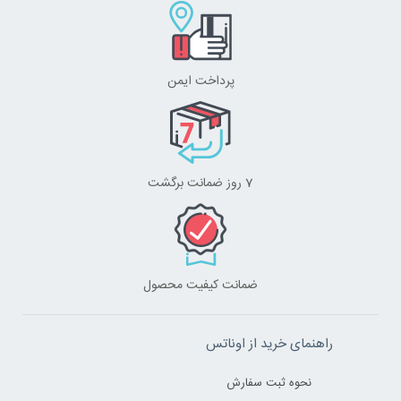
پرداخت ایمن
7 روز ضمانت برگشت
ضمانت کیفیت محصول
راهنمای خرید از اوناتس
نحوه ثبت سفارش