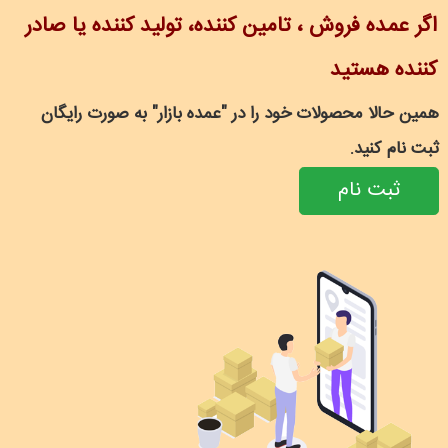
اگر عمده فروش ، تامین کننده، تولید کننده یا صادر
کننده هستید
همین حالا محصولات خود را در "عمده بازار" به صورت رایگان
ثبت نام کنید.
ثبت نام