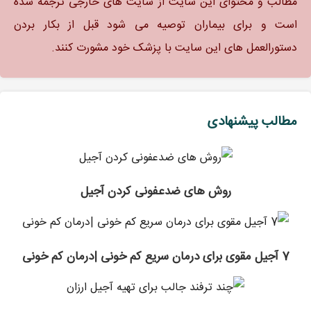
مطالب و محتوای این سایت از سایت های خارجی ترجمه شده
است و برای بیماران توصیه می شود قبل از بکار بردن
دستورالعمل های این سایت با پزشک خود مشورت کنند.
مطالب پیشنهادی
روش های ضدعفونی کردن آجیل
7 آجیل مقوی برای درمان سریع کم خونی |درمان کم خونی