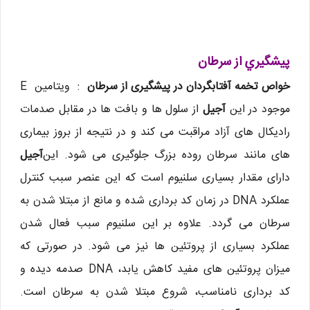
پيشگيري از سرطان
خواص تخمه آفتابگردان در پیشگیری از سرطان
: ویتامین E
موجود در این
آجیل
از سلول ها و بافت ها در مقابل صدمات
رادیکال های آزاد مراقبت می کند و در نتیجه از بروز بیماری
های مانند سرطان روده بزرگ جلوگیری می شود. این
آجیل
دارای مقدار بسیاری سلنیوم است که این عنصر سبب کنترل
عملکرد DNA در زمان کد برداری شده و مانع از مبتلا شدن به
سرطان می گردد. علاوه بر این سلنیوم سبب فعال شدن
عملکرد بسیاری از پروتئین ها نیز می شود. در صورتی که
میزان پروتئین های مفید کاهش یابد، DNA صدمه دیده و
کد برداری نامناسب، شروع مبتلا شدن به سرطان است.