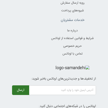
رویه ارسال سفارش
شیوه‌های پرداخت
خدمات مشتریان
درباره ما
شرایط و قوانین استفاده از اوناتس
حریم خصوصی
تماس با اوناتس
از تخفیف‌ها و جدیدترین‌های اوناتس باخبر شوید:
ارسال
اوناتس را در شبکه‌های اجتماعی دنبال کنید: