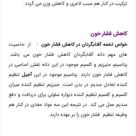
ترکیب در کنار هم سبب لاغری و کاهش وزن می گردد.
کاهش فشار خون
خواص تخمه آفتابگردان در کاهش فشار خون
: از خاصیت
های مهم دانه آفتابگردان کاهش فشار خون می باشد.
پتاسیم، منیزیم و کلسیم موجود در این دانه نقش اساسی در
کاهش فشار خون دارند. پتاسیم موجود در این
آجیل
تنظیم
کننده تعادل سدیم در بدن است. منیزیم تنظیم کننده میزان
کلسیم و کلسیم تنظیم کننده دیواره سلولی برای دریافت و دفع
سدیم عمل می کند. در نتیجه این سه مواد مغذی در کنار هم
وظیفه تنظیم فشار خون را بر عهده دارند.