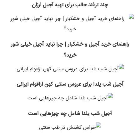
چند ترفند جالب برای تهیه آجیل ارزان
راهنمای خرید آجیل و خشکبار | چرا نباید آجیل خیلی شور
خرید؟
آجیل شب یلدا برای عروس سنتی کهن ازاقوام ایرانی
آجیل شب یلدا شامل چه چیزهایی است