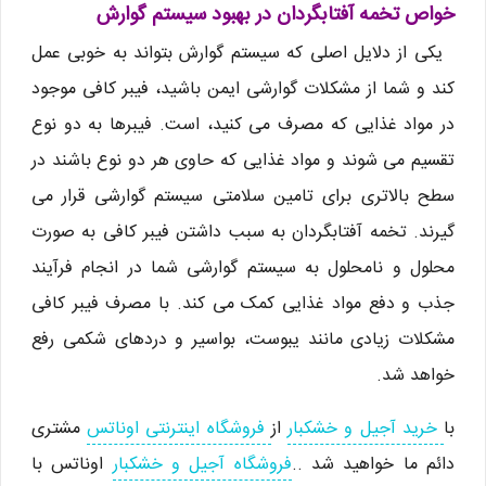
خواص تخمه آفتابگردان در بهبود سیستم گوارش
یکی از دلایل اصلی که سیستم گوارش بتواند به خوبی عمل
کند و شما از مشکلات گوارشی ایمن باشید، فیبر کافی موجود
در مواد غذایی که مصرف می کنید، است. فیبرها به دو نوع
تقسیم می شوند و مواد غذایی که حاوی هر دو نوع باشند در
سطح بالاتری برای تامین سلامتی سیستم گوارشی قرار می
گیرند. تخمه آفتابگردان به سبب داشتن فیبر کافی به صورت
محلول و نامحلول به سیستم گوارشی شما در انجام فرآیند
جذب و دفع مواد غذایی کمک می کند. با مصرف فیبر کافی
مشکلات زیادی مانند یبوست، بواسیر و دردهای شکمی رفع
خواهد شد.
با
خرید آجیل و خشکبار
از
فروشگاه اینترنتی اوناتس
مشتری
دائم ما خواهید شد ..
فروشگاه آجیل و خشکبار
اوناتس با