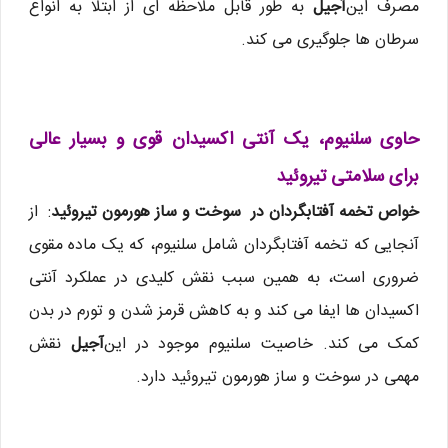
مصرف این
آجیل
به طور قابل ملاحظه ای از ابتلا به انواع
سرطان ها جلوگیری می کند.
حاوی سلنیوم، یک آنتی اکسیدان قوی و بسیار عالی
برای سلامتی تیروئید
خواص تخمه آفتابگردان در سوخت و ساز هورمون تیروئید
: از
آنجایی که تخمه آفتابگردان شامل سلنیوم، که یک ماده مقوی
ضروری است، به همین سبب نقش کلیدی در عملکرد آنتی
اکسیدان ها ایفا می کند و به کاهش قرمز شدن و تورم در بدن
کمک می کند. خاصیت سلنیوم موجود در این
آجیل
نقش
مهمی در سوخت و ساز هورمون تیروئید دارد.