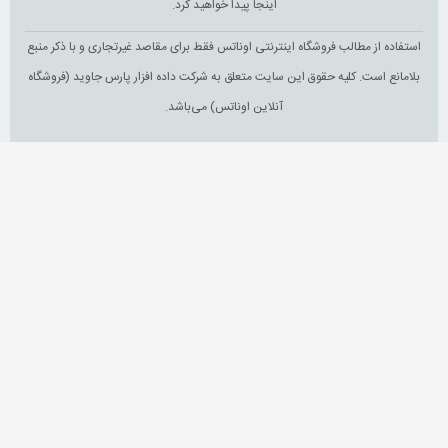
اینجا پیدا خواهید کرد.
استفاده از مطالب فروشگاه اینترنتی اوناتس فقط برای مقاصد غیرتجاری و با ذکر منبع
بلامانع است. کلیه حقوق این سایت متعلق به شرکت داده افزار پارس جاوید (فروشگاه
آنلاین اوناتس) می‌باشد.