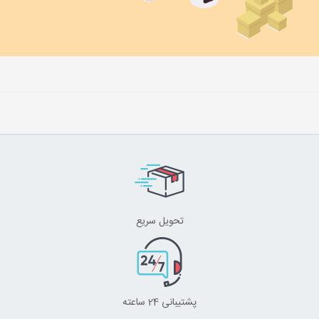
تحویل سریع
پشتیبانی 24 ساعته