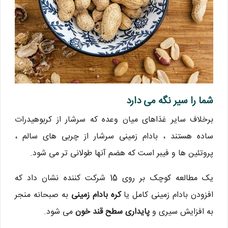
شما را سیر نگه می دارد
برخلاف سایر غذاهای میان وعده که سرشار از کربوهیدرات
ساده هستند ، بادام زمینی سرشار از چربی های سالم ،
پروتئین ها و فیبر است که هضم آنها طولانی تر می شود.
یک مطالعه کوچک بر روی 15 شرکت کننده نشان داد که
افزودن بادام زمینی کامل یا
کره بادام زمینی
به صبحانه منجر
به افزایش سیری و
پایداری سطح قند خون
می شود.