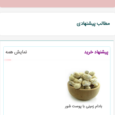
مطالب پیشنهادی
پیشنهاد خرید
نمایش همه
بادام زمینی با پوست شور