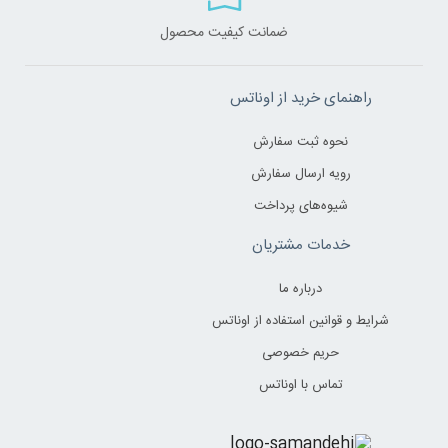
ضمانت کیفیت محصول
راهنمای خرید از اوناتس
نحوه ثبت سفارش
رویه ارسال سفارش
شیوه‌های پرداخت
خدمات مشتریان
درباره ما
شرایط و قوانین استفاده از اوناتس
حریم خصوصی
تماس با اوناتس