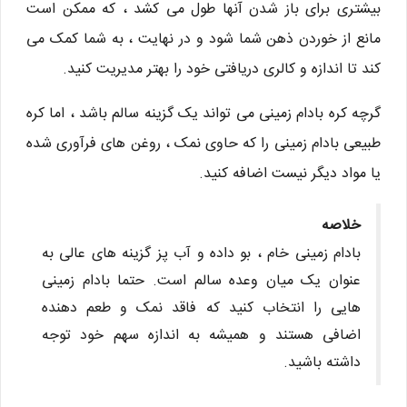
بیشتری برای باز شدن آنها طول می کشد ، که ممکن است
مانع از خوردن ذهن شما شود و در نهایت ، به شما کمک می
کند تا اندازه و کالری دریافتی خود را بهتر مدیریت کنید.
گرچه کره بادام زمینی می تواند یک گزینه سالم باشد ، اما کره
طبیعی بادام زمینی را که حاوی نمک ، روغن های فرآوری شده
یا مواد دیگر نیست اضافه کنید.
خلاصه
بادام زمینی خام ، بو داده و آب پز گزینه های عالی به
عنوان یک میان وعده سالم است. حتما بادام زمینی
هایی را انتخاب کنید که فاقد نمک و طعم دهنده
اضافی هستند و همیشه به اندازه سهم خود توجه
داشته باشید.