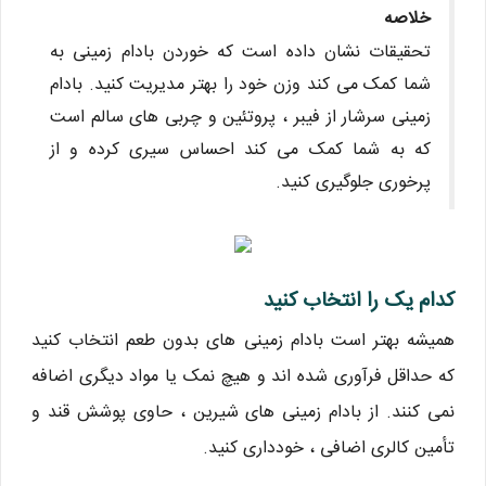
خلاصه
تحقیقات نشان داده است که خوردن بادام زمینی به
شما کمک می کند وزن خود را بهتر مدیریت کنید. بادام
زمینی سرشار از فیبر ، پروتئین و چربی های سالم است
که به شما کمک می کند احساس سیری کرده و از
پرخوری جلوگیری کنید.
کدام یک را انتخاب کنید
همیشه بهتر است بادام زمینی های بدون طعم انتخاب کنید
که حداقل فرآوری شده اند و هیچ نمک یا مواد دیگری اضافه
نمی کنند. از بادام زمینی های شیرین ، حاوی پوشش قند و
تأمین کالری اضافی ، خودداری کنید.