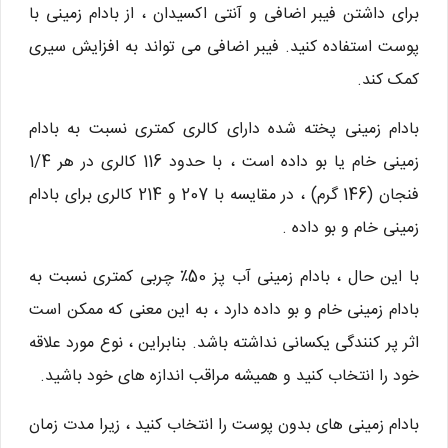
برای داشتن فیبر اضافی و آنتی اکسیدان ، از بادام زمینی با
پوست استفاده کنید. فیبر اضافی می تواند به افزایش سیری
کمک کند.
بادام زمینی پخته شده دارای کالری کمتری نسبت به بادام
زمینی خام یا بو داده است ، با حدود 116 کالری در هر 1/4
فنجان (146 گرم) ، در مقایسه با 207 و 214 کالری برای بادام
زمینی خام و بو داده .
با این حال ، بادام زمینی آب پز 50٪ چربی کمتری نسبت به
بادام زمینی خام و بو داده دارد ، به این معنی که ممکن است
اثر پر کنندگی یکسانی نداشته باشد. بنابراین ، نوع مورد علاقه
خود را انتخاب کنید و همیشه مراقب اندازه های خود باشید.
بادام زمینی های بدون پوست را انتخاب کنید ، زیرا مدت زمان