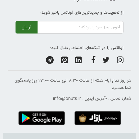
از تخفیف‌ها و جدیدترین‌های اوناتس باخبر شوید:
ارسال
اوناتس را در شبکه‌های اجتماعی دنبال کنید:
هر روز تمام ایام هفته از ساعت 8:30 الی ساعت 23:00 ‌روز پاسخگوی
شما هستیم
شماره تماس :
-
آدرس ایمیل :
info@onuts.ir