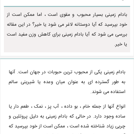
بادام زمینی بسیار محبوب و مقوی است ، اما ممکن است از
خود بپرسید که آیا دوستانه لاغر می شود یا خیر؟ در این مقاله
بررسی می شود که آیا بادام زمینی برای کاهش وزن مفید است
یا خیر.
بادام زمینی یکی از محبوب ترین حبوبات در جهان است. آنها
به طور گسترده ای به عنوان میان وعده یا شیرینی سالم
استفاده می شوند.
انواع آنها از جمله خام ، بو داده ، آب پز ، نمک ، طعم دار یا
ساده وجود دارد. در حالی که بادام زمینی به دلیل پروتئین و
چربی زیاد شناخته شده است ، ممکن است از خود بپرسید که