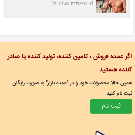
[1399/07/07 12:34:51]
اگر عمده فروش ، تامین کننده، تولید کننده یا صادر
کننده هستید
همین حالا محصولات خود را در "عمده بازار" به صورت رایگان
ثبت نام کنید.
ثبت نام