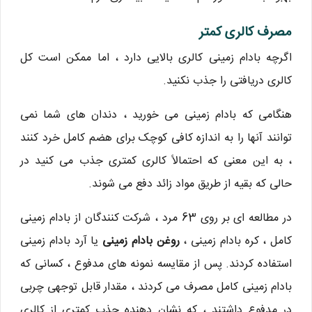
مصرف کالری کمتر
اگرچه بادام زمینی کالری بالایی دارد ، اما ممکن است کل
کالری دریافتی را جذب نکنید.
هنگامی که بادام زمینی می خورید ، دندان های شما نمی
توانند آنها را به اندازه کافی کوچک برای هضم کامل خرد کنند
، به این معنی که احتمالاً کالری کمتری جذب می کنید در
حالی که بقیه از طریق مواد زائد دفع می شوند.
در مطالعه ای بر روی 63 مرد ، شرکت کنندگان از بادام زمینی
کامل ، کره بادام زمینی ،
روغن بادام زمینی
یا آرد بادام زمینی
استفاده کردند. پس از مقایسه نمونه های مدفوع ، کسانی که
بادام زمینی کامل مصرف می کردند ، مقدار قابل توجهی چربی
در مدفوع داشتند ، که نشان دهنده جذب کمتری از کالری