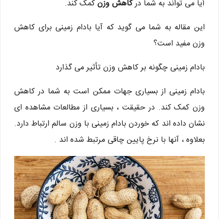
آیا می تواند به شما در
کاهش وزن
کمک کند.
این مقاله به شما می گوید که آیا بادام زمینی برای کاهش
وزن مفید است؟
بادام زمینی چگونه بر کاهش وزن تأثیر می گذارد
بادام زمینی از بسیاری جهات ممکن است به شما در کاهش
وزن کمک کند. در حقیقت ، بسیاری از مطالعات مشاهده ای
نشان داده اند که خوردن بادام زمینی با وزن سالم ارتباط دارد.
بعلاوه ، آنها با نرخ پایین چاقی مرتبط شده اند .