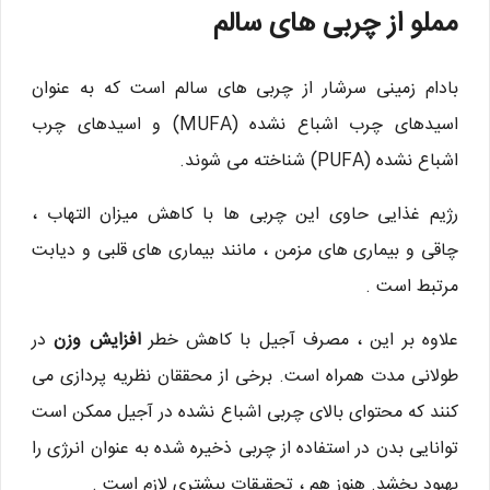
مملو از چربی های سالم
بادام زمینی سرشار از چربی های سالم است که به عنوان
اسیدهای چرب اشباع نشده (MUFA) و اسیدهای چرب
اشباع نشده (PUFA) شناخته می شوند.
رژیم غذایی حاوی این چربی ها با کاهش میزان التهاب ،
چاقی و بیماری های مزمن ، مانند بیماری های قلبی و دیابت
مرتبط است .
علاوه بر این ، مصرف آجیل با کاهش خطر
افزایش وزن
در
طولانی مدت همراه است. برخی از محققان نظریه پردازی می
کنند که محتوای بالای چربی اشباع نشده در آجیل ممکن است
توانایی بدن در استفاده از چربی ذخیره شده به عنوان انرژی را
بهبود بخشد. هنوز هم ، تحقیقات بیشتری لازم است .