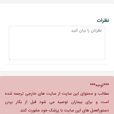
نظرات
***توجه***
مطالب و محتوای این سایت از سایت های خارجی ترجمه شده
است و برای بیماران توصیه می شود قبل از بکار بردن
دستورالعمل های این سایت با پزشک خود مشورت کنند.