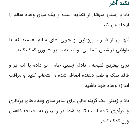
نکته آخر
بادام زمینی سرشار از تغذیه است و یک میان وعده سالم را
ایجاد می کند.
آنها پر از فیبر ، پروتئین و چربی های سالم هستند که با
طولانی تر شدن شما می توانند به مدیریت وزن کمک کنند.
برای بهترین نتیجه ، بادام زمینی خام ، بو داده یا آب پز و
فاقد نمک و طعم دهنده اضافه شده را انتخاب کنید و مراقب
اندازه وعده خود باشید.
بادام زمینی یک گزینه عالی برای سایر میان وعده های پرکالری
و فرآوری شده است تا به شما در رسیدن به اهداف کاهش
وزن کمک کند.