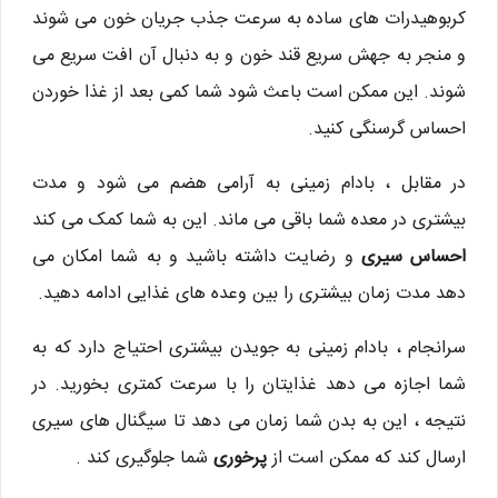
کربوهیدرات های ساده به سرعت جذب جریان خون می شوند
و منجر به جهش سریع قند خون و به دنبال آن افت سریع می
شوند. این ممکن است باعث شود شما کمی بعد از غذا خوردن
احساس گرسنگی کنید.
در مقابل ، بادام زمینی به آرامی هضم می شود و مدت
بیشتری در معده شما باقی می ماند. این به شما کمک می کند
احساس سیری
و رضایت داشته باشید و به شما امکان می
دهد مدت زمان بیشتری را بین وعده های غذایی ادامه دهید.
سرانجام ، بادام زمینی به جویدن بیشتری احتیاج دارد که به
شما اجازه می دهد غذایتان را با سرعت کمتری بخورید. در
نتیجه ، این به بدن شما زمان می دهد تا سیگنال های سیری
ارسال کند که ممکن است از
پرخوری
شما جلوگیری کند .