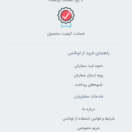
7 روز ضمانت برگشت
ضمانت کیفیت محصول
راهنمای خرید از اوناتس
نحوه ثبت سفارش
رویه ارسال سفارش
شیوه‌های پرداخت
خدمات مشتریان
درباره ما
شرایط و قوانین استفاده از اوناتس
حریم خصوصی