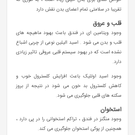
تقریبا در سلامتی تمام اعضای بدن نقش دارد
قلب و عروق
وجود ویتامین ای در فندق باعث بهبود ماهیچه های
قلب و بدن می شود . اسید الیئین نوعی از چربی اشباع
نشده است که در بهبود سیستم قلبی عروقی تاثیر زیادی
دارد.
وجود اسید اولئیک باعث افزایش کلسترول خوب و
کاهش کلسترول بد خون می شود در نتیجه از بروز
سکته های قلبی جلوگیری می شود.
استخوان
وجود منگنز در فندق ، تراکم استخوانی را در پی دارد ،
همچنین از پوکی استخوان جلوگیری می کند.