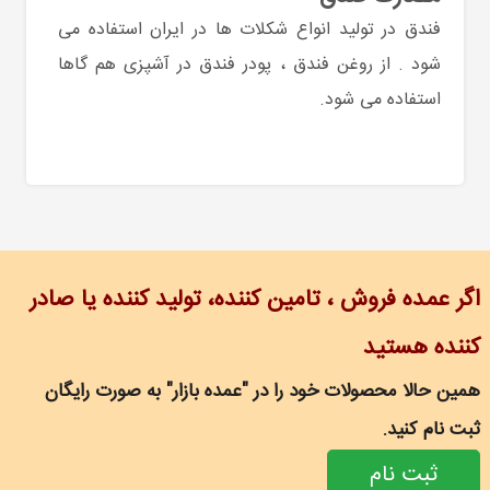
فندق در تولید انواع شکلات ها در ایران استفاده می
شود . از روغن فندق ، پودر فندق در آشپزی هم گاها
استفاده می شود.
اگر عمده فروش ، تامین کننده، تولید کننده یا صادر
کننده هستید
همین حالا محصولات خود را در "عمده بازار" به صورت رایگان
ثبت نام کنید.
ثبت نام