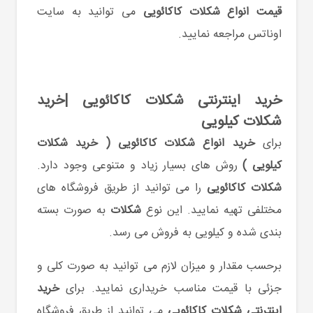
قیمت انواع شکلات کاکائویی
می توانید به سایت
اوناتس مراجعه نمایید.
خرید اینترنتی شکلات کاکائویی |خرید
شکلات کیلویی
برای
خرید انواع شکلات کاکائویی (
خرید شکلات
کیلویی )
روش های بسیار زیاد و متنوعی وجود دارد.
شکلات کاکائویی
را می توانید از طریق فروشگاه های
مختلفی تهیه نمایید. این نوع
شکلات
به صورت بسته
بندی شده و کیلویی به فروش می رسد.
برحسب مقدار و میزان لازم می توانید به صورت کلی و
جزئی با قیمت مناسب خریداری نمایید. برای
خرید
اینترنتی شکلات کاکائویی
می توانید از طریق فروشگاه