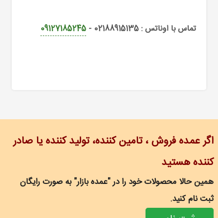
تماس با اوناتس : 02188915135 -
09127185245
اگر عمده فروش ، تامین کننده، تولید کننده یا صادر
کننده هستید
همین حالا محصولات خود را در "عمده بازار" به صورت رایگان
ثبت نام کنید.