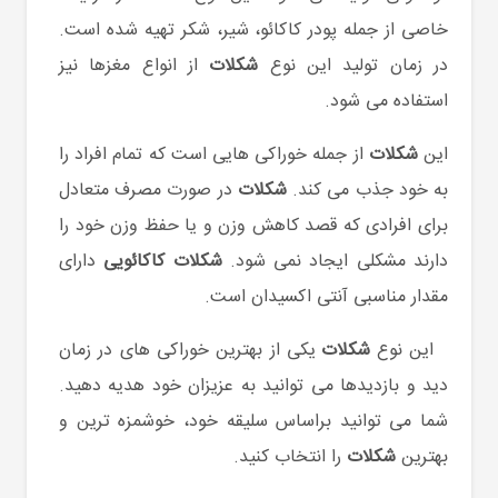
خاصی از جمله پودر کاکائو، شیر، شکر تهیه شده است.
در زمان تولید این نوع
شکلات
از انواع مغزها نیز
استفاده می شود.
این
شکلات
از جمله خوراکی هایی است که تمام افراد را
به خود جذب می کند.
شکلات
در صورت مصرف متعادل
برای افرادی که قصد کاهش وزن و یا حفظ وزن خود را
دارند مشکلی ایجاد نمی شود.
شکلات کاکائویی
دارای
مقدار مناسبی آنتی اکسیدان است.
این نوع
شکلات
یکی از بهترین خوراکی های در زمان
دید و بازدیدها می توانید به عزیزان خود هدیه دهید.
شما می توانید براساس سلیقه خود، خوشمزه ترین و
بهترین
شکلات
را انتخاب کنید.