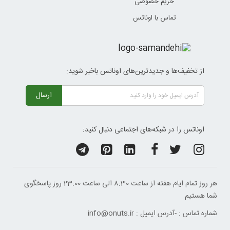
حریم خصوصی
تماس با اوناتس
از تخفیف‌ها و جدیدترین‌های اوناتس باخبر شوید:
ارسال
اوناتس را در شبکه‌های اجتماعی دنبال کنید:
هر روز تمام ایام هفته از ساعت 8:30 الی ساعت 23:00 ‌روز پاسخگوی
شما هستیم
شماره تماس :
-
آدرس ایمیل :
info@onuts.ir