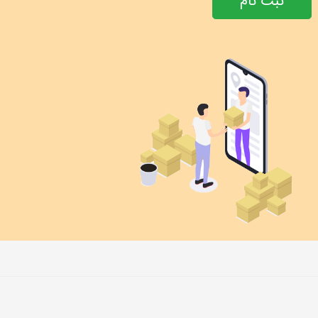
ثبت نام