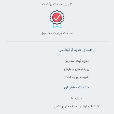
7 روز ضمانت برگشت
ضمانت کیفیت محصول
راهنمای خرید از اوناتس
نحوه ثبت سفارش
رویه ارسال سفارش
شیوه‌های پرداخت
خدمات مشتریان
درباره ما
شرایط و قوانین استفاده از اوناتس