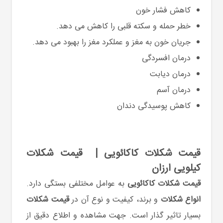
کاهش فشار خون
خطر حمله و سکته قلبی را کاهش می دهد.
جریان خون به مغز و عملکرد مغز را بهبود می دهد.
درمان افسردگی
درمان دیابت
درمان آسم
کاهش پوسیدگی دندان
قیمت شکلات کاکائویی | قیمت شکلات
کیلویی ارزان
قیمت شکلات کاکائویی
به عوامل مختلفی بستگی دارد.
انواع شکلات
و برند، کیفیت و نوع آن در
قیمت شکلات
بسیار تاثیر گذار است. جهت مشاهده و اطلاع دقیق از