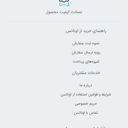
ضمانت کیفیت محصول
راهنمای خرید از اوناتس
نحوه ثبت سفارش
رویه ارسال سفارش
شیوه‌های پرداخت
خدمات مشتریان
درباره ما
شرایط و قوانین استفاده از اوناتس
حریم خصوصی
تماس با اوناتس