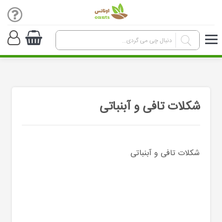
شکلات تافی و آبنباتی
شکلات تافی و آبنباتی