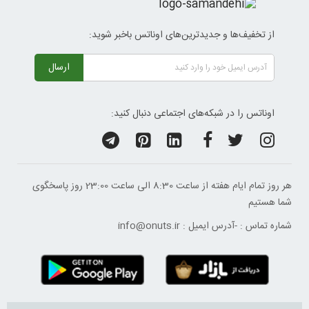
از تخفیف‌ها و جدیدترین‌های اوناتس باخبر شوید:
ارسال
اوناتس را در شبکه‌های اجتماعی دنبال کنید:
هر روز تمام ایام هفته از ساعت 8:30 الی ساعت 23:00 ‌روز پاسخگوی
شما هستیم
شماره تماس :
-
آدرس ایمیل :
info@onuts.ir