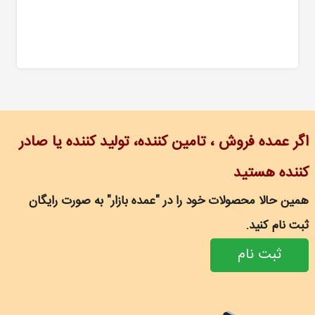
اگر عمده فروش ، تامین کننده، تولید کننده یا صادر
کننده هستید
همین حالا محصولات خود را در "عمده بازار" به صورت رایگان
ثبت نام کنید.
ثبت نام