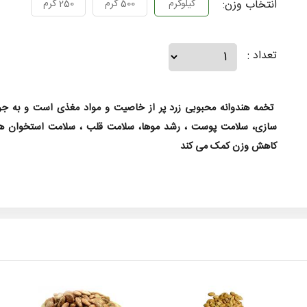
انتخاب وزن:
کیلوگرم
500 گرم
250 گرم
تعداد :
تخمه هندوانه محبوبی زرد پر از خاصیت و مواد مغذی است و به جو
سازی، سلامت پوست ، رشد موها، سلامت قلب ، سلامت استخوان ها
کاهش وزن کمک می کند