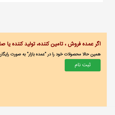
اگر عمده فروش ، تامین کننده، تولید کننده یا ص
همین حالا محصولات خود را در "عمده بازار" به صورت رایگان
ثبت نام