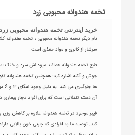
تخمه هندوانه محبوبی زرد
خرید اینترنتی تخمه هندوانه محبوبی زرد
نام دیگر تخمه هندوانه محبوبی ، تخمه هندوانه کل
سرشار از کالری و مواد مغذی است .
طبع تخمه هندوانه همانند میوه اش سرد و خنک است
جوش و آکنه اشاره کرد؛ همچنین تخمه هندوانه تقوی
ها ج
آن دسته تنقلاتی است که برای افراد دچار بیماری د
فیبر موجود در تخمه هندوانه علاوه بر کاهش وزن 
کند. توصیه ما به افرادی که چربی خون بالایی دا