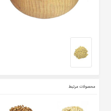
محصولات مرتبط