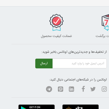
ضمانت کیفیت محصول
از تخفیف‌ها و جدیدترین‌های اوناتس باخبر شوید:
ارسال
اوناتس را در شبکه‌های اجتماعی دنبال کنید: