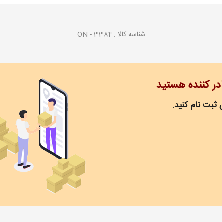
شناسه کالا :
ON - 3384
ادر کننده هستید
 ثبت نام کنید.