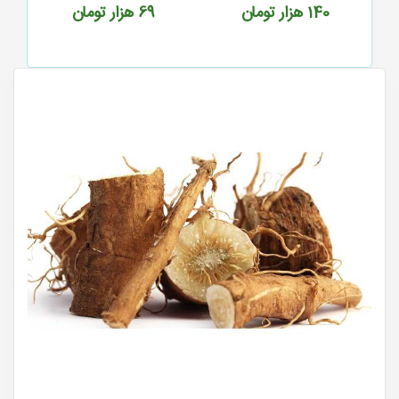
140
هزار تومان
69
هزار تومان