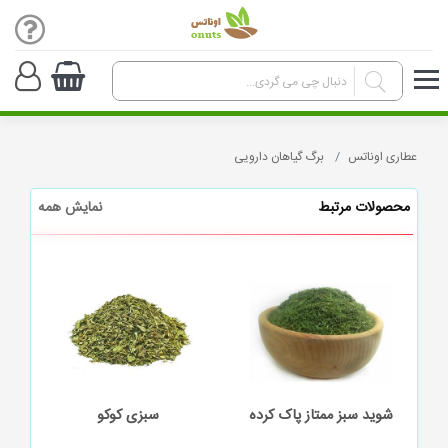
عطاری اوناتس
برگ گیاهان دارویی
محصولات مرتبط
نمایش همه
شوید سبز ممتاز پاک کرده
سبزی کوکو