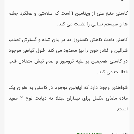
کاسنی منبع غنی از ویتامین آ است که سلامتی و عملکرد چشم
ها و سیستم بینایی را تثبیت می کند.
کاسنی باعث کاهش کلسترول بد در بدن شده و گسترش تصلب
شرائین و فشار خون را نیز محدود می کند. فنول گیاهی موجود
در کاسنی همچنین بر علیه ترومبوز و عدم تپش متعادل قلب
فعالیت می کند.
شواهدی وجود دارد که اینولین موجود در کاسنی به عنوان یک
ماده مغذی مکمل برای بیماران مبتلا به دیابت نوع 2 مفید
است.