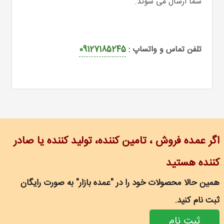
شما ارسال می شوند.
تلفن تماس و واتساپ :
09127185245
اگر عمده فروش ، تامین کننده، تولید کننده یا صادر
کننده هستید
همین حالا محصولات خود را در "عمده بازار" به صورت رایگان
ثبت نام کنید.
ثبت نام