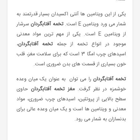
یکی از این ویتامین ها آنتی اکسیدان بسیار قدرتمند به
شمار می ورد ویتامین E است.
تخمه آفتابگردان
سرشار
از ویتامین E است. یکی از مهم ترین مواد معدنی
موجود در انواع تخمه از جمله
تخمه آفتابگردان
،
اسیدهای چرب امگا 3 است که برای سلامت مغز، قلب
خون بسیاری از قسمت های بدن ضروری است.
تخمه آفتابگردان
را می توان به عنوان یک میان وعده
خوشمزه در نظر گرفت.
مغز تخمه
آفتابگردان
حاوی
سطح بالایی از پروتئین، اسیدهای چرب ضروری، مواد
معدنی و ویتامین ها است و یک میان وعده عالی برای
بدنسازان به شمار می رود.