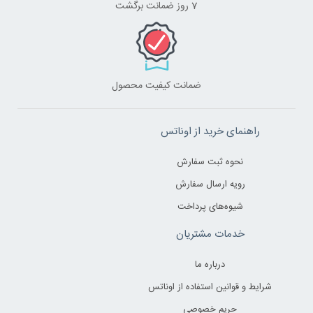
7 روز ضمانت برگشت
ضمانت کیفیت محصول
راهنمای خرید از اوناتس
نحوه ثبت سفارش
رویه ارسال سفارش
شیوه‌های پرداخت
خدمات مشتریان
درباره ما
شرایط و قوانین استفاده از اوناتس
حریم خصوصی