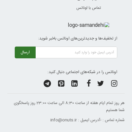
تماس با اوناتس
از تخفیف‌ها و جدیدترین‌های اوناتس باخبر شوید:
ارسال
اوناتس را در شبکه‌های اجتماعی دنبال کنید:
هر روز تمام ایام هفته از ساعت 8:30 الی ساعت 23:00 ‌روز پاسخگوی
شما هستیم
شماره تماس :
-
آدرس ایمیل :
info@onuts.ir