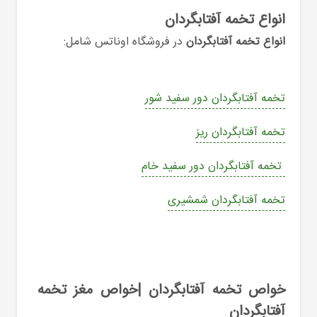
انواع تخمه آفتابگردان
انواع تخمه آفتابگردان
در فروشگاه اوناتس شامل:
تخمه آفتابگردان دور سفید شور
تخمه آفتابگردان ریز
تخمه آفتابگردان دور سفید خام
تخمه آفتابگردان شمشیری
خواص تخمه آفتابگردان |خواص مغز تخمه
آفتابگردان