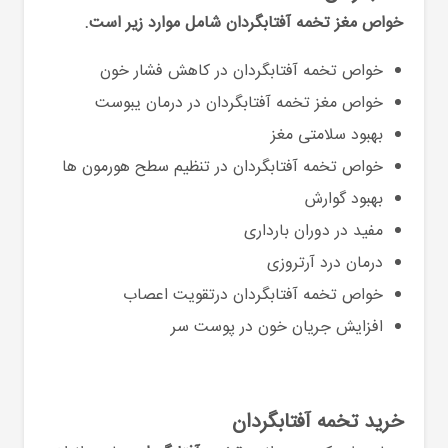
خواص مغز تخمه آفتابگردان
شامل موارد زیر است.
خواص تخمه آفتابگردان در کاهش فشار خون
خواص مغز تخمه آفتابگردان در درمان یبوست
بهبود سلامتی مغز
خواص تخمه آفتابگردان در تنظیم سطح هورمون ها
بهبود گوارش
مفید در دوران بارداری
درمان درد آرتروزی
خواص تخمه آفتابگردان درتقویت اعصاب
افزایش جریان خون در پوست سر
خرید تخمه آفتابگردان