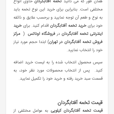
همان طور که می دانید
تخمه آفتابگردان
حاوی انواع
مختلفی است. بنابراین برای خرید این نوع تخمه باید
به نوع و طعم آن توجه نمایید و برحسب علایق و ذائقه
خود برای
خرید تخمه آفتابگردان
اقدام کنید. برای
خرید
اینترنتی تخمه آفتابگردان
در
فروشگاه اوناتس
(
مرکز
فروش تخمه آفتابگردان در تهران
) ابتدا حجم مورد نیاز
خود را انتخاب نمایید.
سپس محصول انتخاب شده را به لیست خرید اضافه
کنید. پس از انتخاب محصولات مورد نظر خود، به
قسمت سبد خرید رفته و خرید خود را تکمیل نمایید.
قیمت تخمه آفتابگردان
قیمت تخمه آفتابگردان کیلویی
به عوامل مختلفی از