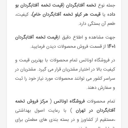
جمله نوع
تخمه آفتابگردان
(
قیمت تخمه آفتابگردان بو
داد
ه یا
قیمت هر کیلو تخمه آفتابگردان خام)
، کیفیت،
طعم آن بستگی دارد.
جهت مشاهده و اطلاع دقیق از
قیمت تخمه آفتابگردان
1401
از قسمت فروش محصولات دیدن فرمایید.
در فروشگاه اوناتس تمام محصولات با بهترین قیمت و
کیفیت بالا در اختیار مشتریان قرار می گیرد. مشتریان در
سراسر کشور می توانند محصولات مورد نیاز خود را ثبت
و سفارش دهند.
تمام محصولات
فروشگاه اوناتس
(
مرکز فروش تخمه
آفتابگردان در تهران
) با رعایت اصول بهداشتی
،مستقیم از کشاورز و در بسته بندی های مطمئن برای