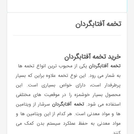
تخمه آفتابگردان
خرید تخمه آفتابگردان
تخمه آفتابگردان
یکی از محبوب ترین انواع تخمه ها
به شمار می رود. این نوع تخمه علاوه براین که بسیار
پرطرفدار است، دارای خواص بسیاری است. این
محصول بسیار خوشمزه را در موقعیت های مختلفی
استفاده می شود.
تخمه آفتابگردان
سرشار از ویتامین
ها و مواد معدنی است. هر کدام از این ویتامین ها و
مواد معدنی به حفظ عملکرد سیستم بدن کمک می
کنند.