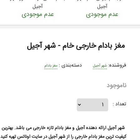
آجیل
آجیل
عدم موجودی
عدم موجودی
مغز بادام خارجی خام - شهر آجیل
فروشنده:
دسته‌بندی
:
شهر آجیل
مغز بادام
ناموجود
تعداد :
شهر آجیل ارائه دهنده آجیل و مغز بادام تازه خارجی می باشد. بهترین و
کیفیت ترین مغز بادام خارجی را از شهر آجیل در سایت اوناتس تهیه کنید