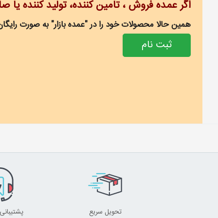
اگر عمده فروش ، تامین کننده، تولید کننده یا ص
همین حالا محصولات خود را در "عمده بازار" به صورت رایگان
ثبت نام
تحویل سریع
پشتیبانی 24 ساعت