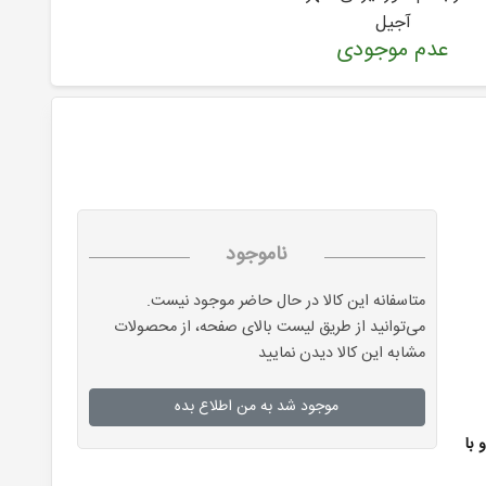
آجیل
عدم موجودی
ناموجود
متاسفانه این کالا در حال حاضر موجود نیست.
می‌توانید از طریق لیست بالای صفحه، از محصولات
مشابه این کالا دیدن نمایید
موجود شد به من اطلاع بده
 با