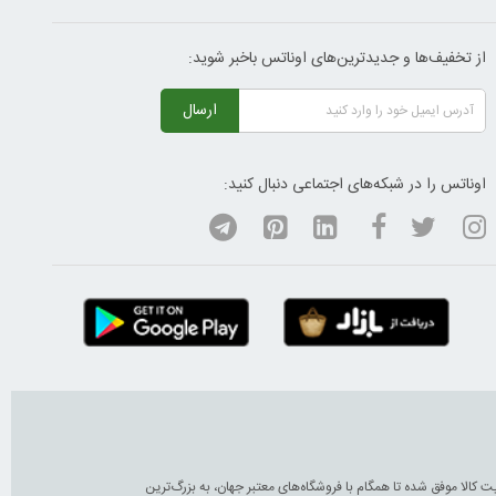
از تخفیف‌ها و جدیدترین‌های اوناتس باخبر شوید:
ارسال
اوناتس را در شبکه‌های اجتماعی دنبال کنید:
 اصل، پرداخت ایمن، 7 روز ضمانت بازگشت کالا و تضمین اصالت و کیفیت کالا موفق شده تا همگام با فروشگاه‌های معتبر جهان، به بزرگ‌ترین