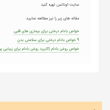
سایت اوناتس تهیه کنید
مقاله های زیر را نیز مطالعه نمایید:
خواص بادام درختی برای بیماری های قلبی
9 خواص بادام درختی برای سلامتی بدن
خواص روغن بادام |کاربرد روغن بادام برای زیبایی 