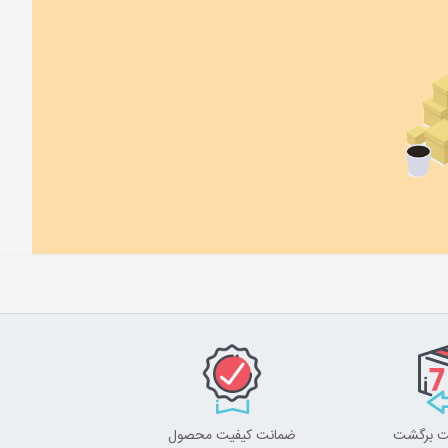
ضمانت کیفیت محصول