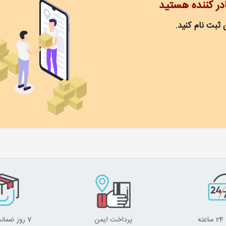
ادر کننده هستید
 ثبت نام کنید.
ه
پرداخت ایمن
7 روز ضمانت برگشت