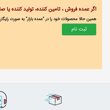
اگر عمده فروش ، تامین کننده، تولید کننده یا ص
همین حالا محصولات خود را در "عمده بازار" به صورت رایگان
ثبت نام