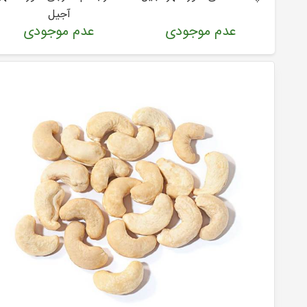
آجیل
عدم موجودی
عدم موجودی