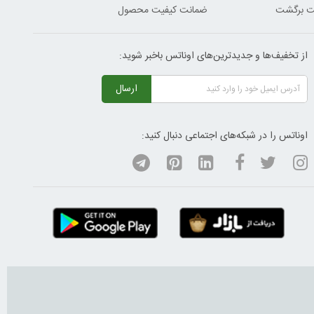
ضمانت کیفیت محصول
از تخفیف‌ها و جدیدترین‌های اوناتس باخبر شوید:
ارسال
اوناتس را در شبکه‌های اجتماعی دنبال کنید: