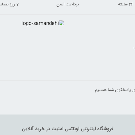
ه
پرداخت ایمن
7 روز ضمانت برگشت
فروشگاه اینترنتی اوناتس امنیت در خرید آنلاین