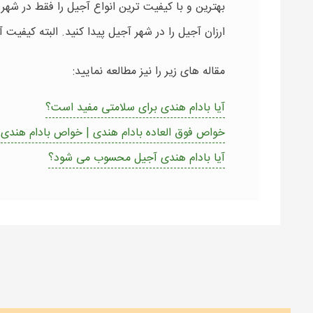
بهترین و با کیفیت ترین انواع آجیل را فقط در شه
ارزان آجیل را در شهر آجیل پیدا کنید. البته کیفیت
مقاله های زیر را نیز مطالعه نمایید:
آیا بادام هندی برای سلامتی مفید است؟
خواص فوق العاده بادام هندی | خواص بادام هندی
آیا بادام هندی آجیل محسوب می شود؟