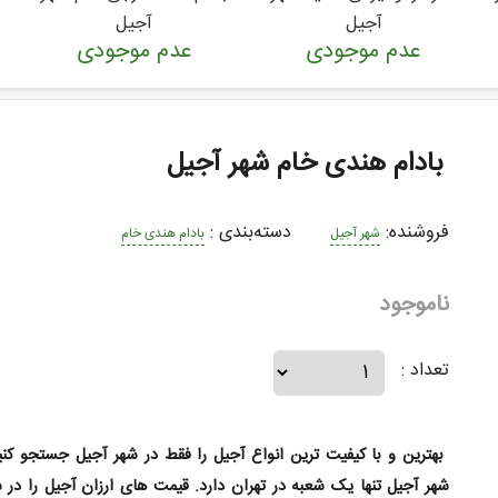
آجیل
آجیل
عدم موجودی
عدم موجودی
بادام هندی خام شهر آجیل
فروشنده:
دسته‌بندی
:
شهر آجیل
بادام هندی خام
ناموجود
تعداد :
بهترین و با کیفیت ترین انواع آجیل را فقط در شهر آجیل جستجو کنی
شهر آجیل تنها یک شعبه در تهران دارد. قیمت های ارزان آجیل را در 