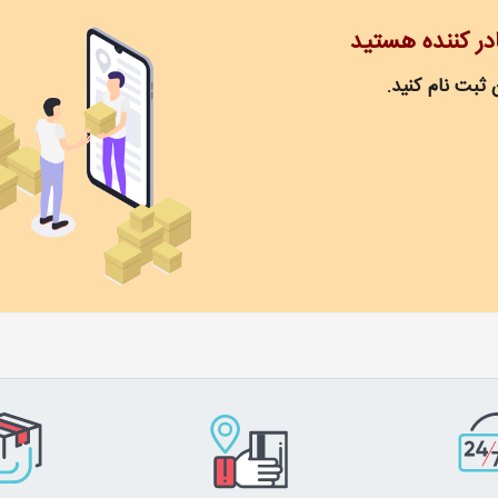
ادر کننده هستید
 ثبت نام کنید.