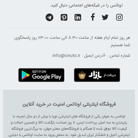
اوناتس را در شبکه‌های اجتماعی دنبال کنید:
هر روز تمام ایام هفته از ساعت 8:30 الی ساعت 23:00 ‌روز پاسخگوی
شما هستیم
شماره تماس :
-
آدرس ایمیل :
info@onuts.ir
فروشگاه اینترنتی اوناتس امنیت در خرید آنلاین
اوناتس به عنوان یکی از فروشگاه های اینترنتی نوپا با بیش از دو سال تجربه، با
پایبندی به سه اصل، پرداخت ایمن، 7 روز ضمانت بازگشت کالا و تضمین اصالت و
کیفیت کالا موفق شده تا همگام با فروشگاه‌های معتبر جهان، به بزرگ‌ترین فروشگاه
اینترنتی آجیل و خشکبار ایران تبدیل شود. به محض ورود به سایت اوناتس با دنیایی