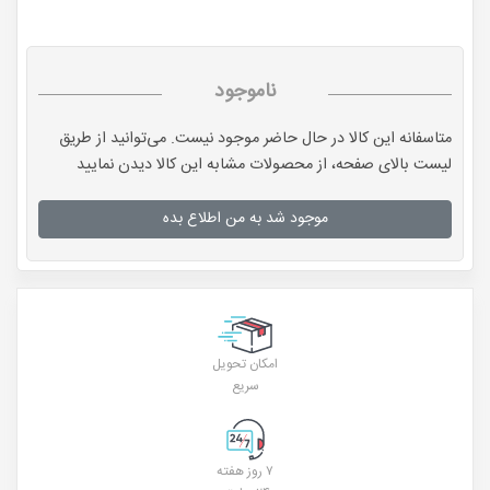
ناموجود
متاسفانه این کالا در حال حاضر موجود نیست. می‌توانید از طریق
لیست بالای صفحه، از محصولات مشابه این کالا دیدن نمایید
موجود شد به من اطلاع بده
امکان تحویل
سریع
۷ روز هفته