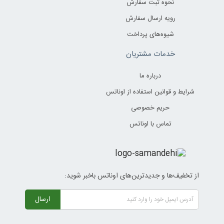
نحوه ثبت سفارش
رویه ارسال سفارش
شیوه‌های پرداخت
خدمات مشتریان
درباره ما
شرایط و قوانین استفاده از اوناتس
حریم خصوصی
تماس با اوناتس
از تخفیف‌ها و جدیدترین‌های اوناتس باخبر شوید:
ارسال