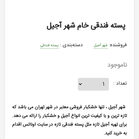
پسته فندقی خام شهر آجیل
فروشنده:
دسته‌بندی
:
شهر آجیل
پسته فندقی
ناموجود
تعداد :
شهر آجیل ، تنها خشکبار فروشی معتبر در شهر تهران می باشد که
تازه ترین و با کیفیت ترین انواع آجیل و خشکبار را ارائه می دهد.
برای تهیه آجیل تازه مثل پسته فندقی تازه در سایت اوناتس اقدام
به خرید کنید.