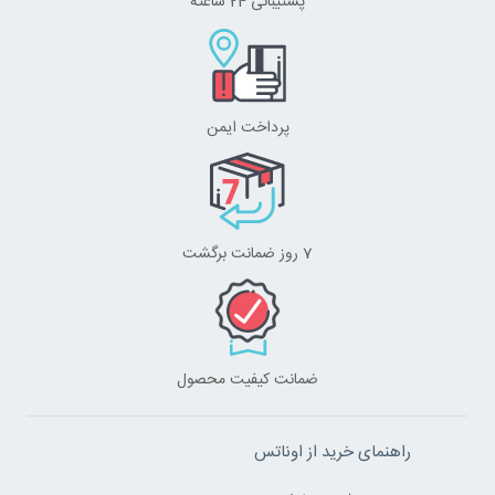
پشتیبانی 24 ساعته
پرداخت ایمن
7 روز ضمانت برگشت
ضمانت کیفیت محصول
راهنمای خرید از اوناتس