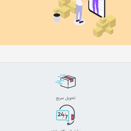
تحویل سریع