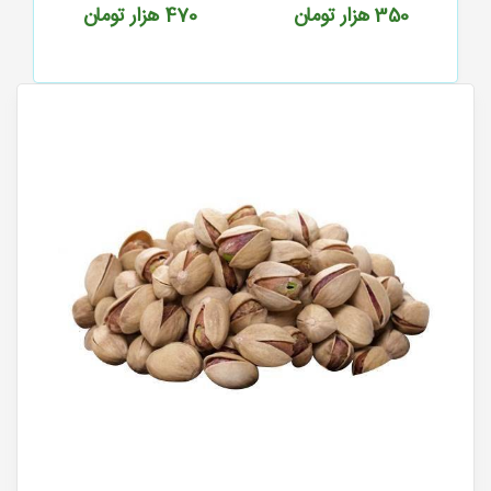
350
هزار تومان
470
هزار تومان