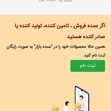
شناسه کالا :
ON - 3432
اگر عمده فروش ، تامین کننده، تولید کننده یا
صادر کننده هستید
همین حالا محصولات خود را در "عمده بازار" به صورت رایگان
ثبت نام کنید.
ثبت نام