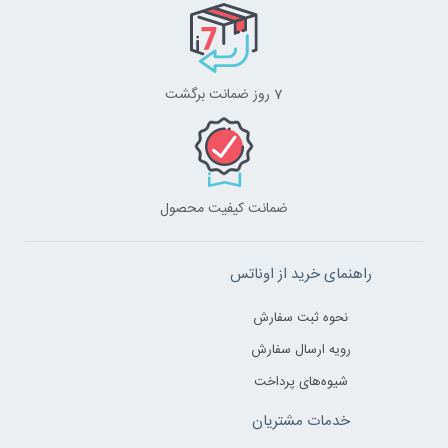
7 روز ضمانت برگشت
ضمانت کیفیت محصول
راهنمای خرید از اوناتس
نحوه ثبت سفارش
رویه ارسال سفارش
شیوه‌های پرداخت
خدمات مشتریان