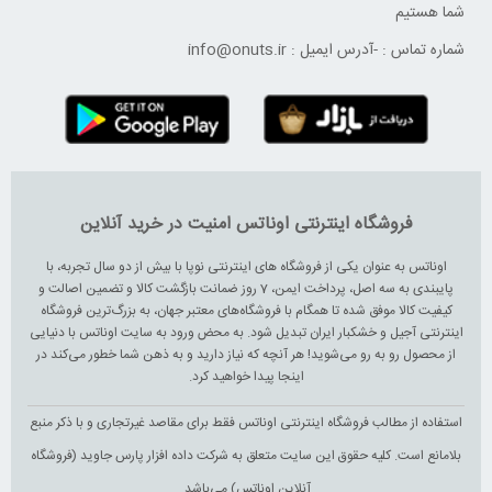
شما هستیم
شماره تماس :
-
آدرس ایمیل :
info@onuts.ir
فروشگاه اینترنتی اوناتس امنیت در خرید آنلاین
اوناتس به عنوان یکی از فروشگاه های اینترنتی نوپا با بیش از دو سال تجربه، با
پایبندی به سه اصل، پرداخت ایمن، 7 روز ضمانت بازگشت کالا و تضمین اصالت و
کیفیت کالا موفق شده تا همگام با فروشگاه‌های معتبر جهان، به بزرگ‌ترین فروشگاه
اینترنتی آجیل و خشکبار ایران تبدیل شود. به محض ورود به سایت اوناتس با دنیایی
از محصول رو به رو می‌شوید! هر آنچه که نیاز دارید و به ذهن شما خطور می‌کند در
اینجا پیدا خواهید کرد.
استفاده از مطالب فروشگاه اینترنتی اوناتس فقط برای مقاصد غیرتجاری و با ذکر منبع
بلامانع است. کلیه حقوق این سایت متعلق به شرکت داده افزار پارس جاوید (فروشگاه
آنلاین اوناتس) می‌باشد.