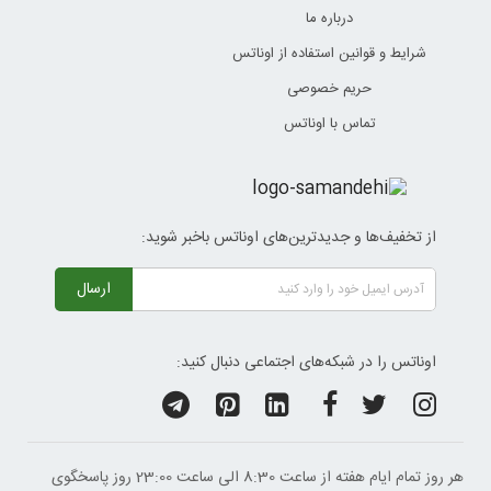
درباره ما
شرایط و قوانین استفاده از اوناتس
حریم خصوصی
تماس با اوناتس
از تخفیف‌ها و جدیدترین‌های اوناتس باخبر شوید:
ارسال
اوناتس را در شبکه‌های اجتماعی دنبال کنید:
هر روز تمام ایام هفته از ساعت 8:30 الی ساعت 23:00 ‌روز پاسخگوی