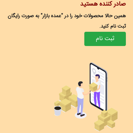
صادر کننده هستید
همین حالا محصولات خود را در "عمده بازار" به صورت رایگان
ثبت نام کنید.
ثبت نام