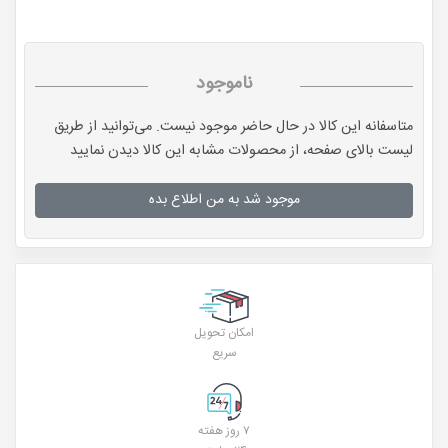
ناموجود
متاسفانه این کالا در حال حاضر موجود نیست. می‌توانید از طریق
لیست بالای صفحه، از محصولات مشابه این کالا دیدن نمایید
موجود شد به من اطلاع بده
امکان تحویل
سریع
۷ روز هفته