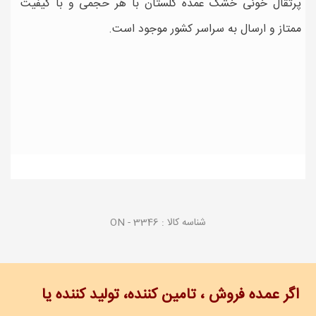
پرتقال خونی خشک عمده گلستان با هر حجمی و با کیفیت
ممتاز و ارسال به سراسر کشور موجود است.
شناسه کالا :
ON - 3346
اگر عمده فروش ، تامین کننده، تولید کننده یا