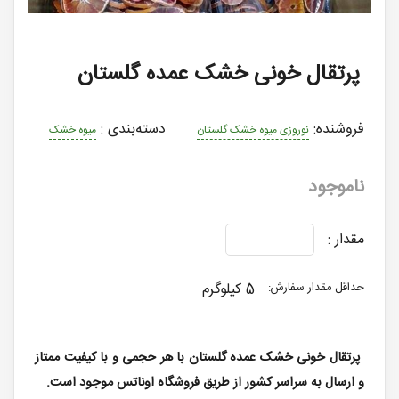
پرتقال خونی خشک عمده گلستان
فروشنده:
دسته‌بندی
:
نوروزی میوه خشک گلستان
میوه خشک
ناموجود
مقدار :
5 کیلوگرم
حداقل مقدار سفارش:
پرتقال خونی خشک عمده گلستان با هر حجمی و با کیفیت ممتاز
و ارسال به سراسر کشور از طریق فروشگاه اوناتس موجود است.