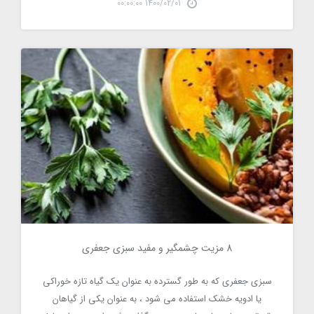
1400/02/01 00:00:00
8 مزیت چشمگیر و مفید سبزی جعفری
8 مزیت چشمگیر و مفید سبزی جعفری
6419
سبزی جعفری که به طور گسترده به عنوان یک گیاه تازه خوراکی
یا ادویه خشک استفاده می شود ، به عنوان یکی از گیاهان