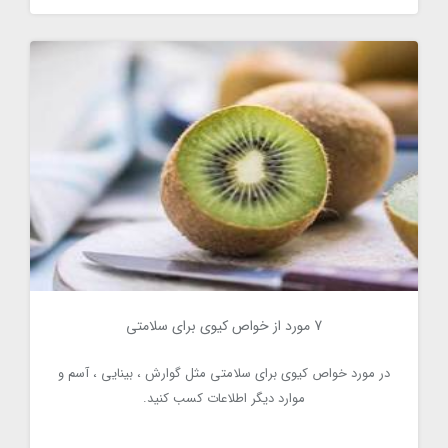
7 مورد از خواص کیوی برای سلامتی
7 مورد از خواص کیوی برای سلامتی
2910
در مورد خواص کیوی برای سلامتی مثل گوارش ، بینایی ، آسم و
موارد دیگر اطلاعات کسب کنید.