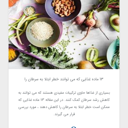
13 ماده غذایی که می توانند خطر ابتلا به سرطان را
1709
کاهش دهند
بسیاری از غذاها حاوی ترکیبات مفیدی هستند که می توانند به
کاهش رشد سرطان کمک کنند. در این مقاله 13 ماده غذایی که
ممکن است خطر ابتلا به سرطان را کاهش دهند ، مورد بررسی
قرار می گیرند.