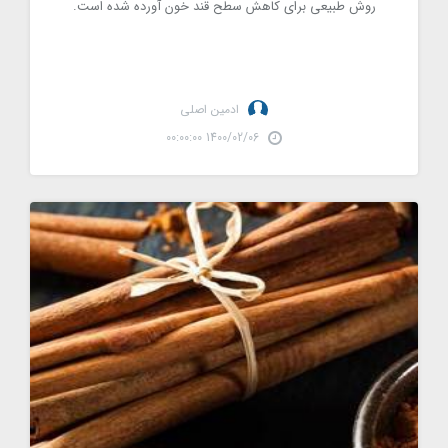
روش طبیعی برای کاهش سطح قند خون آورده شده است.
ادمین اصلی
1400/02/06 00:00:00
10 خاصیت دارچین بر اساس یافته های علمی