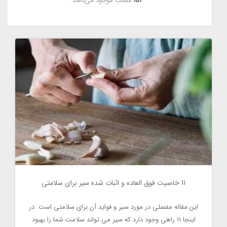
151
مطلب موجود می‌باشد.
11 خاصیت فوق العاده و اثبات شده سیر برای سلامتی
11 خاصیت فوق العاده و اثبات شده سیر برای سلامتی
2743
این مقاله مفصلی در مورد سیر و فواید آن برای سلامتی است. در
اینجا 11 راهی وجود دارد که سیر می تواند سلامت شما را بهبود