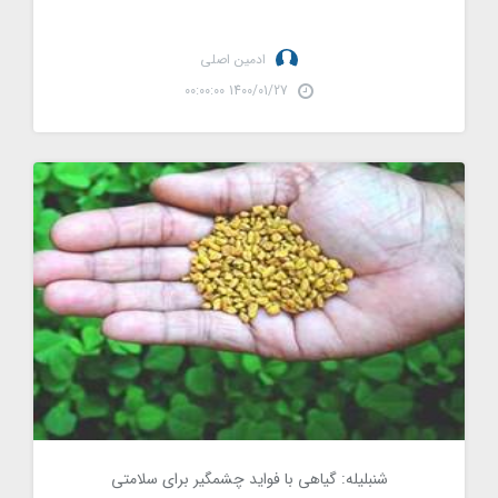
ادمین اصلی
1400/01/27 00:00:00
شنبلیله: گیاهی با فواید چشمگیر برای سلامتی
شنبلیله: گیاهی با فواید چشمگیر برای سلامتی
2280