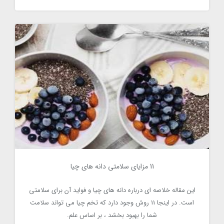
11 مزایای سلامتی دانه های چیا
11 مزایای سلامتی دانه های چیا
4163
این مقاله خلاصه ای درباره دانه های چیا و فواید آن برای سلامتی
است. در اینجا 11 روش وجود دارد که تخم چیا می تواند سلامت
شما را بهبود بخشد ، بر اساس علم.