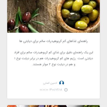
راهنمای غذاهای کم کربوهیدرات سالم برای دیابتی ها
2696
این یک راهنمای دقیق برای غذای کم کربوهیدرات سالم برای افراد
دیابتی است. رژیم های کم کربوهیدرات هم در برابر دیابت نوع 1
و هم در دیابت نوع 2 موثر هستند.
ادمین اصلی
1400/02/08 00:00:00
13 ماده غذایی که می توانند خطر ابتلا به سرطان را کاهش دهند