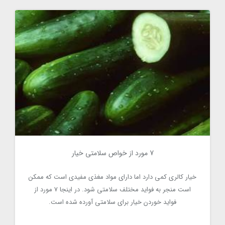
7 مورد از خواص سلامتی خیار
7 مورد از خواص سلامتی خیار
9555
خیار کالری کمی دارد اما دارای مواد مغذی مفیدی است که ممکن
است منجر به فواید مختلف سلامتی شود. در اینجا 7 مورد از
فواید خوردن خیار برای سلامتی آورده شده است.