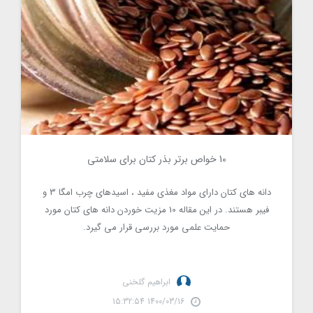
10 خواص برتر بذر کتان برای سلامتی
15993
دانه های کتان دارای مواد مغذی مفید ، اسیدهای چرب امگا 3 و
فیبر هستند. در این مقاله 10 مزیت خوردن دانه های کتان مورد
حمایت علمی مورد بررسی قرار می گیرد.
ابراهیم گلخنی
1400/03/16 15:32:54