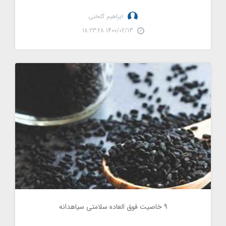
ابراهیم گلخنی
1400/02/13 18:23:28
9 خاصیت فوق العاده سلامتی سیاهدانه
9 خاصیت فوق العاده سلامتی سیاهدانه
1962