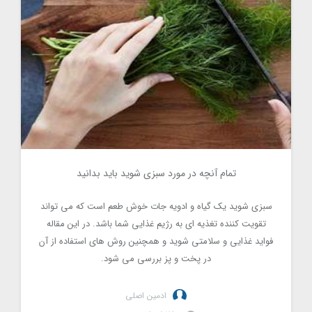
تمام آنچه در مورد سبزی شوید باید بدانید
7768
سبزی شوید یک گیاه و ادویه جات خوش طعم است که می تواند
تقویت کننده تغذیه ای به رژیم غذایی شما باشد. در این مقاله
فواید غذایی و سلامتی شوید و همچنین روش های استفاده از آن
در پخت و پز بررسی می شود.
ادمین اصلی