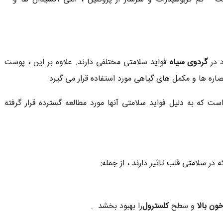
 در
گردوی سیاه
فواید سلامتی مختلفی دارند. علاوه بر این ، پوست
ره ها و مکمل های گیاهی مورد استفاده قرار می گیرد.
ت که به دلیل فواید سلامتی آنها مورد مطالعه گسترده قرار گرفته
ر سلامتی قلب تاثیر دارند ، از جمله:
ون بالا
و سطح
کلسترول
را بهبود بخشد .