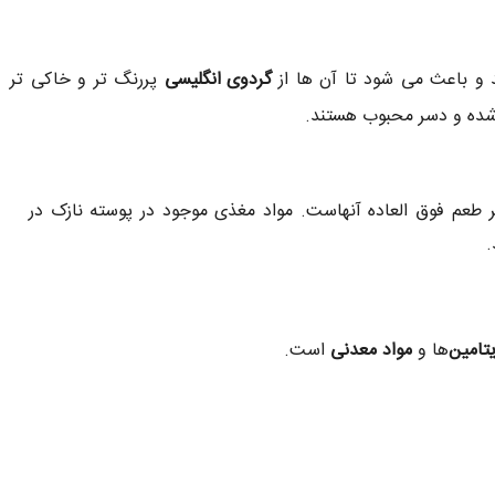
 و باعث می شود تا آن ها از
گردوی انگلیسی
پررنگ تر و خاکی تر
 شده و دسر محبوب هستند.
 طعم فوق العاده آنهاست. مواد مغذی موجود در پوسته نازک در
.
تامین
ها و
مواد معدنی
است.