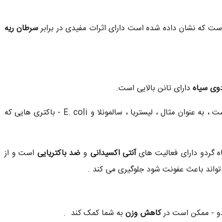
ست که نشان داده شده است دارای اثرات مفیدی در برابر
سرطان ریه
وی سیاه
دارای تانن بالایی است.
است ، به عنوان مثال ، لیستریا ، سالمونلا و E. coli - باکتری هایی که
ه گردو دارای فعالیت های
آنتی اکسیدانی
و
ضد باکتریایی
است و از
و - ممکن است در
کاهش وزن
به شما کمک کند .