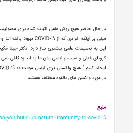
مبنی بر اینکه افرادی که 
این به تحقیقات علمی بیشتری نیاز دارد. دکتر جینا مکیش
کرونای فعلی و سیستم ایمنی بدن ما به اندازه کافی نمی 
در مورد واکسن های بالقوه مختلف هستند.
منبع
an-you-build-up-natural-immunity-to-covid-19/