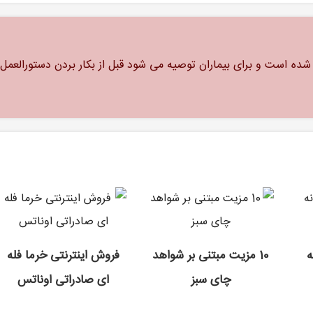
ه است و برای بیماران توصیه می شود قبل از بکار بردن دستورالعمل
ه
10 مزیت مبتنی بر شواهد
فروش اینترنتی خرما فله
چای سبز
ای صادراتی اوناتس