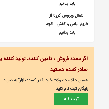
انتقال ویروس کرونا از
طریق لباس و کفش ! آنچه
باید بدانیم
اگر عمده فروش ، تامین کننده، تولید کننده یا
صادر کننده هستید
همین حالا محصولات خود را در "عمده بازار" به صورت
رایگان ثبت نام کنید.
ثبت نام