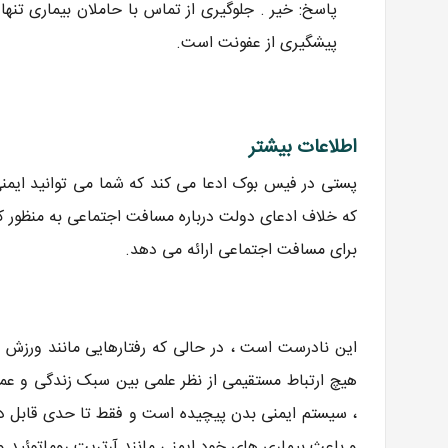
پاسخ: خیر . جلوگیری از تماس با حاملان بیماری تنها 
پیشگیری از عفونت است.
اطلاعات بیشتر
پستی در فیس بوک ادعا می کند که شما می توانید ایمنی
برای مسافت اجتماعی ارائه می دهد.
این نادرست است ، در حالی که رفتارهایی مانند ورزش و
هیچ ارتباط مستقیمی از نظر علمی بین سبک زندگی و عمل
، سیستم ایمنی بدن پیچیده است و فقط تا حدی قابل 
و باعث بیماری های خود ایمنی مانند آرتریت روماتوئید و