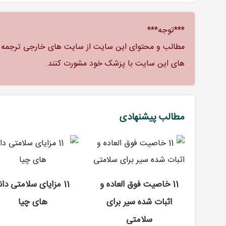
***توجه***
مطالب و محتوای این سایت از سایت های خارجی ترجمه شد
های این سایت با پزشک خود مشورت کنند.
مطالب پیشنهادی
11 خاصیت فوق العاده و
11 مزایای سلامتی دان
اثبات شده سیر برای
های چیا
سلامتی