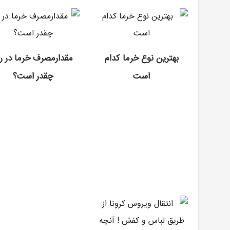
بهترین نوع خرما کدام
مقدارمصرف خرما در رو
است
چقدر است؟