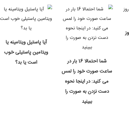
ز
آیا پاستیل ویتامینه یا
ویتامین پاستیلی خوب
شما احتمالا 16 بار در
است یا بد؟
ساعت صورت خود را لمس
می کنید: در اینجا نحوه
دست نزدن به صورت را
ببینید