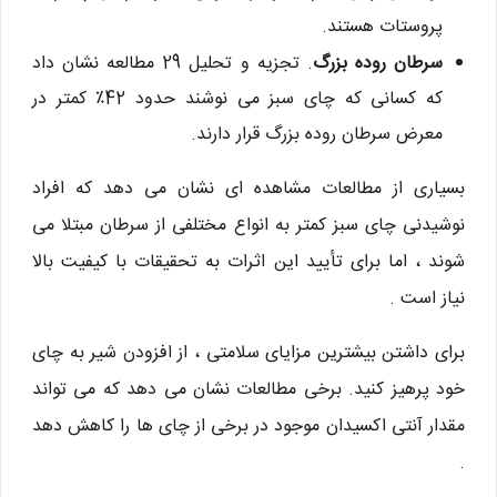
پروستات هستند.
سرطان روده بزرگ
. تجزیه و تحلیل 29 مطالعه نشان داد
که کسانی که چای سبز می نوشند حدود 42٪ کمتر در
معرض سرطان روده بزرگ قرار دارند.
بسیاری از مطالعات مشاهده ای نشان می دهد که افراد
نوشیدنی چای سبز کمتر به انواع مختلفی از سرطان مبتلا می
شوند ، اما برای تأیید این اثرات به تحقیقات با کیفیت بالا
نیاز است .
برای داشتن بیشترین مزایای سلامتی ، از افزودن شیر به چای
خود پرهیز کنید. برخی مطالعات نشان می دهد که می تواند
مقدار آنتی اکسیدان موجود در برخی از چای ها را کاهش دهد
.