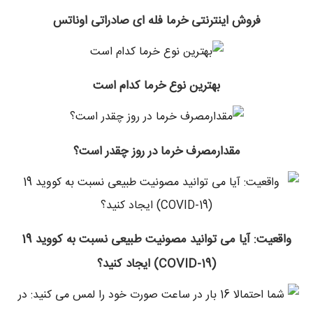
فروش اینترنتی خرما فله ای صادراتی اوناتس
بهترین نوع خرما کدام است
مقدارمصرف خرما در روز چقدر است؟
واقعیت: آیا می توانید مصونیت طبیعی نسبت به کووید 19
(COVID-19) ایجاد کنید؟