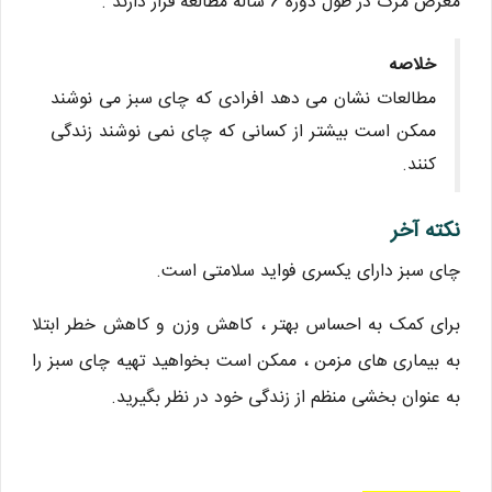
معرض مرگ در طول دوره 6 ساله مطالعه قرار دارند .
خلاصه
مطالعات نشان می دهد افرادی که چای سبز می نوشند
ممکن است بیشتر از کسانی که چای نمی نوشند زندگی
کنند.
نکته آخر
چای سبز دارای یکسری فواید سلامتی است.
برای کمک به احساس بهتر ، کاهش وزن و کاهش خطر ابتلا
به بیماری های مزمن ، ممکن است بخواهید تهیه چای سبز را
به عنوان بخشی منظم از زندگی خود در نظر بگیرید.