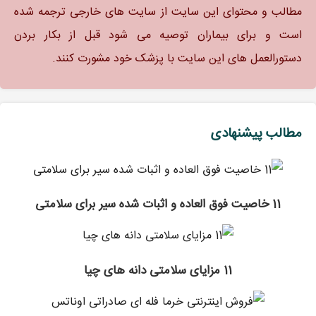
مطالب و محتوای این سایت از سایت های خارجی ترجمه شده
است و برای بیماران توصیه می شود قبل از بکار بردن
دستورالعمل های این سایت با پزشک خود مشورت کنند.
مطالب پیشنهادی
11 خاصیت فوق العاده و اثبات شده سیر برای سلامتی
11 مزایای سلامتی دانه های چیا