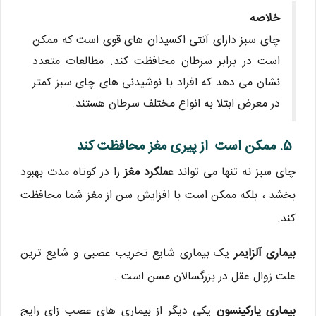
خلاصه
چای سبز دارای آنتی اکسیدان های قوی است که ممکن
است در برابر سرطان محافظت کند. مطالعات متعدد
نشان می دهد که افراد با نوشیدنی های چای سبز کمتر
در معرض ابتلا به انواع مختلف سرطان هستند.
5. ممکن است از پیری مغز محافظت کند
چای سبز نه تنها می تواند
عملکرد مغز
را در کوتاه مدت بهبود
بخشد ، بلکه ممکن است با افزایش سن از مغز شما محافظت
کند.
بیماری آلزایمر
یک بیماری شایع تخریب عصبی و شایع ترین
علت زوال عقل در بزرگسالان مسن است .
بیماری پارکینسون
یکی دیگر از بیماری های عصب زای رایج