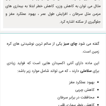
مثال می توان به کاهش وزن، کاهش خطر ابتلا به بیماری های
مزمن مثل سرطان ، افزایش طول عمر ، بهبود عملکرد مغز و
جلوگیری از سکته اشاره کرد.
گفته می شود
چای سبز
یکی از سالم ترین نوشیدنی های کره
زمین است.
این ماده دارای آنتی اکسیدان هایی است که فواید زیادی
برای
سلامتی
دارند ، که می تواند شامل موارد زیر باشد:
بهبود عملکرد مغز
کاهش چربی
محافظت در برابر سرطان
کاهش خطر بیماری قلبی