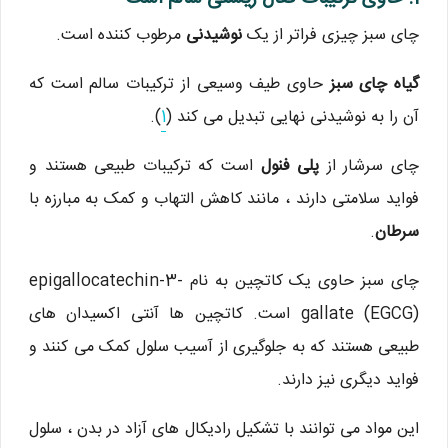
چای سبز چیزی فراتر از یک
نوشیدنی
مرطوب کننده است.
گیاه چای سبز
حاوی طیف وسیعی از ترکیبات سالم است که
آن را به نوشیدنی نهایی تبدیل می کند (
1
).
چای سرشار از
پلی فنول
است که ترکیبات طبیعی هستند و
فواید سلامتی دارند ، مانند کاهش التهاب و کمک به مبارزه با
سرطان
.
چای سبز حاوی یک کاتچین به نام epigallocatechin-3-
gallate (EGCG) است. کاتچین ها آنتی اکسیدان های
طبیعی هستند که به جلوگیری از آسیب سلول کمک می کنند و
فواید دیگری نیز دارند.
این مواد می توانند با تشکیل رادیکال های آزاد در بدن ، سلول