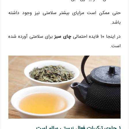
حتی ممکن است مزایای بیشتر سلامتی نیز وجود داشته
باشد.
در اینجا 10 فایده احتمالی
چای سبز
برای سلامتی آورده شده
است.
1. حاوی ترکیبات فعال زیستی سالم است