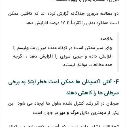
دو مطالعه مروری جداگانه گزارش کرده اند که کافئین ممکن
است عملکرد بدنی را تقریباً 11-12 درصد افزایش دهد .
خلاصه
چای سبز ممکن است در کوتاه مدت میزان متابولیسم را
افزایش داده و چربی سوزی را افزایش دهد ، اگرچه
همه مطالعات موافق نیستند.
4- آنتی اکسیدان ها ممکن است خطر ابتلا به برخی
سرطان ها را کاهش دهند
سرطان در اثر رشد کنترل نشده سلول ها ایجاد می شود. این
یکی از مهمترین دلایل
مرگ و میر
در جهان است.
تحقیقات نشان داده است که آسیب اکسیداتیو می تواند