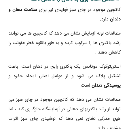
کاتچین موجود در چای سبز فوایدی نیز برای
سلامت دهان و
دندان
دارد.
مطالعات لوله آزمایش نشان می دهد که کاتچین ها می توانند
رشد باکتری ها را سرکوب کرده و به طور بالقوه خطر عفونت را
کاهش دهند .
استرپتوکوک موتانس یک باکتری رایج در دهان است. باعث
تشکیل پلاک می شود و از عوامل اصلی ایجاد حفره و
پوسیدگی دندان
است.
مطالعات نشان می دهد که کاتچین موجود در چای سبز می
تواند از رشد باکتریهای دهانی در آزمایشگاه جلوگیری کند ، اما
هیچ مدرکی نشان نمی دهد که نوشیدن چای سبز اثرات
مشابهی دارد.