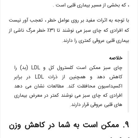
، که بخشی از مسیر بیماری قلبی است .
با توجه به اثرات مفید بر روی عوامل خطر ، تعجب آور نیست
که افرادی که چای سبز می نوشند تا 31٪ خطر مرگ ناشی از
بیماری قلبی عروقی کمتری را دارند.
خلاصه
چای سبز ممکن است کلسترول کل و LDL (بد) را
کاهش دهد و همچنین از ذرات LDL در برابر
اکسیداسیون محافظت کند. مطالعات نشان می دهد
افرادی که چای سبز می نوشند کمتر در معرض بیماری
های قلبی عروقی قرار دارند.
9. ممکن است به شما در کاهش وزن