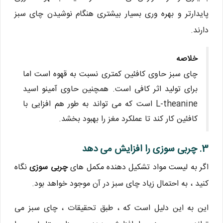
پایدارتر و بهره وری بسیار بیشتری هنگام نوشیدن چای سبز
دارند.
خلاصه
چای سبز حاوی کافئین کمتری نسبت به قهوه است اما
برای تولید اثر کافی است. همچنین حاوی آمینو اسید
L-theanine است که می تواند به طور هم افزایی با
کافئین کار کند تا عملکرد مغز را بهبود بخشد.
3. چربی سوزی را افزایش می دهد
اگر به لیست مواد تشکیل دهنده مکمل های
چربی سوزی
نگاه
کنید ، به احتمال زیاد چای سبز در آن موجود خواهد بود.
این به این دلیل است که ، طبق تحقیقات ، چای سبز می