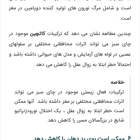
است و شامل مرگ نورون های تولید کننده دوپامین در مغز
است.
چندین مطالعه نشان می دهد که ترکیبات
کاتچین
موجود در
چای سبز می تواند اثرات محافظتی مختلفی بر سلولهای
عصبی در لوله های آزمایش و مدل های حیوانی داشته باشد و
احتمالاً خطر ابتلا به زوال عقل را کاهش می دهد .
خلاصه
ترکیبات فعال زیستی موجود در چای سبز می تواند
اثرات محافظتی مختلفی بر مغز داشته باشد. آنها ممکن
است خطر ابتلا به زوال عقل ، یک اختلال نورودژنراتیو
شایع در بزرگسالان مسن را کاهش دهد.
6. ممکن است بوی بد دهان را کاهش دهد