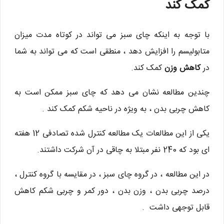
کمک کند
با توجه به اینکه چای سبز می تواند در کوتاه مدت میزان
متابولیسم را افزایش دهد ، منطقی است که می تواند به شما
در
کاهش وزن
کمک کند.
چندین مطالعه نشان می دهد که چای سبز ممکن است به
کاهش چربی بدن ، به ویژه در ناحیه شکم کمک کند .
یکی از این مطالعات یک مطالعه کنترل شده تصادفی 12 هفته
ای بود که 240 نفر مبتلا به چاقی در آن شرکت داشتند.
در این مطالعه ، در گروه چای سبز ، در مقایسه با گروه کنترل ،
درصد چربی بدن ، وزن بدن ، دور کمر و چربی شکم کاهش
قابل توجهی داشت .