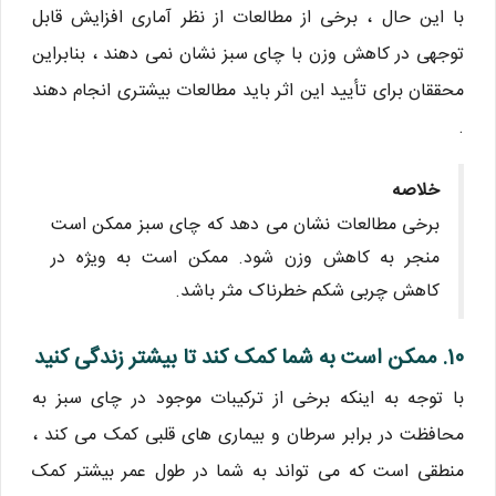
با این حال ، برخی از مطالعات از نظر آماری افزایش قابل
توجهی در کاهش وزن با چای سبز نشان نمی دهند ، بنابراین
محققان برای تأیید این اثر باید مطالعات بیشتری انجام دهند
.
خلاصه
برخی مطالعات نشان می دهد که چای سبز ممکن است
منجر به کاهش وزن شود. ممکن است به ویژه در
کاهش چربی شکم خطرناک مثر باشد.
10. ممکن است به شما کمک کند تا بیشتر زندگی کنید
با توجه به اینکه برخی از ترکیبات موجود در چای سبز به
محافظت در برابر سرطان و بیماری های قلبی کمک می کند ،
منطقی است که می تواند به شما در طول عمر بیشتر کمک