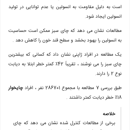
است به دلیل مقاومت به انسولین یا عدم توانایی در تولید
انسولین ایجاد شود.
مطالعات نشان می دهد که چای سبز ممکن است حساسیت
به انسولین را بهبود بخشد و سطح قند خون را کاهش دهد .
یک مطالعه در افراد ژاپنی نشان داد که کسانی که بیشترین
چای سبز را می نوشند ، تقریباً 42٪ کمتر خطر ابتلا به دیابت
نوع 2 را دارند.
طبق بررسی 7 مطالعه با مجموع 286701 نفر ، افراد
چایخوار
18٪ خطر دیابت کمتر داشتند .
خلاصه
برخی از مطالعات کنترل شده نشان می دهد که چای