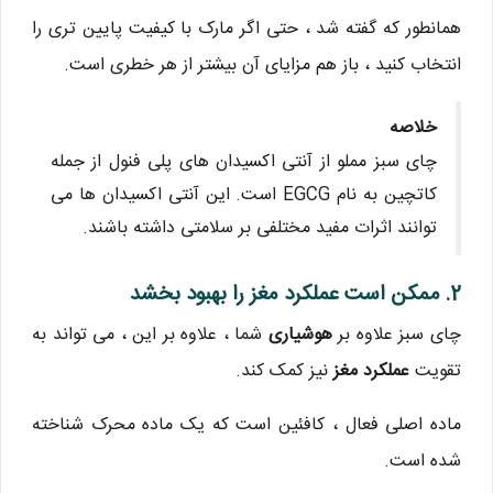
همانطور که گفته شد ، حتی اگر مارک با کیفیت پایین تری را
انتخاب کنید ، باز هم مزایای آن بیشتر از هر خطری است.
خلاصه
چای سبز مملو از آنتی اکسیدان های پلی فنول از جمله
کاتچین به نام EGCG است. این آنتی اکسیدان ها می
توانند اثرات مفید مختلفی بر سلامتی داشته باشند.
2. ممکن است عملکرد مغز را بهبود بخشد
چای سبز علاوه بر
هوشیاری
شما ، علاوه بر این ، می تواند به
تقویت
عملکرد مغز
نیز کمک کند.
ماده اصلی فعال ، کافئین است که یک ماده محرک شناخته
شده است.