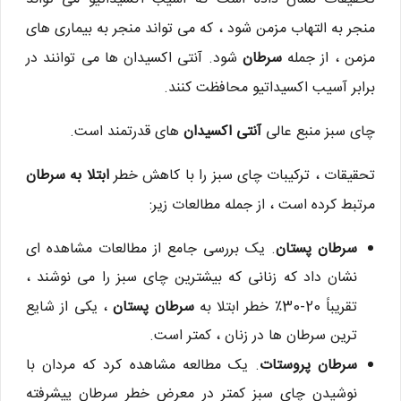
منجر به التهاب مزمن شود ، که می تواند منجر به بیماری های
مزمن ، از جمله
سرطان
شود. آنتی اکسیدان ها می توانند در
برابر آسیب اکسیداتیو محافظت کنند.
چای سبز منبع عالی
آنتی اکسیدان
های قدرتمند است.
تحقیقات ، ترکیبات چای سبز را با کاهش خطر
ابتلا به سرطان
مرتبط کرده است ، از جمله مطالعات زیر:
سرطان پستان
. یک بررسی جامع از مطالعات مشاهده ای
نشان داد که زنانی که بیشترین چای سبز را می نوشند ،
تقریباً 20-30٪ خطر ابتلا به
سرطان پستان
، یکی از شایع
ترین سرطان ها در زنان ، کمتر است.
سرطان پروستات
. یک مطالعه مشاهده کرد که مردان با
نوشیدن چای سبز کمتر در معرض خطر سرطان پیشرفته