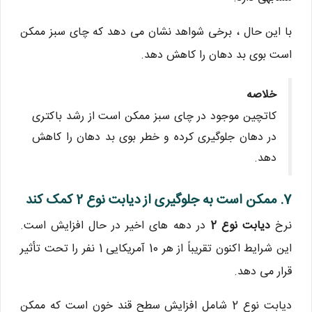
با این حال ، برخی شواهد نشان می دهد که چای سبز ممکن
است بوی بد دهان را کاهش دهد.
خلاصه
کاتچین موجود در چای سبز ممکن است از رشد باکتری
در دهان جلوگیری کرده و خطر بوی بد دهان را کاهش
دهد.
7. ممکن است به جلوگیری از دیابت نوع 2 کمک کند
نرخ
دیابت نوع 2
در دهه های اخیر در حال افزایش است.
این شرایط اکنون تقریباً از هر 10 آمریکایی 1 نفر را تحت تأثیر
قرار می دهد.
دیابت نوع 2 شامل افزایش سطح قند خون است که ممکن