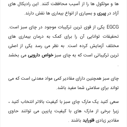
ها و مولکول ها را از آسیب محافظت کنند. این رادیکال های
آزاد در
پیری
و بسیاری از انواع بیماری ها نقش دارند.
EGCG یکی از قوی ترین ترکیبات موجود در چای سبز است.
تحقیقات توانایی آن را برای کمک به درمان بیماری های
مختلف آزمایش کرده است. به نظر می رسد یکی از اصلی
ترین ترکیباتی است که به چای سبز
خواص دارویی
می بخشد
.
چای سبز همچنین دارای مقادیر کمی مواد معدنی است که می
تواند برای سلامتی شما مفید باشد.
سعی کنید یک مارک چای سبز با کیفیت بالاتر انتخاب کنید ،
زیرا برخی از مارک های با کیفیت پایین می توانند حاوی
مقادیر زیادی
فلوراید
باشند .