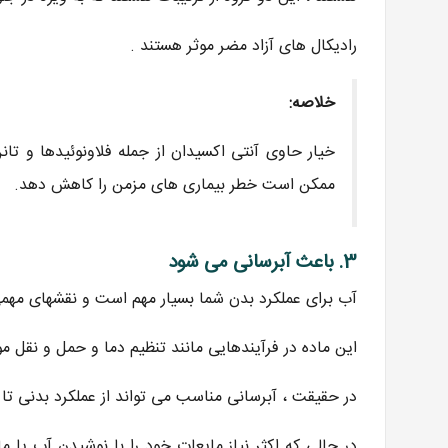
رادیکال های آزاد مضر موثر هستند .
خلاصه:
خیار حاوی آنتی اکسیدان از جمله فلاونوئیدها و تا
ممکن است خطر بیماری های مزمن را کاهش دهد.
3. باعث آبرسانی می شود
آب برای عملکرد بدن شما بسیار مهم است و نقشهای مهمی 
این ماده در فرآیندهایی مانند تنظیم دما و حمل و نقل م
در حقیقت ، آبرسانی مناسب می تواند از عملکرد بدنی تا مت