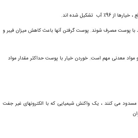
آب تشکیل شده اند.
ید با پوست مصرف شوند. پوست گرفتن آنها باعث کاهش میزان فیبر و
و مواد معدنی مهم است. خوردن خیار با پوست حداکثر مقدار مواد
ا مسدود می کنند ، یک واکنش شیمیایی که با الکترونهای غیر جفت
ان