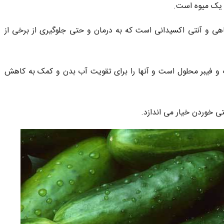
ع یک میوه است.
8
هزار تومان
15
هزار تومان
8
هزار توما
هی و آنتی اکسیدانی است که به درمان و حتی جلوگیری از برخی از
ب و فیبر محلول است و آنها را برای تقویت آب بدن و کمک به کاهش
تی خوردن خیار می اندازد.