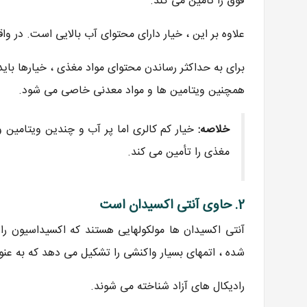
فوق را تأمین می کند.
علاوه بر این ، خیار دارای محتوای آب بالایی است. در واقع ، خیارها از 96٪ 
برای به حداکثر رساندن محتوای مواد مغذی ، خیارها با
همچنین ویتامین ها و مواد معدنی خاصی می شود.
خلاصه:
خیار کم کالری اما پر آب و چندین ویتامین 
مغذی را تأمین می کند.
2. حاوی آنتی اکسیدان است
آنتی اکسیدان ها مولکولهایی هستند که اکسیداسیون ر
شده ، اتمهای بسیار واکنشی را تشکیل می دهد که به عنو
رادیکال های آزاد شناخته می شوند.