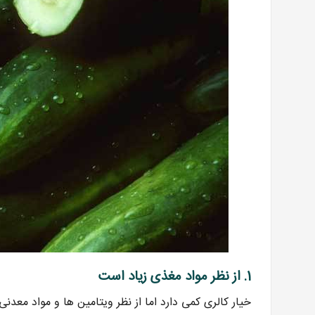
1
. از نظر مواد مغذی زیاد است
خیار کالری کمی دارد اما از نظر ویتامین ها و مواد معدنی