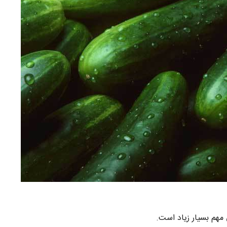
 مهم بسیار زیاد است.