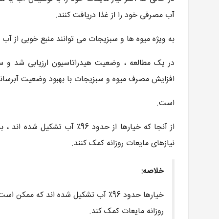
آب مصرفی خود را از غذا دریافت کنند.
به ویژه میوه ها و سبزیجات می توانند منبع خوبی از آب د
افزایش مصرف میوه و سبزیجات با بهبود وضعیت آبرسانی
است.
از آنجا که خیارها از حدود 96٪ آ
نیازهای مایعات روزانه کمک کنند.
خلاصه:
خیارها حدود 96٪ آب تشکیل شده اند که 
روزانه مایعات کمک کند.