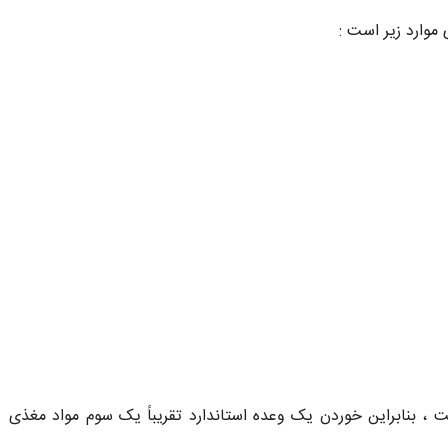
ت ، بنابراین خوردن یک وعده استاندارد تقریباً یک سوم مواد مغذی