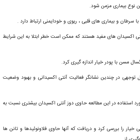
ن نوع بیماری مزمن شود.
ا سرطان و بیماری های قلبی ، ریوی و خودایمنی ارتباط دارد .
آنتی اکسیدان های مفید هستند که ممکن است خطر ابتلا به این شرایط
عث افزایش قابل توجهی در چندین نشانگر فعالیت آنتی اکسیدانی و بهبود وضعیت
ورد استفاده در این مطالعه حاوی دوز آنتی اکسیدان بیشتری نسبت به
خیار را بررسی کرد و دریافت که آنها حاوی فلاونوئیدها و تانن ها
گیری از