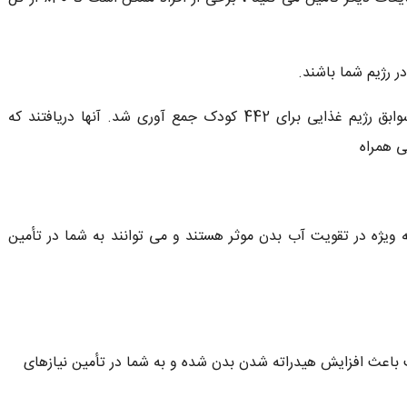
ر رژیم شما باشند.
در یک مطالعه ، وضعیت هیدراتاسیون ارزیابی شد و سوابق رژیم غذایی برای 442 کودک جمع آوری شد. آنها دریافتند که
 همراه
ب تشکیل شده اند ، به ویژه در تقویت آب بدن موثر هستند و می توانند به شما در تأمین
ممکن است باعث افزایش هیدراته شدن بدن شده و به شما در تأمین نیازهای