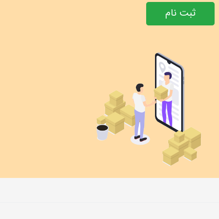
ثبت نام