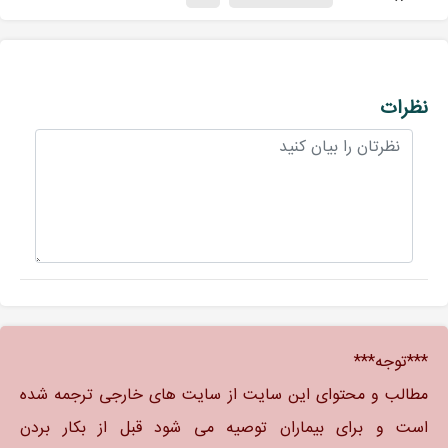
نظرات
***توجه***
مطالب و محتوای این سایت از سایت های خارجی ترجمه شده
است و برای بیماران توصیه می شود قبل از بکار بردن