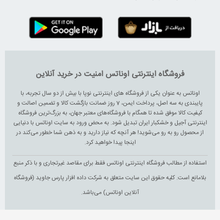
فروشگاه اینترنتی اوناتس امنیت در خرید آنلاین
اوناتس به عنوان یکی از فروشگاه های اینترنتی نوپا با بیش از دو سال تجربه، با
پایبندی به سه اصل، پرداخت ایمن، 7 روز ضمانت بازگشت کالا و تضمین اصالت و
کیفیت کالا موفق شده تا همگام با فروشگاه‌های معتبر جهان، به بزرگ‌ترین فروشگاه
اینترنتی آجیل و خشکبار ایران تبدیل شود. به محض ورود به سایت اوناتس با دنیایی
از محصول رو به رو می‌شوید! هر آنچه که نیاز دارید و به ذهن شما خطور می‌کند در
اینجا پیدا خواهید کرد.
استفاده از مطالب فروشگاه اینترنتی اوناتس فقط برای مقاصد غیرتجاری و با ذکر منبع
بلامانع است. کلیه حقوق این سایت متعلق به شرکت داده افزار پارس جاوید (فروشگاه
آنلاین اوناتس) می‌باشد.