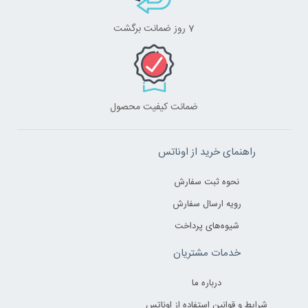
7 روز ضمانت برگشت
ضمانت کیفیت محصول
راهنمای خرید از اوناتس
نحوه ثبت سفارش
رویه ارسال سفارش
شیوه‌های پرداخت
خدمات مشتریان
درباره ما
شرایط و قوانین استفاده از اوناتس