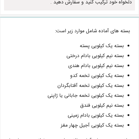
دلخواه خود ترکیب کنید و سفارش دهید .
بسته های آماده شامل موارد زیر است:
بسته یک کیلویی پسته
بسته نیم کیلویی بادام درختی
بسته نیم کیلویی بادام هندی
بسته یک کیلویی تخمه کدو
بسته یک کیلویی تخمه آفتابگردان
بسته یک کیلویی تخمه جابانی یا ژاپنی
بسته نیم کیلویی فندق
بسته یک کیلویی بادام زمینی
بسته یک کیلویی آجیل چهار مغز