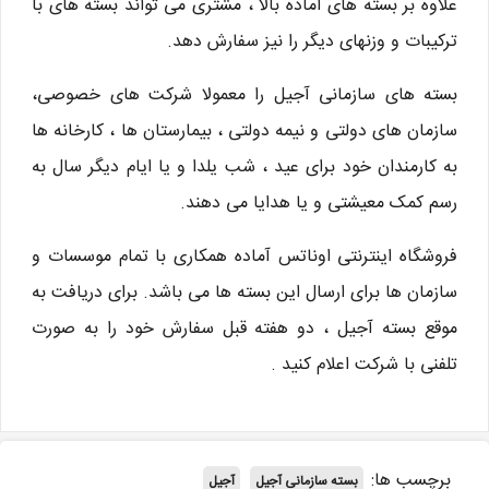
علاوه بر بسته های آماده بالا ، مشتری می تواند بسته های با
ترکیبات و وزنهای دیگر را نیز سفارش دهد.
بسته های سازمانی آجیل را معمولا شرکت های خصوصی،
سازمان های دولتی و نیمه دولتی ، بیمارستان ها ، کارخانه ها
به کارمندان خود برای عید ، شب یلدا و یا ایام دیگر سال به
رسم کمک معیشتی و یا هدایا می دهند.
فروشگاه اینترنتی اوناتس آماده همکاری با تمام موسسات و
سازمان ها برای ارسال این بسته ها می باشد. برای دریافت به
موقع بسته آجیل ، دو هفته قبل سفارش خود را به صورت
تلفنی با شرکت اعلام کنید .
برچسب ها:
بسته سازمانی آجیل
آجیل