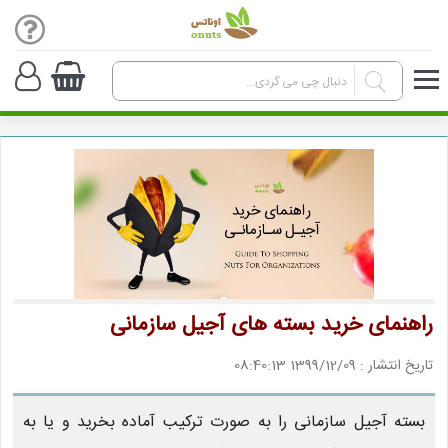
راهنمای خرید بسته های آجیل سازمانی
تاریخ انتشار : 1399/12/09 08:40:13
بسته آجیل سازمانی را به صورت ترکیب آماده بخرید و یا به