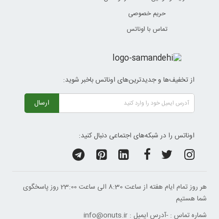
حریم خصوصی
تماس با اوناتس
از تخفیف‌ها و جدیدترین‌های اوناتس باخبر شوید:
ارسال
اوناتس را در شبکه‌های اجتماعی دنبال کنید:
هر روز تمام ایام هفته از ساعت 8:30 الی ساعت 23:00 ‌روز پاسخگوی
شما هستیم
شماره تماس :
-
آدرس ایمیل :
info@onuts.ir