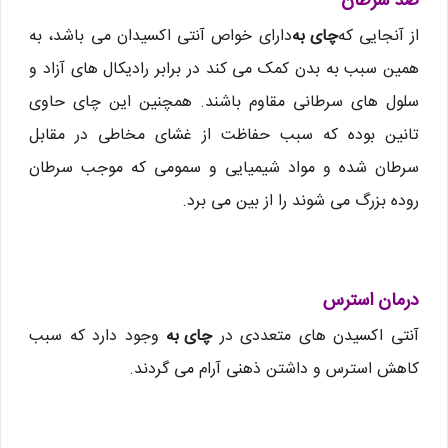
ضد سرطان
از آنجایی که
چای به
دارای خواص آنتی اکسیدان می باشد، به
همین سبب به بدن کمک می کند در برابر رادیکال های آزاد و
سلول های سرطانی مقاوم باشند. همچنین این چای حاوی
تانین بوده که سبب حفاظت از غشای مخاطی در مقابل
سرطان شده و مواد شیمیایی و سمومی که موجب سرطان
روده بزرگ می شوند را از بین می برد.
درمان استرس
آنتی اکسیدن های متعددی در
چای به
وجود دارد که سبب
کاهش استرس و داشتن ذهنی آرام می گردند.