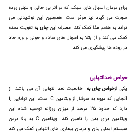
برای درمان اسهال های سبک، که در اثر بی حالی و تنبلی روده
صورت می گیرد نیز موثر است. همچنین این نوشیدنی می
تواند به هضم غذا کمک کند. مصرف این
چای به
تقویت معده
کمک می کند و از ابتلا به اسهال های ساده و خونی و ورم حاد
در روده ها پیشگیری می کند.
خواص ضدالتهابی
یکی از
خواص چای به
خاصیت ضد التهابی آن می باشد .از
آنجایی که میوه به سرشار از ویتامین C است، این توانایی را
دارد که حدود 25 درصد از میزان روزانه توصیه شده این
ویتامین برای بدن را تامین کند. ویتامین C به بالا بردن
سیستم ایمنی بدن و درمان بیماری های التهابی کمک می کند