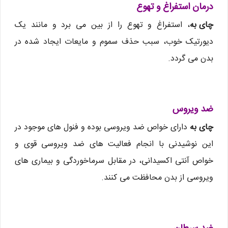
درمان استفراغ و تهوع
چای به
، استفراغ و تهوع را از بین می برد و مانند یک
دیورتیک خوب، سبب حذف سموم و مایعات ایجاد شده در
بدن می گردد.
ضد ویروس
چای به
دارای خواص ضد ویروسی بوده و فنول های موجود در
این نوشیدنی با انجام فعالیت های ضد ویروسی قوی و
خواص آنتی اکسیدانی، در مقابل سرماخوردگی و بیماری های
ویروسی از بدن محافظت می کنند.