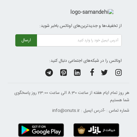
از تخفیف‌ها و جدیدترین‌های اوناتس باخبر شوید:
ارسال
اوناتس را در شبکه‌های اجتماعی دنبال کنید:
هر روز تمام ایام هفته از ساعت 8:30 الی ساعت 23:00 ‌روز پاسخگوی
شما هستیم
شماره تماس :
-
آدرس ایمیل :
info@onuts.ir