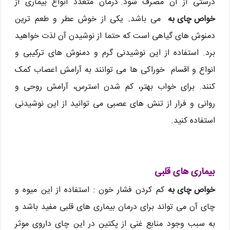
درستی از آن مصرف شود.
درمان متعدد انواع بیماری از
خواص چای به
می باشد
.
یکی از خوش عطر و طعم ترین
دمنوش های گیاهی است که حتما از نوشیدن آن لذت خواهید
برد. استفاده از این نوشیدنی گرم و دمنوش های ترکیبی و
انواع و اقسام خوراکی ها می توانند به آرامش اعصاب کمک
کنند. برای خواب بهتر، کم شدن استرس، آرامش روحی و
روانی و فرار از تنش های عصبی می توانید از این نوشیدنی
استفاده کنید.
بیماری های قلبی
خواص چای به
کم کردن فشار خون : استفاده از این میوه و
چای آن می تواند برای درمان بیماری های قلبی مفید باشد و
به سبب وجود منابع غنی از پکتین در این چای داروی موثر