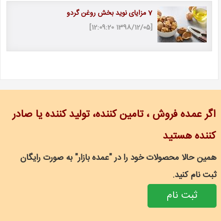
7 مزایای نوید بخش روغن گردو
[1398/12/05 12:09:20]
اگر عمده فروش ، تامین کننده، تولید کننده یا صادر
کننده هستید
همین حالا محصولات خود را در "عمده بازار" به صورت رایگان
ثبت نام کنید.
ثبت نام