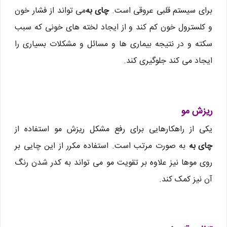
برای سیستم قلبی عروقی است.
چای به
می تواند از فشار خون
و کلسترول خون کم کند و از ایجاد لخته های خونی که سبب
سکته و در نتیجه بیماری ها و مسائل و مشکلات بسیاری را
ایجاد می کند جلوگیری کند.
ریزش مو
یکی از راهکارهایی برای رفع مشکل ریزش مو استفاده از
چای به
به صورت مرتب است. استفاده مکرر از این چایی بر
روی موها نیز علاوه بر تقویت مو می تواند به کدر شدن رنگ
آن نیز کمک کند.