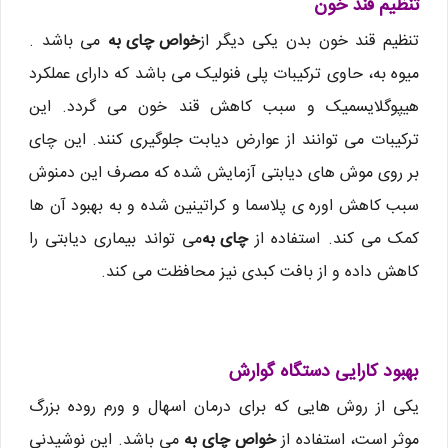
تنظیم قند خون
تنظیم قند خون بدن یکی دیگر از
خواص چای به
می باشد .
میوه به، حاوی ترکیبات پلی فنولیک می باشد که دارای عملکرد
هیپوگلایسمیک و سبب کاهش قند خون می گردد. این
ترکیبات می توانند از عوارض دیابت جلوگیری کنند. این چای
بر روی موش های دیابتی آزمایش شده که مصرف این دمنوش
سبب کاهش اوره ی پلاسما و کراتینین شده و به بهبود آن ها
کمک می کند. استفاده از
چای به
می تواند بیماری دیابتی را
کاهش داده و از بافت کبدی نیز محافظت می کند.
بهبود کارایی دستگاه گوارش
یکی از روش هایی که برای درمان اسهال و ورم روده بزرگ
موثر است، استفاده از
خواص چای به
می باشد. این نوشیدنی