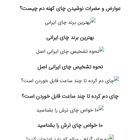
عوارض و مضرات نوشیدن چای کهنه دم چیست؟
بهترین برند چای ایرانی
نحوه تشخیص چای ایرانی اصل
چای دم کرده تا چند ساعت قابل خوردن است؟
10 خواص چای ترش را بشناسید