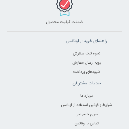
ضمانت کیفیت محصول
راهنمای خرید از اوناتس
نحوه ثبت سفارش
رویه ارسال سفارش
شیوه‌های پرداخت
خدمات مشتریان
درباره ما
شرایط و قوانین استفاده از اوناتس
حریم خصوصی
تماس با اوناتس