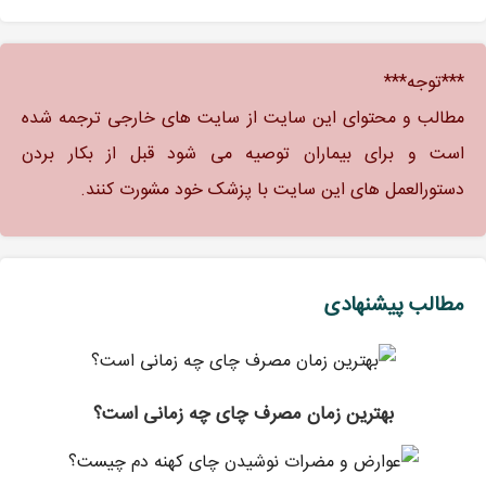
***توجه***
مطالب و محتوای این سایت از سایت های خارجی ترجمه شده
است و برای بیماران توصیه می شود قبل از بکار بردن
دستورالعمل های این سایت با پزشک خود مشورت کنند.
مطالب پیشنهادی
بهترین زمان مصرف چای چه زمانی است؟