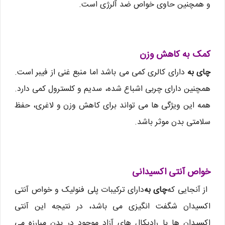
و همچنین حاوی خواص ضد آلرژی است.
کمک به کاهش وزن
چای به
دارای کالری کمی می باشد اما منبع غنی از فیبر است.
همچنین دارای چربی اشباع شده، سدیم و کلسترول کمی دارد.
همه این ویژگی ها می تواند برای کاهش وزن و لاغری، حفظ
سلامتی بدن موثر باشد.
خواص آنتی اکسیدانی
از آنجایی که
چای به
دارای ترکیبات پلی فنولیک و خواص آنتی
اکسیدان شگفت انگیزی می باشد، در نتیجه این آنتی
اکسیدان ها با رادیکال های آزاد موجود در بدن مبارزه می