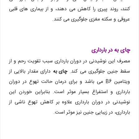
کنند، روند پیری را کاهش می دهند، و از بیماری های قلبی
عروقی و سکته مغزی جلوگیری می کنند.
چای به در بارداری
مصرف این نوشیدنی در دوران بارداری سبب تقویت رحم و از
سقط جنین جلوگیری می کند.
چای به
دارای مقدار بالایی از
ویتامین B6 می باشد و برای درمان حالت تهوع در دوران
بارداری و استفراغ بسیار موثر است. بنابراین خوردن این
نوشیدنی در دوران بارداری علاوه بر کاهش تهوع ناشی از
بارداری، در زیبایی جنین نیز موثر است.