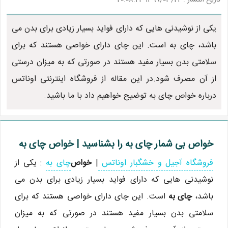
یکی از نوشیدنی هایی که دارای فواید بسیار زیادی برای بدن می
باشد، چای به است. این چای دارای خواصی هستند که برای
سلامتی بدن بسیار مفید هستند در صورتی که به میزان درستی
از آن مصرف شود.در این مقاله از فروشگاه اینترنتی اوناتس
درباره خواص چای به توضیح خواهیم داد با ما باشید.
خواص بی شمار چای به را بشناسید | خواص چای به
فروشگاه آجیل و خشگبار اوناتس
|
خواص
چای به
: یکی از
نوشیدنی هایی که دارای فواید بسیار زیادی برای بدن می
باشد،
چای به
است. این چای دارای خواصی هستند که برای
سلامتی بدن بسیار مفید هستند در صورتی که به میزان