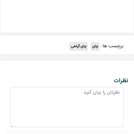
برچسب ها:
چای
چای گیاهی
نظرات