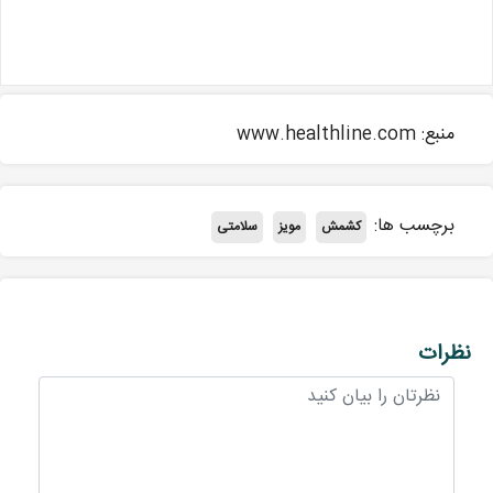
منبع: www.healthline.com
برچسب ها:
کشمش
مویز
سلامتی
نظرات