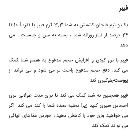
فیبر
یک و نیم فنجان کشمش به شما 3.3 گرم فیبر یا تقریباً 10 تا
24 درصد از نیاز روزانه شما ، بسته به سن و جنسیت ، می
دهد.
فیبر با نرم کردن و افزایش حجم مدفوع به هضم شما کمک
می کند. دفع حجم مدفوع راحت تر می شود و می تواند از
یبوست
جلوگیری کند.
فیبر همچنین به شما کمک می کند تا برای مدت طولانی تری
احساس سیری کنید زیرا تخلیه معده شما را کند می کند. اگر
می خواهید وزن خود را کاهش دهید ، خوردن غذاهای الیافی
می تواند کمک کند.