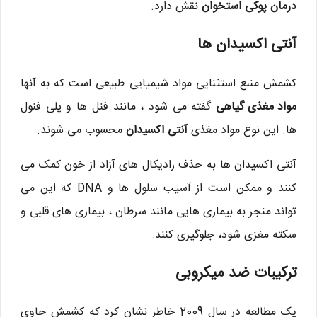
درمان پوکی استخوان
نقش دارد.
آنتی اکسیدان ها
کشمش منبع استثنایی مواد شیمیایی طبیعی است که به آنها
مواد مغذی گیاهی
گفته می شود ، مانند فنل ها و پلی فنول
ها. این نوع مواد مغذی
آنتی اکسیدان
محسوب می شوند.
آنتی اکسیدان ها به حذف رادیکال های آزاد از خون کمک می
کنند و ممکن است از آسیب سلول ها و DNA که این می
تواند منجر به بیماری هایی مانند سرطان ، بیماری های قلبی و
سکته مغزی شود، جلوگیری کنند.
ترکیبات ضد میکروبی
یک مطالعه در سال 2009 خاطر نشان کرد که کشمش حاوی