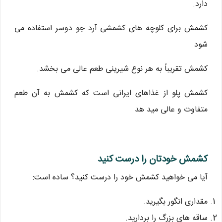
دارد.
کشمش برای کلوچه های کشمشی آرد جو دوسر استفاده می
شود
کشمش تقریباً به هر نوع شیرینی طعم عالی می بخشد.
کشمش پلو از غذاهای ایرانی است که کشمش به آن طعم
متفاوت و عالی مید هد
کشمش خودتان را درست کنید
آیا می خواهید کشمش خود را درست کنید؟ ساده است:
مقداری انگور بگیرید.
ساقه های بزرگ را بردارید.