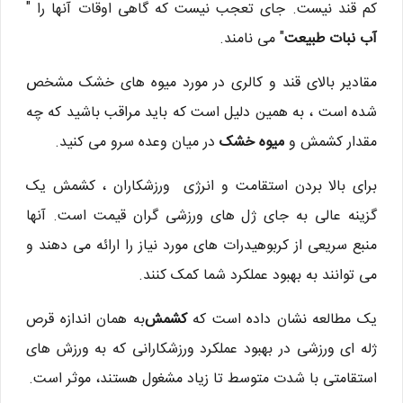
کم قند نیست. جای تعجب نیست که گاهی اوقات آنها را "
آب نبات طبیعت
" می نامند.
مقادیر بالای قند و کالری در مورد میوه های خشک مشخص
شده است ، به همین دلیل است که باید مراقب باشید که چه
مقدار کشمش و
میوه خشک
در میان وعده سرو می کنید.
برای بالا بردن استقامت و انرژی ورزشکاران ، کشمش یک
گزینه عالی به جای ژل های ورزشی گران قیمت است. آنها
منبع سریعی از کربوهیدرات های مورد نیاز را ارائه می دهند و
می توانند به بهبود عملکرد شما کمک کنند.
یک مطالعه نشان داده است که
کشمش
به همان اندازه قرص
ژله ای ورزشی در بهبود عملکرد ورزشکارانی که به ورزش های
استقامتی با شدت متوسط ​​تا زیاد مشغول هستند، موثر است.