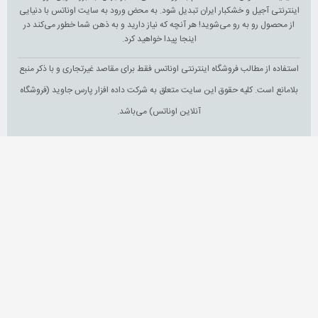
اینترنتی آجیل و خشکبار ایران تبدیل شود. به محض ورود به سایت اوناتس با دنیایی
از محصول رو به رو می‌شوید! هر آنچه که نیاز دارید و به ذهن شما خطور می‌کند در
اینجا پیدا خواهید کرد.
استفاده از مطالب فروشگاه اینترنتی اوناتس فقط برای مقاصد غیرتجاری و با ذکر منبع
بلامانع است. کلیه حقوق این سایت متعلق به شرکت داده افزار پارس جاوید (فروشگاه
آنلاین اوناتس) می‌باشد.