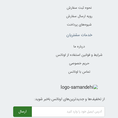
نحوه ثبت سفارش
رویه ارسال سفارش
شیوه‌های پرداخت
خدمات مشتریان
درباره ما
شرایط و قوانین استفاده از اوناتس
حریم خصوصی
تماس با اوناتس
از تخفیف‌ها و جدیدترین‌های اوناتس باخبر شوید:
ارسال