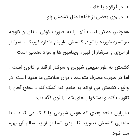
در گرانولا یا غلات
در روی بعضی از غذاها مثل کشمش پلو
همچنین ممکن است آنها را به صورت کوکی ، نان و کلوچه
خوشمزه خورده باشید. کشمش علیرغم اندازه کوچک ، سرشار
از انرژی و سرشار از فیبر ، ویتامین ها و مواد معدنی است.
کشمش به طور طبیعی شیرین و سرشار از قند و کالری است ،
اما در صورت مصرف متوسط ، برای سلامتی ما مفید است. در
واقع ، کشمش می تواند به هضم غذا کمک کند ، سطح آهن را
تقویت کند و استخوان های شما را قوی نگه دارد.
بنابراین دفعه بعدی که هوس شیرینی یا کیک می کنید ، با
مقداری کشمش بخورید تا بدن شما از فواید سالم آن بهره
مند شود.