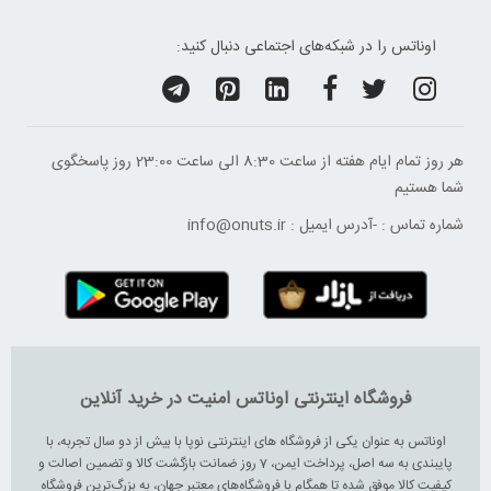
اوناتس را در شبکه‌های اجتماعی دنبال کنید:
هر روز تمام ایام هفته از ساعت 8:30 الی ساعت 23:00 ‌روز پاسخگوی
شما هستیم
شماره تماس :
-
آدرس ایمیل :
info@onuts.ir
فروشگاه اینترنتی اوناتس امنیت در خرید آنلاین
اوناتس به عنوان یکی از فروشگاه های اینترنتی نوپا با بیش از دو سال تجربه، با
پایبندی به سه اصل، پرداخت ایمن، 7 روز ضمانت بازگشت کالا و تضمین اصالت و
کیفیت کالا موفق شده تا همگام با فروشگاه‌های معتبر جهان، به بزرگ‌ترین فروشگاه