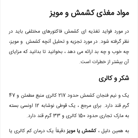
مواد مغذی کشمش و مویز
در مورد فواید تغذیه ای کشمش فاکتورهای مختلفی باید در
نظر گرفته شود. در مورد تجزیه و تحلیل آنچه کشمش و مویز،
چه خوب و چه بد ارائه می دهد ، بخوانید تا بدانید که مزایای
آن بیشتر از خطرات است.
شکر و کالری
یک و نیم فنجان کشمش حدود 217 کالری منبع مطمئن و 47
گرم قند دارد. برای مرجع ، یک قوطی نوشابه 12 اونسی بسته
به مارک تجاری حدود 150 کالری و 33 گرم قند دارد.
به همین دلیل ،
کشمش یا مویز
دقیقاً یک درمان کم کالری یا