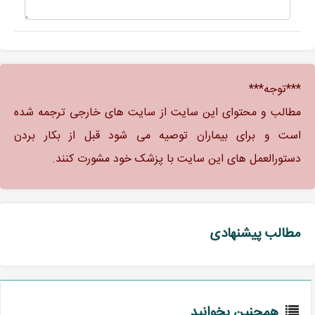
***توجه***
مطالب و محتوای این سایت از سایت های خارجی ترجمه شده
است و برای بیماران توصیه می شود قبل از بکار بردن
دستورالعمل های این سایت با پزشک خود مشورت کنند.
مطالب پیشنهادی
همچنین بخوانید