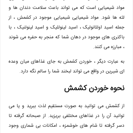
مواد شیمیایی است که می تواند باعث سلامت دندان ها و
لثه ها شود. مواد شیمیایی شیمیایی موجود در کشمش ، از
جمله اسید اولئانولیک ، اسید لینولئیک و اسید لینولنیک ، با
باکتری های موجود در دهان شما که منجر به حفره می شوند
، مبارزه می کنند.
به عبارت دیگر ، خوردن کشمش به جای غذاهای میان وعده
ای شیرین در واقع می تواند لبخند شما را سالم نگه دارد.
نحوه خوردن کشمش
از کشمش می توانید به صورت مستقیم لذت ببرید و یا می
توانید آن را در غذاهای مختلفی بریزید. از صبحانه گرفته تا
دسر گرفته تا شام های خوشمزه ، امکانات بی شماری وجود