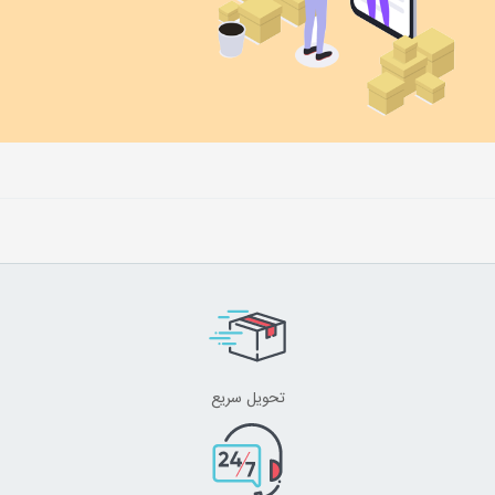
تحویل سریع