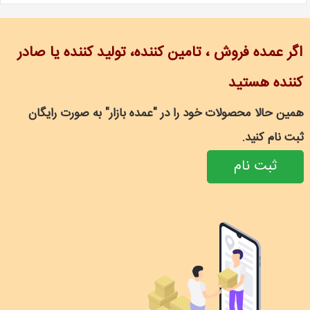
اگر عمده فروش ، تامین کننده، تولید کننده یا صادر
کننده هستید
همین حالا محصولات خود را در "عمده بازار" به صورت رایگان
ثبت نام کنید.
ثبت نام