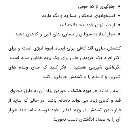
جلوگیری از کم خونی
استخوانهای محکم را بسازید و نگه دارید
از دندانهای خود محافظت کنید
خطر ابتلا به سرطان و بیماری های قلبی را کاهش دهید
کشمش حاوی قند کافی برای ایجاد انبوه انرژی است و برای
اکثر افراد یک افزودنی عالی برای یک رژیم غذایی سالم است.
اگرعاشق شیرینی هستید ، فکر کنید که میان وعده های
شیرین و ناسالم را با کشمش جایگزین کنید.
البته ، مانند هر
میوه خشک
، خوردن زیاد آن به دلیل محتوای
قند و کالری زیاد می تواند ناسالم باشد. در حالی که نباید از
قرار دادن کشمش در رژیم غذایی خود ترسید ، اما باید هربار
آن را به تعداد انگشتان دست بخورید .