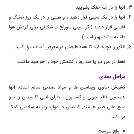
آنها را در آب خنک بشویید.
آنها را در یک سینی قرار دهید ، و سینی را در یک روز خشک و
آفتابی قرار دهید (اگر سینی سوراخ یا شکافی برای گردش هوا
داشته باشد بهتر است)
انگور را بچرخانید تا همه طرفش در معرض آفتاب قرار گیرد.
فقط در طی دو یا سه روز ، کشمش خود را خواهید داشت.
مراحل بعدی
کشمش حاوی ویتامین ها و مواد معدنی سالم است. آنها
همچنین فاقد چربی و کلسترول ، دارای آنتی اکسیدان زیاد و
منبع عالی فیبر هستند. کشمش در موارد زیر به سلامتی کمک
می کند:
رفع یبوست