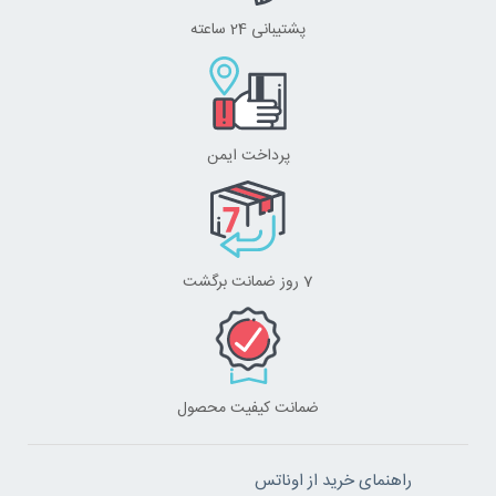
پشتیبانی 24 ساعته
پرداخت ایمن
7 روز ضمانت برگشت
ضمانت کیفیت محصول
راهنمای خرید از اوناتس