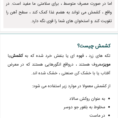
اما در صورت مصرف متوسط ، برای سلامتی ما مفید است. در
واقع ، کشمش می تواند به هضم غذا کمک کند ، سطح آهن را
تقویت کند و استخوان های شما را قوی نگه دارد.
کشمش چیست؟
تکه های زرد ، قهوه ای یا بنفش خرد شده که به
کشمش
یا
مویز
معروف هستند ، درواقع انگورهایی هستند که در معرض
آفتاب یا با خشک کن صنعتی ، خشک شده اند.
از کشمش معمولا در موارد زیر استفاده می شود:
به عنوان روکش سالاد
مخلوط به بلغور جو دوسر
در ماست