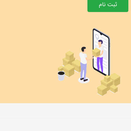
ثبت نام