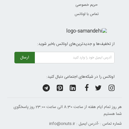
حریم خصوصی
تماس با اوناتس
از تخفیف‌ها و جدیدترین‌های اوناتس باخبر شوید:
ارسال
اوناتس را در شبکه‌های اجتماعی دنبال کنید:
هر روز تمام ایام هفته از ساعت 8:30 الی ساعت 23:00 ‌روز پاسخگوی
شما هستیم
شماره تماس :
-
آدرس ایمیل :
info@onuts.ir