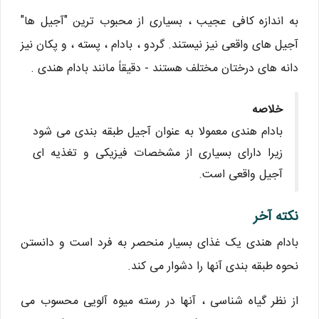
به اندازه کافی عجیب ، بسیاری از محبوب ترین "آجیل ها"
آجیل های واقعی نیز نیستند. گردو ، بادام ، پسته ، و پکان نیز
دانه های درختان مختلف هستند - دقیقاً مانند بادام هندی .
خلاصه
بادام هندی معمولا به عنوان آجیل طبقه بندی می شود
زیرا دارای بسیاری از مشخصات فیزیکی و تغذیه ای
آجیل واقعی است.
نکته آخر
بادام هندی یک غذای بسیار منحصر به فرد است و دانستن
نحوه طبقه بندی آنها را دشوار می کند.
از نظر گیاه شناسی ، آنها در رسته میوه آلویی محسوب می