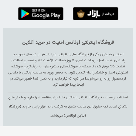
فروشگاه اینترنتی اوناتس امنیت در خرید آنلاین
اوناتس به عنوان یکی از فروشگاه های اینترنتی نوپا با بیش از دو سال تجربه، با
پایبندی به سه اصل، پرداخت ایمن، 7 روز ضمانت بازگشت کالا و تضمین اصالت و
کیفیت کالا موفق شده تا همگام با فروشگاه‌های معتبر جهان، به بزرگ‌ترین فروشگاه
اینترنتی آجیل و خشکبار ایران تبدیل شود. به محض ورود به سایت اوناتس با دنیایی
از محصول رو به رو می‌شوید! هر آنچه که نیاز دارید و به ذهن شما خطور می‌کند در
اینجا پیدا خواهید کرد.
استفاده از مطالب فروشگاه اینترنتی اوناتس فقط برای مقاصد غیرتجاری و با ذکر منبع
بلامانع است. کلیه حقوق این سایت متعلق به شرکت داده افزار پارس جاوید (فروشگاه
آنلاین اوناتس) می‌باشد.