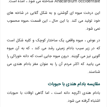
Anacardium occidentale شناخته می شود ، آمده است.
این درخت میوه ای گوشتی و به شکل گلابی در شاخه های
خود تولید می کند. با این حال ، این قسمت ،میوه محسوب
نمی شود.
در عوض ، میوه واقعی یک ساختار کوچک و کلیه شکل است
که در زیر سیب بادام زمینی رشد می کند ، که به آن میوه
آلویی نیز می گویند. درون میوه جایی است که دانه خوراکی را
می یابید که اکثر مردم آن را به عنوان مغز بادام هندی می
شناسند.
مقایسه بادام هندی با حبوبات
بادام هندی اگرچه دانه است ، اما گاهی اوقات با حبوبات
اشتباه گرفته می شود.