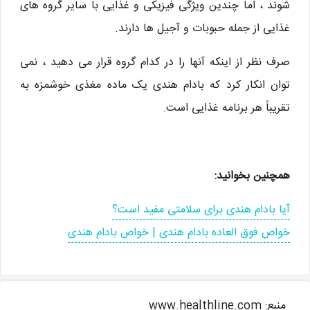
شوند ، اما چندین ویژگی فیزیکی و غذایی با سایر گروه های
غذایی از جمله حبوبات و آجیل ها دارند.
صرف نظر از اینکه آنها را در کدام گروه قرار می دهید ، نمی
توان انکار کرد که بادام هندی یک ماده مغذی خوشمزه به
تقریباً هر برنامه غذایی است.
همچنین بخوانید:
آیا بادام هندی برای سلامتی مفید است؟
خواص فوق العاده بادام هندی | خواص بادام هندی
منبع: www.healthline.com