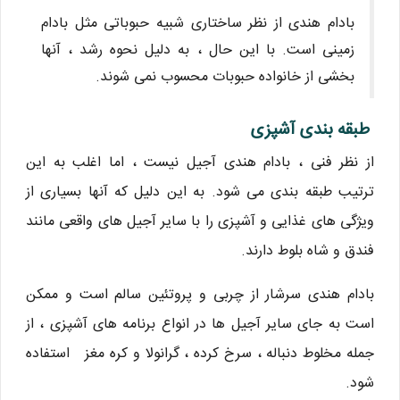
بادام هندی از نظر ساختاری شبیه حبوباتی مثل بادام
زمینی است. با این حال ، به دلیل نحوه رشد ، آنها
بخشی از خانواده حبوبات محسوب نمی شوند.
طبقه بندی آشپزی
از نظر فنی ، بادام هندی آجیل نیست ، اما اغلب به این
ترتیب طبقه بندی می شود. به این دلیل که آنها بسیاری از
ویژگی های غذایی و آشپزی را با سایر آجیل های واقعی مانند
فندق و شاه بلوط دارند.
بادام هندی سرشار از چربی و پروتئین سالم است و ممکن
است به جای سایر آجیل ها در انواع برنامه های آشپزی ، از
جمله مخلوط دنباله ، سرخ کرده ، گرانولا و کره مغز استفاده
شود.