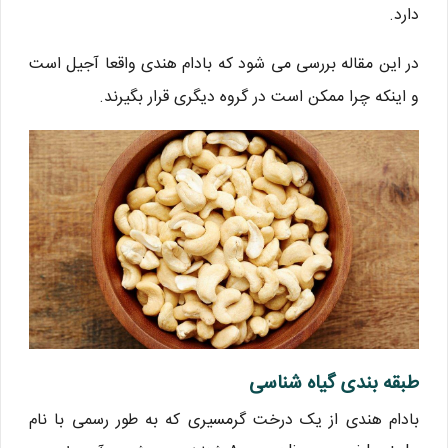
دارد.
در این مقاله بررسی می شود که بادام هندی واقعا آجیل است
و اینکه چرا ممکن است در گروه دیگری قرار بگیرند.
طبقه بندی گیاه شناسی
بادام هندی از یک درخت گرمسیری که به طور رسمی با نام