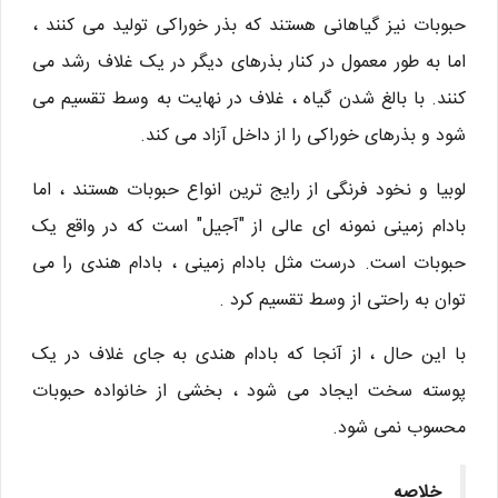
حبوبات نیز گیاهانی هستند که بذر خوراکی تولید می کنند ،
اما به طور معمول در کنار بذرهای دیگر در یک غلاف رشد می
کنند. با بالغ شدن گیاه ، غلاف در نهایت به وسط تقسیم می
شود و بذرهای خوراکی را از داخل آزاد می کند.
لوبیا و نخود فرنگی از رایج ترین انواع حبوبات هستند ، اما
بادام زمینی نمونه ای عالی از "آجیل" است که در واقع یک
حبوبات است. درست مثل بادام زمینی ، بادام هندی را می
توان به راحتی از وسط تقسیم کرد .
با این حال ، از آنجا که بادام هندی به جای غلاف در یک
پوسته سخت ایجاد می شود ، بخشی از خانواده حبوبات
محسوب نمی شود.
خلاصه