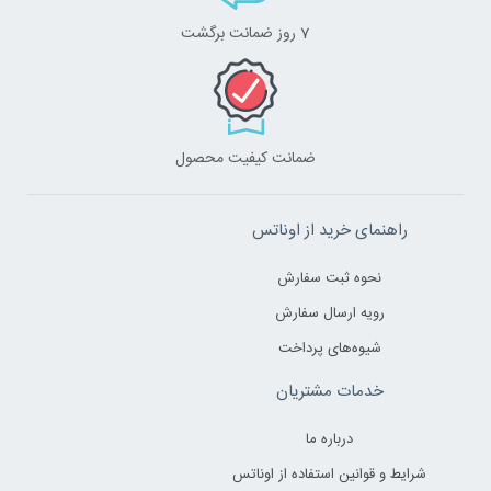
7 روز ضمانت برگشت
ضمانت کیفیت محصول
راهنمای خرید از اوناتس
نحوه ثبت سفارش
رویه ارسال سفارش
شیوه‌های پرداخت
خدمات مشتریان
درباره ما
شرایط و قوانین استفاده از اوناتس