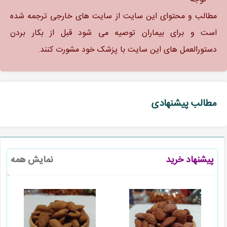
مطالب و محتوای این سایت از سایت های خارجی ترجمه شده
است و برای بیماران توصیه می شود قبل از بکار بردن
دستورالعمل های این سایت با پزشک خود مشورت کنند.
مطالب پیشنهادی
پیشنهاد خرید
نمایش همه