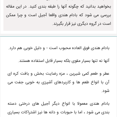
بخواهید بدانید که چگونه آنها را طبقه بندی کنید. در این مقاله
بررسی می شود که بادام هندی واقعا آجیل است و چرا ممکن
است در گروه دیگری نیز قرار بگیرند.
بادام هندی فوق العاده محبوب است - و دلیل خوبی هم دارد.
آنها نه تنها بسیار مقوی بلکه بسیار قابل استفاده هستند.
عطر و طعم کمی شیرین ، مزه رضایت بخش و بافت کره ای
آن با انواع طعم ها و کاربردهای آشپزی به خوبی جفت می
شود.
بادام هندی معمولا با انواع دیگر آجیل های درختی دسته
بندی می شود ، اما با حبوبات و دانه ها نیز اشتراکات بسیاری