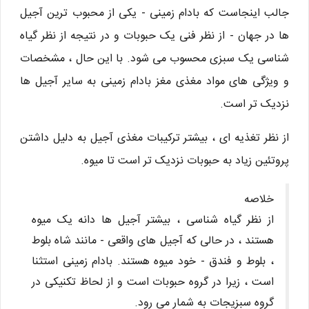
جالب اینجاست که بادام زمینی - یکی از محبوب ترین آجیل
ها در جهان - از نظر فنی یک حبوبات و در نتیجه از نظر گیاه
شناسی یک سبزی محسوب می شود. با این حال ، مشخصات
و ویژگی های مواد مغذی مغز بادام زمینی به سایر آجیل ها
نزدیک تر است.
از نظر تغذیه ای ، بیشتر ترکیبات مغذی آجیل به دلیل داشتن
پروتئین زیاد به حبوبات نزدیک تر است تا میوه.
خلاصه
از نظر گیاه شناسی ، بیشتر آجیل ها دانه یک میوه
هستند ، در حالی که آجیل های واقعی - مانند شاه بلوط
، بلوط و فندق - خود میوه هستند. بادام زمینی استثنا
است ، زیرا در گروه حبوبات است و از لحاظ تکنیکی در
گروه سبزیجات به شمار می رود.