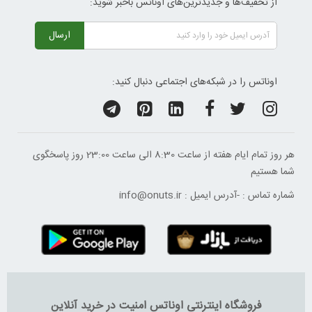
از تخفیف‌ها و جدیدترین‌های اوناتس باخبر شوید:
ارسال
اوناتس را در شبکه‌های اجتماعی دنبال کنید:
هر روز تمام ایام هفته از ساعت 8:30 الی ساعت 23:00 ‌روز پاسخگوی
شما هستیم
شماره تماس :
-
آدرس ایمیل :
info@onuts.ir
فروشگاه اینترنتی اوناتس امنیت در خرید آنلاین