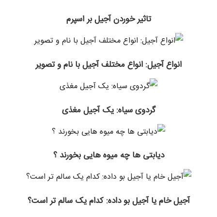
تاثیر خوردن آجیل بر اسپرم
انواع آجیل: انواع مختلف آجیل با نام و تصویر
گردوی سیاه: یک آجیل مغذی
دیابتی ها چه میوه هایی بخورند ؟
آجیل خام یا آجیل بو داده: کدام یک سالم تر است؟