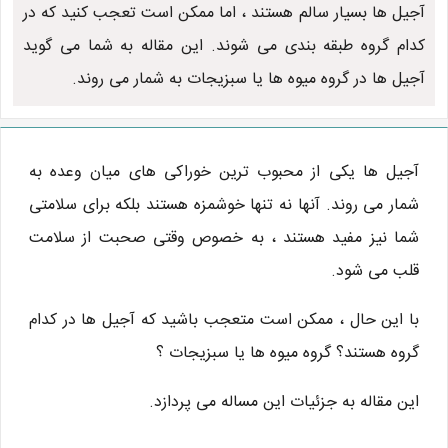
آجیل ها بسیار سالم هستند ، اما ممکن است تعجب کنید که در
کدام گروه طبقه بندی می شوند. این مقاله به شما می گوید
آجیل ها در گروه میوه ها یا سبزیجات به شمار می روند.
آجیل ها یکی از محبوب ترین خوراکی های میان وعده به
شمار می روند. آنها نه تنها خوشمزه هستند بلکه برای سلامتی
شما نیز مفید هستند ، به خصوص وقتی صحبت از سلامت
قلب می شود.
با این حال ، ممکن است متعجب باشید که آجیل ها در کدام
گروه هستند؟ گروه میوه ها یا سبزیجات ؟
این مقاله به جزئیات این مساله می پردازد.