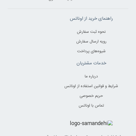
راهنمای خرید از اوناتس
نحوه ثبت سفارش
رویه ارسال سفارش
شیوه‌های پرداخت
خدمات مشتریان
درباره ما
شرایط و قوانین استفاده از اوناتس
حریم خصوصی
تماس با اوناتس