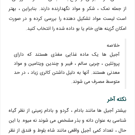
از جمله نمک ، شکر و مواد نگهدارنده دارند. بنابراین ، بهتر
است لیست مواد تشکیل دهنده را بررسی کرده و در صورت
امکان گزینه های خام یا بو داده شده را انتخاب کنید.
خلاصه
آجیل ها یک ماده غذایی مغذی هستند که دارای
پروتئین ، چربی سالم ، فیبر و چندین ویتامین و مواد
معدنی هستند. آنها به دلیل داشتن کالری زیاد ، در حد
متوسط ​​مصرف می شوند.
نکته آخر
بیشتر آجیل ها مانند بادام ، گردو و بادام زمینی از نظر گیاه
شناسی به عنوان دانه و بذر مشخص می شوند نه میوه. با این
حال ، تعداد کمی آجیل واقعی مانند شاه بلوط و فندق از نظر