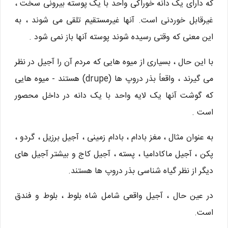
که دارای یک دانه خوراکی واحد با یک پوسته بیرونی سخت ،
غیرقابل خوردنی است. آنها غیرمستقیم تلقی می شوند ، به
این معنی که وقتی رسیده شوند پوسته آنها باز نمی شود .
با این حال ، بسیاری از میوه هایی که مردم آن را آجیل در نظر
می گیرند ، واقعاً بذر دروپ ها (drupe) هستند - میوه هایی
که گوشت آنها یک لایه واحد با یک دانه در داخل محصور
است .
به عنوان مثال ، مغز بادام ، بادام زمینی ، آجیل برزیل ، گردو ،
پکن ، آجیل ماکادامیا ، پسته ، آجیل کاج و بیشتر آجیل های
دیگر از نظر گیاه شناسی بذر دروپ ها هستند.
در عین حال ، آجیل واقعی شامل شاه بلوط ، بلوط و فندق
است.