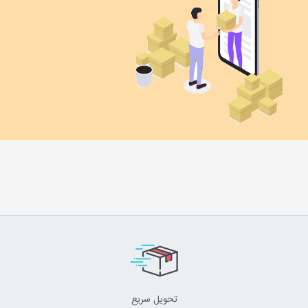
تحویل سریع