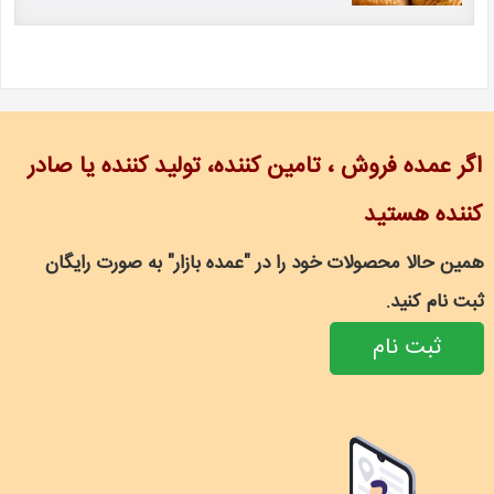
اگر عمده فروش ، تامین کننده، تولید کننده یا صادر
کننده هستید
همین حالا محصولات خود را در "عمده بازار" به صورت رایگان
ثبت نام کنید.
ثبت نام