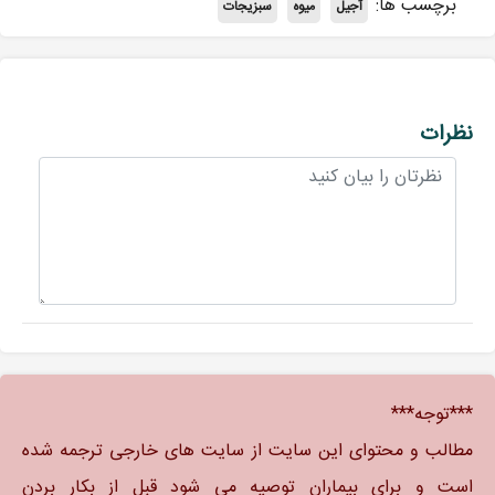
برچسب ها:
آجیل
میوه
سبزیجات
نظرات
***توجه***
مطالب و محتوای این سایت از سایت های خارجی ترجمه شده
است و برای بیماران توصیه می شود قبل از بکار بردن