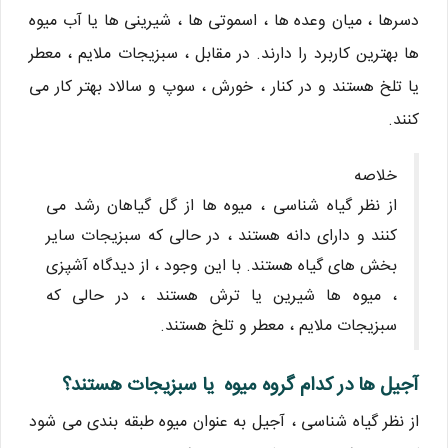
دسرها ، میان وعده ها ، اسموتی ها ، شیرینی ها یا آب میوه
ها بهترین کاربرد را دارند. در مقابل ، سبزیجات ملایم ، معطر
یا تلخ هستند و در کنار ، خورش ، سوپ و سالاد بهتر کار می
کنند.
خلاصه
از نظر گیاه شناسی ، میوه ها از گل گیاهان رشد می
کنند و دارای دانه هستند ، در حالی که سبزیجات سایر
بخش های گیاه هستند. با این وجود ، از دیدگاه آشپزی
، میوه ها شیرین یا ترش هستند ، در حالی که
سبزیجات ملایم ، معطر و تلخ هستند.
آجیل ها در کدام گروه میوه یا سبزیجات هستند؟
از نظر گیاه شناسی ، آجیل به عنوان میوه طبقه بندی می شود