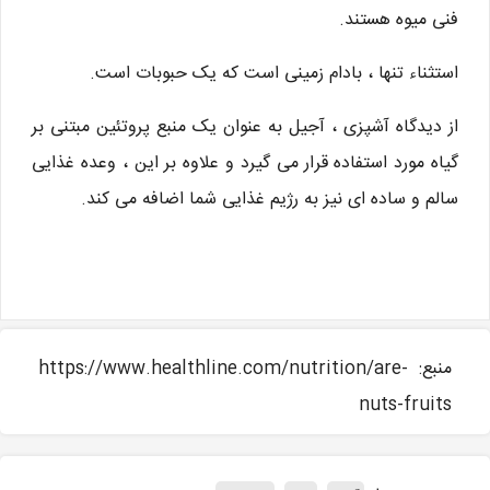
فنی میوه هستند.
استثناء تنها ، بادام زمینی است که یک حبوبات است.
از دیدگاه آشپزی ، آجیل به عنوان یک منبع پروتئین مبتنی بر
گیاه مورد استفاده قرار می گیرد و علاوه بر این ، وعده غذایی
سالم و ساده ای نیز به رژیم غذایی شما اضافه می کند.
منبع: https://www.healthline.com/nutrition/are-
nuts-fruits