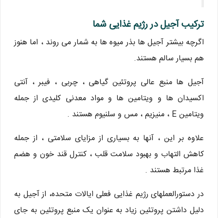
ترکیب آجیل در رژیم غذایی شما
اگرچه بیشتر آجیل ها بذر میوه ها به شمار می روند ، اما هنوز
هم بسیار سالم هستند.
آجیل ها منبع عالی پروتئین گیاهی ، چربی ، فیبر ، آنتی
اکسیدان ها و ویتامین ها و مواد معدنی کلیدی از جمله
ویتامین E ، منیزیم ، مس و سلنیوم هستند .
علاوه بر این ، آنها به بسیاری از مزایای سلامتی ، از جمله
کاهش التهاب و بهبود سلامت قلب ، کنترل قند خون و هضم
غذا مرتبط هستند .
در دستورالعملهای رژیم غذایی فعلی ایالات متحده، از آجیل به
دلیل داشتن پروتئین زیاد به عنوان یک منبع پروتئین به جای