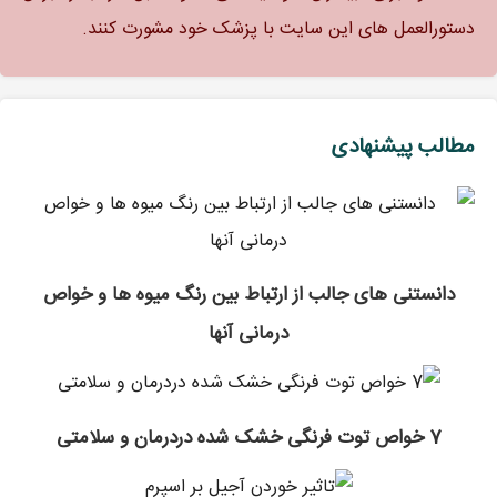
دستورالعمل های این سایت با پزشک خود مشورت کنند.
مطالب پیشنهادی
دانستنی های جالب از ارتباط بین رنگ میوه ها و خواص
درمانی آنها
7 خواص توت فرنگی خشک شده دردرمان و سلامتی