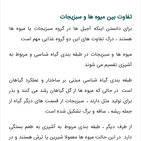
تفاوت بین میوه ها و سبزیجات
برای دانستن اینکه آجیل ها در گروه سبزیجات یا میوه ها
هستند ، درک تفاوت های این دو گروه غذایی مهم است.
میوه ها و سبزیجات در طبقه بندی گیاه شناسی و مربوط به
آشپزی تقسیم می شوند.
طبقه بندی گیاه شناسی مبتنی بر ساختار و عملکرد گیاهان
است. در حالی که میوه ها از گل گیاهان رشد می کنند و بذر
برای تولید مثل دارند ، سبزیجات از قسمت های دیگر گیاه از
جمله ریشه ، ساقه و برگ تشکیل شده است.
از طرف دیگر ، طبقه بندی مربوط به آشپزی به طعم بستگی
دارد. در این حالت میوه ها معمولا شیرین یا ترش هستند و در