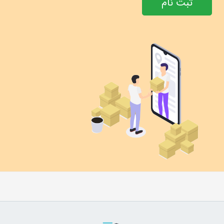
ثبت نام