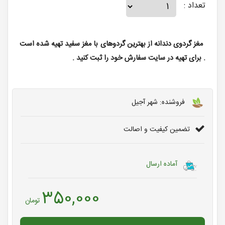
تعداد :
مغز گردوی دندانه از بهترین گردوهای با مغز سفید تهیه شده است
. برای تهیه در سایت سفارش خود را ثبت کنید .
فروشنده: شهر آجیل
تضمین کیفیت و اصالت
آماده ارسال
350,000
تومان