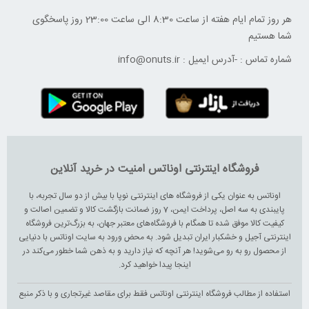
هر روز تمام ایام هفته از ساعت 8:30 الی ساعت 23:00 ‌روز پاسخگوی
شما هستیم
شماره تماس :
-
آدرس ایمیل :
info@onuts.ir
فروشگاه اینترنتی اوناتس امنیت در خرید آنلاین
اوناتس به عنوان یکی از فروشگاه های اینترنتی نوپا با بیش از دو سال تجربه، با
پایبندی به سه اصل، پرداخت ایمن، 7 روز ضمانت بازگشت کالا و تضمین اصالت و
کیفیت کالا موفق شده تا همگام با فروشگاه‌های معتبر جهان، به بزرگ‌ترین فروشگاه
اینترنتی آجیل و خشکبار ایران تبدیل شود. به محض ورود به سایت اوناتس با دنیایی
از محصول رو به رو می‌شوید! هر آنچه که نیاز دارید و به ذهن شما خطور می‌کند در
اینجا پیدا خواهید کرد.
استفاده از مطالب فروشگاه اینترنتی اوناتس فقط برای مقاصد غیرتجاری و با ذکر منبع