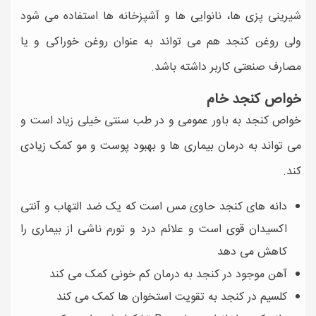
شیرینی پزی ها، نانوایی ها و آشپزخانه ها استفاده می شود
ولی روغن کنجد هم می تواند به عنوان روغن خوراکی و یا
مصارف صنعتی کاربر داشته باشد.
خواص کنجد خام
خواص کنجد به باور عمومی و در طب سنتی خیلی زیاد است و
می تواند به درمان بیماری ها و بهبود پوست و مو کمک زیادی
کند.
دانه های کنجد حاوی مس است که یک ضد التهاب و آنتی
اکسیدان قوی است و علائم درد و تورم ناشی از بیماری را
کاهش می دهد
آهن موجود در کنجد به درمان کم خونی کمک می کند
کلسیم در کنجد به تقویت استخوان ها کمک می کند