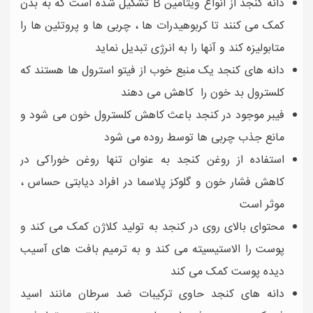
دانه کنجد از انواع ویتامین B تشکیل شده است که به بدن
کمک می کنند تا کربوهیدرات ها ، چربی ها و پروتئین ها را
متابولیزه کند و آنها را به انرژی تبدیل نماید
دانه های کنجد یک منبع خوب از فیتو استرول ها هستند که
کلسترول بد خون را کاهش می دهند
فیبر موجود در کنجد باعث کاهش کلسترول خون می شود و
مانع جذب چربی ها توسط روده می شود
استفاده از روغن کنجد به عنوان تنها روغن خوراکی در
کاهش فشار خون و گلوکز پلاسما در افراد دیابتی حساس ،
موثر است
محتوای بالای روی در کنجد به تولید کلاژن کمک می کند و
پوست را الاستیسیته می کند و به ترمیم بافت های آسیب
دیده پوست کمک می کند
دانه های کنجد حاوی ترکیبات ضد سرطان مانند اسید