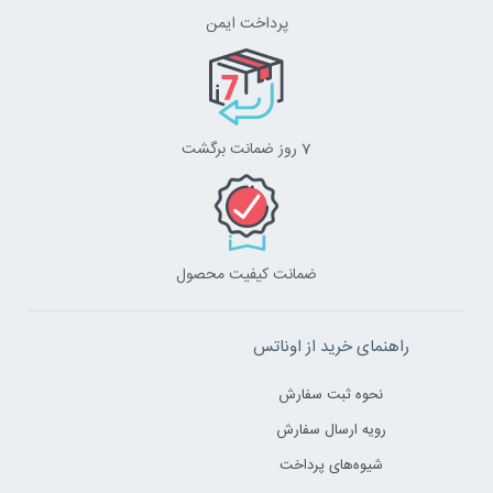
پرداخت ایمن
7 روز ضمانت برگشت
ضمانت کیفیت محصول
راهنمای خرید از اوناتس
نحوه ثبت سفارش
رویه ارسال سفارش
شیوه‌های پرداخت