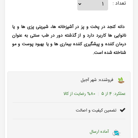
تعداد :
دانه کنجد در پخت و پز در آشپزخانه ها، شیرینی پزی ها و یا
نانوایی ها کاربرد دارد و از گذشته دور در طب سنتی به عنوان
درمان کننده و پیشگیری کننده بیماری ها و یا بهبود پوست و مو
شناخته شده است.
فروشنده: شهر آجیل
عملکرد:
4
از ۵
80%
رضایت از کالا
تضمین کیفیت و اصالت
آماده ارسال