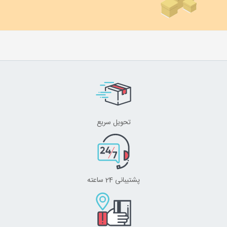
تحویل سریع
پشتیبانی 24 ساعته