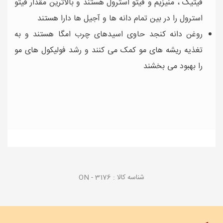
فیتیک ، منیزیم و فیتو استرول هستند و بالاترین مقدار فیتو
استرول را در بین تمام دانه ها و آجیل ها دارا هستند
روغن دانه کنجد حاوی اسیدهای چرب امگا هستند و به
تغذیه ریشه های مو کمک می کنند و رشد فولیکول های مو
را بهبود می بخشند
شناسه کالا :
ON - 3176