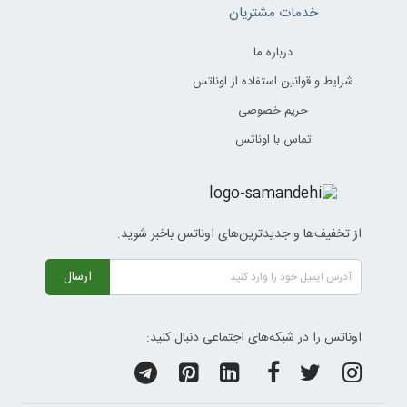
خدمات مشتریان
درباره ما
شرایط و قوانین استفاده از اوناتس
حریم خصوصی
تماس با اوناتس
از تخفیف‌ها و جدیدترین‌های اوناتس باخبر شوید:
ارسال
اوناتس را در شبکه‌های اجتماعی دنبال کنید: