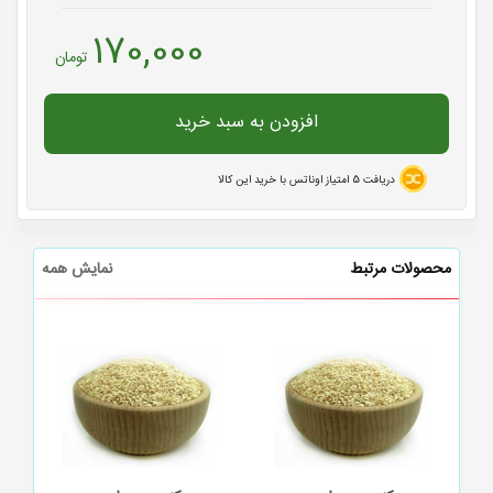
170,000
تومان
افزودن به سبد خرید
دریافت
5
امتیاز اوناتس با خرید این کالا
محصولات مرتبط
نمایش همه