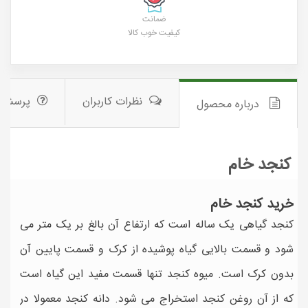
ضمانت
کیفیت خوب کالا
نظرات کاربران
پرسش 
درباره محصول
کنجد خام
خرید کنجد خام
کنجد گیاهی یک ساله است که ارتفاع آن بالغ بر یک متر می
شود و قسمت بالایی گیاه پوشیده از کرک و قسمت پایین آن
بدون کرک است. میوه کنجد تنها قسمت مفید این گیاه است
که از آن روغن کنجد استخراج می شود. دانه کنجد معمولا در